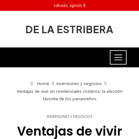
sábado, agosto 8
DE LA ESTRIBERA
Home
Inversiones y negocios
Ventajas de vivir en residenciales costeros: la elección
favorita de los panameños
INVERSIONES Y NEGOCIOS
Ventajas de vivir