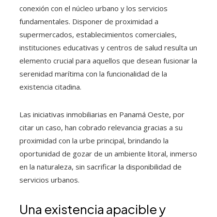
conexión con el núcleo urbano y los servicios
fundamentales. Disponer de proximidad a
supermercados, establecimientos comerciales,
instituciones educativas y centros de salud resulta un
elemento crucial para aquellos que desean fusionar la
serenidad marítima con la funcionalidad de la
existencia citadina.
Las iniciativas inmobiliarias en Panamá Oeste, por
citar un caso, han cobrado relevancia gracias a su
proximidad con la urbe principal, brindando la
oportunidad de gozar de un ambiente litoral, inmerso
en la naturaleza, sin sacrificar la disponibilidad de
servicios urbanos.
Una existencia apacible y