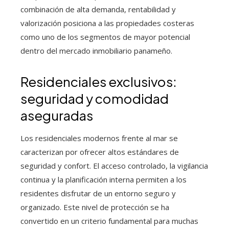
combinación de alta demanda, rentabilidad y
valorización posiciona a las propiedades costeras
como uno de los segmentos de mayor potencial
dentro del mercado inmobiliario panameño.
Residenciales exclusivos:
seguridad y comodidad
aseguradas
Los residenciales modernos frente al mar se
caracterizan por ofrecer altos estándares de
seguridad y confort. El acceso controlado, la vigilancia
continua y la planificación interna permiten a los
residentes disfrutar de un entorno seguro y
organizado. Este nivel de protección se ha
convertido en un criterio fundamental para muchas