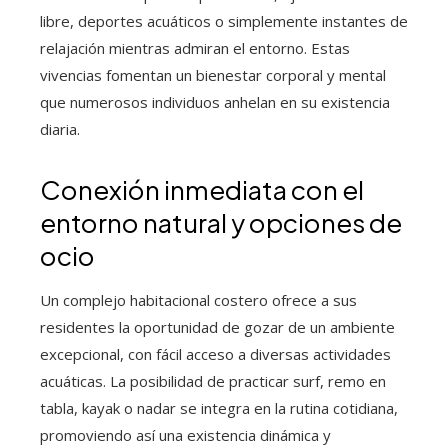
libre, deportes acuáticos o simplemente instantes de
relajación mientras admiran el entorno. Estas
vivencias fomentan un bienestar corporal y mental
que numerosos individuos anhelan en su existencia
diaria.
Conexión inmediata con el
entorno natural y opciones de
ocio
Un complejo habitacional costero ofrece a sus
residentes la oportunidad de gozar de un ambiente
excepcional, con fácil acceso a diversas actividades
acuáticas. La posibilidad de practicar surf, remo en
tabla, kayak o nadar se integra en la rutina cotidiana,
promoviendo así una existencia dinámica y