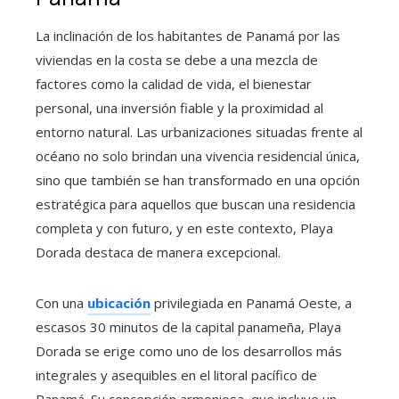
La inclinación de los habitantes de Panamá por las
viviendas en la costa se debe a una mezcla de
factores como la calidad de vida, el bienestar
personal, una inversión fiable y la proximidad al
entorno natural. Las urbanizaciones situadas frente al
océano no solo brindan una vivencia residencial única,
sino que también se han transformado en una opción
estratégica para aquellos que buscan una residencia
completa y con futuro, y en este contexto, Playa
Dorada destaca de manera excepcional.
Con una
ubicación
privilegiada en Panamá Oeste, a
escasos 30 minutos de la capital panameña, Playa
Dorada se erige como uno de los desarrollos más
integrales y asequibles en el litoral pacífico de