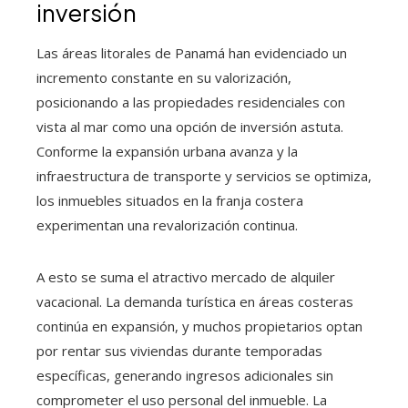
inversión
Las áreas litorales de Panamá han evidenciado un
incremento constante en su valorización,
posicionando a las propiedades residenciales con
vista al mar como una opción de inversión astuta.
Conforme la expansión urbana avanza y la
infraestructura de transporte y servicios se optimiza,
los inmuebles situados en la franja costera
experimentan una revalorización continua.
A esto se suma el atractivo mercado de alquiler
vacacional. La demanda turística en áreas costeras
continúa en expansión, y muchos propietarios optan
por rentar sus viviendas durante temporadas
específicas, generando ingresos adicionales sin
comprometer el uso personal del inmueble. La