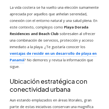
La vida costera se ha vuelto una elección sumamente
apreciada por aquellos que anhelan serenidad,
conexión con el entorno natural y una salud plena. En
este contexto, complejos como
Playa Dorada
Residences and Beach Club
sobresalen al ofrecer
una combinación de servicios, protección y acceso
inmediato a la playa. ¿Te gustaría conocer los
ventajas de residir en un desarrollo de playa en
Panamá
? No demores y revisa la información que
sigue.
Ubicación estratégica con
conectividad urbana
Aun estando emplazados en áreas litorales, gran
parte de estas iniciativas conservan una magnífica