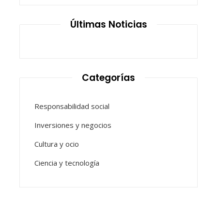
Últimas Noticias
Categorías
Responsabilidad social
Inversiones y negocios
Cultura y ocio
Ciencia y tecnología