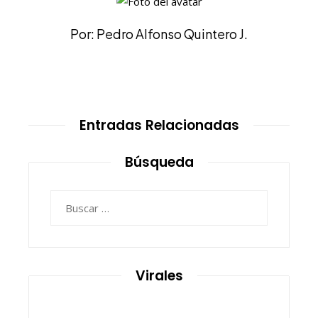
Por: Pedro Alfonso Quintero J.
Entradas Relacionadas
Búsqueda
Buscar:
Virales