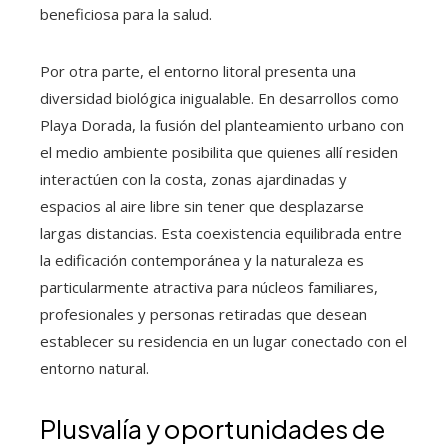
beneficiosa para la salud.
Por otra parte, el entorno litoral presenta una
diversidad biológica inigualable. En desarrollos como
Playa Dorada, la fusión del planteamiento urbano con
el medio ambiente posibilita que quienes allí residen
interactúen con la costa, zonas ajardinadas y
espacios al aire libre sin tener que desplazarse
largas distancias. Esta coexistencia equilibrada entre
la edificación contemporánea y la naturaleza es
particularmente atractiva para núcleos familiares,
profesionales y personas retiradas que desean
establecer su residencia en un lugar conectado con el
entorno natural.
Plusvalía y oportunidades de