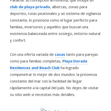
Panamá. Su concepción armoniosa, que incluye un
club de playa privado
, albercas, zonas para
deportes, rutas peatonales y un sistema de vigilancia
constante, lo posiciona como el lugar perfecto para
familias, inversores y aquellos que buscan una
existencia balanceada entre sosiego, entorno natural
y confort.
Con una oferta variada de
casas
tanto para parejas
como para familias completas,
Playa Dorada
Residences and Beach Club
ha logrado
compenetrar lo mejor de dos mundos: la presencia
constante del mar con la facilidad de llegar
rápidamente a la capital del país. No dejes de visitar
su sitio web si necesitas más detalles.