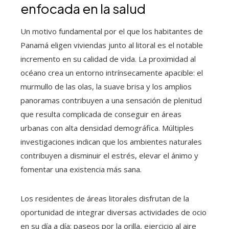
enfocada en la salud
Un motivo fundamental por el que los habitantes de
Panamá eligen viviendas junto al litoral es el notable
incremento en su calidad de vida. La proximidad al
océano crea un entorno intrínsecamente apacible: el
murmullo de las olas, la suave brisa y los amplios
panoramas contribuyen a una sensación de plenitud
que resulta complicada de conseguir en áreas
urbanas con alta densidad demográfica. Múltiples
investigaciones indican que los ambientes naturales
contribuyen a disminuir el estrés, elevar el ánimo y
fomentar una existencia más sana.
Los residentes de áreas litorales disfrutan de la
oportunidad de integrar diversas actividades de ocio
en su día a día: paseos por la orilla, ejercicio al aire