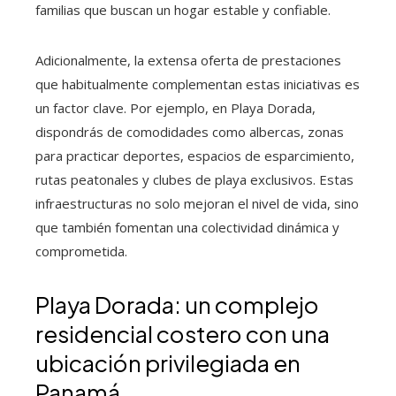
familias que buscan un hogar estable y confiable.
Adicionalmente, la extensa oferta de prestaciones
que habitualmente complementan estas iniciativas es
un factor clave. Por ejemplo, en Playa Dorada,
dispondrás de comodidades como albercas, zonas
para practicar deportes, espacios de esparcimiento,
rutas peatonales y clubes de playa exclusivos. Estas
infraestructuras no solo mejoran el nivel de vida, sino
que también fomentan una colectividad dinámica y
comprometida.
Playa Dorada: un complejo
residencial costero con una
ubicación privilegiada en
Panamá