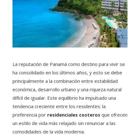
La reputación de Panamá como destino para vivir se
ha consolidado en los últimos años, y esto se debe
principalmente a la combinación entre estabilidad
económica, desarrollo urbano y una riqueza natural
difícil de igualar. Este equilibrio ha impulsado una
tendencia creciente entre los residentes: la
preferencia por
residenciales costeros
que ofrecen
un estilo de vida más relajado sin renunciar a las
comodidades de la vida moderna.