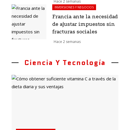
Hace 2 semanas
INVERSIONES Y NEGOCIOS
Francia ante la necesidad
de ajustar impuestos sin
fracturas sociales
Hace 2 semanas
Ciencia Y Tecnología