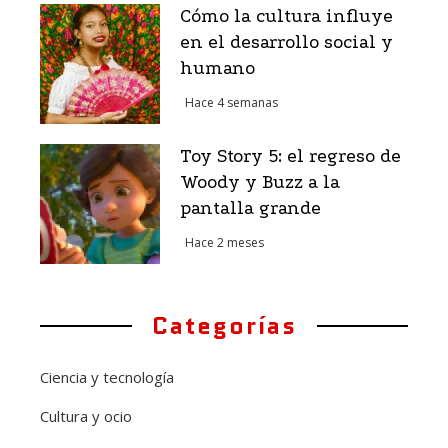
Cómo la cultura influye
en el desarrollo social y
humano
Hace 4 semanas
Toy Story 5: el regreso de
Woody y Buzz a la
pantalla grande
Hace 2 meses
Categorías
Ciencia y tecnología
Cultura y ocio