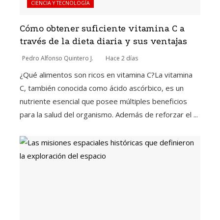
CIENCIA Y TECNOLOGÍA
Cómo obtener suficiente vitamina C a
través de la dieta diaria y sus ventajas
Pedro Alfonso Quintero J.
Hace 2 días
¿Qué alimentos son ricos en vitamina C?La vitamina
C, también conocida como ácido ascórbico, es un
nutriente esencial que posee múltiples beneficios
para la salud del organismo. Además de reforzar el ...