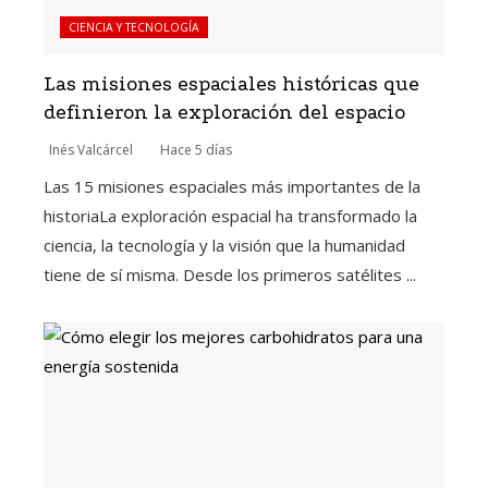
CIENCIA Y TECNOLOGÍA
Las misiones espaciales históricas que
definieron la exploración del espacio
Inés Valcárcel
Hace 5 días
Las 15 misiones espaciales más importantes de la
historiaLa exploración espacial ha transformado la
ciencia, la tecnología y la visión que la humanidad
tiene de sí misma. Desde los primeros satélites ...