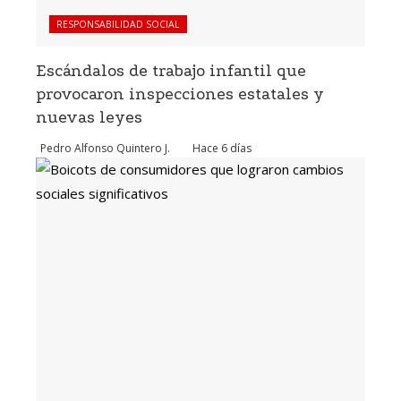
RESPONSABILIDAD SOCIAL
Escándalos de trabajo infantil que
provocaron inspecciones estatales y
nuevas leyes
Pedro Alfonso Quintero J.
Hace 6 días