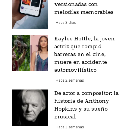
versionadas con
melodías memorables
Hace 3 días
Kaylee Hottle, la joven
actriz que rompió
barreras en el cine,
muere en accidente
automovilístico
Hace 2 semanas
De actor a compositor: la
historia de Anthony
Hopkins y su sueño
musical
Hace 3 semanas