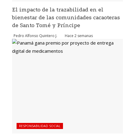
El impacto de la trazabilidad en el
bienestar de las comunidades cacaoteras
de Santo Tomé y Príncipe
Pedro Alfonso Quintero J.
Hace 2 semanas
RESPONSABILIDAD SOCIAL