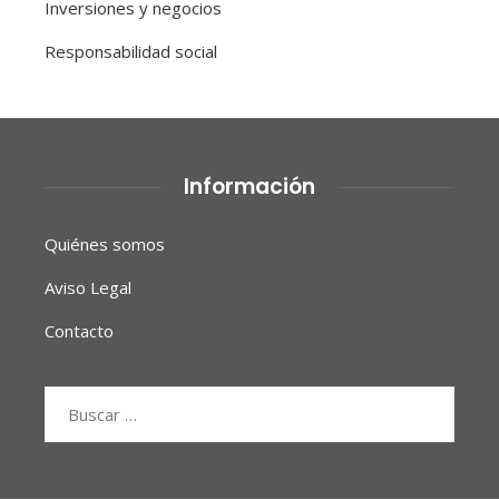
Inversiones y negocios
Responsabilidad social
Información
Quiénes somos
Aviso Legal
Contacto
Buscar: