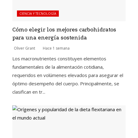
CIENCIA Y TECNOLOGÍA
Cómo elegir los mejores carbohidratos
para una energía sostenida
Oliver Grant
Hace 1 semana
Los macronutrientes constituyen elementos
fundamentales de la alimentación cotidiana,
requeridos en volúmenes elevados para asegurar el
óptimo desempeño del cuerpo. Principalmente, se
clasifican en tr...