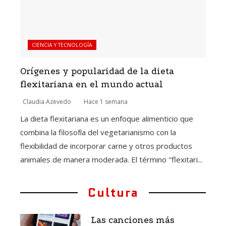
CIENCIA Y TECNOLOGÍA
Orígenes y popularidad de la dieta
flexitariana en el mundo actual
Claudia Azevedo
Hace 1 semana
La dieta flexitariana es un enfoque alimenticio que
combina la filosofía del vegetarianismo con la
flexibilidad de incorporar carne y otros productos
animales de manera moderada. El término "flexitari...
Cultura
Las canciones más