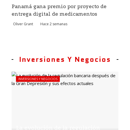
Panamá gana premio por proyecto de
entrega digital de medicamentos
Oliver Grant
Hace 2 semanas
Inversiones Y Negocios
INVERSIONES Y NEGOCIOS
La evolución de la regulación