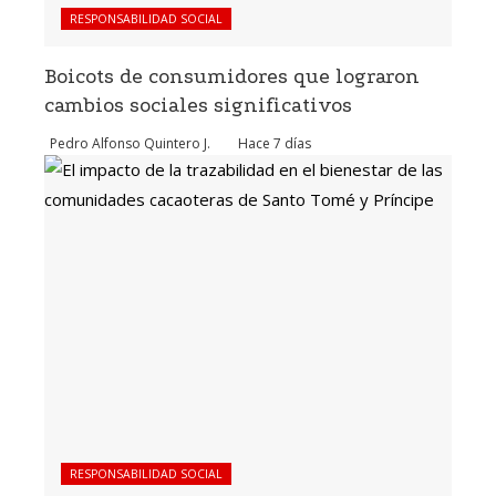
RESPONSABILIDAD SOCIAL
Boicots de consumidores que lograron
cambios sociales significativos
Pedro Alfonso Quintero J.
Hace 7 días
RESPONSABILIDAD SOCIAL