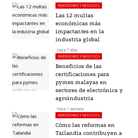
INVERSIONES Y NEGOCIOS
Las 12 multas
económicas más
impactantes en la
industria global
Hace 7 días
INVERSIONES Y NEGOCIOS
Beneficios de las
certificaciones para
pymes malayas en
sectores de electrónica y
agroindustria
Hace 1 semana
INVERSIONES Y NEGOCIOS
Cómo las reformas en
Tailandia contribuyen a