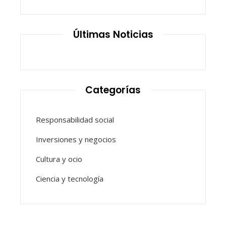
Últimas Noticias
Categorías
Responsabilidad social
Inversiones y negocios
Cultura y ocio
Ciencia y tecnología