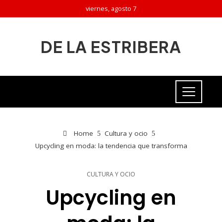
viernes, agosto 7
DE LA ESTRIBERA
Home
Cultura y ocio
Upcycling en moda: la tendencia que transforma
CULTURA Y OCIO
Upcycling en