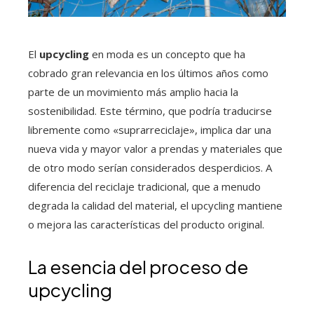
El
upcycling
en moda es un concepto que ha
cobrado gran relevancia en los últimos años como
parte de un movimiento más amplio hacia la
sostenibilidad. Este término, que podría traducirse
libremente como «suprarreciclaje», implica dar una
nueva vida y mayor valor a prendas y materiales que
de otro modo serían considerados desperdicios. A
diferencia del reciclaje tradicional, que a menudo
degrada la calidad del material, el upcycling mantiene
o mejora las características del producto original.
La esencia del proceso de
upcycling