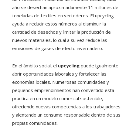
año se desechan aproximadamente 11 millones de
toneladas de textiles en vertederos. El upcycling
ayuda a reducir estos números al disminuir la
cantidad de desechos y limitar la producción de
nuevos materiales, lo cual a su vez reduce las
emisiones de gases de efecto invernadero.
En el ámbito social, el
upcycling
puede igualmente
abrir oportunidades laborales y fortalecer las
economías locales. Numerosas comunidades y
pequeños emprendimientos han convertido esta
práctica en un modelo comercial sostenible,
ofreciendo nuevas competencias a los trabajadores
y alentando un consumo responsable dentro de sus
propias comunidades.