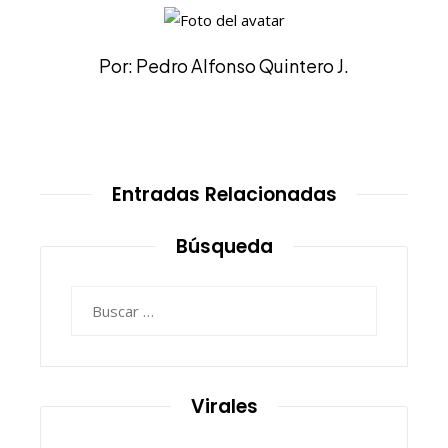
Por: Pedro Alfonso Quintero J.
Entradas Relacionadas
Búsqueda
Buscar:
Virales