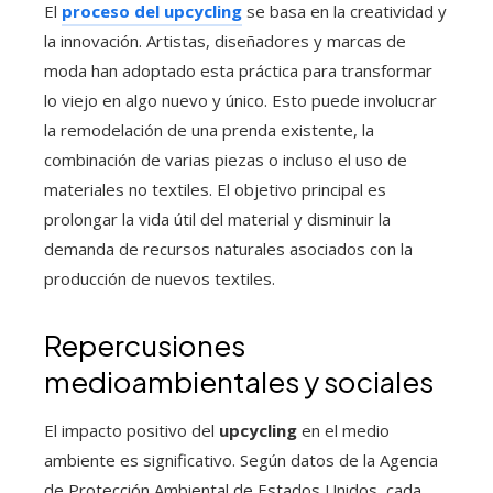
El
proceso del upcycling
se basa en la creatividad y
la innovación. Artistas, diseñadores y marcas de
moda han adoptado esta práctica para transformar
lo viejo en algo nuevo y único. Esto puede involucrar
la remodelación de una prenda existente, la
combinación de varias piezas o incluso el uso de
materiales no textiles. El objetivo principal es
prolongar la vida útil del material y disminuir la
demanda de recursos naturales asociados con la
producción de nuevos textiles.
Repercusiones
medioambientales y sociales
El impacto positivo del
upcycling
en el medio
ambiente es significativo. Según datos de la Agencia
de Protección Ambiental de Estados Unidos, cada