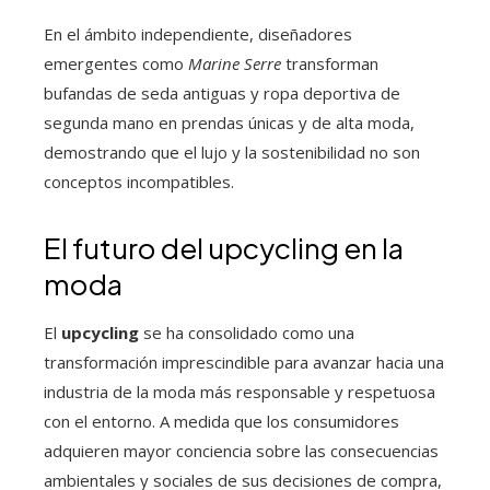
En el ámbito independiente, diseñadores
emergentes como
Marine Serre
transforman
bufandas de seda antiguas y ropa deportiva de
segunda mano en prendas únicas y de alta moda,
demostrando que el lujo y la sostenibilidad no son
conceptos incompatibles.
El futuro del upcycling en la
moda
El
upcycling
se ha consolidado como una
transformación imprescindible para avanzar hacia una
industria de la moda más responsable y respetuosa
con el entorno. A medida que los consumidores
adquieren mayor conciencia sobre las consecuencias
ambientales y sociales de sus decisiones de compra,