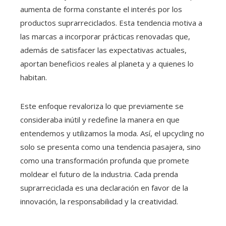
aumenta de forma constante el interés por los
productos suprarreciclados. Esta tendencia motiva a
las marcas a incorporar prácticas renovadas que,
además de satisfacer las expectativas actuales,
aportan beneficios reales al planeta y a quienes lo
habitan.
Este enfoque revaloriza lo que previamente se
consideraba inútil y redefine la manera en que
entendemos y utilizamos la moda. Así, el upcycling no
solo se presenta como una tendencia pasajera, sino
como una transformación profunda que promete
moldear el futuro de la industria. Cada prenda
suprarreciclada es una declaración en favor de la
innovación, la responsabilidad y la creatividad.