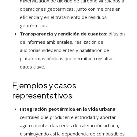
mineralización de dióxido de carbono vinculados a
operaciones geotérmicas, junto con mejoras en
eficiencia y en el tratamiento de residuos
geotérmicos.
Transparencia y rendición de cuentas:
difusión
de informes ambientales, realización de
auditorías independientes y habilitación de
plataformas públicas que permitan consultar
datos clave.
Ejemplos y casos
representativos
Integración geotérmica en la vida urbana:
centrales que producen electricidad y aportan
agua caliente a las redes de calefacción urbana,
disminuyendo así la dependencia de combustibles