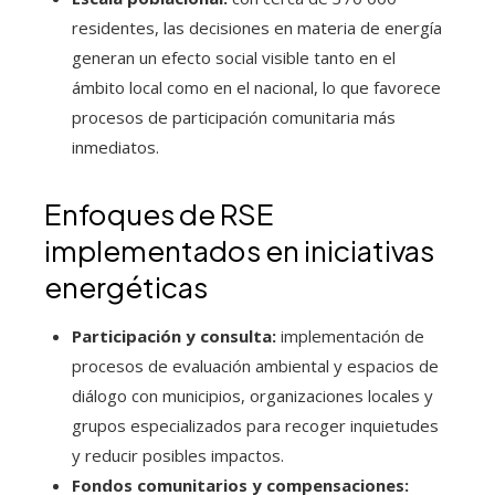
residentes, las decisiones en materia de energía
generan un efecto social visible tanto en el
ámbito local como en el nacional, lo que favorece
procesos de participación comunitaria más
inmediatos.
Enfoques de RSE
implementados en iniciativas
energéticas
Participación y consulta:
implementación de
procesos de evaluación ambiental y espacios de
diálogo con municipios, organizaciones locales y
grupos especializados para recoger inquietudes
y reducir posibles impactos.
Fondos comunitarios y compensaciones: