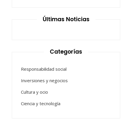
Últimas Noticias
Categorías
Responsabilidad social
Inversiones y negocios
Cultura y ocio
Ciencia y tecnología