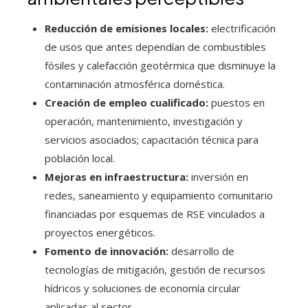
Reducción de emisiones locales:
electrificación
de usos que antes dependían de combustibles
fósiles y calefacción geotérmica que disminuye la
contaminación atmosférica doméstica.
Creación de empleo cualificado:
puestos en
operación, mantenimiento, investigación y
servicios asociados; capacitación técnica para
población local.
Mejoras en infraestructura:
inversión en
redes, saneamiento y equipamiento comunitario
financiadas por esquemas de RSE vinculados a
proyectos energéticos.
Fomento de innovación:
desarrollo de
tecnologías de mitigación, gestión de recursos
hídricos y soluciones de economía circular
aplicadas al sector.