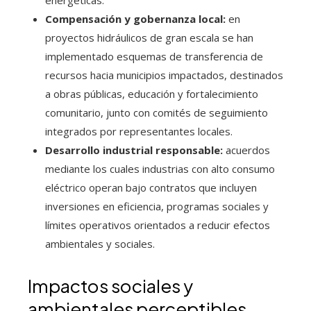
energéticas.
Compensación y gobernanza local:
en
proyectos hidráulicos de gran escala se han
implementado esquemas de transferencia de
recursos hacia municipios impactados, destinados
a obras públicas, educación y fortalecimiento
comunitario, junto con comités de seguimiento
integrados por representantes locales.
Desarrollo industrial responsable:
acuerdos
mediante los cuales industrias con alto consumo
eléctrico operan bajo contratos que incluyen
inversiones en eficiencia, programas sociales y
límites operativos orientados a reducir efectos
ambientales y sociales.
Impactos sociales y
ambientales perceptibles