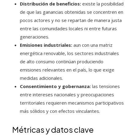
Distribución de beneficios:
existe la posibilidad
de que las ganancias obtenidas se concentren en
pocos actores y no se repartan de manera justa
entre las comunidades locales ni entre futuras
generaciones.
Emisiones industriales:
aun con una matriz
energética renovable, los sectores industriales
de alto consumo continúan produciendo
emisiones relevantes en el país, lo que exige
medidas adicionales.
Consentimiento y gobernanza:
las tensiones
entre intereses nacionales y preocupaciones
territoriales requieren mecanismos participativos
más sólidos y con efectos vinculantes.
Métricas y datos clave