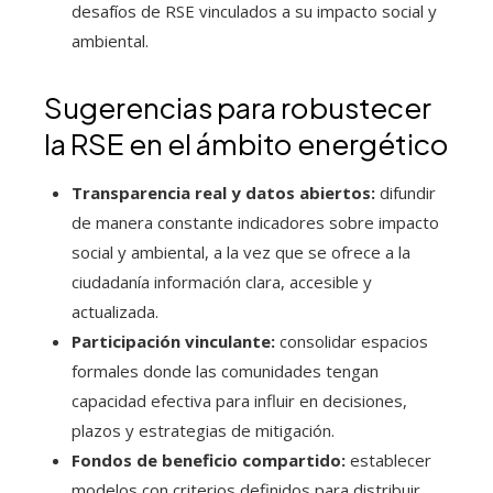
desafíos de RSE vinculados a su impacto social y
ambiental.
Sugerencias para robustecer
la RSE en el ámbito energético
Transparencia real y datos abiertos:
difundir
de manera constante indicadores sobre impacto
social y ambiental, a la vez que se ofrece a la
ciudadanía información clara, accesible y
actualizada.
Participación vinculante:
consolidar espacios
formales donde las comunidades tengan
capacidad efectiva para influir en decisiones,
plazos y estrategias de mitigación.
Fondos de beneficio compartido:
establecer
modelos con criterios definidos para distribuir