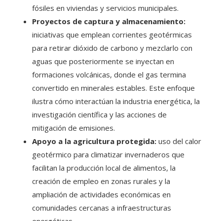
fósiles en viviendas y servicios municipales.
Proyectos de captura y almacenamiento:
iniciativas que emplean corrientes geotérmicas
para retirar dióxido de carbono y mezclarlo con
aguas que posteriormente se inyectan en
formaciones volcánicas, donde el gas termina
convertido en minerales estables. Este enfoque
ilustra cómo interactúan la industria energética, la
investigación científica y las acciones de
mitigación de emisiones.
Apoyo a la agricultura protegida:
uso del calor
geotérmico para climatizar invernaderos que
facilitan la producción local de alimentos, la
creación de empleo en zonas rurales y la
ampliación de actividades económicas en
comunidades cercanas a infraestructuras