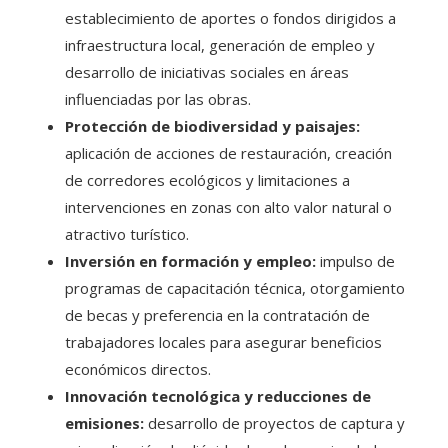
establecimiento de aportes o fondos dirigidos a
infraestructura local, generación de empleo y
desarrollo de iniciativas sociales en áreas
influenciadas por las obras.
Protección de biodiversidad y paisajes:
aplicación de acciones de restauración, creación
de corredores ecológicos y limitaciones a
intervenciones en zonas con alto valor natural o
atractivo turístico.
Inversión en formación y empleo:
impulso de
programas de capacitación técnica, otorgamiento
de becas y preferencia en la contratación de
trabajadores locales para asegurar beneficios
económicos directos.
Innovación tecnológica y reducciones de
emisiones:
desarrollo de proyectos de captura y