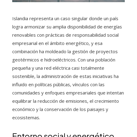
Islandia representa un caso singular donde un país
logra armonizar su amplia disponibilidad de energías
renovables con prácticas de responsabilidad social
empresarial en el ámbito energético, y esa
combinación ha moldeado la gestión de proyectos
geotérmicos e hidroeléctricos. Con una población
pequeña y una red eléctrica casi totalmente
sostenible, la administración de estas iniciativas ha
influido en políticas públicas, vínculos con las
comunidades y enfoques empresariales que intentan
equilibrar la reducción de emisiones, el crecimiento
económico y la conservación de los paisajes y
ecosistemas.
Entorno social y energético