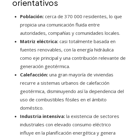
orientativos
Población:
cerca de 370 000 residentes, lo que
propicia una comunicación fluida entre
autoridades, compañías y comunidades locales.
Matriz eléctrica:
casi totalmente basada en
fuentes renovables, con la energía hidráulica
como eje principal y una contribución relevante de
generación geotérmica.
Calefacción:
una gran mayoría de viviendas
recurre a sistemas urbanos de calefacción
geotérmica, disminuyendo así la dependencia del
uso de combustibles fósiles en el ámbito
doméstico.
Industria intensiva:
la existencia de sectores
industriales con elevado consumo eléctrico
influye en la planificación energética y genera