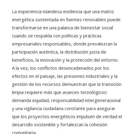
La experiencia islandesa evidencia que una matriz
energética sustentada en fuentes renovables puede
transformarse en una palanca de bienestar social
cuando se respalda con políticas y prácticas
empresariales responsables, donde prevalezcan la
participación auténtica, la distribución justa de
beneficios, la innovación y la protección del entorno.
A la vez, los conflictos desencadenados por los
efectos en el paisaje, las presiones industriales y la
gestión de los recursos demuestran que la transición
limpia requiere más que avances tecnológicos:
demanda equidad, responsabilidad intergeneracional
y una vigilancia ciudadana constante para asegurar
que los proyectos energéticos impulsen de verdad el
desarrollo sostenible y fortalezcan la cohesión
comunitaria.