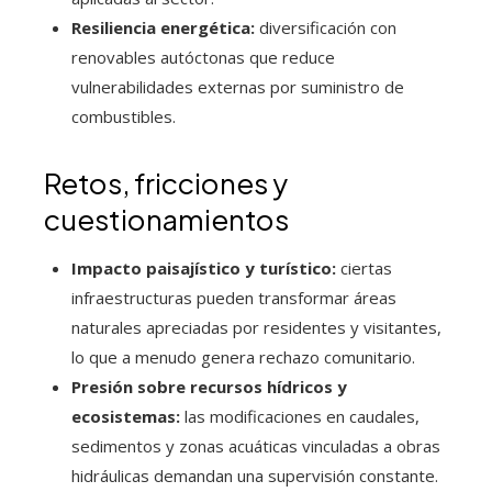
Resiliencia energética:
diversificación con
renovables autóctonas que reduce
vulnerabilidades externas por suministro de
combustibles.
Retos, fricciones y
cuestionamientos
Impacto paisajístico y turístico:
ciertas
infraestructuras pueden transformar áreas
naturales apreciadas por residentes y visitantes,
lo que a menudo genera rechazo comunitario.
Presión sobre recursos hídricos y
ecosistemas:
las modificaciones en caudales,
sedimentos y zonas acuáticas vinculadas a obras
hidráulicas demandan una supervisión constante.