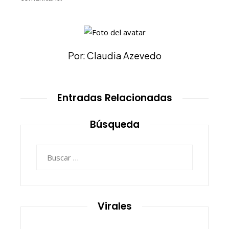
Por: Claudia Azevedo
Entradas Relacionadas
Búsqueda
Buscar:
Virales