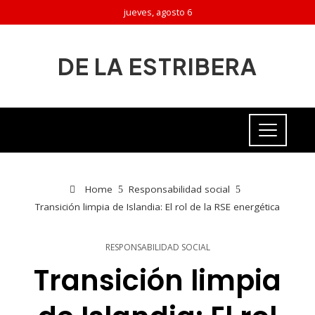
jueves, agosto 6
DE LA ESTRIBERA
Home
Responsabilidad social
Transición limpia de Islandia: El rol de la RSE energética
RESPONSABILIDAD SOCIAL
Transición limpia