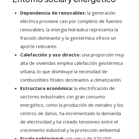
Dependencia de renovables:
la generación
eléctrica proviene casi por completo de fuentes
renovables; la energía hidráulica representa la
fracción dominante y la geotérmica ofrece un
aporte relevante.
Calefacción y uso directo:
una proporción muy
alta de viviendas emplea calefacción geotérmica
urbana, lo que disminuye la necesidad de
combustibles fósiles destinados a climatización.
Estructura económica:
la electrificación de
sectores industriales con gran consumo
energético, como la producción de metales y los
centros de datos, ha incrementado la demanda
de electricidad y ha creado tensiones entre el
crecimiento industrial y la protección ambiental.
Escala poblacional:
con cerca de 370 000