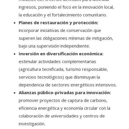
ingresos, poniendo el foco en la innovación local,
la educación y el fortalecimiento comunitario.
Planes de restauración y protección:
incorporar iniciativas de conservación que
superen las obligaciones mínimas de mitigación,
bajo una supervisión independiente.
Inversión en diversificación económica:
estimular actividades complementarias
(agricultura tecnificada, turismo responsable,
servicios tecnológicos) que disminuyan la
dependencia de sectores energéticos intensivos.
Alianzas público-privadas para innovación:
promover proyectos de captura de carbono,
eficiencia energética y economía circular con la
colaboración de universidades y centros de
investigación.