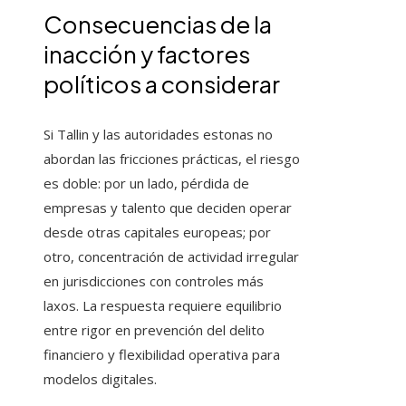
Consecuencias de la
inacción y factores
políticos a considerar
Si Tallin y las autoridades estonas no
abordan las fricciones prácticas, el riesgo
es doble: por un lado, pérdida de
empresas y talento que deciden operar
desde otras capitales europeas; por
otro, concentración de actividad irregular
en jurisdicciones con controles más
laxos. La respuesta requiere equilibrio
entre rigor en prevención del delito
financiero y flexibilidad operativa para
modelos digitales.