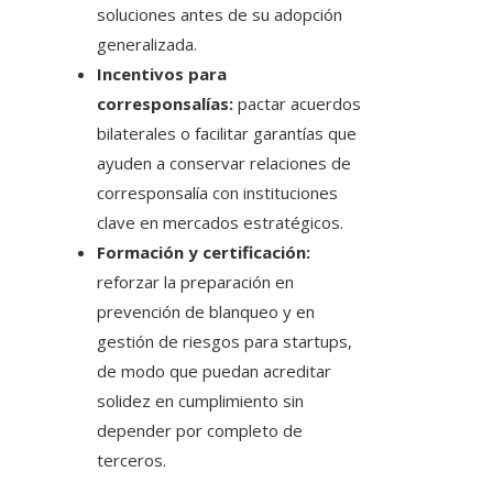
soluciones antes de su adopción
generalizada.
Incentivos para
corresponsalías:
pactar acuerdos
bilaterales o facilitar garantías que
ayuden a conservar relaciones de
corresponsalía con instituciones
clave en mercados estratégicos.
Formación y certificación:
reforzar la preparación en
prevención de blanqueo y en
gestión de riesgos para startups,
de modo que puedan acreditar
solidez en cumplimiento sin
depender por completo de
terceros.