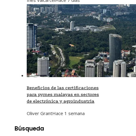
Beneficios de las certificaciones
para pymes malayas en sectores
de electrónica y agroindustria
Oliver Grant
Hace 1 semana
Búsqueda