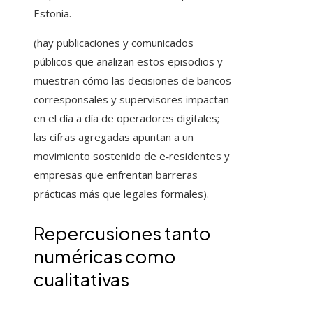
Estonia.
(hay publicaciones y comunicados
públicos que analizan estos episodios y
muestran cómo las decisiones de bancos
corresponsales y supervisores impactan
en el día a día de operadores digitales;
las cifras agregadas apuntan a un
movimiento sostenido de e‑residentes y
empresas que enfrentan barreras
prácticas más que legales formales).
Repercusiones tanto
numéricas como
cualitativas