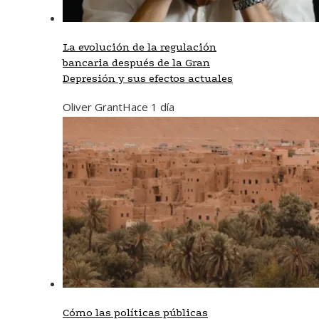
La evolución de la regulación
bancaria después de la Gran
Depresión y sus efectos actuales
Oliver Grant
Hace 1 día
Cómo las políticas públicas