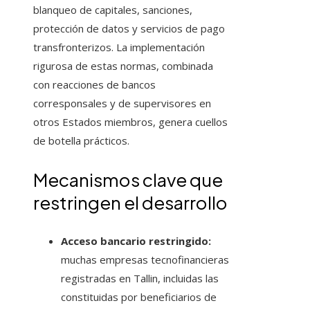
blanqueo de capitales, sanciones,
protección de datos y servicios de pago
transfronterizos. La implementación
rigurosa de estas normas, combinada
con reacciones de bancos
corresponsales y de supervisores en
otros Estados miembros, genera cuellos
de botella prácticos.
Mecanismos clave que
restringen el desarrollo
Acceso bancario restringido:
muchas empresas tecnofinancieras
registradas en Tallin, incluidas las
constituidas por beneficiarios de