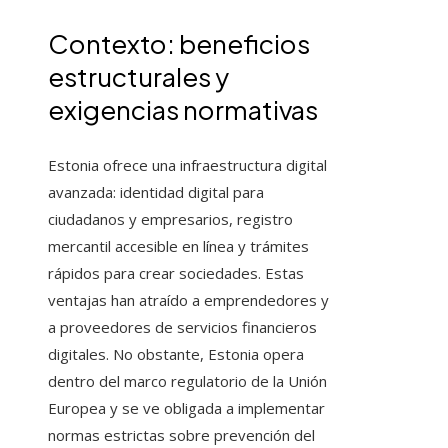
Contexto: beneficios
estructurales y
exigencias normativas
Estonia ofrece una infraestructura digital
avanzada: identidad digital para
ciudadanos y empresarios, registro
mercantil accesible en línea y trámites
rápidos para crear sociedades. Estas
ventajas han atraído a emprendedores y
a proveedores de servicios financieros
digitales. No obstante, Estonia opera
dentro del marco regulatorio de la Unión
Europea y se ve obligada a implementar
normas estrictas sobre prevención del