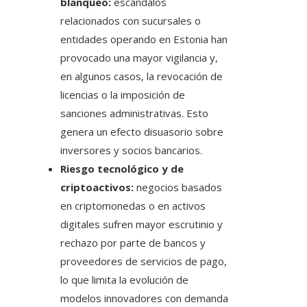
blanqueo:
escándalos
relacionados con sucursales o
entidades operando en Estonia han
provocado una mayor vigilancia y,
en algunos casos, la revocación de
licencias o la imposición de
sanciones administrativas. Esto
genera un efecto disuasorio sobre
inversores y socios bancarios.
Riesgo tecnológico y de
criptoactivos:
negocios basados
en criptomonedas o en activos
digitales sufren mayor escrutinio y
rechazo por parte de bancos y
proveedores de servicios de pago,
lo que limita la evolución de
modelos innovadores con demanda