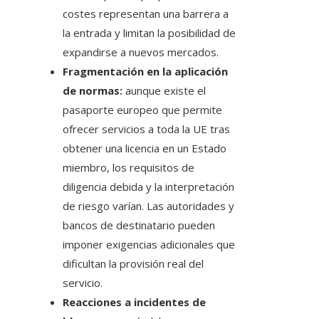
costes representan una barrera a
la entrada y limitan la posibilidad de
expandirse a nuevos mercados.
Fragmentación en la aplicación
de normas:
aunque existe el
pasaporte europeo que permite
ofrecer servicios a toda la UE tras
obtener una licencia en un Estado
miembro, los requisitos de
diligencia debida y la interpretación
de riesgo varían. Las autoridades y
bancos de destinatario pueden
imponer exigencias adicionales que
dificultan la provisión real del
servicio.
Reacciones a incidentes de