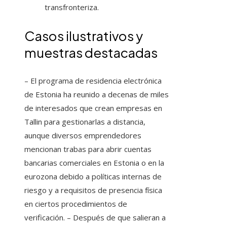
transfronteriza.
Casos ilustrativos y
muestras destacadas
– El programa de residencia electrónica
de Estonia ha reunido a decenas de miles
de interesados que crean empresas en
Tallin para gestionarlas a distancia,
aunque diversos emprendedores
mencionan trabas para abrir cuentas
bancarias comerciales en Estonia o en la
eurozona debido a políticas internas de
riesgo y a requisitos de presencia física
en ciertos procedimientos de
verificación. – Después de que salieran a