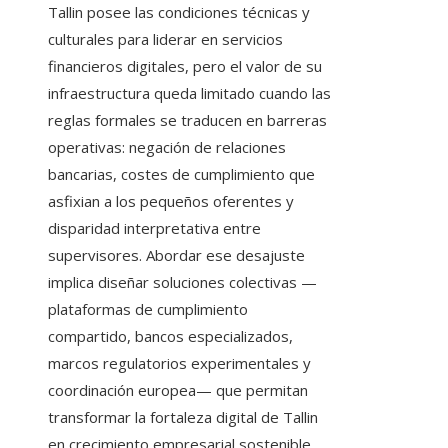
Tallin posee las condiciones técnicas y
culturales para liderar en servicios
financieros digitales, pero el valor de su
infraestructura queda limitado cuando las
reglas formales se traducen en barreras
operativas: negación de relaciones
bancarias, costes de cumplimiento que
asfixian a los pequeños oferentes y
disparidad interpretativa entre
supervisores. Abordar ese desajuste
implica diseñar soluciones colectivas —
plataformas de cumplimiento
compartido, bancos especializados,
marcos regulatorios experimentales y
coordinación europea— que permitan
transformar la fortaleza digital de Tallin
en crecimiento empresarial sostenible