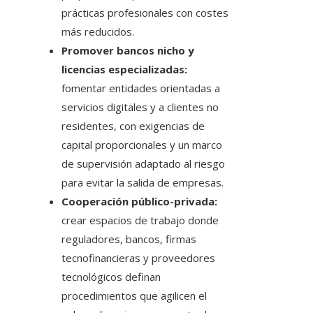
prácticas profesionales con costes
más reducidos.
Promover bancos nicho y
licencias especializadas:
fomentar entidades orientadas a
servicios digitales y a clientes no
residentes, con exigencias de
capital proporcionales y un marco
de supervisión adaptado al riesgo
para evitar la salida de empresas.
Cooperación público-privada:
crear espacios de trabajo donde
reguladores, bancos, firmas
tecnofinancieras y proveedores
tecnológicos definan
procedimientos que agilicen el