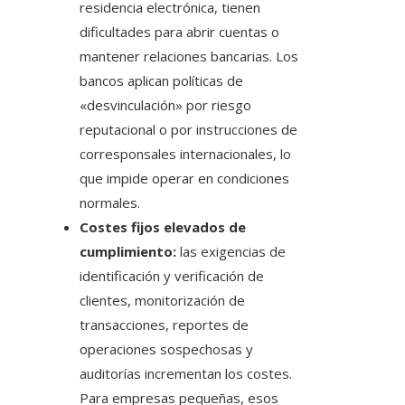
residencia electrónica, tienen
dificultades para abrir cuentas o
mantener relaciones bancarias. Los
bancos aplican políticas de
«desvinculación» por riesgo
reputacional o por instrucciones de
corresponsales internacionales, lo
que impide operar en condiciones
normales.
Costes fijos elevados de
cumplimiento:
las exigencias de
identificación y verificación de
clientes, monitorización de
transacciones, reportes de
operaciones sospechosas y
auditorías incrementan los costes.
Para empresas pequeñas, esos