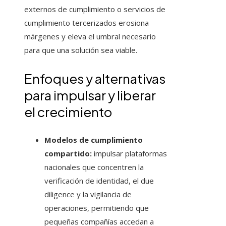
externos de cumplimiento o servicios de
cumplimiento tercerizados erosiona
márgenes y eleva el umbral necesario
para que una solución sea viable.
Enfoques y alternativas
para impulsar y liberar
el crecimiento
Modelos de cumplimiento
compartido:
impulsar plataformas
nacionales que concentren la
verificación de identidad, el due
diligence y la vigilancia de
operaciones, permitiendo que
pequeñas compañías accedan a