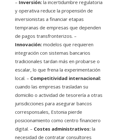
–
Inversión:
la incertidumbre regulatoria
y operativa reduce la propensión de
inversionistas a financiar etapas
tempranas de empresas que dependen
de pagos transfronterizos. –
Innovación:
modelos que requieren
integración con sistemas bancarios
tradicionales tardan más en probarse o
escalar, lo que frena la experimentación
local. –
Competitividad internacional:
cuando las empresas trasladan su
domicilio o actividad de tesorería a otras
jurisdicciones para asegurar bancos
corresponsales, Estonia pierde
posicionamiento como centro financiero
digital. –
Costes administrativos:
la
necesidad de contratar consultores