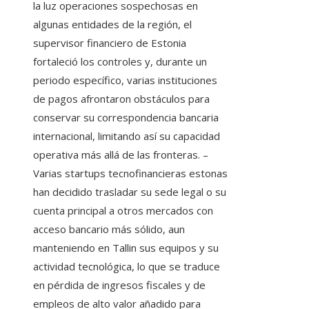
la luz operaciones sospechosas en
algunas entidades de la región, el
supervisor financiero de Estonia
fortaleció los controles y, durante un
periodo específico, varias instituciones
de pagos afrontaron obstáculos para
conservar su correspondencia bancaria
internacional, limitando así su capacidad
operativa más allá de las fronteras. –
Varias startups tecnofinancieras estonas
han decidido trasladar su sede legal o su
cuenta principal a otros mercados con
acceso bancario más sólido, aun
manteniendo en Tallin sus equipos y su
actividad tecnológica, lo que se traduce
en pérdida de ingresos fiscales y de
empleos de alto valor añadido para