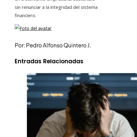
sin renunciar a la integridad del sistema
financiero.
Por: Pedro Alfonso Quintero J.
Entradas Relacionadas