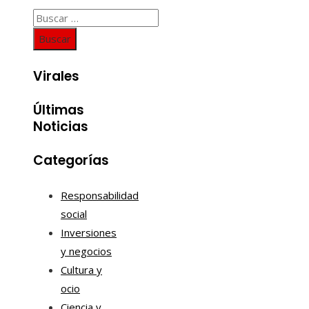
Buscar:
Virales
Últimas
Noticias
Categorías
Responsabilidad
social
Inversiones
y negocios
Cultura y
ocio
Ciencia y