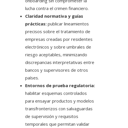
onboarding sin comprometer la
lucha contra el crimen financiero.
Claridad normativa y guías
prácticas:
publicar lineamientos
precisos sobre el tratamiento de
empresas creadas por residentes
electrónicos y sobre umbrales de
riesgo aceptables, minimizando
discrepancias interpretativas entre
bancos y supervisores de otros
países.
Entornos de prueba regulatoria:
habilitar esquemas controlados
para ensayar productos y modelos
transfronterizos con salvaguardas
de supervisión y requisitos
temporales que permitan validar