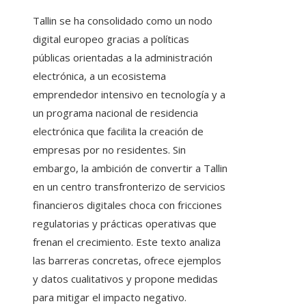
Tallin se ha consolidado como un nodo
digital europeo gracias a políticas
públicas orientadas a la administración
electrónica, a un ecosistema
emprendedor intensivo en tecnología y a
un programa nacional de residencia
electrónica que facilita la creación de
empresas por no residentes. Sin
embargo, la ambición de convertir a Tallin
en un centro transfronterizo de servicios
financieros digitales choca con fricciones
regulatorias y prácticas operativas que
frenan el crecimiento. Este texto analiza
las barreras concretas, ofrece ejemplos
y datos cualitativos y propone medidas
para mitigar el impacto negativo.