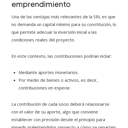
emprendimiento
Una de las ventajas más relevantes de la SRL es que
no demanda un capital mínimo para su constitución, lo
que permite adecuar la inversión inicial a las
condiciones reales del proyecto.
En este contexto, las contribuciones podrían incluir:
Mediante aportes monetarios.
Por medio de bienes o activos, es decir,
contribuciones en especie.
La contribución de cada socio deberá relacionarse
con el valor de su aporte, algo que conviene
establecer con precisión desde el principio para
impedir malentendidos respecto a cómo se reparten