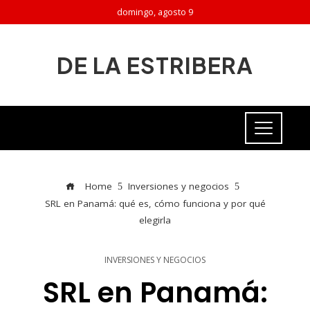
domingo, agosto 9
DE LA ESTRIBERA
Home
Inversiones y negocios
SRL en Panamá: qué es, cómo funciona y por qué
elegirla
INVERSIONES Y NEGOCIOS
SRL en Panamá: