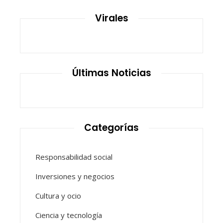
Virales
Últimas Noticias
Categorías
Responsabilidad social
Inversiones y negocios
Cultura y ocio
Ciencia y tecnología