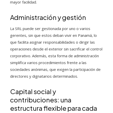
mayor facilidad.
Administración y gestión
La SRL puede ser gestionada por uno o varios
gerentes, sin que estos deban vivir en Panamá, lo
que facilita asignar responsabilidades o dirigir las
operaciones desde el exterior sin sacrificar el control
corporativo. Además, esta forma de administración
simplifica varios procedimientos frente a las
sociedades anónimas, que exigen la participación de
directores y dignatarios determinados.
Capital social y
contribuciones: una
estructura flexible para cada