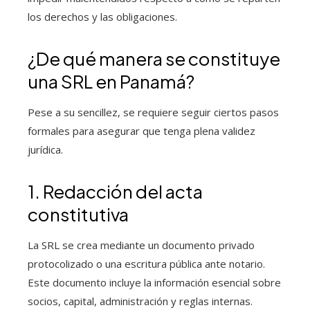
los derechos y las obligaciones.
¿De qué manera se constituye
una SRL en Panamá?
Pese a su sencillez, se requiere seguir ciertos pasos
formales para asegurar que tenga plena validez
jurídica.
1. Redacción del acta
constitutiva
La SRL se crea mediante un documento privado
protocolizado o una escritura pública ante notario.
Este documento incluye la información esencial sobre
socios, capital, administración y reglas internas.