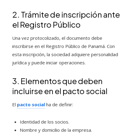
2. Trámite de inscripción ante
el Registro Público
Una vez protocolizado, el documento debe
inscribirse en el Registro Público de Panamá. Con
esta inscripción, la sociedad adquiere personalidad
jurídica y puede iniciar operaciones.
3. Elementos que deben
incluirse en el pacto social
El
pacto social
ha de definir:
Identidad de los socios.
Nombre y domicilio de la empresa.