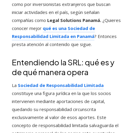
como por inversionistas extranjeros que buscan
iniciar actividades en el país, según señalan
compañías como
Legal Solutions Panamá.
¿Quieres
conocer mejor
qué es una Sociedad de
Responsabilidad Limitada en Panamá
? Entonces
presta atención al contenido que sigue.
Entendiendo la SRL: qué es y
de qué manera opera
La
Sociedad de Responsabilidad Limitada
constituye una figura jurídica en la que los socios
intervienen mediante aportaciones de capital,
quedando su responsabilidad circunscrita
exclusivamente al valor de esos aportes. Este
concepto de responsabilidad limitada salvaguarda el