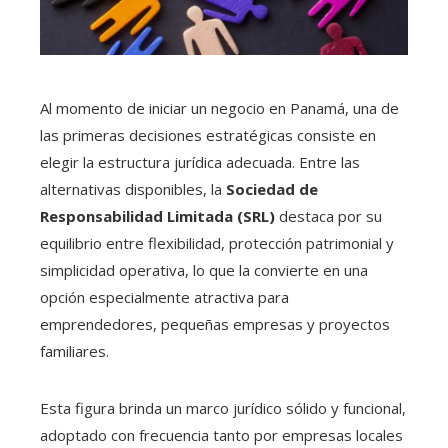
Al momento de iniciar un negocio en Panamá, una de
las primeras decisiones estratégicas consiste en
elegir la estructura jurídica adecuada. Entre las
alternativas disponibles, la
Sociedad de
Responsabilidad Limitada (SRL)
destaca por su
equilibrio entre flexibilidad, protección patrimonial y
simplicidad operativa, lo que la convierte en una
opción especialmente atractiva para
emprendedores, pequeñas empresas y proyectos
familiares.
Esta figura brinda un marco jurídico sólido y funcional,
adoptado con frecuencia tanto por empresas locales