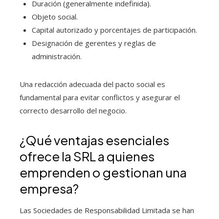
Duración (generalmente indefinida).
Objeto social.
Capital autorizado y porcentajes de participación.
Designación de gerentes y reglas de
administración.
Una redacción adecuada del pacto social es
fundamental para evitar conflictos y asegurar el
correcto desarrollo del negocio.
¿Qué ventajas esenciales
ofrece la SRL a quienes
emprenden o gestionan una
empresa?
Las Sociedades de Responsabilidad Limitada se han