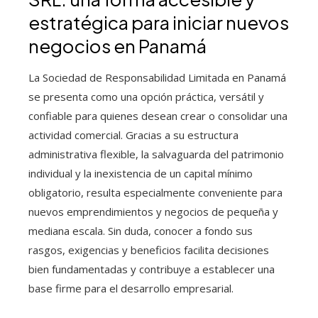
estratégica para iniciar nuevos
negocios en Panamá
La Sociedad de Responsabilidad Limitada en Panamá
se presenta como una opción práctica, versátil y
confiable para quienes desean crear o consolidar una
actividad comercial. Gracias a su estructura
administrativa flexible, la salvaguarda del patrimonio
individual y la inexistencia de un capital mínimo
obligatorio, resulta especialmente conveniente para
nuevos emprendimientos y negocios de pequeña y
mediana escala. Sin duda, conocer a fondo sus
rasgos, exigencias y beneficios facilita decisiones
bien fundamentadas y contribuye a establecer una
base firme para el desarrollo empresarial.