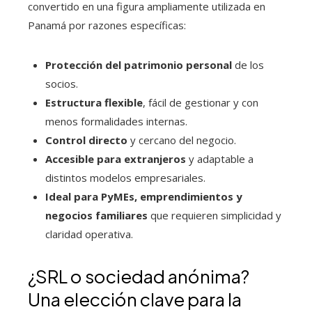
convertido en una figura ampliamente utilizada en
Panamá por razones específicas:
Protección del patrimonio personal
de los
socios.
Estructura flexible
, fácil de gestionar y con
menos formalidades internas.
Control directo
y cercano del negocio.
Accesible para extranjeros
y adaptable a
distintos modelos empresariales.
Ideal para PyMEs, emprendimientos y
negocios familiares
que requieren simplicidad y
claridad operativa.
¿SRL o sociedad anónima?
Una elección clave para la