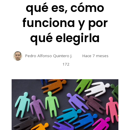
qué es, cómo
funciona y por
qué elegirla
Pedro Alfonso Quintero J.
Hace 7 meses
172