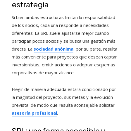
estrategia
Si bien ambas estructuras limitan la responsabilidad
de los socios, cada una responde a necesidades
diferentes. La SRL suele ajustarse mejor cuando
participan pocos socios y se busca una gestión más
directa. La
sociedad anónima
, por su parte, resulta
más conveniente para proyectos que desean captar
inversionistas, emitir acciones o adoptar esquemas
corporativos de mayor alcance.
Elegir de manera adecuada estará condicionado por
la magnitud del proyecto, sus metas y la evolución
prevista, de modo que resulta aconsejable solicitar
asesoría profesional
.
SRL: una forma accesible y