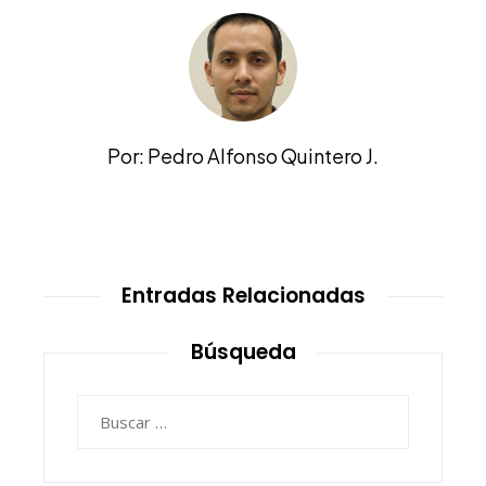
Por: Pedro Alfonso Quintero J.
Entradas Relacionadas
Búsqueda
Buscar: