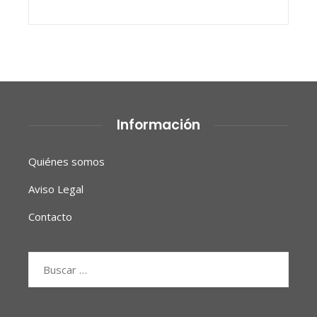
Información
Quiénes somos
Aviso Legal
Contacto
Buscar: