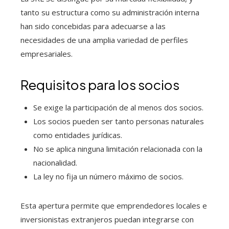
tanto su estructura como su administración interna
han sido concebidas para adecuarse a las
necesidades de una amplia variedad de perfiles
empresariales.
Requisitos para los socios
Se exige la participación de al menos dos socios.
Los socios pueden ser tanto personas naturales
como entidades jurídicas.
No se aplica ninguna limitación relacionada con la
nacionalidad.
La ley no fija un número máximo de socios.
Esta apertura permite que emprendedores locales e
inversionistas extranjeros puedan integrarse con