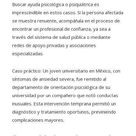
Buscar ayuda psicológica o psiquiátrica es
imprescindible en estos casos. Si la persona afectada
se muestra renuente, acompáñala en el proceso de
encontrar un profesional de confianza, ya sea a
través del sistema de salud pública o mediante
redes de apoyo privadas y asociaciones
especializadas.
Caso práctico: Un joven universitario en México, con
síntomas de ansiedad severa, fue remitido al
departamento de orientación psicológica de su
universidad por un compañero que notó conductas
inusuales. Esta intervención temprana permitió un
diagnóstico y tratamiento oportunos, previniendo
complicaciones mayores.