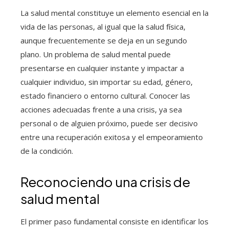
La salud mental constituye un elemento esencial en la
vida de las personas, al igual que la salud física,
aunque frecuentemente se deja en un segundo
plano. Un problema de salud mental puede
presentarse en cualquier instante y impactar a
cualquier individuo, sin importar su edad, género,
estado financiero o entorno cultural. Conocer las
acciones adecuadas frente a una crisis, ya sea
personal o de alguien próximo, puede ser decisivo
entre una recuperación exitosa y el empeoramiento
de la condición.
Reconociendo una crisis de
salud mental
El primer paso fundamental consiste en identificar los