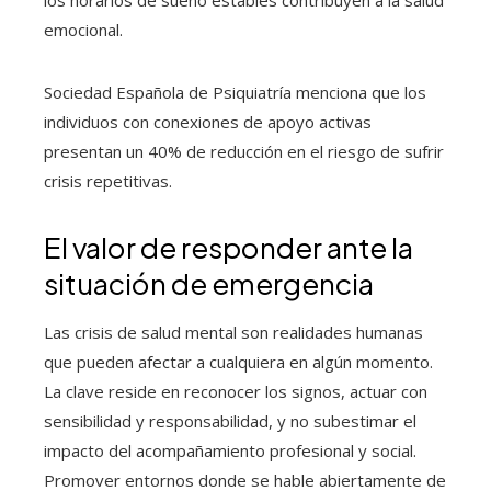
los horarios de sueño estables contribuyen a la salud
emocional.
Sociedad Española de Psiquiatría menciona que los
individuos con conexiones de apoyo activas
presentan un 40% de reducción en el riesgo de sufrir
crisis repetitivas.
El valor de responder ante la
situación de emergencia
Las crisis de salud mental son realidades humanas
que pueden afectar a cualquiera en algún momento.
La clave reside en reconocer los signos, actuar con
sensibilidad y responsabilidad, y no subestimar el
impacto del acompañamiento profesional y social.
Promover entornos donde se hable abiertamente de