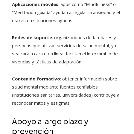
Aplicaciones móviles
: apps como “Mindfulness” o
“Meditación guiada” ayudan a regular la ansiedad y el
estrés en situaciones agudas.
Redes de soporte
: organizaciones de familiares y
personas que utilizan servicios de salud mental, ya
sea cara a cara o en línea, facilitan el intercambio de
vivencias y tácticas de adaptación.
Contenido formativo
: obtener información sobre
salud mental mediante fuentes confiables
(instituciones sanitarias, universidades) contribuye a
reconocer mitos y estigmas.
Apoyo a largo plazo y
prevención