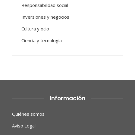
Responsabilidad social
Inversiones y negocios
Cultura y ocio
Ciencia y tecnología
Información
Quiénes somos
Aviso Legal