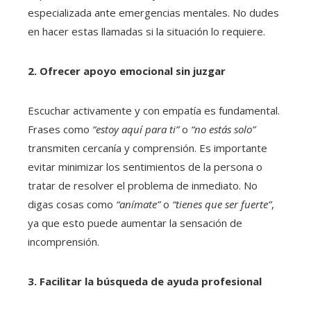
especializada ante emergencias mentales. No dudes
en hacer estas llamadas si la situación lo requiere.
2. Ofrecer apoyo emocional sin juzgar
Escuchar activamente y con empatía es fundamental.
Frases como
“estoy aquí para ti”
o
“no estás solo”
transmiten cercanía y comprensión. Es importante
evitar minimizar los sentimientos de la persona o
tratar de resolver el problema de inmediato. No
digas cosas como
“anímate”
o
“tienes que ser fuerte”
,
ya que esto puede aumentar la sensación de
incomprensión.
3. Facilitar la búsqueda de ayuda profesional