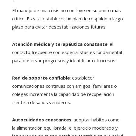
El manejo de una crisis no concluye en su punto más
crítico. Es vital establecer un plan de respaldo a largo
plazo para evitar desestabilizaciones futuras:
Atención médica y terapéutica constante
: el
contacto frecuente con especialistas es fundamental
para observar progresos y identificar retrocesos.
Red de soporte confiable
: establecer
comunicaciones continuas con amigos, familiares o
colegas incrementa la capacidad de recuperación
frente a desafíos venideros.
Autocuidados constantes
: adoptar hábitos como
la alimentación equilibrada, el ejercicio moderado y