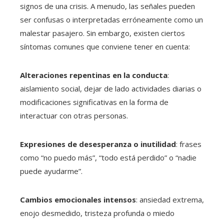
signos de una crisis. A menudo, las señales pueden
ser confusas o interpretadas erróneamente como un
malestar pasajero. Sin embargo, existen ciertos
síntomas comunes que conviene tener en cuenta:
Alteraciones repentinas en la conducta
:
aislamiento social, dejar de lado actividades diarias o
modificaciones significativas en la forma de
interactuar con otras personas.
Expresiones de desesperanza o inutilidad
: frases
como “no puedo más”, “todo está perdido” o “nadie
puede ayudarme”.
Cambios emocionales intensos
: ansiedad extrema,
enojo desmedido, tristeza profunda o miedo