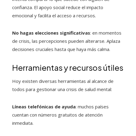
confianza. El apoyo social reduce el impacto
emocional y facilita el acceso a recursos.
No hagas elecciones significativas
: en momentos
de crisis, las percepciones pueden alterarse. Aplaza
decisiones cruciales hasta que haya más calma.
Herramientas y recursos útiles
Hoy existen diversas herramientas al alcance de
todos para gestionar una crisis de salud mental:
Líneas telefónicas de ayuda
: muchos países
cuentan con números gratuitos de atención
inmediata.