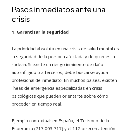
Pasos inmediatos ante una
crisis
1. Garantizar la seguridad
La prioridad absoluta en una crisis de salud mental es
la seguridad de la persona afectada y de quienes la
rodean. Si existe un riesgo inminente de daño
autoinfligido o a terceros, debe buscarse ayuda
profesional de inmediato. En muchos países, existen
líneas de emergencia especializadas en crisis
psicológicas que pueden orientarte sobre cómo
proceder en tiempo real.
Ejemplo contextual: en España, el Teléfono de la
Esperanza (717 003 717) y el 112 ofrecen atención