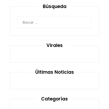
Búsqueda
Buscar:
Virales
Últimas Noticias
Categorías