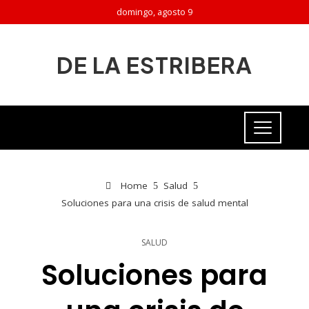
domingo, agosto 9
DE LA ESTRIBERA
Home
Salud
Soluciones para una crisis de salud mental
SALUD
Soluciones para