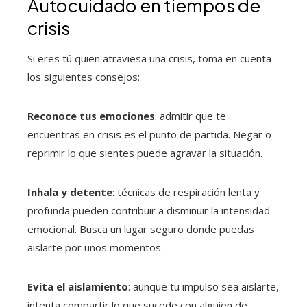
Autocuidado en tiempos de
crisis
Si eres tú quien atraviesa una crisis, toma en cuenta
los siguientes consejos:
Reconoce tus emociones
: admitir que te
encuentras en crisis es el punto de partida. Negar o
reprimir lo que sientes puede agravar la situación.
Inhala y detente
: técnicas de respiración lenta y
profunda pueden contribuir a disminuir la intensidad
emocional. Busca un lugar seguro donde puedas
aislarte por unos momentos.
Evita el aislamiento
: aunque tu impulso sea aislarte,
intenta compartir lo que sucede con alguien de