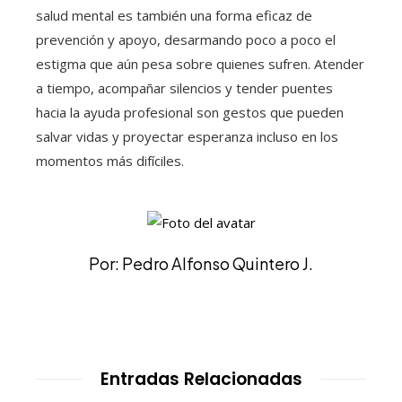
salud mental es también una forma eficaz de
prevención y apoyo, desarmando poco a poco el
estigma que aún pesa sobre quienes sufren. Atender
a tiempo, acompañar silencios y tender puentes
hacia la ayuda profesional son gestos que pueden
salvar vidas y proyectar esperanza incluso en los
momentos más difíciles.
Por: Pedro Alfonso Quintero J.
Entradas Relacionadas