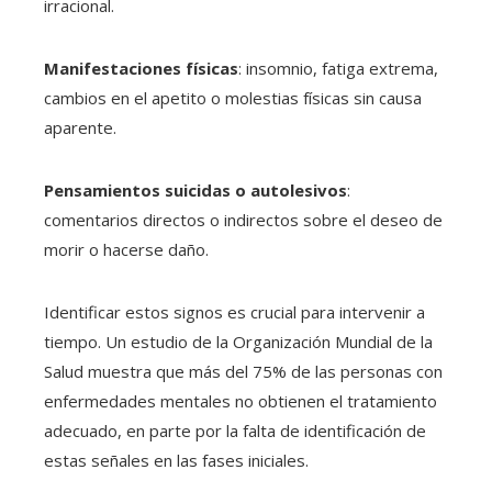
irracional.
Manifestaciones físicas
: insomnio, fatiga extrema,
cambios en el apetito o molestias físicas sin causa
aparente.
Pensamientos suicidas o autolesivos
:
comentarios directos o indirectos sobre el deseo de
morir o hacerse daño.
Identificar estos signos es crucial para intervenir a
tiempo. Un estudio de la Organización Mundial de la
Salud muestra que más del 75% de las personas con
enfermedades mentales no obtienen el tratamiento
adecuado, en parte por la falta de identificación de
estas señales en las fases iniciales.