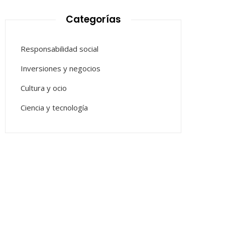
Categorías
Responsabilidad social
Inversiones y negocios
Cultura y ocio
Ciencia y tecnología