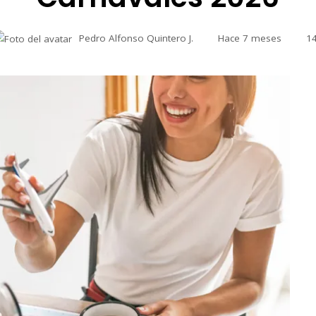
Pedro Alfonso Quintero J.
Hace 7 meses
1