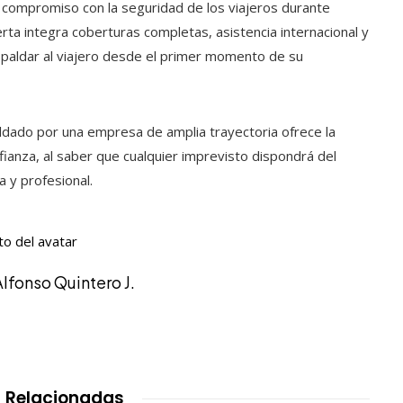
 compromiso con la seguridad de los viajeros durante
a integra coberturas completas, asistencia internacional y
spaldar al viajero desde el primer momento de su
dado por una empresa de amplia trayectoria ofrece la
ianza, al saber que cualquier imprevisto dispondrá del
 y profesional.
Alfonso Quintero J.
 Relacionadas