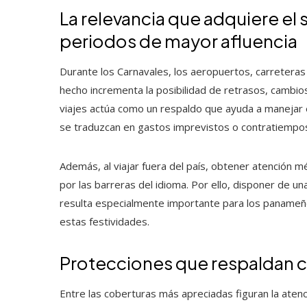
La relevancia que adquiere el 
periodos de mayor afluencia
Durante los Carnavales, los aeropuertos, carreteras
hecho incrementa la posibilidad de retrasos, cambios
viajes actúa como un respaldo que ayuda a manejar 
se traduzcan en gastos imprevistos o contratiempos 
Además, al viajar fuera del país, obtener atención 
por las barreras del idioma. Por ello, disponer de un
resulta especialmente importante para los panameñ
estas festividades.
Protecciones que respaldan c
Entre las coberturas más apreciadas figuran la aten