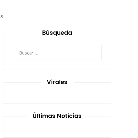
45
Búsqueda
Buscar:
Virales
Últimas Noticias