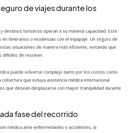
seguro de viajes durante los
 y destinos turísticos operan a su máxima capacidad. Este
 en itinerarios o incidencias con el equipaje. Un seguro de
estas situaciones de manera más eficiente, evitando que
difíciles de resolver.
médica puede volverse complejo tanto por los costos como
a cobertura que incluya asistencia médica internacional
os que desean desplazarse con mayor tranquilidad durante
ada fase del recorrido
ción médica ante enfermedades o accidentes, la