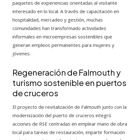
paquetes de experiencias orientadas al visitante
interesado en lo local. A través de capacitación en
hospitalidad, mercadeo y gestión, muchas
comunidades han transformado actividades
informales en microempresas sostenibles que
generan empleos permanentes para mujeres y
jóvenes.
Regeneración de Falmouth y
turismo sostenible en puertos
de cruceros
El proyecto de revitalización de Falmouth junto con la
modernización del puerto de cruceros integró
acciones de RSE centradas en emplear mano de obra
local para tareas de restauración, impartir formación