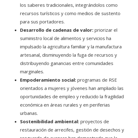
los saberes tradicionales, integrándolos como
recursos turísticos y como medios de sustento
para sus portadores.
Desarrollo de cadenas de valor:
priorizar el
suministro local de alimentos y servicios ha
impulsado la agricultura familiar y la manufactura
artesanal, disminuyendo la fuga de recursos y
distribuyendo ganancias entre comunidades
marginales.
Empoderamiento social:
programas de RSE
orientados a mujeres y jóvenes han ampliado las
oportunidades de empleo y reducido la fragilidad
económica en áreas rurales y en periferias
urbanas.
Sostenibilidad ambiental:
proyectos de
restauración de arrecifes, gestión de desechos y