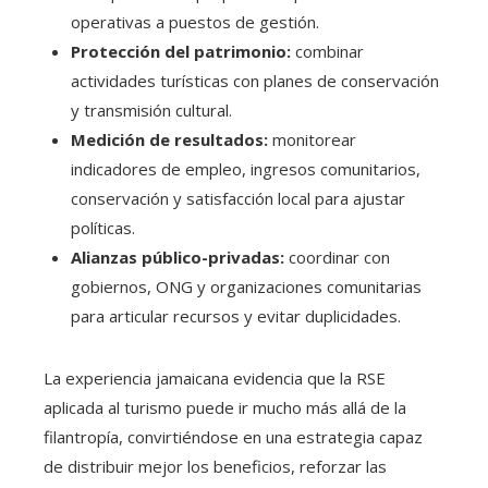
operativas a puestos de gestión.
Protección del patrimonio:
combinar
actividades turísticas con planes de conservación
y transmisión cultural.
Medición de resultados:
monitorear
indicadores de empleo, ingresos comunitarios,
conservación y satisfacción local para ajustar
políticas.
Alianzas público-privadas:
coordinar con
gobiernos, ONG y organizaciones comunitarias
para articular recursos y evitar duplicidades.
La experiencia jamaicana evidencia que la RSE
aplicada al turismo puede ir mucho más allá de la
filantropía, convirtiéndose en una estrategia capaz
de distribuir mejor los beneficios, reforzar las