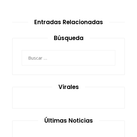
Entradas Relacionadas
Búsqueda
Buscar:
Virales
Últimas Noticias