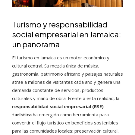
Turismo y responsabilidad
social empresarial en Jamaica:
un panorama
El turismo en Jamaica es un motor económico y
cultural central. Su mezcla única de música,
gastronomía, patrimonio africano y paisajes naturales
atrae a millones de visitantes cada año y genera una
demanda constante de servicios, productos
culturales y mano de obra. Frente a esta realidad, la
responsabilidad social empresarial (RSE)
turística
ha emergido como herramienta para
convertir el flujo turístico en beneficios sostenibles
para las comunidades locales: preservación cultural,