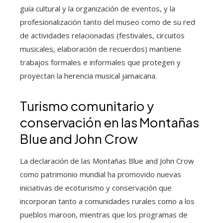
guía cultural y la organización de eventos, y la
profesionalización tanto del museo como de su red
de actividades relacionadas (festivales, circuitos
musicales, elaboración de recuerdos) mantiene
trabajos formales e informales que protegen y
proyectan la herencia musical jamaicana.
Turismo comunitario y
conservación en las Montañas
Blue and John Crow
La declaración de las Montañas Blue and John Crow
como patrimonio mundial ha promovido nuevas
iniciativas de ecoturismo y conservación que
incorporan tanto a comunidades rurales como a los
pueblos maroon, mientras que los programas de