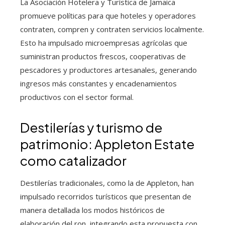
La Asociación Hotelera y Turística de Jamaica
promueve políticas para que hoteles y operadores
contraten, compren y contraten servicios localmente.
Esto ha impulsado microempresas agrícolas que
suministran productos frescos, cooperativas de
pescadores y productores artesanales, generando
ingresos más constantes y encadenamientos
productivos con el sector formal.
Destilerías y turismo de
patrimonio: Appleton Estate
como catalizador
Destilerías tradicionales, como la de Appleton, han
impulsado recorridos turísticos que presentan de
manera detallada los modos históricos de
elaboración del ron, integrando esta propuesta con