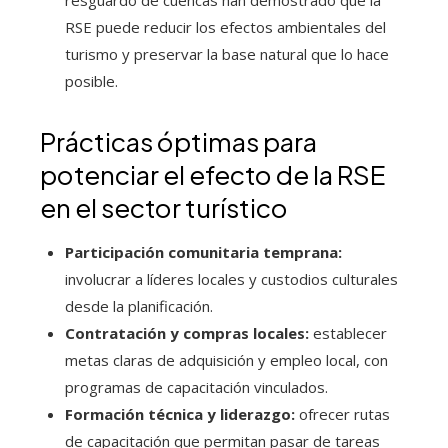
resguardo de cuencas han demostrado que la
RSE puede reducir los efectos ambientales del
turismo y preservar la base natural que lo hace
posible.
Prácticas óptimas para
potenciar el efecto de la RSE
en el sector turístico
Participación comunitaria temprana:
involucrar a líderes locales y custodios culturales
desde la planificación.
Contratación y compras locales:
establecer
metas claras de adquisición y empleo local, con
programas de capacitación vinculados.
Formación técnica y liderazgo:
ofrecer rutas
de capacitación que permitan pasar de tareas