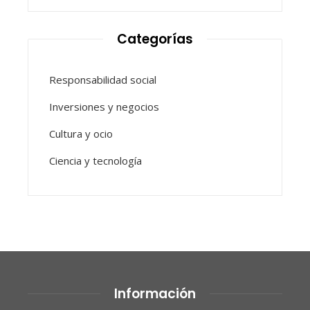
Categorías
Responsabilidad social
Inversiones y negocios
Cultura y ocio
Ciencia y tecnología
Información