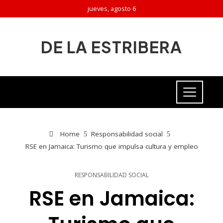
jueves, agosto 6
DE LA ESTRIBERA
Home
Responsabilidad social
RSE en Jamaica: Turismo que impulsa cultura y empleo
RESPONSABILIDAD SOCIAL
RSE en Jamaica: