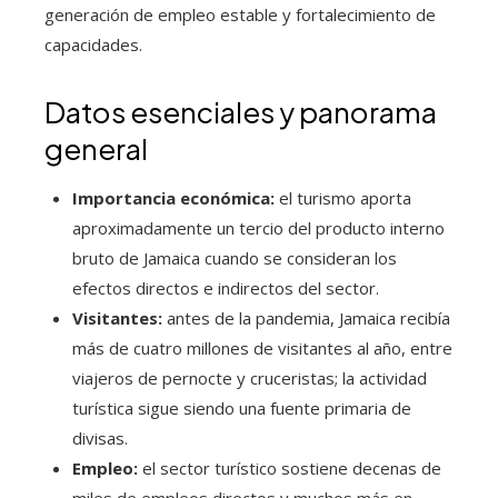
generación de empleo estable y fortalecimiento de
capacidades.
Datos esenciales y panorama
general
Importancia económica:
el turismo aporta
aproximadamente un tercio del producto interno
bruto de Jamaica cuando se consideran los
efectos directos e indirectos del sector.
Visitantes:
antes de la pandemia, Jamaica recibía
más de cuatro millones de visitantes al año, entre
viajeros de pernocte y cruceristas; la actividad
turística sigue siendo una fuente primaria de
divisas.
Empleo:
el sector turístico sostiene decenas de