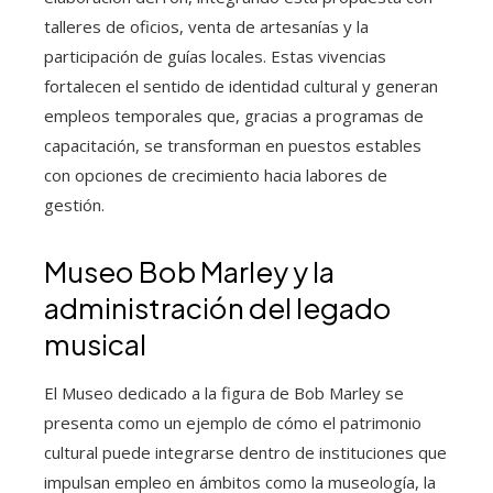
talleres de oficios, venta de artesanías y la
participación de guías locales. Estas vivencias
fortalecen el sentido de identidad cultural y generan
empleos temporales que, gracias a programas de
capacitación, se transforman en puestos estables
con opciones de crecimiento hacia labores de
gestión.
Museo Bob Marley y la
administración del legado
musical
El Museo dedicado a la figura de Bob Marley se
presenta como un ejemplo de cómo el patrimonio
cultural puede integrarse dentro de instituciones que
impulsan empleo en ámbitos como la museología, la