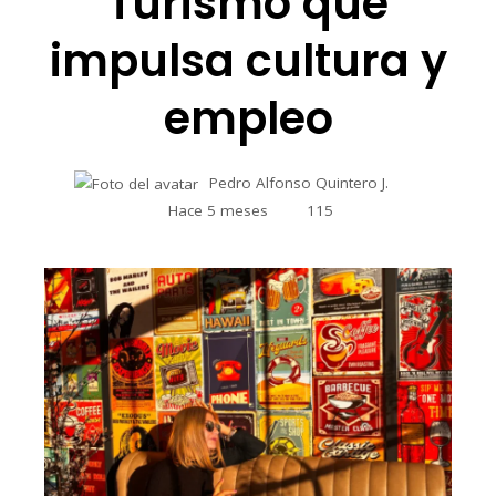
Turismo que
impulsa cultura y
empleo
Pedro Alfonso Quintero J.
Hace 5 meses
115