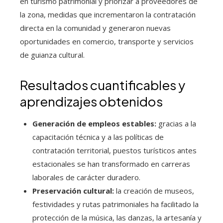
en turismo patrimonial y priorizar a proveedores de
la zona, medidas que incrementaron la contratación
directa en la comunidad y generaron nuevas
oportunidades en comercio, transporte y servicios
de guianza cultural.
Resultados cuantificables y
aprendizajes obtenidos
Generación de empleos estables:
gracias a la
capacitación técnica y a las políticas de
contratación territorial, puestos turísticos antes
estacionales se han transformado en carreras
laborales de carácter duradero.
Preservación cultural:
la creación de museos,
festividades y rutas patrimoniales ha facilitado la
protección de la música, las danzas, la artesanía y