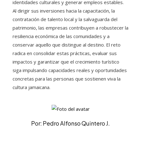
identidades culturales y generar empleos estables.
Al dirigir sus inversiones hacia la capacitación, la
contratación de talento local y la salvaguarda del
patrimonio, las empresas contribuyen a robustecer la
resiliencia económica de las comunidades y a
conservar aquello que distingue al destino. El reto
radica en consolidar estas prácticas, evaluar sus
impactos y garantizar que el crecimiento turístico
siga impulsando capacidades reales y oportunidades
concretas para las personas que sostienen viva la
cultura jamaicana.
Por: Pedro Alfonso Quintero J.