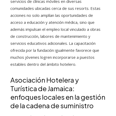
servicios de clínicas móviles en diversas
comunidades ubicadas cerca de sus resorts. Estas
acciones no solo amplían las oportunidades de
acceso a educación y atención médica, sino que
además impulsan el empleo local vinculado a obras
de construcción, labores de mantenimiento y
servicios educativos adicionales. La capacitación
ofrecida por la fundación igualmente favorece que
muchos jóvenes logren incorporarse a puestos
estables dentro del ámbito hotelero.
Asociación Hotelera y
Turística de Jamaica:
enfoques locales en la gestión
de la cadena de suministro