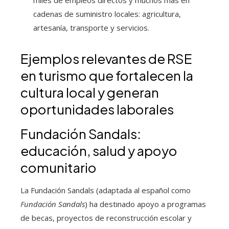
miles de empleos directos y muchos más en
cadenas de suministro locales: agricultura,
artesanía, transporte y servicios.
Ejemplos relevantes de RSE
en turismo que fortalecen la
cultura local y generan
oportunidades laborales
Fundación Sandals:
educación, salud y apoyo
comunitario
La Fundación Sandals (adaptada al español como
Fundación Sandals
) ha destinado apoyo a programas
de becas, proyectos de reconstrucción escolar y