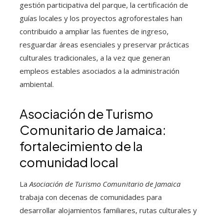
gestión participativa del parque, la certificación de
guías locales y los proyectos agroforestales han
contribuido a ampliar las fuentes de ingreso,
resguardar áreas esenciales y preservar prácticas
culturales tradicionales, a la vez que generan
empleos estables asociados a la administración
ambiental.
Asociación de Turismo
Comunitario de Jamaica:
fortalecimiento de la
comunidad local
La
Asociación de Turismo Comunitario de Jamaica
trabaja con decenas de comunidades para
desarrollar alojamientos familiares, rutas culturales y