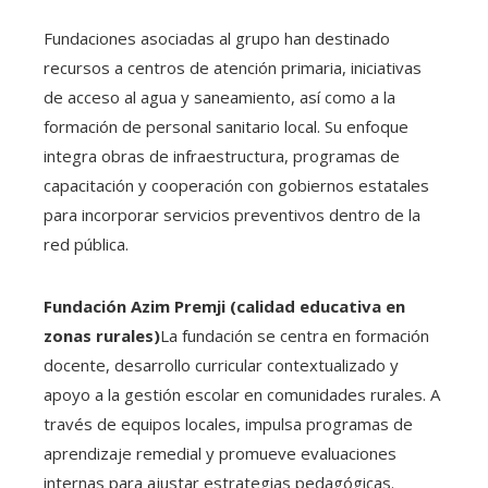
Fundaciones asociadas al grupo han destinado
recursos a centros de atención primaria, iniciativas
de acceso al agua y saneamiento, así como a la
formación de personal sanitario local. Su enfoque
integra obras de infraestructura, programas de
capacitación y cooperación con gobiernos estatales
para incorporar servicios preventivos dentro de la
red pública.
Fundación Azim Premji (calidad educativa en
zonas rurales)
La fundación se centra en formación
docente, desarrollo curricular contextualizado y
apoyo a la gestión escolar en comunidades rurales. A
través de equipos locales, impulsa programas de
aprendizaje remedial y promueve evaluaciones
internas para ajustar estrategias pedagógicas.