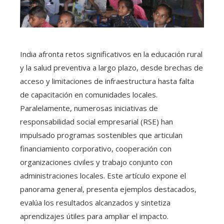
India afronta retos significativos en la educación rural
y la salud preventiva a largo plazo, desde brechas de
acceso y limitaciones de infraestructura hasta falta
de capacitación en comunidades locales.
Paralelamente, numerosas iniciativas de
responsabilidad social empresarial (RSE) han
impulsado programas sostenibles que articulan
financiamiento corporativo, cooperación con
organizaciones civiles y trabajo conjunto con
administraciones locales. Este artículo expone el
panorama general, presenta ejemplos destacados,
evalúa los resultados alcanzados y sintetiza
aprendizajes útiles para ampliar el impacto.