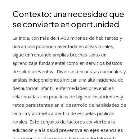
Contexto: una necesidad que
se convierte en oportunidad
La India, con más de 1.400 millones de habitantes y
una amplia población asentada en áreas rurales,
sigue enfrentando amplias brechas tanto en
aprendizaje fundamental como en servicios básicos
de salud preventiva. Diversas encuestas nacionales y
análisis independientes indican una alta incidencia de
desnutrición infantil, enfermedades prevenibles
relacionadas con prácticas de higiene insuficientes y
retos persistentes en el desarrollo de habilidades de
lectura y aritmética dentro de escuelas públicas
rurales. Este conjunto de factores convierte a la
educación y a la salud preventiva en ejes esenciales
para impulsar el progreso humano y fortalecer la