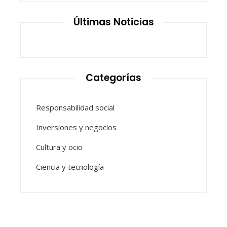
Últimas Noticias
Categorías
Responsabilidad social
Inversiones y negocios
Cultura y ocio
Ciencia y tecnología