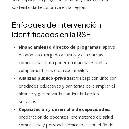
sostenibilidad económica en la región.
Enfoques de intervención
identificados en la RSE
Financiamiento directo de programas
: apoyo
económico otorgado a ONGs y a iniciativas
comunitarias para poner en marcha escuelas
complementarias o clínicas móviles.
Alianzas público-privadas
: trabajo conjunto con
entidades educativas y sanitarias para ampliar el
alcance y garantizar la continuidad de los
servicios.
Capacitación y desarrollo de capacidades
:
preparación de docentes, promotores de salud
comunitaria y personal técnico local con el fin de