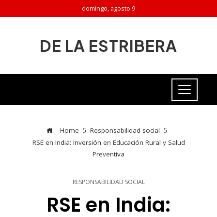
domingo, agosto 9
DE LA ESTRIBERA
Home
Responsabilidad social
RSE en India: Inversión en Educación Rural y Salud
Preventiva
RESPONSABILIDAD SOCIAL
RSE en India: