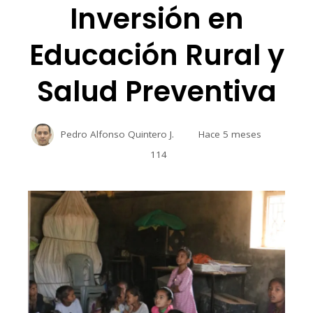
Inversión en
Educación Rural y
Salud Preventiva
Pedro Alfonso Quintero J.
Hace 5 meses
114