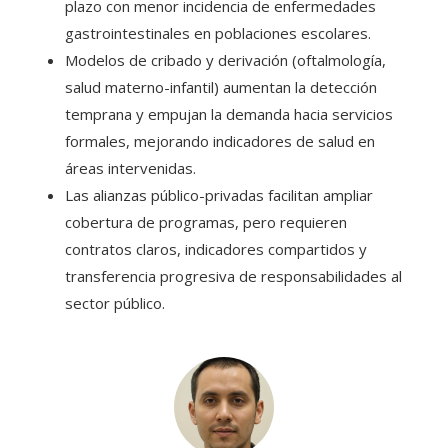
plazo con menor incidencia de enfermedades
gastrointestinales en poblaciones escolares.
Modelos de cribado y derivación (oftalmología,
salud materno-infantil) aumentan la detección
temprana y empujan la demanda hacia servicios
formales, mejorando indicadores de salud en
áreas intervenidas.
Las alianzas público-privadas facilitan ampliar
cobertura de programas, pero requieren
contratos claros, indicadores compartidos y
transferencia progresiva de responsabilidades al
sector público.