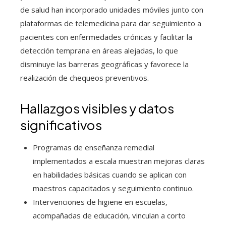
de salud han incorporado unidades móviles junto con
plataformas de telemedicina para dar seguimiento a
pacientes con enfermedades crónicas y facilitar la
detección temprana en áreas alejadas, lo que
disminuye las barreras geográficas y favorece la
realización de chequeos preventivos.
Hallazgos visibles y datos
significativos
Programas de enseñanza remedial
implementados a escala muestran mejoras claras
en habilidades básicas cuando se aplican con
maestros capacitados y seguimiento continuo.
Intervenciones de higiene en escuelas,
acompañadas de educación, vinculan a corto