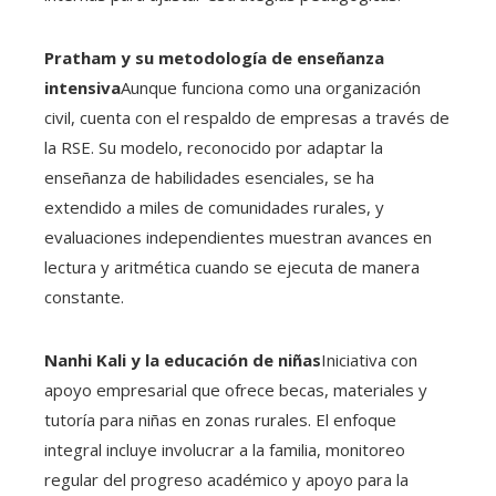
Pratham y su metodología de enseñanza
intensiva
Aunque funciona como una organización
civil, cuenta con el respaldo de empresas a través de
la RSE. Su modelo, reconocido por adaptar la
enseñanza de habilidades esenciales, se ha
extendido a miles de comunidades rurales, y
evaluaciones independientes muestran avances en
lectura y aritmética cuando se ejecuta de manera
constante.
Nanhi Kali y la educación de niñas
Iniciativa con
apoyo empresarial que ofrece becas, materiales y
tutoría para niñas en zonas rurales. El enfoque
integral incluye involucrar a la familia, monitoreo
regular del progreso académico y apoyo para la