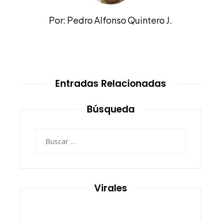
Por: Pedro Alfonso Quintero J.
Entradas Relacionadas
Búsqueda
Buscar:
Virales