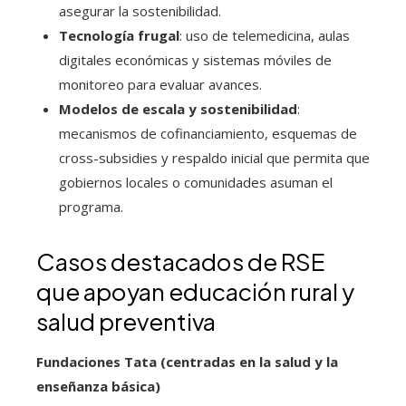
asegurar la sostenibilidad.
Tecnología frugal
: uso de telemedicina, aulas
digitales económicas y sistemas móviles de
monitoreo para evaluar avances.
Modelos de escala y sostenibilidad
:
mecanismos de cofinanciamiento, esquemas de
cross-subsidies y respaldo inicial que permita que
gobiernos locales o comunidades asuman el
programa.
Casos destacados de RSE
que apoyan educación rural y
salud preventiva
Fundaciones Tata (centradas en la salud y la
enseñanza básica)