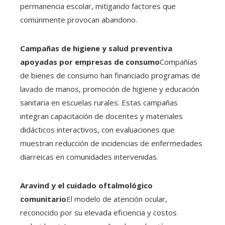
permanencia escolar, mitigando factores que
comúnmente provocan abandono.
Campañas de higiene y salud preventiva
apoyadas por empresas de consumo
Compañías
de bienes de consumo han financiado programas de
lavado de manos, promoción de higiene y educación
sanitaria en escuelas rurales. Estas campañas
integran capacitación de docentes y materiales
didácticos interactivos, con evaluaciones que
muestran reducción de incidencias de enfermedades
diarreicas en comunidades intervenidas.
Aravind y el cuidado oftalmológico
comunitario
El modelo de atención ocular,
reconocido por su elevada eficiencia y costos