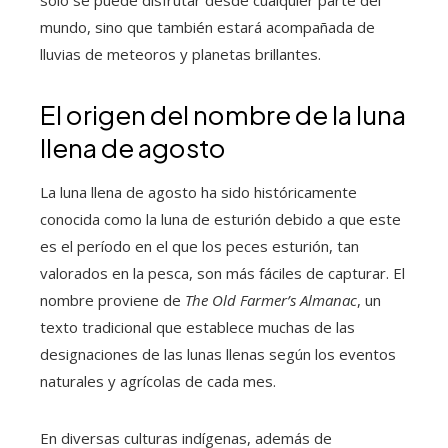
solo se puede disfrutar desde cualquier parte del
mundo, sino que también estará acompañada de
lluvias de meteoros y planetas brillantes.
El origen del nombre de la luna
llena de agosto
La luna llena de agosto ha sido históricamente
conocida como la luna de esturión debido a que este
es el período en el que los peces esturión, tan
valorados en la pesca, son más fáciles de capturar. El
nombre proviene de
The Old Farmer’s Almanac
, un
texto tradicional que establece muchas de las
designaciones de las lunas llenas según los eventos
naturales y agrícolas de cada mes.
En diversas culturas indígenas, además de