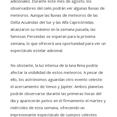
adicionales. Durante este mes de agosto, los
observadores del cielo podrán ver algunas lluvias de
meteoros. Aunque las lluvias de meteoros de las
Delta Acuáridas del Sur y las Alfa Capricórnidas
alcanzaron su máximo en la semana pasada, las
famosas Perseidas se esperan para la próxima
semana, lo que ofrecerá una oportunidad para ver un
espectáculo estelar adicional.
No obstante, la luz intensa de la luna llena podría
afectar la visibilidad de estos meteoros. A pesar de
ello, los astrónomos aguardan otro evento celeste:
el acercamiento de Venus y Júpiter. Ambos planetas
podrán observarse durante las primeras horas del
día y aparecerán juntos en el firmamento el martes y
miércoles de esta semana, ofreciendo un
impresionante espectáculo de cuerpos celestes