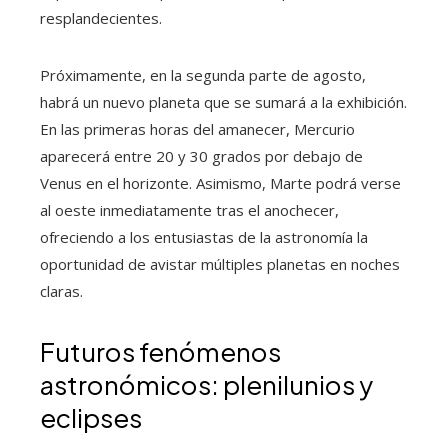
resplandecientes.
Próximamente, en la segunda parte de agosto,
habrá un nuevo planeta que se sumará a la exhibición.
En las primeras horas del amanecer, Mercurio
aparecerá entre 20 y 30 grados por debajo de
Venus en el horizonte. Asimismo, Marte podrá verse
al oeste inmediatamente tras el anochecer,
ofreciendo a los entusiastas de la astronomía la
oportunidad de avistar múltiples planetas en noches
claras.
Futuros fenómenos
astronómicos: plenilunios y
eclipses