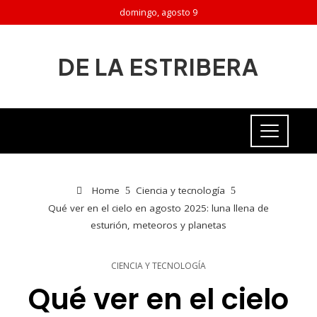
domingo, agosto 9
DE LA ESTRIBERA
Home
Ciencia y tecnología
Qué ver en el cielo en agosto 2025: luna llena de
esturión, meteoros y planetas
CIENCIA Y TECNOLOGÍA
Qué ver en el cielo