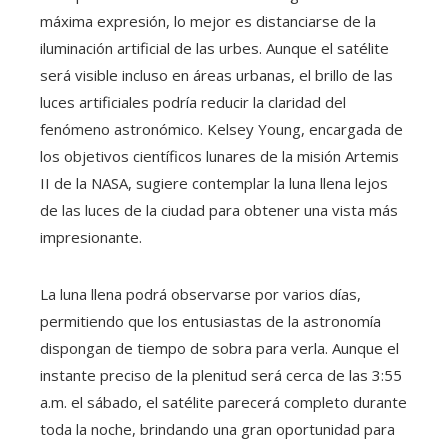
máxima expresión, lo mejor es distanciarse de la
iluminación artificial de las urbes. Aunque el satélite
será visible incluso en áreas urbanas, el brillo de las
luces artificiales podría reducir la claridad del
fenómeno astronómico. Kelsey Young, encargada de
los objetivos científicos lunares de la misión Artemis
II de la NASA, sugiere contemplar la luna llena lejos
de las luces de la ciudad para obtener una vista más
impresionante.
La luna llena podrá observarse por varios días,
permitiendo que los entusiastas de la astronomía
dispongan de tiempo de sobra para verla. Aunque el
instante preciso de la plenitud será cerca de las 3:55
a.m. el sábado, el satélite parecerá completo durante
toda la noche, brindando una gran oportunidad para