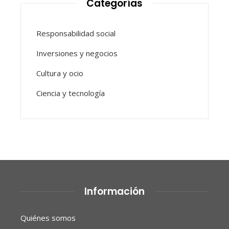
Categorías
Responsabilidad social
Inversiones y negocios
Cultura y ocio
Ciencia y tecnología
Información
Quiénes somos