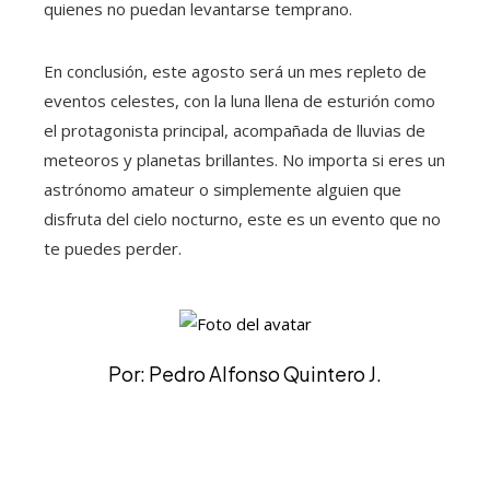
quienes no puedan levantarse temprano.
En conclusión, este agosto será un mes repleto de
eventos celestes, con la luna llena de esturión como
el protagonista principal, acompañada de lluvias de
meteoros y planetas brillantes. No importa si eres un
astrónomo amateur o simplemente alguien que
disfruta del cielo nocturno, este es un evento que no
te puedes perder.
Por: Pedro Alfonso Quintero J.