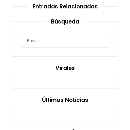
Entradas Relacionadas
Búsqueda
Buscar:
Virales
Últimas Noticias