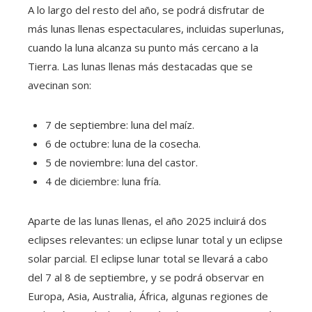
A lo largo del resto del año, se podrá disfrutar de
más lunas llenas espectaculares, incluidas superlunas,
cuando la luna alcanza su punto más cercano a la
Tierra. Las lunas llenas más destacadas que se
avecinan son:
7 de septiembre: luna del maíz.
6 de octubre: luna de la cosecha.
5 de noviembre: luna del castor.
4 de diciembre: luna fría.
Aparte de las lunas llenas, el año 2025 incluirá dos
eclipses relevantes: un eclipse lunar total y un eclipse
solar parcial. El eclipse lunar total se llevará a cabo
del 7 al 8 de septiembre, y se podrá observar en
Europa, Asia, Australia, África, algunas regiones de