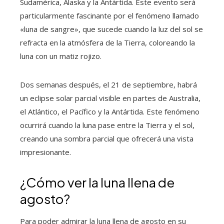
Sudamérica, Alaska y la Antártida. Este evento será
particularmente fascinante por el fenómeno llamado
«luna de sangre», que sucede cuando la luz del sol se
refracta en la atmósfera de la Tierra, coloreando la
luna con un matiz rojizo.
Dos semanas después, el 21 de septiembre, habrá
un eclipse solar parcial visible en partes de Australia,
el Atlántico, el Pacífico y la Antártida. Este fenómeno
ocurrirá cuando la luna pase entre la Tierra y el sol,
creando una sombra parcial que ofrecerá una vista
impresionante.
¿Cómo ver la luna llena de
agosto?
Para poder admirar la luna llena de agosto en su