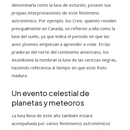
denominarla como la luna de esturión, poseen sus
propias interpretaciones de este fenómeno
astronómico. Por ejemplo, los Cree, quienes residen
principalmente en Canadá, se refieren a ella como la
luna del vuelo, ya que indica el periodo en que las
aves jóvenes empiezan a aprender a volar. En las
praderas del norte del continente americano, los
Assiniboine la nombran la luna de las cerezas negras,
haciendo referencia al tiempo en que este fruto
madura.
Un evento celestial de
planetas y meteoros
La luna llena de este año también estará
acompañada por varios fenómenos astronómicos