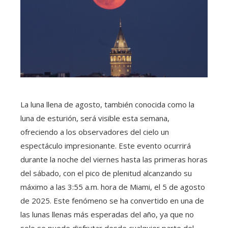
La luna llena de agosto, también conocida como la
luna de esturión, será visible esta semana,
ofreciendo a los observadores del cielo un
espectáculo impresionante. Este evento ocurrirá
durante la noche del viernes hasta las primeras horas
del sábado, con el pico de plenitud alcanzando su
máximo a las 3:55 a.m. hora de Miami, el 5 de agosto
de 2025. Este fenómeno se ha convertido en una de
las lunas llenas más esperadas del año, ya que no