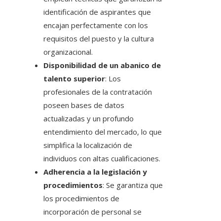
identificación de aspirantes que
encajan perfectamente con los
requisitos del puesto y la cultura
organizacional.
Disponibilidad de un abanico de
talento superior
: Los
profesionales de la contratación
poseen bases de datos
actualizadas y un profundo
entendimiento del mercado, lo que
simplifica la localización de
individuos con altas cualificaciones.
Adherencia a la legislación y
procedimientos
: Se garantiza que
los procedimientos de
incorporación de personal se