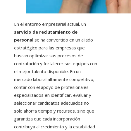
En el entorno empresarial actual, un
servicio de reclutamiento de
personal
se ha convertido en un aliado
estratégico para las empresas que
buscan optimizar sus procesos de
contratación y fortalecer sus equipos con
el mejor talento disponible. En un
mercado laboral altamente competitivo,
contar con el apoyo de profesionales
especializados en identificar, evaluar y
seleccionar candidatos adecuados no
solo ahorra tiempo y recursos, sino que
garantiza que cada incorporación
contribuya al crecimiento y la estabilidad