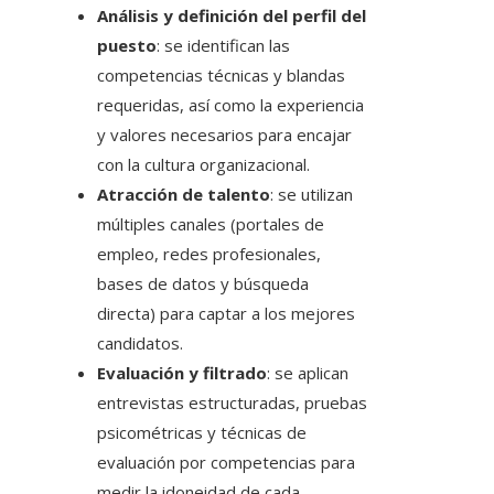
Análisis y definición del perfil del
puesto
: se identifican las
competencias técnicas y blandas
requeridas, así como la experiencia
y valores necesarios para encajar
con la cultura organizacional.
Atracción de talento
: se utilizan
múltiples canales (portales de
empleo, redes profesionales,
bases de datos y búsqueda
directa) para captar a los mejores
candidatos.
Evaluación y filtrado
: se aplican
entrevistas estructuradas, pruebas
psicométricas y técnicas de
evaluación por competencias para
medir la idoneidad de cada