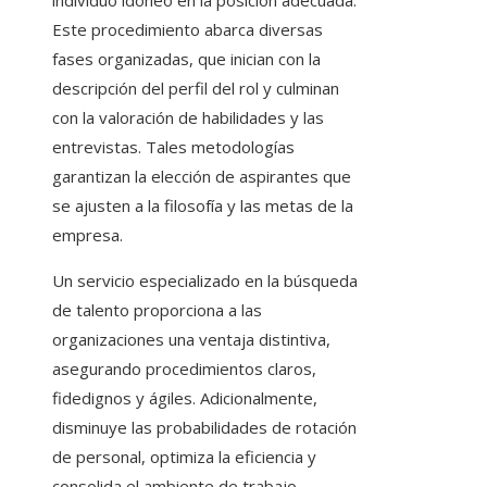
individuo idóneo en la posición adecuada.
Este procedimiento abarca diversas
fases organizadas, que inician con la
descripción del perfil del rol y culminan
con la valoración de habilidades y las
entrevistas. Tales metodologías
garantizan la elección de aspirantes que
se ajusten a la filosofía y las metas de la
empresa.
Un servicio especializado en la búsqueda
de talento proporciona a las
organizaciones una ventaja distintiva,
asegurando procedimientos claros,
fidedignos y ágiles. Adicionalmente,
disminuye las probabilidades de rotación
de personal, optimiza la eficiencia y
consolida el ambiente de trabajo,