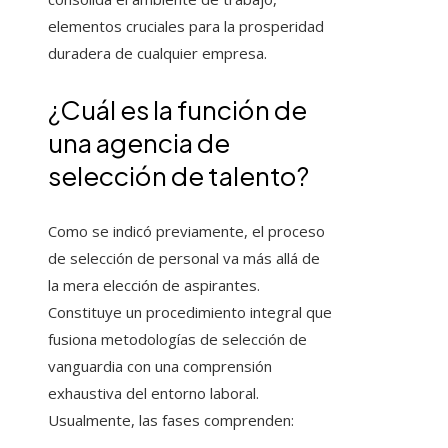
elementos cruciales para la prosperidad
duradera de cualquier empresa.
¿Cuál es la función de
una agencia de
selección de talento?
Como se indicó previamente, el proceso
de selección de personal va más allá de
la mera elección de aspirantes.
Constituye un procedimiento integral que
fusiona metodologías de selección de
vanguardia con una comprensión
exhaustiva del entorno laboral.
Usualmente, las fases comprenden: