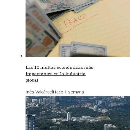
Las 12 multas económicas más
impactantes en la industria
global
Inés Valcárcel
Hace 1 semana