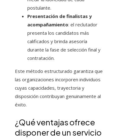
postulante.
Presentación de finalistas y
acompañamiento
: el reclutador
presenta los candidatos más
calificados y brinda asesoría
durante la fase de selección final y
contratación.
Este método estructurado garantiza que
las organizaciones incorporen individuos
cuyas capacidades, trayectoria y
disposición contribuyan genuinamente al
éxito.
¿Qué ventajas ofrece
disponer de un servicio