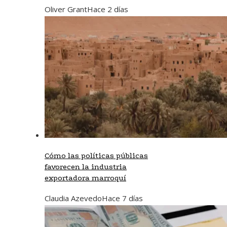
Oliver Grant
Hace 2 días
Cómo las políticas públicas
favorecen la industria
exportadora marroquí
Claudia Azevedo
Hace 7 días