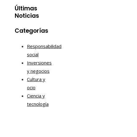
Últimas
Noticias
Categorías
Responsabilidad
social
Inversiones
y negocios
Cultura y
ocio
Ciencia y
tecnología
Información
Quiénes somos