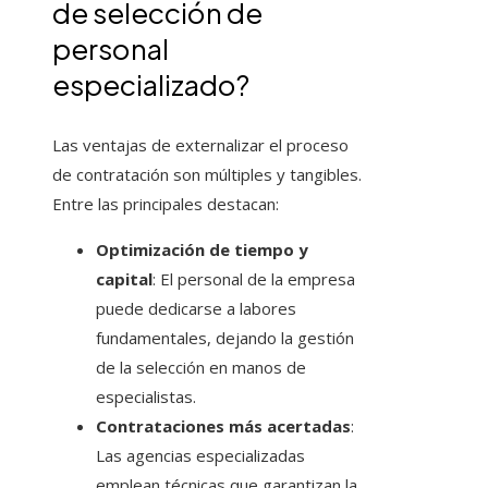
de selección de
personal
especializado?
Las ventajas de externalizar el proceso
de contratación son múltiples y tangibles.
Entre las principales destacan:
Optimización de tiempo y
capital
: El personal de la empresa
puede dedicarse a labores
fundamentales, dejando la gestión
de la selección en manos de
especialistas.
Contrataciones más acertadas
:
Las agencias especializadas
emplean técnicas que garantizan la