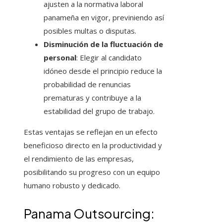
ajusten a la normativa laboral
panameña en vigor, previniendo así
posibles multas o disputas.
Disminución de la fluctuación de
personal
: Elegir al candidato
idóneo desde el principio reduce la
probabilidad de renuncias
prematuras y contribuye a la
estabilidad del grupo de trabajo.
Estas ventajas se reflejan en un efecto
beneficioso directo en la productividad y
el rendimiento de las empresas,
posibilitando su progreso con un equipo
humano robusto y dedicado.
Panama Outsourcing: