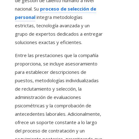
de gestión de talento humano a nivel
nacional. Su
proceso de selección de
personal
integra metodologías
estrictas, tecnología avanzada y un
grupo de expertos dedicados a entregar
soluciones exactas y eficientes.
Entre las prestaciones que la compañía
proporciona, se incluye asesoramiento
para establecer descripciones de
puestos, metodologías individualizadas
de reclutamiento y selección, la
administración de evaluaciones
psicométricas y la comprobación de
antecedentes laborales. Adicionalmente,
ofrece un soporte constante a lo largo
del proceso de contratación y un