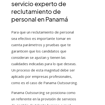
servicio experto de
reclutamiento de
personal en Panamá
Para que un reclutamiento de personal
sea efectivo es importante tomar en
cuenta parámetros y pruebas que te
garanticen que los candidatos que
consideran se ajustan y tienen las
cualidades indicadas para lo que deseas.
Un proceso de esta magnitud debe ser
aplicado por empresas profesionales,
como es el caso de Panama Outsourcing.
Panama Outsourcing se posiciona como
un referente en la provisión de servicios