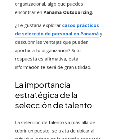
organizacional, algo que puedes
encontrar en
Panama Outsourcing
.
¿Te gustaría explorar
casos prácticos
de selección de personal en Panamá
y
descubrir las ventajas que pueden
aportar a tu organización? Si tu
respuesta es afirmativa, esta
información te será de gran utilidad.
La importancia
estratégica de la
selección de talento
La selección de talento va más allá de
cubrir un puesto; se trata de ubicar al