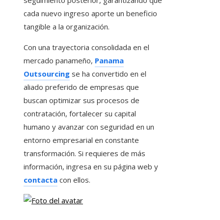
seguimiento posterior, garantizando que
cada nuevo ingreso aporte un beneficio
tangible a la organización.
Con una trayectoria consolidada en el
mercado panameño,
Panama
Outsourcing
se ha convertido en el
aliado preferido de empresas que
buscan optimizar sus procesos de
contratación, fortalecer su capital
humano y avanzar con seguridad en un
entorno empresarial en constante
transformación. Si requieres de más
información, ingresa en su página web y
contacta
con ellos.