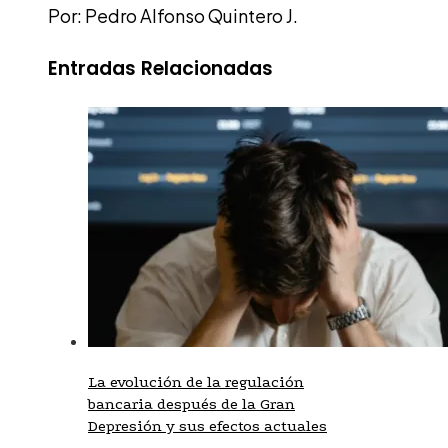
Por: Pedro Alfonso Quintero J.
Entradas Relacionadas
La evolución de la regulación
bancaria después de la Gran
Depresión y sus efectos actuales