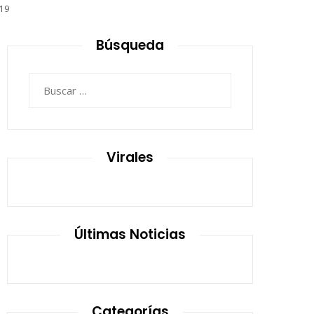
19
Búsqueda
Buscar:
Virales
Últimas Noticias
Categorías