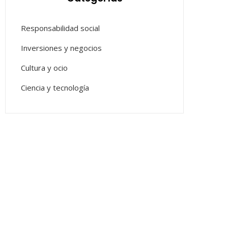
Responsabilidad social
Inversiones y negocios
Cultura y ocio
Ciencia y tecnología