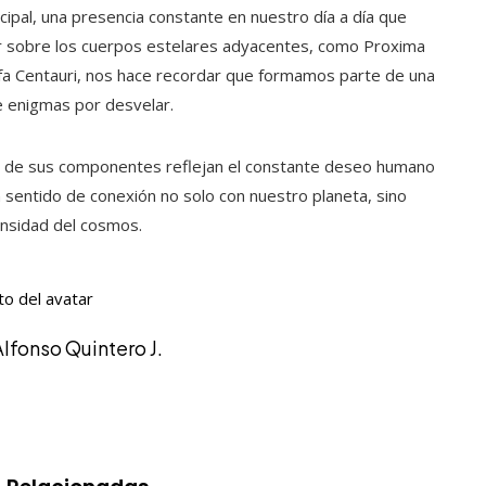
ncipal, una presencia constante en nuestro día a día que
 sobre los cuerpos estelares adyacentes, como Proxima
lfa Centauri, nos hace recordar que formamos parte de una
 enigmas por desvelar.
to de sus componentes reflejan el constante deseo humano
sentido de conexión no solo con nuestro planeta, sino
ensidad del cosmos.
Alfonso Quintero J.