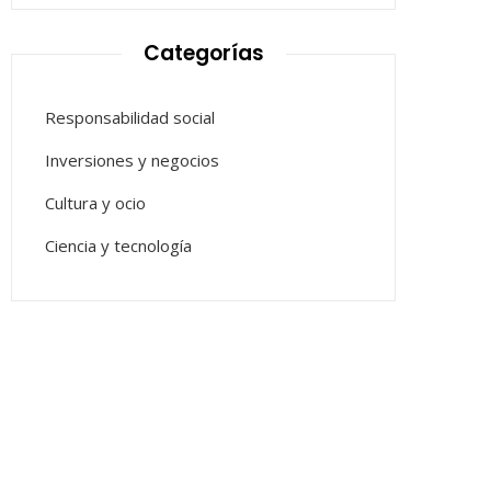
Categorías
Responsabilidad social
Inversiones y negocios
Cultura y ocio
Ciencia y tecnología