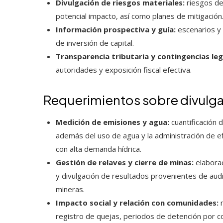
Divulgación de riesgos materiales:
riesgos de 
potencial impacto, así como planes de mitigación
Información prospectiva y guía:
escenarios y
de inversión de capital.
Transparencia tributaria y contingencias leg
autoridades y exposición fiscal efectiva.
Requerimientos sobre divulgac
Medición de emisiones y agua:
cuantificación 
además del uso de agua y la administración de e
con alta demanda hídrica.
Gestión de relaves y cierre de minas:
elaborac
y divulgación de resultados provenientes de audi
mineras.
Impacto social y relación con comunidades:
m
registro de quejas, periodos de detención por con