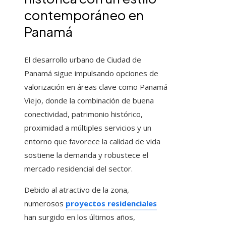
contemporáneo en
Panamá
El desarrollo urbano de Ciudad de
Panamá sigue impulsando opciones de
valorización en áreas clave como Panamá
Viejo, donde la combinación de buena
conectividad, patrimonio histórico,
proximidad a múltiples servicios y un
entorno que favorece la calidad de vida
sostiene la demanda y robustece el
mercado residencial del sector.
Debido al atractivo de la zona,
numerosos
proyectos residenciales
han surgido en los últimos años,