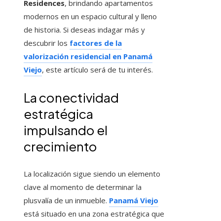
Residences
, brindando apartamentos
modernos en un espacio cultural y lleno
de historia. Si deseas indagar más y
descubrir los
factores de la
valorización residencial en Panamá
Viejo
, este artículo será de tu interés.
La conectividad
estratégica
impulsando el
crecimiento
La localización sigue siendo un elemento
clave al momento de determinar la
plusvalía de un inmueble.
Panamá Viejo
está situado en una zona estratégica que