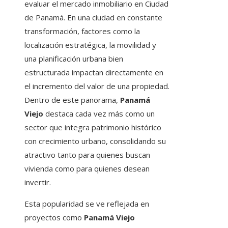
evaluar el mercado inmobiliario en Ciudad
de Panamá. En una ciudad en constante
transformación, factores como la
localización estratégica, la movilidad y
una planificación urbana bien
estructurada impactan directamente en
el incremento del valor de una propiedad.
Dentro de este panorama,
Panamá
Viejo
destaca cada vez más como un
sector que integra patrimonio histórico
con crecimiento urbano, consolidando su
atractivo tanto para quienes buscan
vivienda como para quienes desean
invertir.
Esta popularidad se ve reflejada en
proyectos como
Panamá Viejo