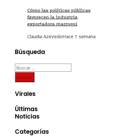
Cómo las políticas públicas
favorecen la industria
exportadora marroquí
Claudia Azevedo
Hace 1 semana
Búsqueda
Buscar:
Virales
Últimas
Noticias
Categorías