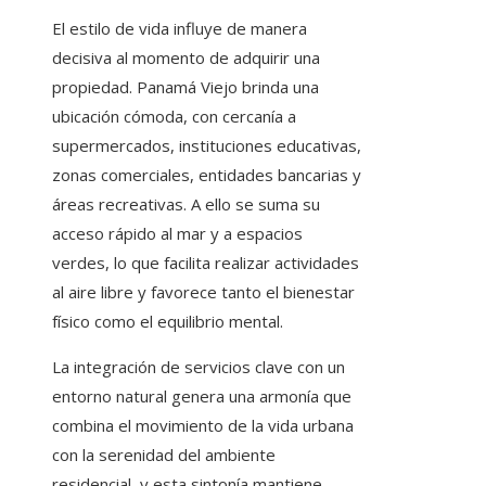
El estilo de vida influye de manera
decisiva al momento de adquirir una
propiedad. Panamá Viejo brinda una
ubicación cómoda, con cercanía a
supermercados, instituciones educativas,
zonas comerciales, entidades bancarias y
áreas recreativas. A ello se suma su
acceso rápido al mar y a espacios
verdes, lo que facilita realizar actividades
al aire libre y favorece tanto el bienestar
físico como el equilibrio mental.
La integración de servicios clave con un
entorno natural genera una armonía que
combina el movimiento de la vida urbana
con la serenidad del ambiente
residencial, y esta sintonía mantiene