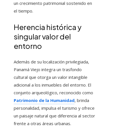
un crecimiento patrimonial sostenido en
el tiempo.
Herencia histórica y
singular valor del
entorno
Además de su localización privilegiada,
Panamá Viejo integra un trasfondo
cultural que otorga un valor intangible
adicional a los inmuebles del entorno. El
conjunto arqueológico, reconocido como
Patrimonio de la Humanidad
, brinda
personalidad, impulsa el turismo y ofrece
un paisaje natural que diferencia al sector
frente a otras áreas urbanas.