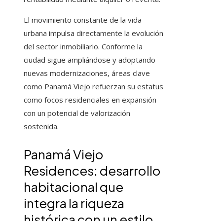
El movimiento constante de la vida
urbana impulsa directamente la evolución
del sector inmobiliario. Conforme la
ciudad sigue ampliándose y adoptando
nuevas modernizaciones, áreas clave
como Panamá Viejo refuerzan su estatus
como focos residenciales en expansión
con un potencial de valorización
sostenida.
Panamá Viejo
Residences: desarrollo
habitacional que
integra la riqueza
histórica con un estilo