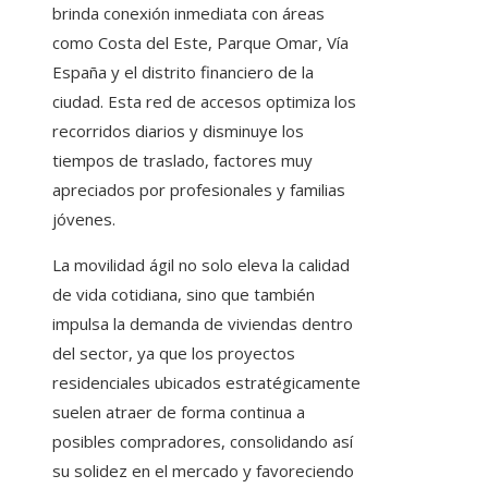
brinda conexión inmediata con áreas
como Costa del Este, Parque Omar, Vía
España y el distrito financiero de la
ciudad. Esta red de accesos optimiza los
recorridos diarios y disminuye los
tiempos de traslado, factores muy
apreciados por profesionales y familias
jóvenes.
La movilidad ágil no solo eleva la calidad
de vida cotidiana, sino que también
impulsa la demanda de viviendas dentro
del sector, ya que los proyectos
residenciales ubicados estratégicamente
suelen atraer de forma continua a
posibles compradores, consolidando así
su solidez en el mercado y favoreciendo