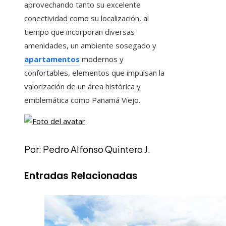
aprovechando tanto su excelente
conectividad como su localización, al
tiempo que incorporan diversas
amenidades, un ambiente sosegado y
apartamentos
modernos y
confortables, elementos que impulsan la
valorización de un área histórica y
emblemática como Panamá Viejo.
Por: Pedro Alfonso Quintero J.
Entradas Relacionadas