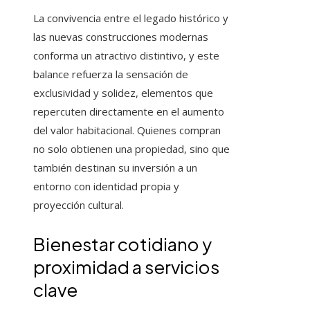
La convivencia entre el legado histórico y
las nuevas construcciones modernas
conforma un atractivo distintivo, y este
balance refuerza la sensación de
exclusividad y solidez, elementos que
repercuten directamente en el aumento
del valor habitacional. Quienes compran
no solo obtienen una propiedad, sino que
también destinan su inversión a un
entorno con identidad propia y
proyección cultural.
Bienestar cotidiano y
proximidad a servicios
clave