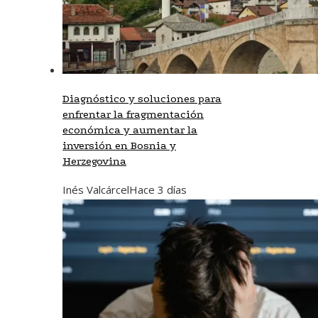
Diagnóstico y soluciones para
enfrentar la fragmentación
económica y aumentar la
inversión en Bosnia y
Herzegovina
Inés Valcárcel
Hace 3 días