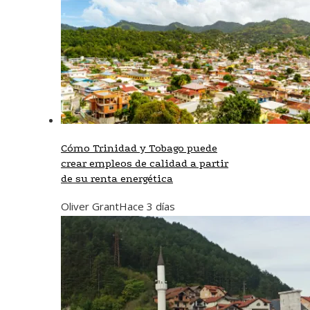
Cómo Trinidad y Tobago puede
crear empleos de calidad a partir
de su renta energética
Oliver Grant
Hace 3 días