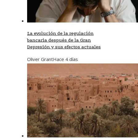
La evolución de la regulación
bancaria después de la Gran
Depresión y sus efectos actuales
Oliver Grant
Hace 4 días