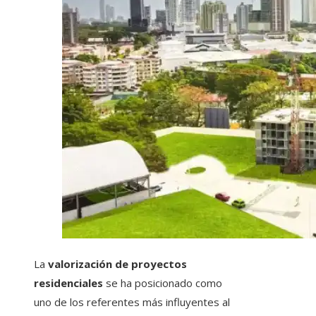
La
valorización de proyectos
residenciales
se ha posicionado como
uno de los referentes más influyentes al