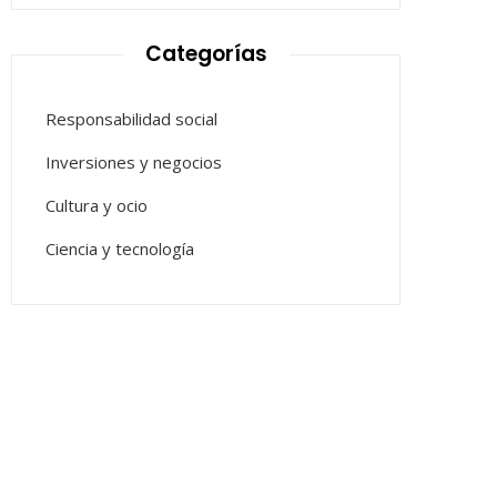
Categorías
Responsabilidad social
Inversiones y negocios
Cultura y ocio
Ciencia y tecnología