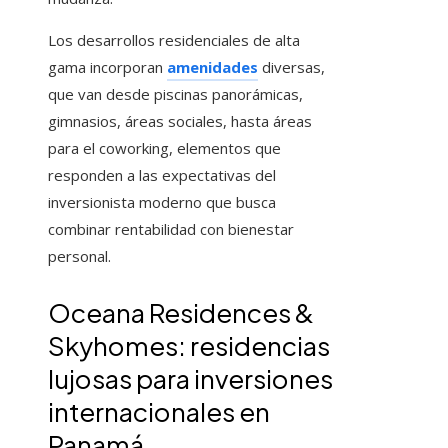
Los desarrollos residenciales de alta
gama incorporan
amenidades
diversas,
que van desde piscinas panorámicas,
gimnasios, áreas sociales, hasta áreas
para el coworking, elementos que
responden a las expectativas del
inversionista moderno que busca
combinar rentabilidad con bienestar
personal.
Oceana Residences &
Skyhomes: residencias
lujosas para inversiones
internacionales en
Panamá