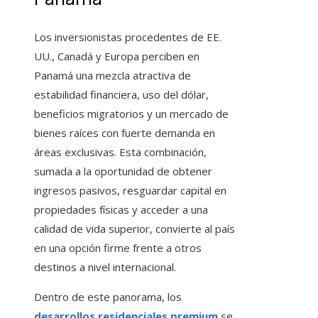
Los inversionistas procedentes de EE.
UU., Canadá y Europa perciben en
Panamá una mezcla atractiva de
estabilidad financiera, uso del dólar,
beneficios migratorios y un mercado de
bienes raíces con fuerte demanda en
áreas exclusivas. Esta combinación,
sumada a la oportunidad de obtener
ingresos pasivos, resguardar capital en
propiedades físicas y acceder a una
calidad de vida superior, convierte al país
en una opción firme frente a otros
destinos a nivel internacional.
Dentro de este panorama, los
desarrollos residenciales premium
se