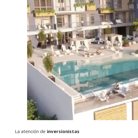
La atención de
inversionistas