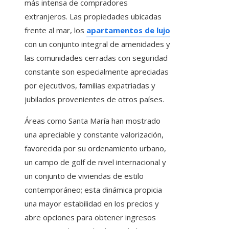
más intensa de compradores
extranjeros. Las propiedades ubicadas
frente al mar, los
apartamentos de lujo
con un conjunto integral de amenidades y
las comunidades cerradas con seguridad
constante son especialmente apreciadas
por ejecutivos, familias expatriadas y
jubilados provenientes de otros países.
Áreas como Santa María han mostrado
una apreciable y constante valorización,
favorecida por su ordenamiento urbano,
un campo de golf de nivel internacional y
un conjunto de viviendas de estilo
contemporáneo; esta dinámica propicia
una mayor estabilidad en los precios y
abre opciones para obtener ingresos