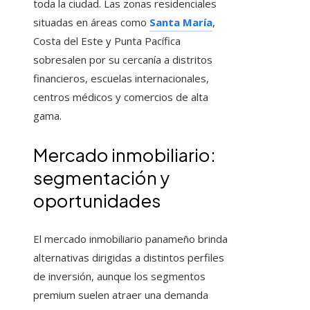
toda la ciudad. Las zonas residenciales
situadas en áreas como
Santa María
,
Costa del Este y Punta Pacífica
sobresalen por su cercanía a distritos
financieros, escuelas internacionales,
centros médicos y comercios de alta
gama.
Mercado inmobiliario:
segmentación y
oportunidades
El mercado inmobiliario panameño brinda
alternativas dirigidas a distintos perfiles
de inversión, aunque los segmentos
premium suelen atraer una demanda