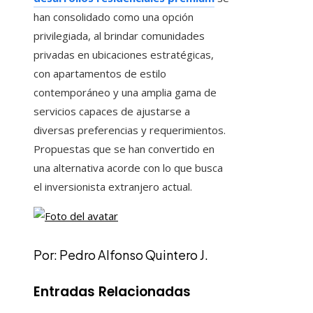
han consolidado como una opción
privilegiada, al brindar comunidades
privadas en ubicaciones estratégicas,
con apartamentos de estilo
contemporáneo y una amplia gama de
servicios capaces de ajustarse a
diversas preferencias y requerimientos.
Propuestas que se han convertido en
una alternativa acorde con lo que busca
el inversionista extranjero actual.
Por: Pedro Alfonso Quintero J.
Entradas Relacionadas