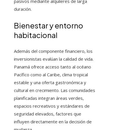
pasivos mediante alquileres de larga
duración.
Bienestar y entorno
habitacional
Además del componente financiero, los
inversionistas evalúan la calidad de vida.
Panamá ofrece acceso tanto al océano
Pacífico como al Caribe, clima tropical
estable y una oferta gastronómica y
cultural en crecimiento. Las comunidades
planificadas integran áreas verdes,
espacios recreativos y estándares de
seguridad elevados, factores que
influyen directamente en la decisión de
mudanza.