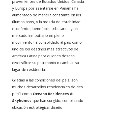
provenientes de Estados Unidos, Canadá
y Europa por asentarse en Panamá ha
aumentado de manera constante en los
últimos años, y la mezcla de estabilidad
económica, beneficios tributarios y un
mercado inmobiliario en pleno
movimiento ha consolidado al país como
uno de los destinos más atractivos de
América Latina para quienes desean
diversificar su patrimonio o cambiar su
lugar de residencia.
Gracias a las condiciones del país, son
muchos desarrollos residenciales de alto
perfil como
Oceana Residences &
Skyhomes
que han surgido, combinando
ubicación estratégica, diseño