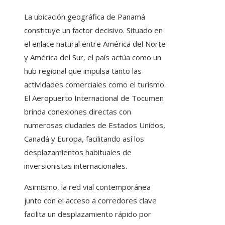
La ubicación geográfica de Panamá
constituye un factor decisivo. Situado en
el enlace natural entre América del Norte
y América del Sur, el país actúa como un
hub regional que impulsa tanto las
actividades comerciales como el turismo.
El Aeropuerto Internacional de Tocumen
brinda conexiones directas con
numerosas ciudades de Estados Unidos,
Canadá y Europa, facilitando así los
desplazamientos habituales de
inversionistas internacionales.
Asimismo, la red vial contemporánea
junto con el acceso a corredores clave
facilita un desplazamiento rápido por