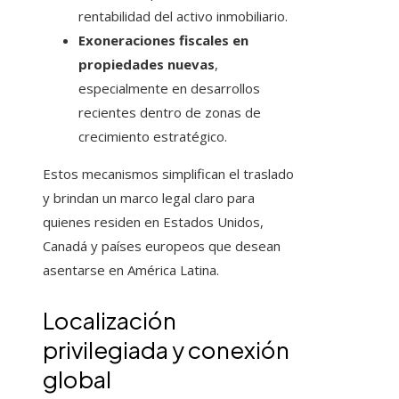
rentabilidad del activo inmobiliario.
Exoneraciones fiscales en
propiedades nuevas
,
especialmente en desarrollos
recientes dentro de zonas de
crecimiento estratégico.
Estos mecanismos simplifican el traslado
y brindan un marco legal claro para
quienes residen en Estados Unidos,
Canadá y países europeos que desean
asentarse en América Latina.
Localización
privilegiada y conexión
global