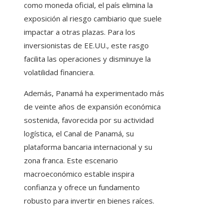
como moneda oficial, el país elimina la
exposición al riesgo cambiario que suele
impactar a otras plazas. Para los
inversionistas de EE.UU., este rasgo
facilita las operaciones y disminuye la
volatilidad financiera.
Además, Panamá ha experimentado más
de veinte años de expansión económica
sostenida, favorecida por su actividad
logística, el Canal de Panamá, su
plataforma bancaria internacional y su
zona franca. Este escenario
macroeconómico estable inspira
confianza y ofrece un fundamento
robusto para invertir en bienes raíces.