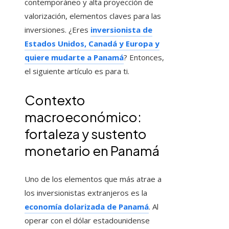
contemporáneo y alta proyección de
valorización, elementos claves para las
inversiones. ¿Eres
inversionista de
Estados Unidos, Canadá y Europa y
quiere mudarte a Panamá
? Entonces,
el siguiente artículo es para ti.
Contexto
macroeconómico:
fortaleza y sustento
monetario en Panamá
Uno de los elementos que más atrae a
los inversionistas extranjeros es la
economía dolarizada de Panamá
. Al
operar con el dólar estadounidense