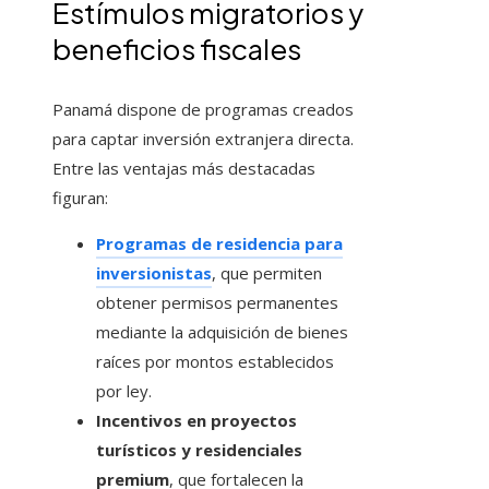
Estímulos migratorios y
beneficios fiscales
Panamá dispone de programas creados
para captar inversión extranjera directa.
Entre las ventajas más destacadas
figuran:
Programas de residencia para
inversionistas
, que permiten
obtener permisos permanentes
mediante la adquisición de bienes
raíces por montos establecidos
por ley.
Incentivos en proyectos
turísticos y residenciales
premium
, que fortalecen la