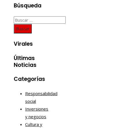
Búsqueda
Buscar:
Virales
Últimas
Noticias
Categorías
Responsabilidad
social
Inversiones
y negocios
Cultura y