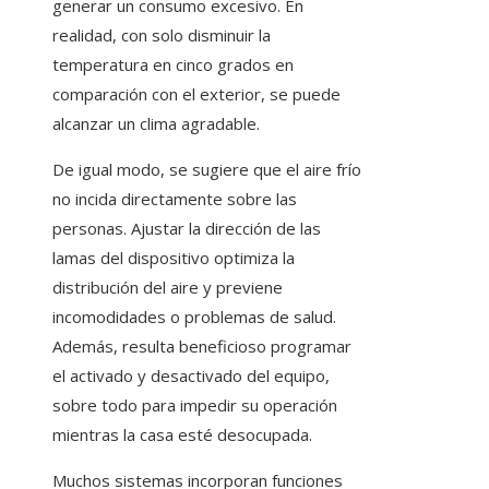
generar un consumo excesivo. En
realidad, con solo disminuir la
temperatura en cinco grados en
comparación con el exterior, se puede
alcanzar un clima agradable.
De igual modo, se sugiere que el aire frío
no incida directamente sobre las
personas. Ajustar la dirección de las
lamas del dispositivo optimiza la
distribución del aire y previene
incomodidades o problemas de salud.
Además, resulta beneficioso programar
el activado y desactivado del equipo,
sobre todo para impedir su operación
mientras la casa esté desocupada.
Muchos sistemas incorporan funciones