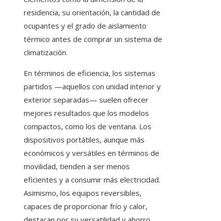
residencia, su orientación, la cantidad de
ocupantes y el grado de aislamiento
térmico antes de comprar un sistema de
climatización.
En términos de eficiencia, los sistemas
partidos —aquellos con unidad interior y
exterior separadas— suelen ofrecer
mejores resultados que los modelos
compactos, como los de ventana. Los
dispositivos portátiles, aunque más
económicos y versátiles en términos de
movilidad, tienden a ser menos
eficientes y a consumir más electricidad.
Asimismo, los equipos reversibles,
capaces de proporcionar frío y calor,
destacan por su versatilidad y ahorro,