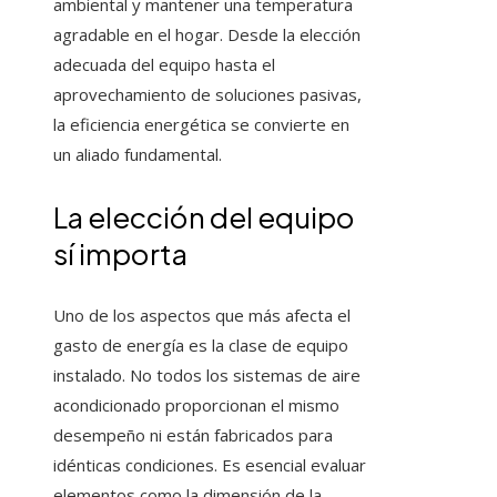
ambiental y mantener una temperatura
agradable en el hogar. Desde la elección
adecuada del equipo hasta el
aprovechamiento de soluciones pasivas,
la eficiencia energética se convierte en
un aliado fundamental.
La elección del equipo
sí importa
Uno de los aspectos que más afecta el
gasto de energía es la clase de equipo
instalado. No todos los sistemas de aire
acondicionado proporcionan el mismo
desempeño ni están fabricados para
idénticas condiciones. Es esencial evaluar
elementos como la dimensión de la