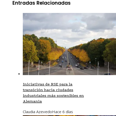
Entradas Relacionadas
Iniciativas de RSE para la
transición hacia ciudades
industriales más sostenibles en
Alemania
Claudia Azevedo
Hace 6 días