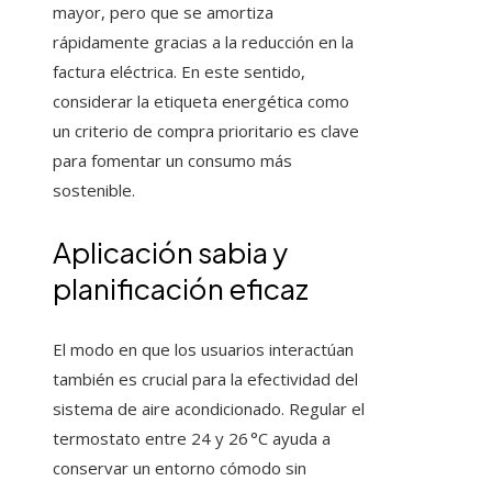
mayor, pero que se amortiza
rápidamente gracias a la reducción en la
factura eléctrica. En este sentido,
considerar la etiqueta energética como
un criterio de compra prioritario es clave
para fomentar un consumo más
sostenible.
Aplicación sabia y
planificación eficaz
El modo en que los usuarios interactúan
también es crucial para la efectividad del
sistema de aire acondicionado. Regular el
termostato entre 24 y 26 °C ayuda a
conservar un entorno cómodo sin