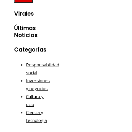
Virales
Últimas
Noticias
Categorías
Responsabilidad
social
Inversiones
y negocios
Cultura y
ocio
Ciencia y
tecnología