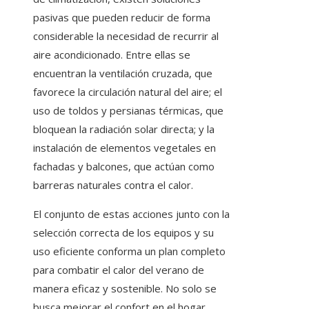
pasivas que pueden reducir de forma
considerable la necesidad de recurrir al
aire acondicionado. Entre ellas se
encuentran la ventilación cruzada, que
favorece la circulación natural del aire; el
uso de toldos y persianas térmicas, que
bloquean la radiación solar directa; y la
instalación de elementos vegetales en
fachadas y balcones, que actúan como
barreras naturales contra el calor.
El conjunto de estas acciones junto con la
selección correcta de los equipos y su
uso eficiente conforma un plan completo
para combatir el calor del verano de
manera eficaz y sostenible. No solo se
busca mejorar el confort en el hogar,