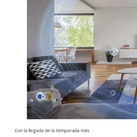
Con la llegada de la temporada más