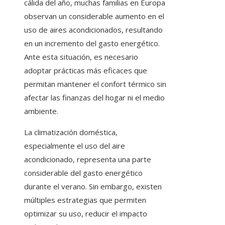
cálida del año, muchas familias en Europa
observan un considerable aumento en el
uso de aires acondicionados, resultando
en un incremento del gasto energético.
Ante esta situación, es necesario
adoptar prácticas más eficaces que
permitan mantener el confort térmico sin
afectar las finanzas del hogar ni el medio
ambiente.
La climatización doméstica,
especialmente el uso del aire
acondicionado, representa una parte
considerable del gasto energético
durante el verano. Sin embargo, existen
múltiples estrategias que permiten
optimizar su uso, reducir el impacto