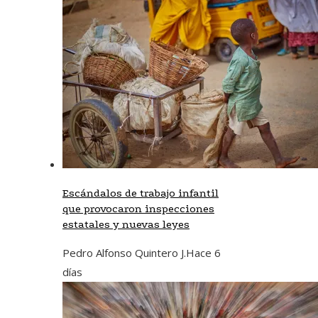
Escándalos de trabajo infantil
que provocaron inspecciones
estatales y nuevas leyes
Pedro Alfonso Quintero J.
Hace 6
días