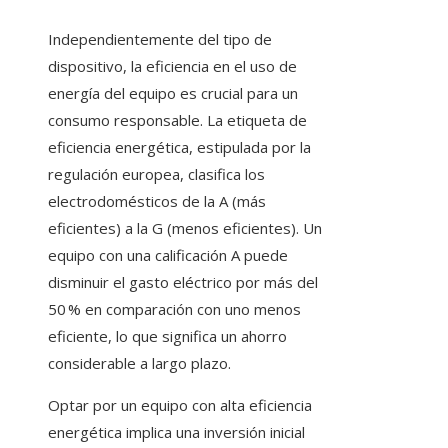
Independientemente del tipo de
dispositivo, la eficiencia en el uso de
energía del equipo es crucial para un
consumo responsable. La etiqueta de
eficiencia energética, estipulada por la
regulación europea, clasifica los
electrodomésticos de la A (más
eficientes) a la G (menos eficientes). Un
equipo con una calificación A puede
disminuir el gasto eléctrico por más del
50 % en comparación con uno menos
eficiente, lo que significa un ahorro
considerable a largo plazo.
Optar por un equipo con alta eficiencia
energética implica una inversión inicial