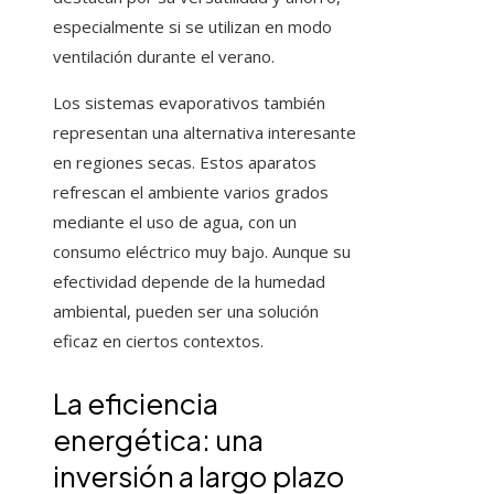
especialmente si se utilizan en modo
ventilación durante el verano.
Los sistemas evaporativos también
representan una alternativa interesante
en regiones secas. Estos aparatos
refrescan el ambiente varios grados
mediante el uso de agua, con un
consumo eléctrico muy bajo. Aunque su
efectividad depende de la humedad
ambiental, pueden ser una solución
eficaz en ciertos contextos.
La eficiencia
energética: una
inversión a largo plazo