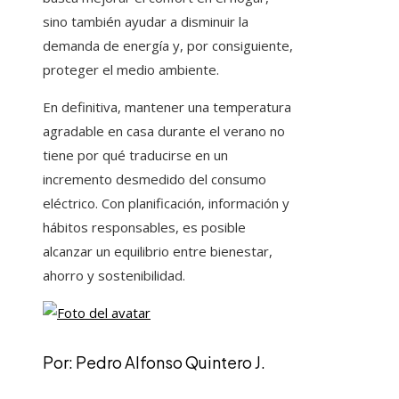
sino también ayudar a disminuir la
demanda de energía y, por consiguiente,
proteger el medio ambiente.
En definitiva, mantener una temperatura
agradable en casa durante el verano no
tiene por qué traducirse en un
incremento desmedido del consumo
eléctrico. Con planificación, información y
hábitos responsables, es posible
alcanzar un equilibrio entre bienestar,
ahorro y sostenibilidad.
Por: Pedro Alfonso Quintero J.