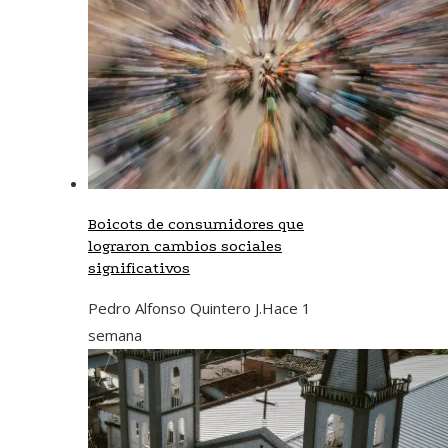
Boicots de consumidores que
lograron cambios sociales
significativos
Pedro Alfonso Quintero J.
Hace 1
semana