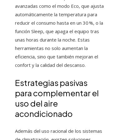
avanzadas como el modo Eco, que ajusta
automáticamente la temperatura para
reducir el consumo hasta en un 30 %, o la
función Sleep, que apaga el equipo tras
unas horas durante la noche. Estas
herramientas no solo aumentan la
eficiencia, sino que también mejoran el
confort y la calidad del descanso.
Estrategias pasivas
para complementar el
uso del aire
acondicionado
Además del uso racional de los sistemas
de climatización, existen soluciones