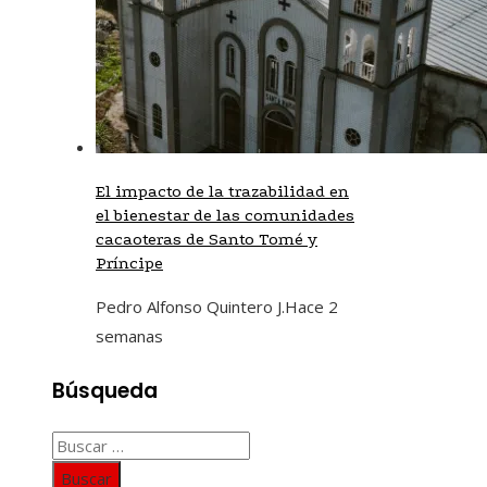
El impacto de la trazabilidad en
el bienestar de las comunidades
cacaoteras de Santo Tomé y
Príncipe
Pedro Alfonso Quintero J.
Hace 2
semanas
Búsqueda
Buscar: