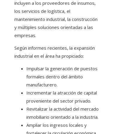
incluyen a los proveedores de insumos,
los servicios de logística, el
mantenimiento industrial, la construcción
y múltiples soluciones orientadas a las
empresas.
Según informes recientes, la expansión
industrial en el área ha propiciado:
Impulsar la generación de puestos
formales dentro del ámbito
manufacturero.
Incrementar la atracción de capital
proveniente del sector privado.
Revitalizar la actividad del mercado
inmobiliario orientado a la industria.
Ampliar los ingresos locales y
fortalecer la circulación económica.