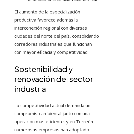
El aumento de la especialización
productiva favorece además la
interconexión regional con diversas
ciudades del norte del país, consolidando
corredores industriales que funcionan
con mayor eficacia y competitividad.
Sostenibilidad y
renovación del sector
industrial
La competitividad actual demanda un
compromiso ambiental junto con una
operación más eficiente, y en Torreón
numerosas empresas han adoptado