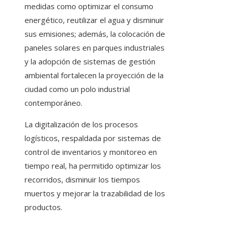
medidas como optimizar el consumo
energético, reutilizar el agua y disminuir
sus emisiones; además, la colocación de
paneles solares en parques industriales
y la adopción de sistemas de gestión
ambiental fortalecen la proyección de la
ciudad como un polo industrial
contemporáneo.
La digitalización de los procesos
logísticos, respaldada por sistemas de
control de inventarios y monitoreo en
tiempo real, ha permitido optimizar los
recorridos, disminuir los tiempos
muertos y mejorar la trazabilidad de los
productos.