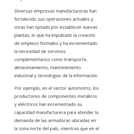
Diversas empresas manufactureras han
fortalecido sus operaciones actuales y
otras han optado por establecer nuevas
plantas, lo que ha impulsado la creación
de empleos formales y ha incrementado
la necesidad de servicios
complementarios como transporte,
almacenamiento, mantenimiento
industrial y tecnologías de la información.
Por ejemplo, en el sector automotriz, los
productores de componentes metálicos
y eléctricos han incrementado su
capacidad manufacturera para atender la
demanda de las armadoras ubicadas en
la zona norte del país, mientras que en el