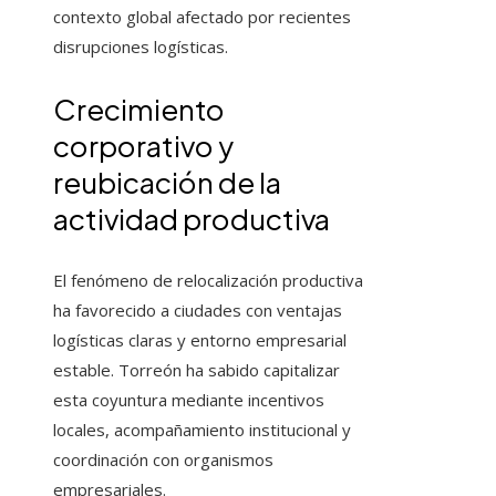
contexto global afectado por recientes
disrupciones logísticas.
Crecimiento
corporativo y
reubicación de la
actividad productiva
El fenómeno de relocalización productiva
ha favorecido a ciudades con ventajas
logísticas claras y entorno empresarial
estable. Torreón ha sabido capitalizar
esta coyuntura mediante incentivos
locales, acompañamiento institucional y
coordinación con organismos
empresariales.