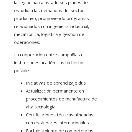
la región han ajustado sus planes de
estudio a las demandas del sector
productivo, promoviendo programas
relacionados con ingeniería industrial,
mecatrónica, logística y gestión de
operaciones.
La cooperación entre compañías e
instituciones académicas ha hecho
posible:
Iniciativas de aprendizaje dual.
Actualización permanente en
procedimientos de manufactura de
alta tecnología.
Certificaciones técnicas alineadas
con estándares internacionales.
Fortalecimiento de competencias