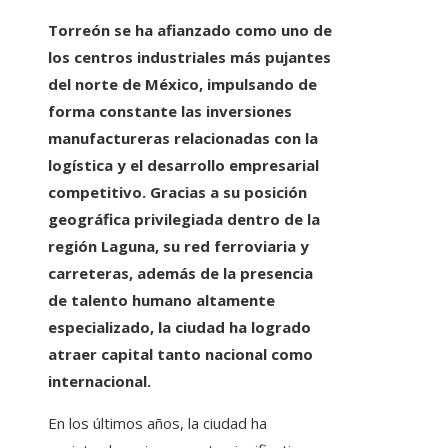
Torreón se ha afianzado como uno de
los centros industriales más pujantes
del norte de México, impulsando de
forma constante las inversiones
manufactureras relacionadas con la
logística y el desarrollo empresarial
competitivo. Gracias a su posición
geográfica privilegiada dentro de la
región Laguna, su red ferroviaria y
carreteras, además de la presencia
de talento humano altamente
especializado, la ciudad ha logrado
atraer capital tanto nacional como
internacional.
En los últimos años, la ciudad ha