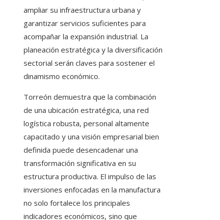
ampliar su infraestructura urbana y
garantizar servicios suficientes para
acompañar la expansión industrial. La
planeación estratégica y la diversificación
sectorial serán claves para sostener el
dinamismo económico.
Torreón demuestra que la combinación
de una ubicación estratégica, una red
logística robusta, personal altamente
capacitado y una visión empresarial bien
definida puede desencadenar una
transformación significativa en su
estructura productiva. El impulso de las
inversiones enfocadas en la manufactura
no solo fortalece los principales
indicadores económicos, sino que