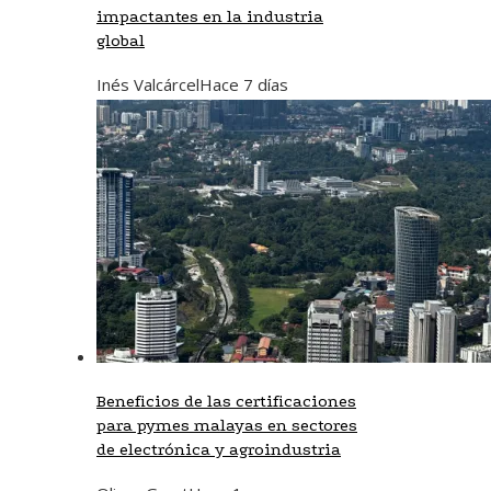
impactantes en la industria
global
Inés Valcárcel
Hace 7 días
Beneficios de las certificaciones
para pymes malayas en sectores
de electrónica y agroindustria