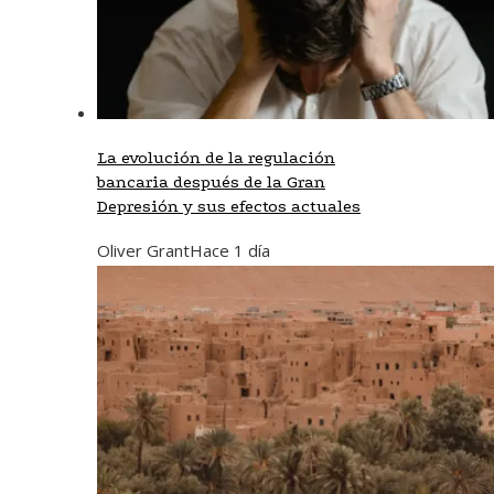
La evolución de la regulación
bancaria después de la Gran
Depresión y sus efectos actuales
Oliver Grant
Hace 1 día