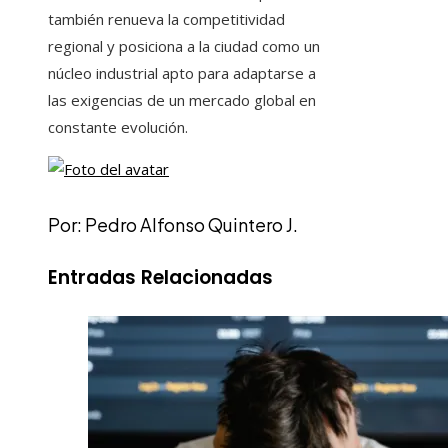
también renueva la competitividad
regional y posiciona a la ciudad como un
núcleo industrial apto para adaptarse a
las exigencias de un mercado global en
constante evolución.
Por: Pedro Alfonso Quintero J.
Entradas Relacionadas