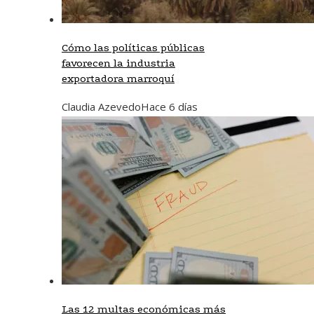
Cómo las políticas públicas
favorecen la industria
exportadora marroquí
Claudia Azevedo
Hace 6 días
Las 12 multas económicas más