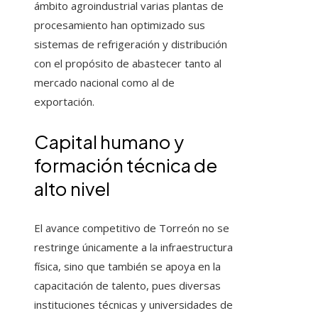
ámbito agroindustrial varias plantas de
procesamiento han optimizado sus
sistemas de refrigeración y distribución
con el propósito de abastecer tanto al
mercado nacional como al de
exportación.
Capital humano y
formación técnica de
alto nivel
El avance competitivo de Torreón no se
restringe únicamente a la infraestructura
física, sino que también se apoya en la
capacitación de talento, pues diversas
instituciones técnicas y universidades de