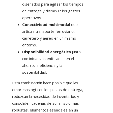
diseñados para agilizar los tiempos
de entrega y disminuir los gastos
operativos.
Conectividad multimodal
que
articula transporte ferroviario,
carretero y aéreo en un mismo
entorno.
Disponibilidad energética
junto
con iniciativas enfocadas en el
ahorro, la eficiencia y la
sostenibilidad.
Esta combinación hace posible que las
empresas agilicen los plazos de entrega,
reduzcan la necesidad de inventarios y
consoliden cadenas de suministro más
robustas, elementos esenciales en un