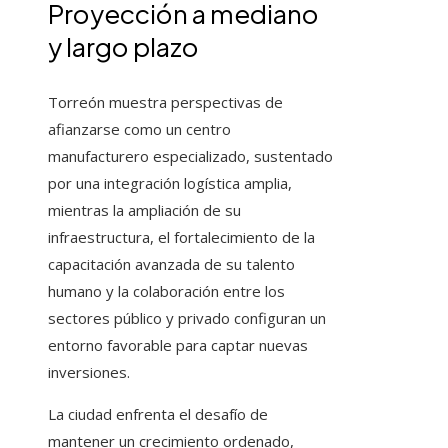
Proyección a mediano
y largo plazo
Torreón muestra perspectivas de
afianzarse como un centro
manufacturero especializado, sustentado
por una integración logística amplia,
mientras la ampliación de su
infraestructura, el fortalecimiento de la
capacitación avanzada de su talento
humano y la colaboración entre los
sectores público y privado configuran un
entorno favorable para captar nuevas
inversiones.
La ciudad enfrenta el desafío de
mantener un crecimiento ordenado,