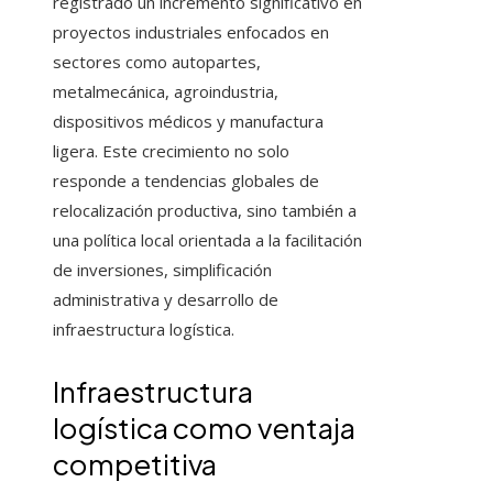
registrado un incremento significativo en
proyectos industriales enfocados en
sectores como autopartes,
metalmecánica, agroindustria,
dispositivos médicos y manufactura
ligera. Este crecimiento no solo
responde a tendencias globales de
relocalización productiva, sino también a
una política local orientada a la facilitación
de inversiones, simplificación
administrativa y desarrollo de
infraestructura logística.
Infraestructura
logística como ventaja
competitiva