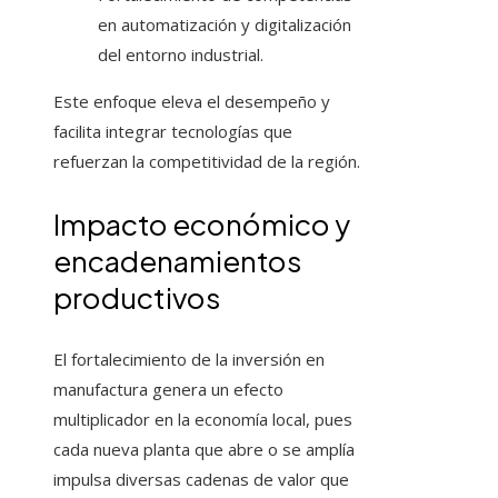
en automatización y digitalización
del entorno industrial.
Este enfoque eleva el desempeño y
facilita integrar tecnologías que
refuerzan la competitividad de la región.
Impacto económico y
encadenamientos
productivos
El fortalecimiento de la inversión en
manufactura genera un efecto
multiplicador en la economía local, pues
cada nueva planta que abre o se amplía
impulsa diversas cadenas de valor que