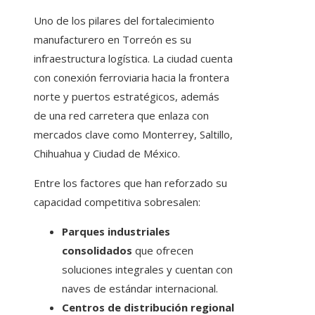
Uno de los pilares del fortalecimiento
manufacturero en Torreón es su
infraestructura logística. La ciudad cuenta
con conexión ferroviaria hacia la frontera
norte y puertos estratégicos, además
de una red carretera que enlaza con
mercados clave como Monterrey, Saltillo,
Chihuahua y Ciudad de México.
Entre los factores que han reforzado su
capacidad competitiva sobresalen:
Parques industriales
consolidados
que ofrecen
soluciones integrales y cuentan con
naves de estándar internacional.
Centros de distribución regional