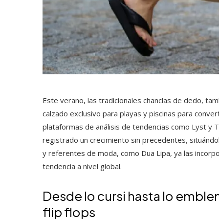
Este verano, las tradicionales chanclas de dedo, tam
calzado exclusivo para playas y piscinas para conver
plataformas de análisis de tendencias como Lyst y T
registrado un crecimiento sin precedentes, situándo
y referentes de moda, como Dua Lipa, ya las incorpo
tendencia a nivel global.
Desde lo cursi hasta lo emble
flip flops