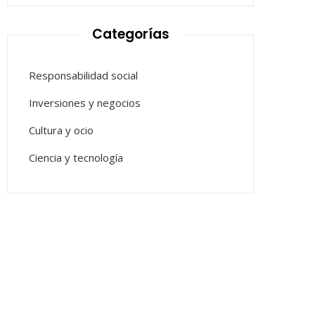
Categorías
Responsabilidad social
Inversiones y negocios
Cultura y ocio
Ciencia y tecnología