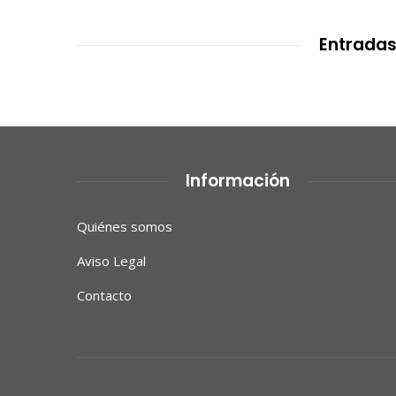
Entradas
Información
Quiénes somos
Aviso Legal
Contacto