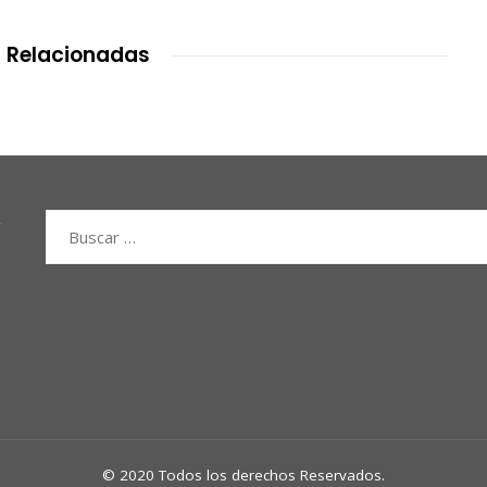
 Relacionadas
Buscar:
© 2020 Todos los derechos Reservados.