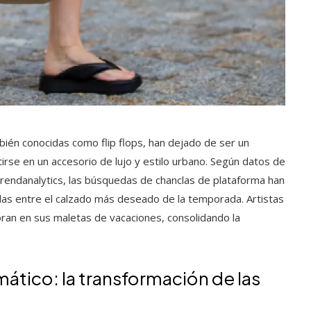
bién conocidas como flip flops, han dejado de ser un
tirse en un accesorio de lujo y estilo urbano. Según datos de
rendanalytics, las búsquedas de chanclas de plataforma han
las entre el calzado más deseado de la temporada. Artistas
ran en sus maletas de vacaciones, consolidando la
mático: la transformación de las