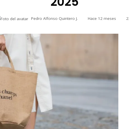
2025
Pedro Alfonso Quintero J.
Hace 12 meses
2