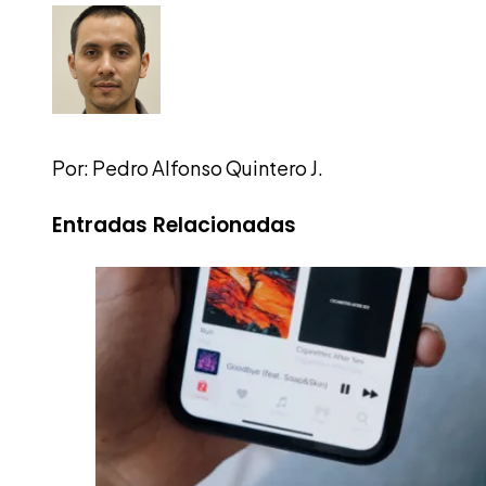
Por: Pedro Alfonso Quintero J.
Entradas Relacionadas