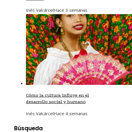
Inés Valcárcel
Hace 3 semanas
Cómo la cultura influye en el
desarrollo social y humano
Inés Valcárcel
Hace 4 semanas
Búsqueda