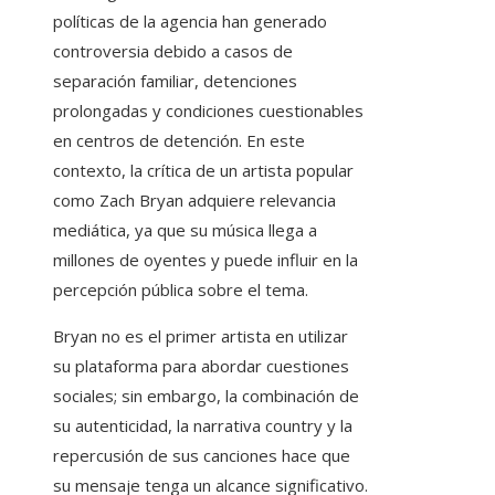
políticas de la agencia han generado
controversia debido a casos de
separación familiar, detenciones
prolongadas y condiciones cuestionables
en centros de detención. En este
contexto, la crítica de un artista popular
como Zach Bryan adquiere relevancia
mediática, ya que su música llega a
millones de oyentes y puede influir en la
percepción pública sobre el tema.
Bryan no es el primer artista en utilizar
su plataforma para abordar cuestiones
sociales; sin embargo, la combinación de
su autenticidad, la narrativa country y la
repercusión de sus canciones hace que
su mensaje tenga un alcance significativo.