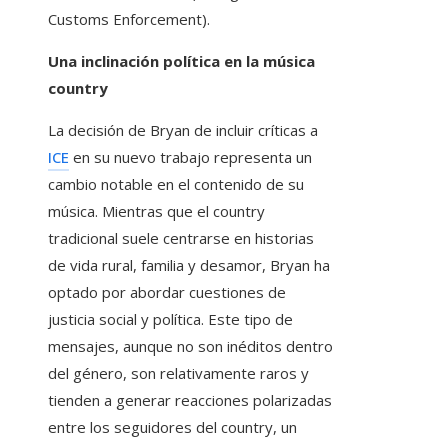
Customs Enforcement).
Una inclinación política en la música
country
La decisión de Bryan de incluir críticas a
ICE
en su nuevo trabajo representa un
cambio notable en el contenido de su
música. Mientras que el country
tradicional suele centrarse en historias
de vida rural, familia y desamor, Bryan ha
optado por abordar cuestiones de
justicia social y política. Este tipo de
mensajes, aunque no son inéditos dentro
del género, son relativamente raros y
tienden a generar reacciones polarizadas
entre los seguidores del country, un