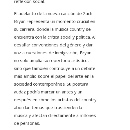
reflexión social.
El adelanto de la nueva canción de Zach
Bryan representa un momento crucial en
su carrera, donde la música country se
encuentra con la crítica social y política. Al
desafiar convenciones del género y dar
voz a cuestiones de inmigración, Bryan
no solo amplía su repertorio artístico,
sino que también contribuye a un debate
más amplio sobre el papel del arte en la
sociedad contemporánea. Su postura
audaz podría marcar un antes y un
después en cómo los artistas del country
abordan temas que trascienden la
música y afectan directamente a millones
de personas.