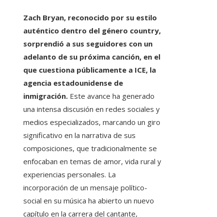
Zach Bryan, reconocido por su estilo
auténtico dentro del género country,
sorprendió a sus seguidores con un
adelanto de su próxima canción, en el
que cuestiona públicamente a ICE, la
agencia estadounidense de
inmigración.
Este avance ha generado
una intensa discusión en redes sociales y
medios especializados, marcando un giro
significativo en la narrativa de sus
composiciones, que tradicionalmente se
enfocaban en temas de amor, vida rural y
experiencias personales. La
incorporación de un mensaje político-
social en su música ha abierto un nuevo
capítulo en la carrera del cantante,