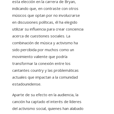
esta elección en la carrera de Bryan,
indicando que, en contraste con otros
músicos que optan por no involucrarse
en discusiones políticas, él ha elegido
utilizar su influencia para crear conciencia
acerca de cuestiones sociales. La
combinación de música y activismo ha
sido percibida por muchos como un
movimiento valiente que podría
transformar la conexión entre los
cantantes country y las problemáticas
actuales que impactan a la comunidad
estadounidense.
Aparte de su efecto en la audiencia, la
canción ha captado el interés de líderes
del activismo social, quienes han alabado