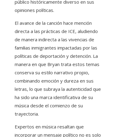
público históricamente diverso en sus
opiniones políticas.
El avance de la canción hace mención
directa a las prácticas de ICE, aludiendo
de manera indirecta a las vivencias de
familias inmigrantes impactadas por las
políticas de deportación y detención. La
manera en que Bryan trata estos temas
conserva su estilo narrativo propio,
combinando emoción y dureza en sus
letras, lo que subraya la autenticidad que
ha sido una marca identificativa de su
música desde el comienzo de su
trayectoria.
Expertos en música resaltan que
incorporar un mensaje político no es solo