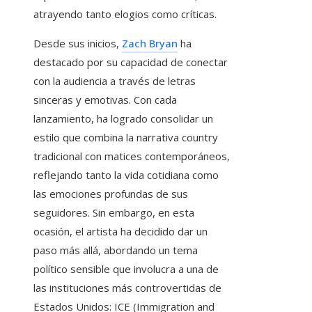
atrayendo tanto elogios como críticas.
Desde sus inicios,
Zach Bryan
ha
destacado por su capacidad de conectar
con la audiencia a través de letras
sinceras y emotivas. Con cada
lanzamiento, ha logrado consolidar un
estilo que combina la narrativa country
tradicional con matices contemporáneos,
reflejando tanto la vida cotidiana como
las emociones profundas de sus
seguidores. Sin embargo, en esta
ocasión, el artista ha decidido dar un
paso más allá, abordando un tema
político sensible que involucra a una de
las instituciones más controvertidas de
Estados Unidos: ICE (Immigration and