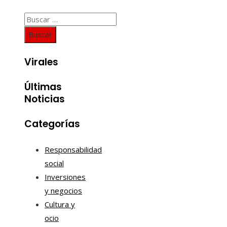
Buscar:
Virales
Últimas
Noticias
Categorías
Responsabilidad
social
Inversiones
y negocios
Cultura y
ocio