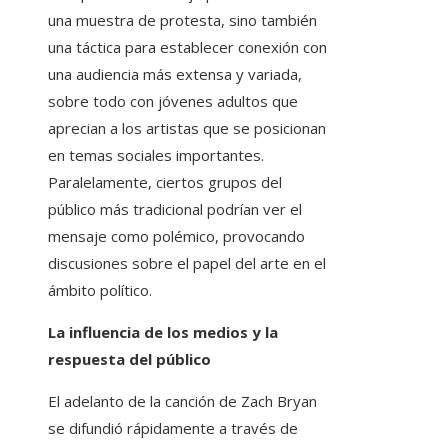
una muestra de protesta, sino también
una táctica para establecer conexión con
una audiencia más extensa y variada,
sobre todo con jóvenes adultos que
aprecian a los artistas que se posicionan
en temas sociales importantes.
Paralelamente, ciertos grupos del
público más tradicional podrían ver el
mensaje como polémico, provocando
discusiones sobre el papel del arte en el
ámbito político.
La influencia de los medios y la
respuesta del público
El adelanto de la canción de Zach Bryan
se difundió rápidamente a través de