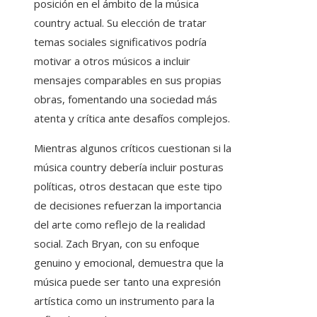
posición en el ámbito de la música
country actual. Su elección de tratar
temas sociales significativos podría
motivar a otros músicos a incluir
mensajes comparables en sus propias
obras, fomentando una sociedad más
atenta y crítica ante desafíos complejos.
Mientras algunos críticos cuestionan si la
música country debería incluir posturas
políticas, otros destacan que este tipo
de decisiones refuerzan la importancia
del arte como reflejo de la realidad
social. Zach Bryan, con su enfoque
genuino y emocional, demuestra que la
música puede ser tanto una expresión
artística como un instrumento para la