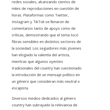
redes sociales, alcanzando cientos de
miles de reproducciones en cuestión de
horas. Plataformas como Twitter,
Instagram y TikTok se llenaron de
comentarios tanto de apoyo como de
críticas, demostrando que el tema tocó
fibras sensibles en distintos sectores de
la sociedad. Los seguidores más jóvenes
han elogiado la valentía del artista,
mientras que algunos oyentes
tradicionales del country han cuestionado
la introducción de un mensaje político en
un género que consideran más neutral o
escapista.
Diversos medios dedicados al género
country han subrayado la relevancia de