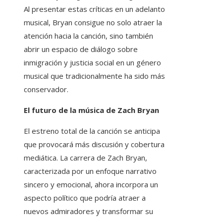
Al presentar estas críticas en un adelanto
musical, Bryan consigue no solo atraer la
atención hacia la canción, sino también
abrir un espacio de diálogo sobre
inmigración y justicia social en un género
musical que tradicionalmente ha sido más
conservador.
El futuro de la música de Zach Bryan
El estreno total de la canción se anticipa
que provocará más discusión y cobertura
mediática. La carrera de Zach Bryan,
caracterizada por un enfoque narrativo
sincero y emocional, ahora incorpora un
aspecto político que podría atraer a
nuevos admiradores y transformar su