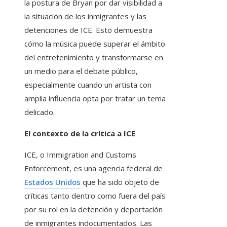
la postura de Bryan por dar visibilidad a
la situación de los inmigrantes y las
detenciones de ICE. Esto demuestra
cómo la música puede superar el ámbito
del entretenimiento y transformarse en
un medio para el debate público,
especialmente cuando un artista con
amplia influencia opta por tratar un tema
delicado.
El contexto de la crítica a ICE
ICE, o Immigration and Customs
Enforcement, es una agencia federal de
Estados Unidos
que ha sido objeto de
críticas tanto dentro como fuera del país
por su rol en la detención y deportación
de inmigrantes indocumentados. Las