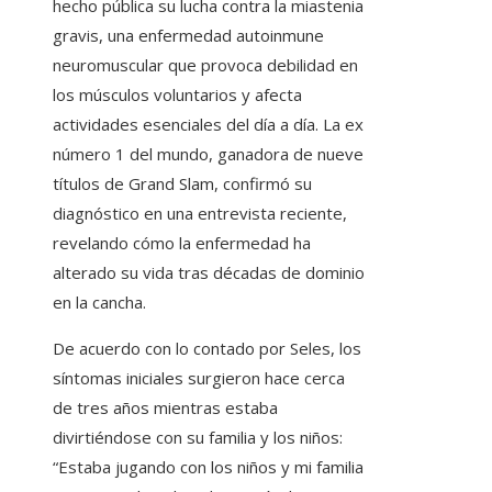
hecho pública su lucha contra la miastenia
gravis, una enfermedad autoinmune
neuromuscular que provoca debilidad en
los músculos voluntarios y afecta
actividades esenciales del día a día. La ex
número 1 del mundo, ganadora de nueve
títulos de Grand Slam, confirmó su
diagnóstico en una entrevista reciente,
revelando cómo la enfermedad ha
alterado su vida tras décadas de dominio
en la cancha.
De acuerdo con lo contado por Seles, los
síntomas iniciales surgieron hace cerca
de tres años mientras estaba
divirtiéndose con su familia y los niños:
“Estaba jugando con los niños y mi familia