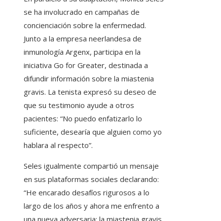
se ha involucrado en campañas de
concienciación sobre la enfermedad.
Junto a la empresa neerlandesa de
inmunología Argenx, participa en la
iniciativa Go for Greater, destinada a
difundir información sobre la miastenia
gravis. La tenista expresó su deseo de
que su testimonio ayude a otros
pacientes: “No puedo enfatizarlo lo
suficiente, desearía que alguien como yo
hablara al respecto”.
Seles igualmente compartió un mensaje
en sus plataformas sociales declarando:
“He encarado desafíos rigurosos a lo
largo de los años y ahora me enfrento a
una nueva adversaria: la miastenia gravis.