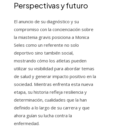
Perspectivas y futuro
El anuncio de su diagnóstico y su
compromiso con la concienciación sobre
la miastenia gravis posiciona a Monica
Seles como un referente no solo
deportivo sino también social,
mostrando cómo los atletas pueden
utilizar su visibilidad para abordar temas
de salud y generar impacto positivo en la
sociedad. Mientras enfrenta esta nueva
etapa, su historia refleja resiliencia y
determinación, cualidades que la han
definido a lo largo de su carrera y que
ahora guían su lucha contra la
enfermedad.