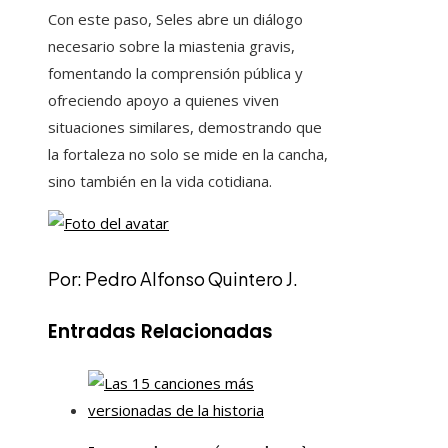
Con este paso, Seles abre un diálogo
necesario sobre la miastenia gravis,
fomentando la comprensión pública y
ofreciendo apoyo a quienes viven
situaciones similares, demostrando que
la fortaleza no solo se mide en la cancha,
sino también en la vida cotidiana.
Por: Pedro Alfonso Quintero J.
Entradas Relacionadas