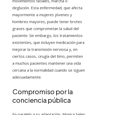
movimientos faciales, marcha o
deglución. Esta enfermedad, que afecta
mayormente a mujeres jóvenes y
hombres mayores, puede tener brotes
graves que comprometan la salud del
paciente. Sin embargo, los tratamientos
existentes, que incluyen medicación para
mejorar la transmisión nerviosa y, en
ciertos casos, cirugía del timo, permiten
a muchos pacientes mantener una vida
cercana a la normalidad cuando se siguen
adecuadamente.
Compromiso por la
conciencia pública
En paralelo a su adaptación, Monica Seles