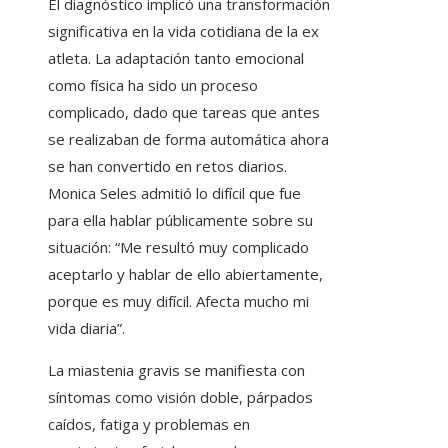
El diagnóstico implicó una transformación
significativa en la vida cotidiana de la ex
atleta. La adaptación tanto emocional
como física ha sido un proceso
complicado, dado que tareas que antes
se realizaban de forma automática ahora
se han convertido en retos diarios.
Monica Seles admitió lo difícil que fue
para ella hablar públicamente sobre su
situación: “Me resultó muy complicado
aceptarlo y hablar de ello abiertamente,
porque es muy difícil. Afecta mucho mi
vida diaria”.
La miastenia gravis se manifiesta con
síntomas como visión doble, párpados
caídos, fatiga y problemas en