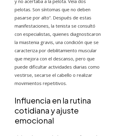
y no acertaba a la pelota. Veía dos
pelotas. Son síntomas que no deben
pasarse por alto”. Después de estas
manifestaciones, la tenista se consultó
con especialistas, quienes diagnosticaron
la miastenia gravis, una condición que se
caracteriza por debilitamiento muscular
que mejora con el descanso, pero que
puede dificultar actividades diarias como
vestirse, secarse el cabello o realizar
movimientos repetitivos.
Influencia en la rutina
cotidiana y ajuste
emocional