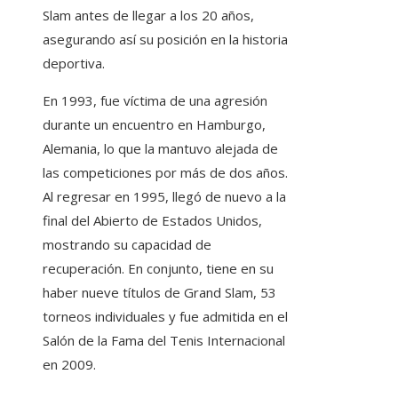
Slam antes de llegar a los 20 años,
asegurando así su posición en la historia
deportiva.
En 1993, fue víctima de una agresión
durante un encuentro en Hamburgo,
Alemania, lo que la mantuvo alejada de
las competiciones por más de dos años.
Al regresar en 1995, llegó de nuevo a la
final del Abierto de Estados Unidos,
mostrando su capacidad de
recuperación. En conjunto, tiene en su
haber nueve títulos de Grand Slam, 53
torneos individuales y fue admitida en el
Salón de la Fama del Tenis Internacional
en 2009.