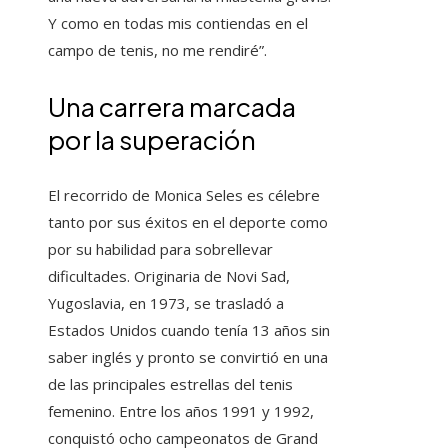
Y como en todas mis contiendas en el
campo de tenis, no me rendiré”.
Una carrera marcada
por la superación
El recorrido de Monica Seles es célebre
tanto por sus éxitos en el deporte como
por su habilidad para sobrellevar
dificultades. Originaria de Novi Sad,
Yugoslavia, en 1973, se trasladó a
Estados Unidos cuando tenía 13 años sin
saber inglés y pronto se convirtió en una
de las principales estrellas del tenis
femenino. Entre los años 1991 y 1992,
conquistó ocho campeonatos de Grand