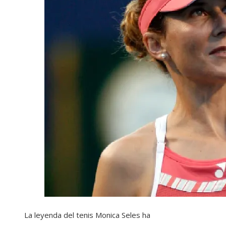
La leyenda del tenis Monica Seles ha