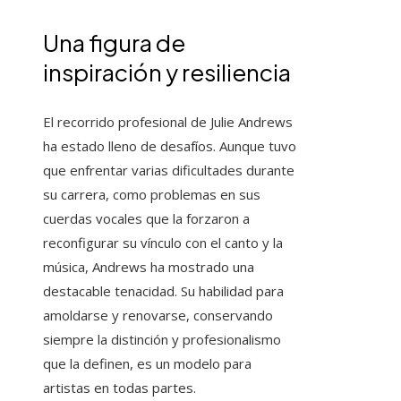
Una figura de
inspiración y resiliencia
El recorrido profesional de Julie Andrews
ha estado lleno de desafíos. Aunque tuvo
que enfrentar varias dificultades durante
su carrera, como problemas en sus
cuerdas vocales que la forzaron a
reconfigurar su vínculo con el canto y la
música, Andrews ha mostrado una
destacable tenacidad. Su habilidad para
amoldarse y renovarse, conservando
siempre la distinción y profesionalismo
que la definen, es un modelo para
artistas en todas partes.