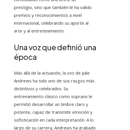
prestigio, sino que también le ha valido
premios y reconocimientos a nivel
internacional, celebrando su aporte al
arte y al entretenimiento.
Una voz que definió una
época
Más allá de la actuación, la voz de Julie
Andrews ha sido uno de sus rasgos más
distintivos y celebrados. Su
entrenamiento clásico como soprano le
permitió desarrollar un timbre claro y
potente, capaz de transmitir emoción y
sofisticación en cada interpretación. A lo
largo de su carrera, Andrews ha grabado