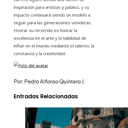
inspiración para artistas y público, y su
impacto continuará siendo un modelo a
seguir para las generaciones venideras.
Honrar su recorrido es honrar la
excelencia en el arte y la habilidad de
influir en el mundo mediante el talento, la
constancia y la creatividad.
Por: Pedro Alfonso Quintero J.
Entradas Relacionadas