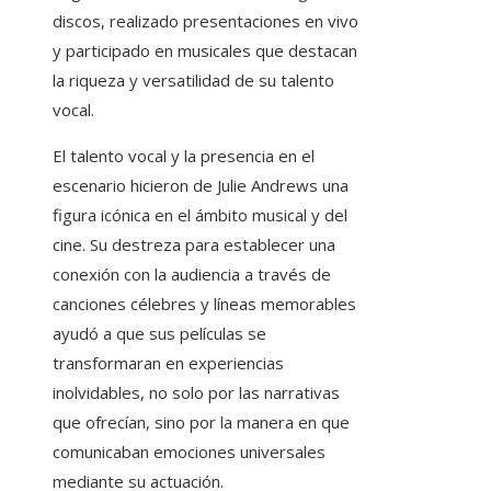
discos, realizado presentaciones en vivo
y participado en musicales que destacan
la riqueza y versatilidad de su talento
vocal.
El talento vocal y la presencia en el
escenario hicieron de Julie Andrews una
figura icónica en el ámbito musical y del
cine. Su destreza para establecer una
conexión con la audiencia a través de
canciones célebres y líneas memorables
ayudó a que sus películas se
transformaran en experiencias
inolvidables, no solo por las narrativas
que ofrecían, sino por la manera en que
comunicaban emociones universales
mediante su actuación.