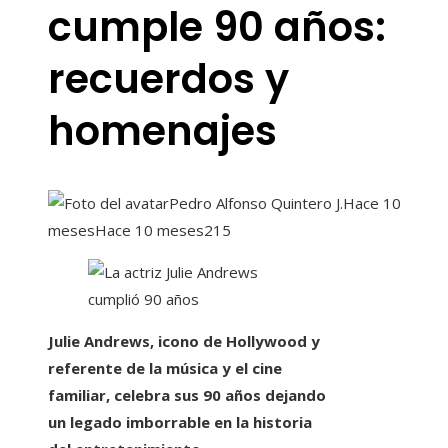
cumple 90 años:
recuerdos y
homenajes
Pedro Alfonso Quintero J.
Hace 10
meses
Hace 10 meses
215
Julie Andrews, icono de Hollywood y
referente de la música y el cine
familiar, celebra sus 90 años dejando
un legado imborrable en la historia