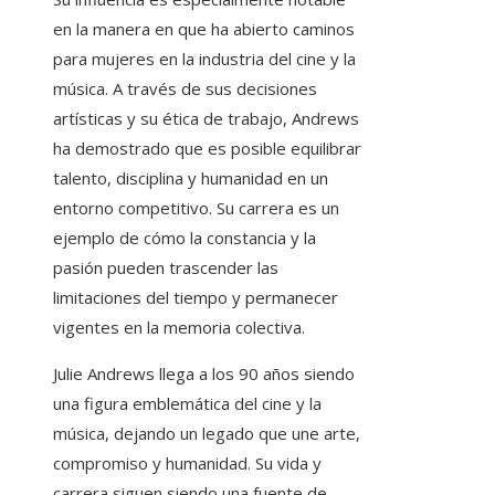
en la manera en que ha abierto caminos
para mujeres en la industria del cine y la
música. A través de sus decisiones
artísticas y su ética de trabajo, Andrews
ha demostrado que es posible equilibrar
talento, disciplina y humanidad en un
entorno competitivo. Su carrera es un
ejemplo de cómo la constancia y la
pasión pueden trascender las
limitaciones del tiempo y permanecer
vigentes en la memoria colectiva.
Julie Andrews llega a los 90 años siendo
una figura emblemática del cine y la
música, dejando un legado que une arte,
compromiso y humanidad. Su vida y
carrera siguen siendo una fuente de