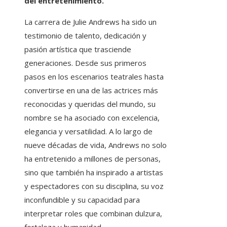
del entretenimiento.
La carrera de Julie Andrews ha sido un
testimonio de talento, dedicación y
pasión artística que trasciende
generaciones. Desde sus primeros
pasos en los escenarios teatrales hasta
convertirse en una de las actrices más
reconocidas y queridas del mundo, su
nombre se ha asociado con excelencia,
elegancia y versatilidad. A lo largo de
nueve décadas de vida, Andrews no solo
ha entretenido a millones de personas,
sino que también ha inspirado a artistas
y espectadores con su disciplina, su voz
inconfundible y su capacidad para
interpretar roles que combinan dulzura,