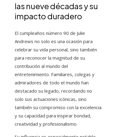
las nueve décadas y su
impacto duradero
El cumpleaños número 90 de Julie
Andrews no solo es una ocasión para
celebrar su vida personal, sino también
para reconocer la magnitud de su
contribución al mundo del
entretenimiento. Familiares, colegas y
admiradores de todo el mundo han
destacado su legado, recordando no
solo sus actuaciones icónicas, sino
también su compromiso con la excelencia
y su capacidad para inspirar bondad,
creatividad y profesionalismo.
Su influencia es especialmente notable