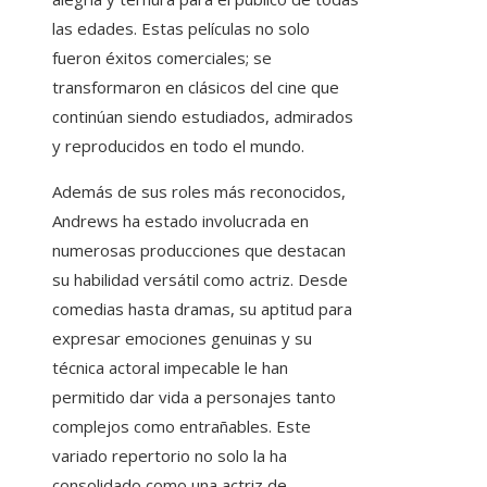
las edades. Estas películas no solo
fueron éxitos comerciales; se
transformaron en clásicos del cine que
continúan siendo estudiados, admirados
y reproducidos en todo el mundo.
Además de sus roles más reconocidos,
Andrews ha estado involucrada en
numerosas producciones que destacan
su habilidad versátil como actriz. Desde
comedias hasta dramas, su aptitud para
expresar emociones genuinas y su
técnica actoral impecable le han
permitido dar vida a personajes tanto
complejos como entrañables. Este
variado repertorio no solo la ha
consolidado como una actriz de