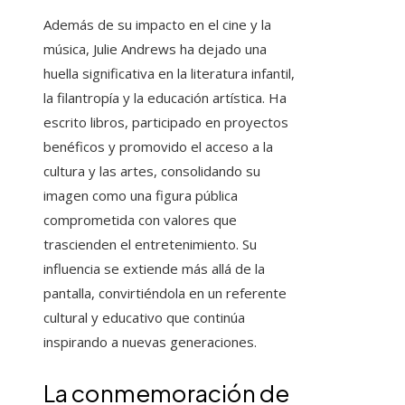
Además de su impacto en el cine y la
música, Julie Andrews ha dejado una
huella significativa en la literatura infantil,
la filantropía y la educación artística. Ha
escrito libros, participado en proyectos
benéficos y promovido el acceso a la
cultura y las artes, consolidando su
imagen como una figura pública
comprometida con valores que
trascienden el entretenimiento. Su
influencia se extiende más allá de la
pantalla, convirtiéndola en un referente
cultural y educativo que continúa
inspirando a nuevas generaciones.
La conmemoración de