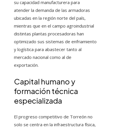
su capacidad manufacturera para
atender la demanda de las armadoras
ubicadas en la región norte del país,
mientras que en el campo agroindustrial
distintas plantas procesadoras han
optimizado sus sistemas de enfriamiento
y logística para abastecer tanto al
mercado nacional como al de
exportación.
Capital humano y
formación técnica
especializada
El progreso competitivo de Torreón no
solo se centra en la infraestructura física,