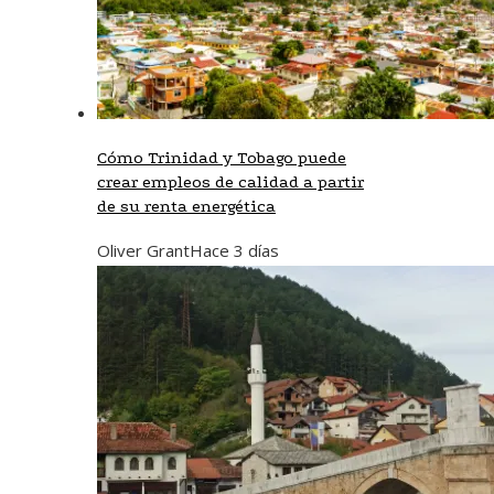
Cómo Trinidad y Tobago puede
crear empleos de calidad a partir
de su renta energética
Oliver Grant
Hace 3 días