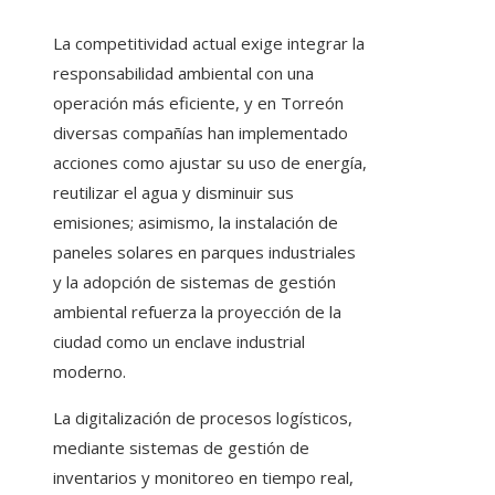
La competitividad actual exige integrar la
responsabilidad ambiental con una
operación más eficiente, y en Torreón
diversas compañías han implementado
acciones como ajustar su uso de energía,
reutilizar el agua y disminuir sus
emisiones; asimismo, la instalación de
paneles solares en parques industriales
y la adopción de sistemas de gestión
ambiental refuerza la proyección de la
ciudad como un enclave industrial
moderno.
La digitalización de procesos logísticos,
mediante sistemas de gestión de
inventarios y monitoreo en tiempo real,