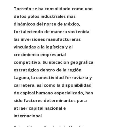
Torreón se ha consolidado como uno
de los polos industriales más
dinámicos del norte de México,
fortaleciendo de manera sostenida
las inversiones manufactureras
vinculadas a la logística y al
crecimiento empresarial
competitivo. Su ubicación geográfica
estratégica dentro de la región
Laguna, la conectividad ferroviaria y
carretera, así como la disponibilidad
de capital humano especializado, han
sido factores determinantes para
atraer capital nacional e
internacional.