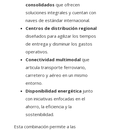
consolidados
que ofrecen
soluciones integrales y cuentan con
naves de estándar internacional.
Centros de distribución regional
diseñados para agilizar los tiempos
de entrega y disminuir los gastos
operativos.
Conectividad multimodal
que
articula transporte ferroviario,
carretero y aéreo en un mismo
entorno.
Disponibilidad energética
junto
con iniciativas enfocadas en el
ahorro, la eficiencia y la
sostenibilidad.
Esta combinación permite a las