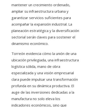
mantener un crecimiento ordenado,
ampliar su infraestructura urbana y
garantizar servicios suficientes para
acompañar la expansión industrial. La
planeación estratégica y la diversificación
sectorial serán claves para sostener el
dinamismo económico.
Torreón evidencia cómo la unión de una
ubicación privilegiada, una infraestructura
logística sólida, mano de obra
especializada y una visión empresarial
clara puede impulsar una transformación
profunda en su dinámica productiva. El
auge de las inversiones dedicadas a la
manufactura no solo eleva los
indicadores económicos, sino que