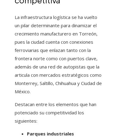
competitiva
La infraestructura logística se ha vuelto
un pilar determinante para dinamizar el
crecimiento manufacturero en Torreón,
pues la ciudad cuenta con conexiones
ferroviarias que enlazan tanto con la
frontera norte como con puertos clave,
además de una red de autopistas que la
articula con mercados estratégicos como
Monterrey, Saltillo, Chihuahua y Ciudad de
México.
Destacan entre los elementos que han
potenciado su competitividad los
siguientes:
Parques industriales