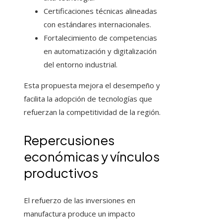
Certificaciones técnicas alineadas
con estándares internacionales.
Fortalecimiento de competencias
en automatización y digitalización
del entorno industrial.
Esta propuesta mejora el desempeño y
facilita la adopción de tecnologías que
refuerzan la competitividad de la región.
Repercusiones
económicas y vínculos
productivos
El refuerzo de las inversiones en
manufactura produce un impacto