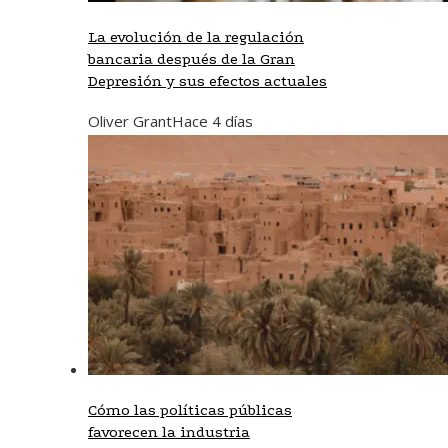
La evolución de la regulación
bancaria después de la Gran
Depresión y sus efectos actuales
Oliver Grant
Hace 4 días
Cómo las políticas públicas
favorecen la industria