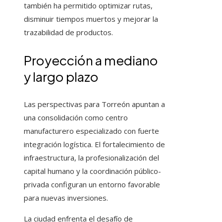
también ha permitido optimizar rutas,
disminuir tiempos muertos y mejorar la
trazabilidad de productos.
Proyección a mediano
y largo plazo
Las perspectivas para Torreón apuntan a
una consolidación como centro
manufacturero especializado con fuerte
integración logística. El fortalecimiento de
infraestructura, la profesionalización del
capital humano y la coordinación público-
privada configuran un entorno favorable
para nuevas inversiones.
La ciudad enfrenta el desafío de