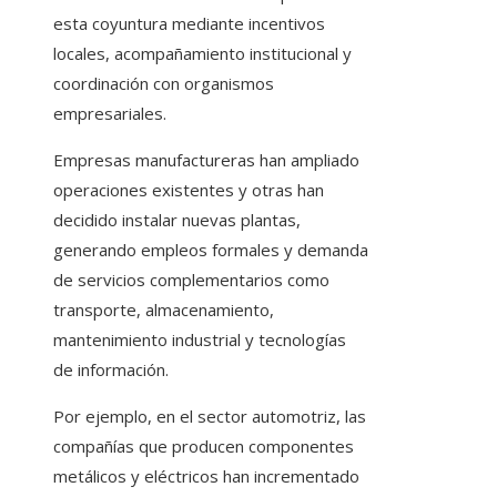
esta coyuntura mediante incentivos
locales, acompañamiento institucional y
coordinación con organismos
empresariales.
Empresas manufactureras han ampliado
operaciones existentes y otras han
decidido instalar nuevas plantas,
generando empleos formales y demanda
de servicios complementarios como
transporte, almacenamiento,
mantenimiento industrial y tecnologías
de información.
Por ejemplo, en el sector automotriz, las
compañías que producen componentes
metálicos y eléctricos han incrementado