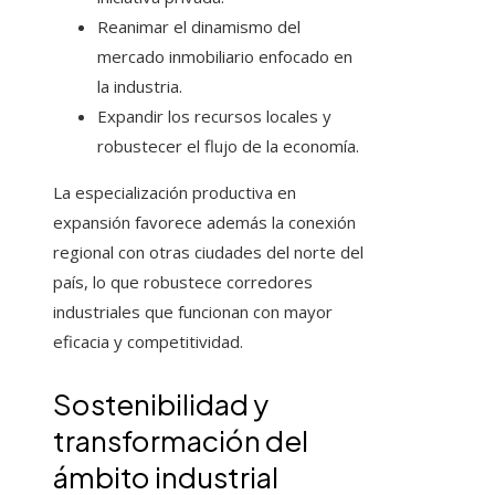
Reanimar el dinamismo del
mercado inmobiliario enfocado en
la industria.
Expandir los recursos locales y
robustecer el flujo de la economía.
La especialización productiva en
expansión favorece además la conexión
regional con otras ciudades del norte del
país, lo que robustece corredores
industriales que funcionan con mayor
eficacia y competitividad.
Sostenibilidad y
transformación del
ámbito industrial