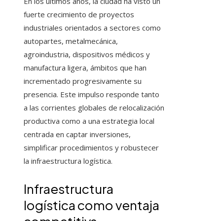
En los últimos años, la ciudad ha visto un
fuerte crecimiento de proyectos
industriales orientados a sectores como
autopartes, metalmecánica,
agroindustria, dispositivos médicos y
manufactura ligera, ámbitos que han
incrementado progresivamente su
presencia. Este impulso responde tanto
a las corrientes globales de relocalización
productiva como a una estrategia local
centrada en captar inversiones,
simplificar procedimientos y robustecer
la infraestructura logística.
Infraestructura
logística como ventaja