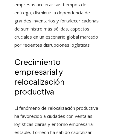
empresas acelerar sus tiempos de
entrega, disminuir la dependencia de
grandes inventarios y fortalecer cadenas
de suministro más sólidas, aspectos
cruciales en un escenario global marcado
por recientes disrupciones logísticas.
Crecimiento
empresarial y
relocalización
productiva
El fenómeno de relocalización productiva
ha favorecido a ciudades con ventajas
logísticas claras y entorno empresarial
estable. Torreón ha sabido capitalizar