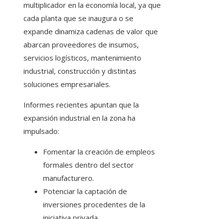
multiplicador en la economía local, ya que
cada planta que se inaugura o se
expande dinamiza cadenas de valor que
abarcan proveedores de insumos,
servicios logísticos, mantenimiento
industrial, construcción y distintas
soluciones empresariales.
Informes recientes apuntan que la
expansión industrial en la zona ha
impulsado:
Fomentar la creación de empleos
formales dentro del sector
manufacturero.
Potenciar la captación de
inversiones procedentes de la
iniciativa privada.