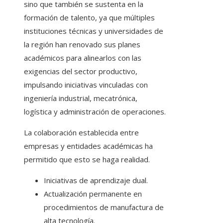
sino que también se sustenta en la
formación de talento, ya que múltiples
instituciones técnicas y universidades de
la región han renovado sus planes
académicos para alinearlos con las
exigencias del sector productivo,
impulsando iniciativas vinculadas con
ingeniería industrial, mecatrónica,
logística y administración de operaciones.
La colaboración establecida entre
empresas y entidades académicas ha
permitido que esto se haga realidad.
Iniciativas de aprendizaje dual.
Actualización permanente en
procedimientos de manufactura de
alta tecnología.