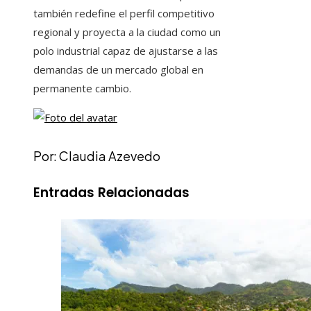
también redefine el perfil competitivo
regional y proyecta a la ciudad como un
polo industrial capaz de ajustarse a las
demandas de un mercado global en
permanente cambio.
Por: Claudia Azevedo
Entradas Relacionadas