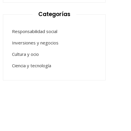
Categorías
Responsabilidad social
Inversiones y negocios
Cultura y ocio
Ciencia y tecnología