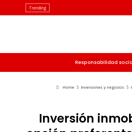
Trending
Responsabilidad socia
Home
Inversiones y negocios
Inversión inmo