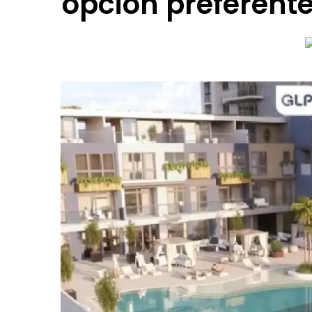
opción preferente