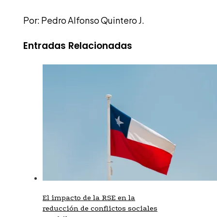
Por: Pedro Alfonso Quintero J.
Entradas Relacionadas
El impacto de la RSE en la
reducción de conflictos sociales