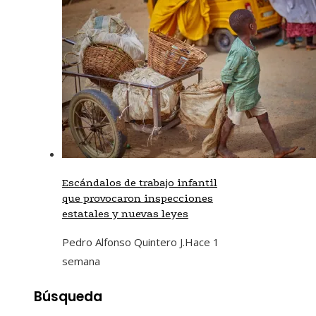
Escándalos de trabajo infantil
que provocaron inspecciones
estatales y nuevas leyes
Pedro Alfonso Quintero J.
Hace 1
semana
Búsqueda