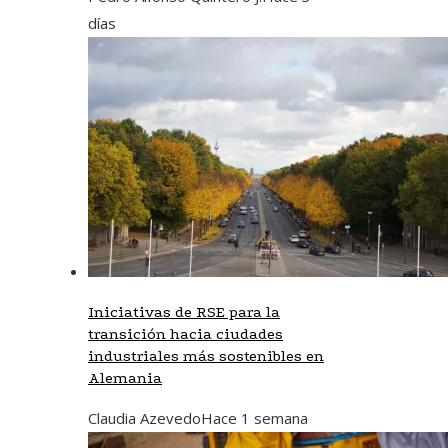
días
Iniciativas de RSE para la
transición hacia ciudades
industriales más sostenibles en
Alemania
Claudia Azevedo
Hace 1 semana