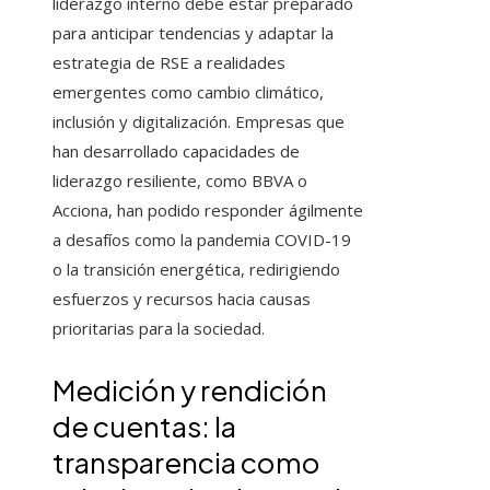
liderazgo interno debe estar preparado
para anticipar tendencias y adaptar la
estrategia de RSE a realidades
emergentes como cambio climático,
inclusión y digitalización. Empresas que
han desarrollado capacidades de
liderazgo resiliente, como BBVA o
Acciona, han podido responder ágilmente
a desafíos como la pandemia COVID-19
o la transición energética, redirigiendo
esfuerzos y recursos hacia causas
prioritarias para la sociedad.
Medición y rendición
de cuentas: la
transparencia como