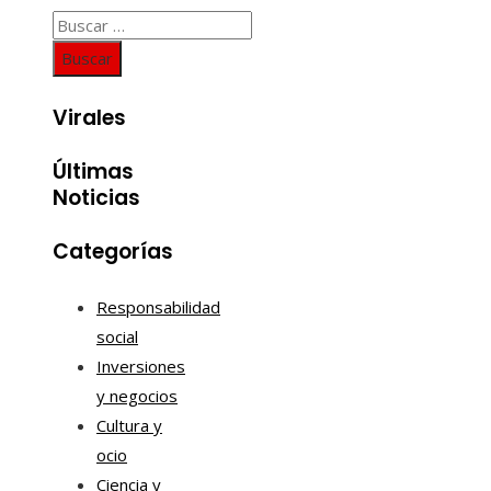
Buscar:
Virales
Últimas
Noticias
Categorías
Responsabilidad
social
Inversiones
y negocios
Cultura y
ocio
Ciencia y