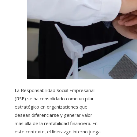
La Responsabilidad Social Empresarial
(RSE) se ha consolidado como un pilar
estratégico en organizaciones que
desean diferenciarse y generar valor
más allá de la rentabilidad financiera. En
este contexto, el liderazgo interno juega