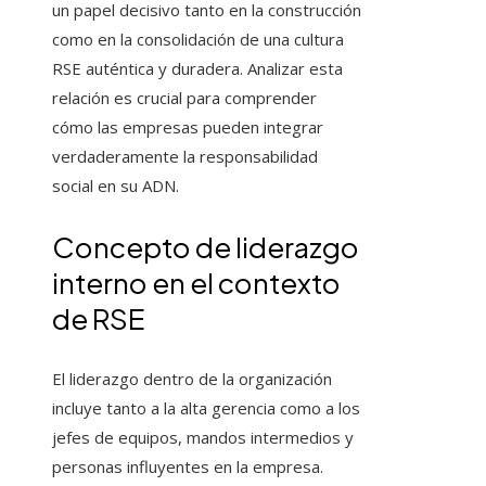
un papel decisivo tanto en la construcción
como en la consolidación de una cultura
RSE auténtica y duradera. Analizar esta
relación es crucial para comprender
cómo las empresas pueden integrar
verdaderamente la responsabilidad
social en su ADN.
Concepto de liderazgo
interno en el contexto
de RSE
El liderazgo dentro de la organización
incluye tanto a la alta gerencia como a los
jefes de equipos, mandos intermedios y
personas influyentes en la empresa.