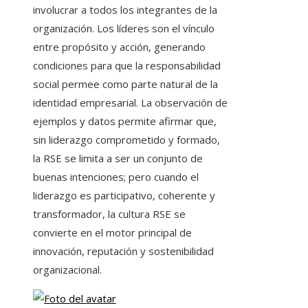
involucrar a todos los integrantes de la
organización. Los líderes son el vínculo
entre propósito y acción, generando
condiciones para que la responsabilidad
social permee como parte natural de la
identidad empresarial. La observación de
ejemplos y datos permite afirmar que,
sin liderazgo comprometido y formado,
la RSE se limita a ser un conjunto de
buenas intenciones; pero cuando el
liderazgo es participativo, coherente y
transformador, la cultura RSE se
convierte en el motor principal de
innovación, reputación y sostenibilidad
organizacional.