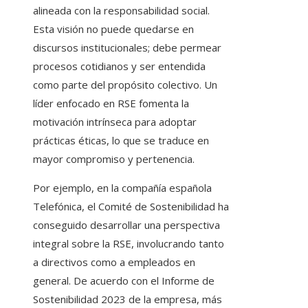
alineada con la responsabilidad social.
Esta visión no puede quedarse en
discursos institucionales; debe permear
procesos cotidianos y ser entendida
como parte del propósito colectivo. Un
líder enfocado en RSE fomenta la
motivación intrínseca para adoptar
prácticas éticas, lo que se traduce en
mayor compromiso y pertenencia.
Por ejemplo, en la compañía española
Telefónica, el Comité de Sostenibilidad ha
conseguido desarrollar una perspectiva
integral sobre la RSE, involucrando tanto
a directivos como a empleados en
general. De acuerdo con el Informe de
Sostenibilidad 2023 de la empresa, más