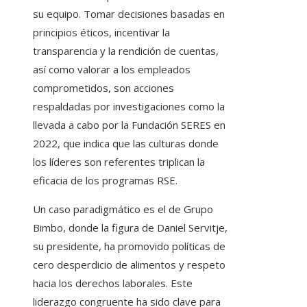
su equipo. Tomar decisiones basadas en
principios éticos, incentivar la
transparencia y la rendición de cuentas,
así como valorar a los empleados
comprometidos, son acciones
respaldadas por investigaciones como la
llevada a cabo por la Fundación SERES en
2022, que indica que las culturas donde
los líderes son referentes triplican la
eficacia de los programas RSE.
Un caso paradigmático es el de Grupo
Bimbo, donde la figura de Daniel Servitje,
su presidente, ha promovido políticas de
cero desperdicio de alimentos y respeto
hacia los derechos laborales. Este
liderazgo congruente ha sido clave para