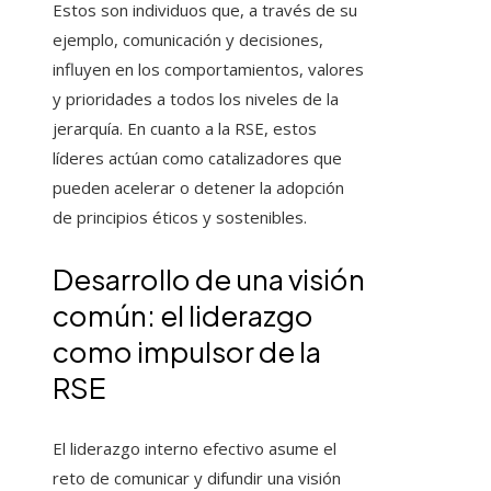
Estos son individuos que, a través de su
ejemplo, comunicación y decisiones,
influyen en los comportamientos, valores
y prioridades a todos los niveles de la
jerarquía. En cuanto a la RSE, estos
líderes actúan como catalizadores que
pueden acelerar o detener la adopción
de principios éticos y sostenibles.
Desarrollo de una visión
común: el liderazgo
como impulsor de la
RSE
El liderazgo interno efectivo asume el
reto de comunicar y difundir una visión