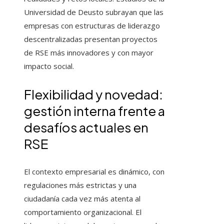
Universidad de Deusto subrayan que las
empresas con estructuras de liderazgo
descentralizadas presentan proyectos
de RSE más innovadores y con mayor
impacto social.
Flexibilidad y novedad:
gestión interna frente a
desafíos actuales en
RSE
El contexto empresarial es dinámico, con
regulaciones más estrictas y una
ciudadanía cada vez más atenta al
comportamiento organizacional. El