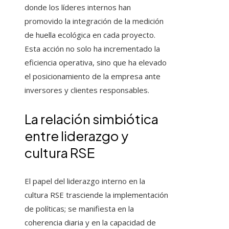
donde los líderes internos han
promovido la integración de la medición
de huella ecológica en cada proyecto.
Esta acción no solo ha incrementado la
eficiencia operativa, sino que ha elevado
el posicionamiento de la empresa ante
inversores y clientes responsables.
La relación simbiótica
entre liderazgo y
cultura RSE
El papel del liderazgo interno en la
cultura RSE trasciende la implementación
de políticas; se manifiesta en la
coherencia diaria y en la capacidad de