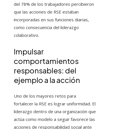
del 78% de los trabajadores percibieron
que las acciones de RSE estaban
incorporadas en sus funciones diarias,
como consecuencia del liderazgo
colaborativo.
Impulsar
comportamientos
responsables: del
ejemplo a la acción
Uno de los mayores retos para
fortalecer la RSE es lograr uniformidad. El
liderazgo dentro de una organización que
actúa como modelo a seguir favorece las
acciones de responsabilidad social ante