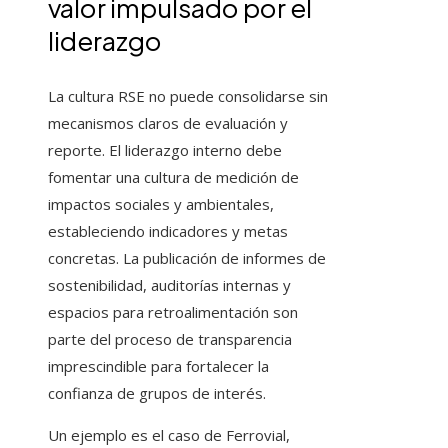
valor impulsado por el
liderazgo
La cultura RSE no puede consolidarse sin
mecanismos claros de evaluación y
reporte. El liderazgo interno debe
fomentar una cultura de medición de
impactos sociales y ambientales,
estableciendo indicadores y metas
concretas. La publicación de informes de
sostenibilidad, auditorías internas y
espacios para retroalimentación son
parte del proceso de transparencia
imprescindible para fortalecer la
confianza de grupos de interés.
Un ejemplo es el caso de Ferrovial,