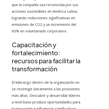
que la compañía sea reconocida por sus
acciones sostenibles en América Latina,
logrando reducciones significativas en
emisiones de CO2 y un incremento del
60% en voluntariado corporativo.
Capacitación y
fortalecimiento:
recursos para facilitar la
transformación
El liderazgo dentro de la organización no
se restringe únicamente a las posiciones
más altas. Descubrir y desarrollar líderes
a nivel base produce oportunidades para
la innovación e influencias significativas.