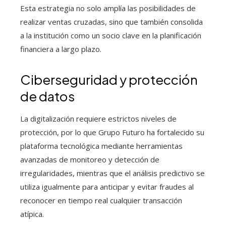
Esta estrategia no solo amplía las posibilidades de
realizar ventas cruzadas, sino que también consolida
a la institución como un socio clave en la planificación
financiera a largo plazo.
Ciberseguridad y protección
de datos
La digitalización requiere estrictos niveles de
protección, por lo que Grupo Futuro ha fortalecido su
plataforma tecnológica mediante herramientas
avanzadas de monitoreo y detección de
irregularidades, mientras que el análisis predictivo se
utiliza igualmente para anticipar y evitar fraudes al
reconocer en tiempo real cualquier transacción
atípica.