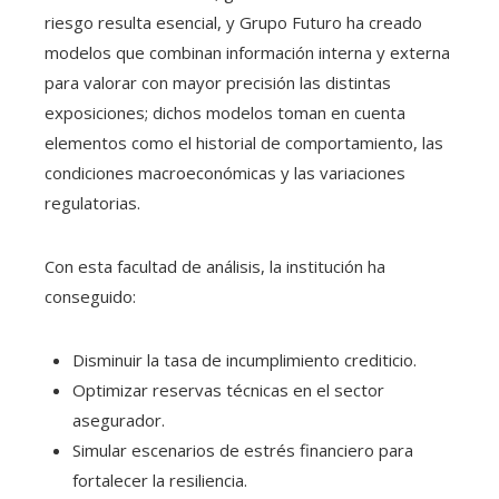
riesgo resulta esencial, y Grupo Futuro ha creado
modelos que combinan información interna y externa
para valorar con mayor precisión las distintas
exposiciones; dichos modelos toman en cuenta
elementos como el historial de comportamiento, las
condiciones macroeconómicas y las variaciones
regulatorias.
Con esta facultad de análisis, la institución ha
conseguido:
Disminuir la tasa de incumplimiento crediticio.
Optimizar reservas técnicas en el sector
asegurador.
Simular escenarios de estrés financiero para
fortalecer la resiliencia.