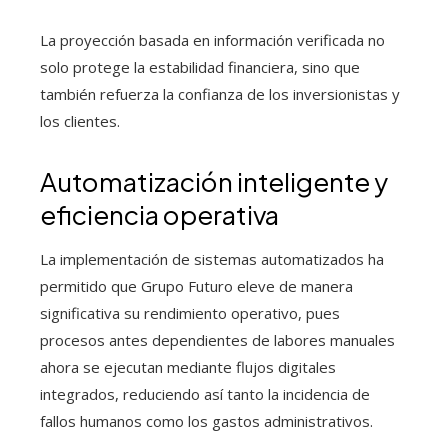
La proyección basada en información verificada no
solo protege la estabilidad financiera, sino que
también refuerza la confianza de los inversionistas y
los clientes.
Automatización inteligente y
eficiencia operativa
La implementación de sistemas automatizados ha
permitido que Grupo Futuro eleve de manera
significativa su rendimiento operativo, pues
procesos antes dependientes de labores manuales
ahora se ejecutan mediante flujos digitales
integrados, reduciendo así tanto la incidencia de
fallos humanos como los gastos administrativos.