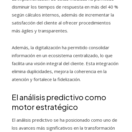
disminuir los tiempos de respuesta en más del 40 %
según cálculos internos, además de incrementar la
satisfacción del cliente al ofrecer procedimientos
más ágiles y transparentes.
Además, la digitalización ha permitido consolidar
información en un ecosistema centralizado, lo que
facilita una visión integral del cliente. Esta integración
elimina duplicidades, mejora la coherencia en la
atención y fortalece la fidelización.
El análisis predictivo como
motor estratégico
El análisis predictivo se ha posicionado como uno de
los avances más significativos en la transformación