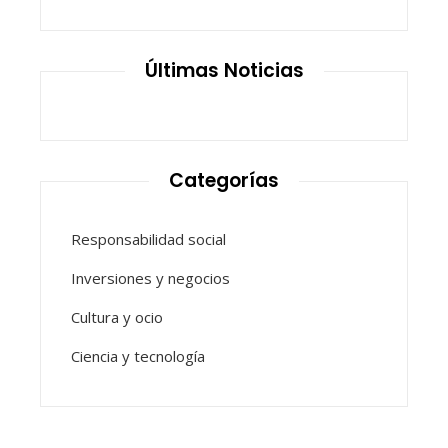
Últimas Noticias
Categorías
Responsabilidad social
Inversiones y negocios
Cultura y ocio
Ciencia y tecnología