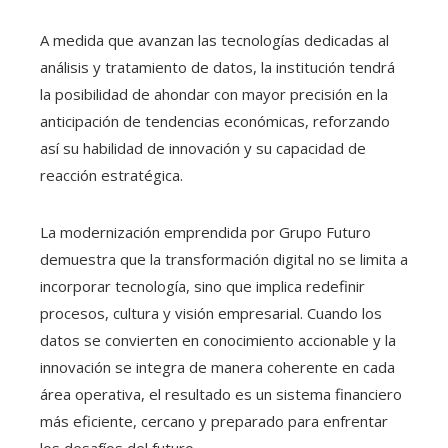
A medida que avanzan las tecnologías dedicadas al
análisis y tratamiento de datos, la institución tendrá
la posibilidad de ahondar con mayor precisión en la
anticipación de tendencias económicas, reforzando
así su habilidad de innovación y su capacidad de
reacción estratégica.
La modernización emprendida por Grupo Futuro
demuestra que la transformación digital no se limita a
incorporar tecnología, sino que implica redefinir
procesos, cultura y visión empresarial. Cuando los
datos se convierten en conocimiento accionable y la
innovación se integra de manera coherente en cada
área operativa, el resultado es un sistema financiero
más eficiente, cercano y preparado para enfrentar