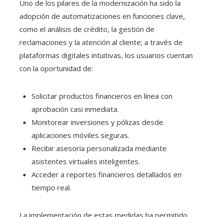
Uno de los pilares de la modernización ha sido la
adopción de automatizaciones en funciones clave,
como el análisis de crédito, la gestión de
reclamaciones y la atención al cliente; a través de
plataformas digitales intuitivas, los usuarios cuentan
con la oportunidad de:
Solicitar productos financieros en línea con
aprobación casi inmediata.
Monitorear inversiones y pólizas desde
aplicaciones móviles seguras.
Recibir asesoría personalizada mediante
asistentes virtuales inteligentes.
Acceder a reportes financieros detallados en
tiempo real.
La implementación de estas medidas ha permitido