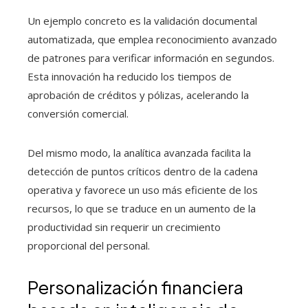
Un ejemplo concreto es la validación documental
automatizada, que emplea reconocimiento avanzado
de patrones para verificar información en segundos.
Esta innovación ha reducido los tiempos de
aprobación de créditos y pólizas, acelerando la
conversión comercial.
Del mismo modo, la analítica avanzada facilita la
detección de puntos críticos dentro de la cadena
operativa y favorece un uso más eficiente de los
recursos, lo que se traduce en un aumento de la
productividad sin requerir un crecimiento
proporcional del personal.
Personalización financiera