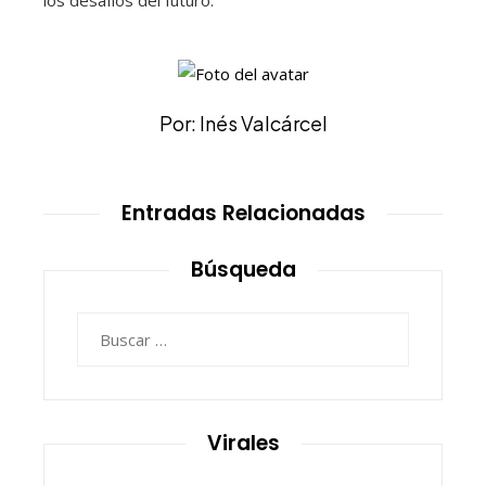
los desafíos del futuro.
Por: Inés Valcárcel
Entradas Relacionadas
Búsqueda
Buscar:
Virales