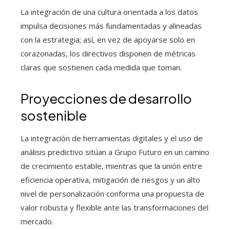
La integración de una cultura orientada a los datos
impulsa decisiones más fundamentadas y alineadas
con la estrategia; así, en vez de apoyarse solo en
corazonadas, los directivos disponen de métricas
claras que sostienen cada medida que toman.
Proyecciones de desarrollo
sostenible
La integración de herramientas digitales y el uso de
análisis predictivo sitúan a Grupo Futuro en un camino
de crecimiento estable, mientras que la unión entre
eficiencia operativa, mitigación de riesgos y un alto
nivel de personalización conforma una propuesta de
valor robusta y flexible ante las transformaciones del
mercado.