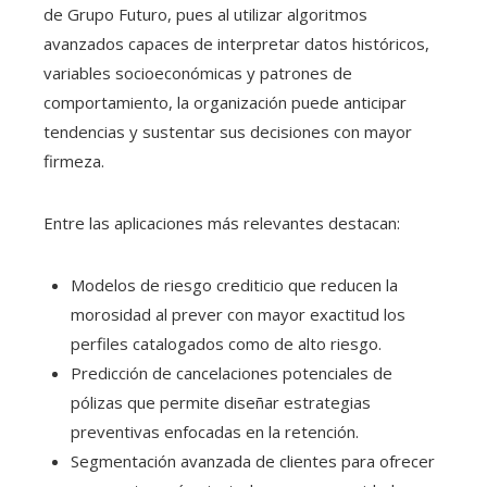
de Grupo Futuro, pues al utilizar algoritmos
avanzados capaces de interpretar datos históricos,
variables socioeconómicas y patrones de
comportamiento, la organización puede anticipar
tendencias y sustentar sus decisiones con mayor
firmeza.
Entre las aplicaciones más relevantes destacan:
Modelos de riesgo crediticio que reducen la
morosidad al prever con mayor exactitud los
perfiles catalogados como de alto riesgo.
Predicción de cancelaciones potenciales de
pólizas que permite diseñar estrategias
preventivas enfocadas en la retención.
Segmentación avanzada de clientes para ofrecer