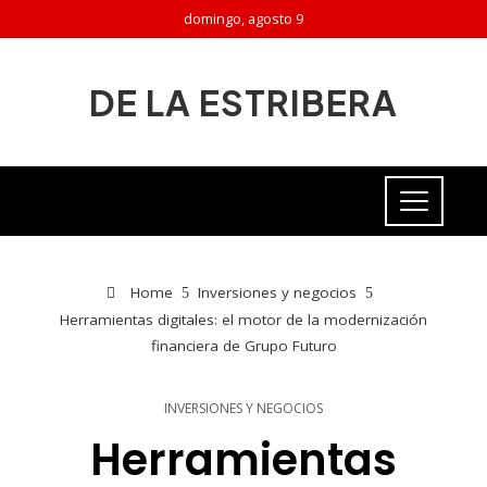
domingo, agosto 9
DE LA ESTRIBERA
Home
Inversiones y negocios
Herramientas digitales: el motor de la modernización
financiera de Grupo Futuro
INVERSIONES Y NEGOCIOS
Herramientas