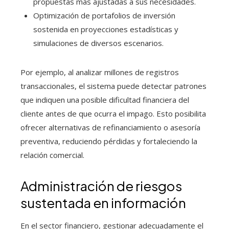
propuestas más ajustadas a sus necesidades.
Optimización de portafolios de inversión
sostenida en proyecciones estadísticas y
simulaciones de diversos escenarios.
Por ejemplo, al analizar millones de registros
transaccionales, el sistema puede detectar patrones
que indiquen una posible dificultad financiera del
cliente antes de que ocurra el impago. Esto posibilita
ofrecer alternativas de refinanciamiento o asesoría
preventiva, reduciendo pérdidas y fortaleciendo la
relación comercial.
Administración de riesgos
sustentada en información
En el sector financiero, gestionar adecuadamente el