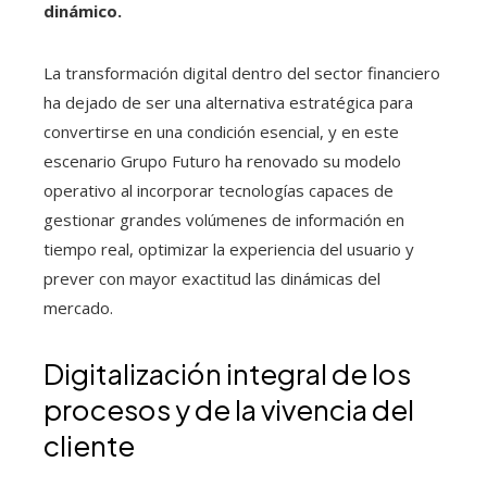
dinámico.
La transformación digital dentro del sector financiero
ha dejado de ser una alternativa estratégica para
convertirse en una condición esencial, y en este
escenario Grupo Futuro ha renovado su modelo
operativo al incorporar tecnologías capaces de
gestionar grandes volúmenes de información en
tiempo real, optimizar la experiencia del usuario y
prever con mayor exactitud las dinámicas del
mercado.
Digitalización integral de los
procesos y de la vivencia del
cliente