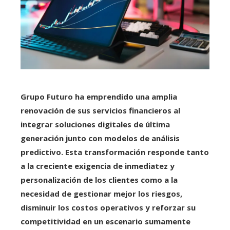
Grupo Futuro ha emprendido una amplia
renovación de sus servicios financieros al
integrar soluciones digitales de última
generación junto con modelos de análisis
predictivo. Esta transformación responde tanto
a la creciente exigencia de inmediatez y
personalización de los clientes como a la
necesidad de gestionar mejor los riesgos,
disminuir los costos operativos y reforzar su
competitividad en un escenario sumamente