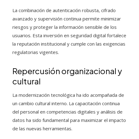
La combinación de autenticación robusta, cifrado
avanzado y supervisión continua permite minimizar
riesgos y proteger la información sensible de los
usuarios. Esta inversión en seguridad digital fortalece
la reputación institucional y cumple con las exigencias
regulatorias vigentes.
Repercusión organizacional y
cultural
La modernización tecnológica ha ido acompañada de
un cambio cultural interno. La capacitación continua
del personal en competencias digitales y análisis de
datos ha sido fundamental para maximizar el impacto
de las nuevas herramientas.