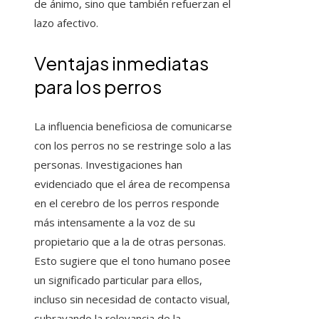
de ánimo, sino que también refuerzan el
lazo afectivo.
Ventajas inmediatas
para los perros
La influencia beneficiosa de comunicarse
con los perros no se restringe solo a las
personas. Investigaciones han
evidenciado que el área de recompensa
en el cerebro de los perros responde
más intensamente a la voz de su
propietario que a la de otras personas.
Esto sugiere que el tono humano posee
un significado particular para ellos,
incluso sin necesidad de contacto visual,
subrayando la relevancia de la