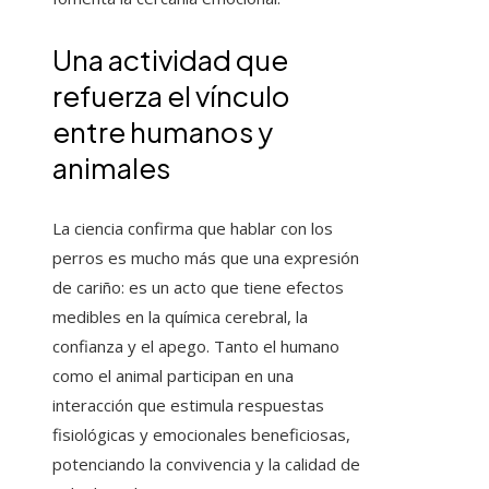
Una actividad que
refuerza el vínculo
entre humanos y
animales
La ciencia confirma que hablar con los
perros es mucho más que una expresión
de cariño: es un acto que tiene efectos
medibles en la química cerebral, la
confianza y el apego. Tanto el humano
como el animal participan en una
interacción que estimula respuestas
fisiológicas y emocionales beneficiosas,
potenciando la convivencia y la calidad de