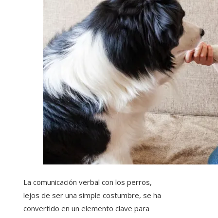
La comunicación verbal con los perros,
lejos de ser una simple costumbre, se ha
convertido en un elemento clave para