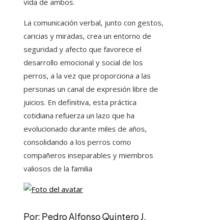
vida de ambos.
La comunicación verbal, junto con gestos,
caricias y miradas, crea un entorno de
seguridad y afecto que favorece el
desarrollo emocional y social de los
perros, a la vez que proporciona a las
personas un canal de expresión libre de
juicios. En definitiva, esta práctica
cotidiana refuerza un lazo que ha
evolucionado durante miles de años,
consolidando a los perros como
compañeros inseparables y miembros
valiosos de la familia
Por: Pedro Alfonso Quintero J.