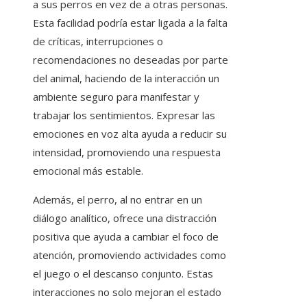
a sus perros en vez de a otras personas.
Esta facilidad podría estar ligada a la falta
de críticas, interrupciones o
recomendaciones no deseadas por parte
del animal, haciendo de la interacción un
ambiente seguro para manifestar y
trabajar los sentimientos. Expresar las
emociones en voz alta ayuda a reducir su
intensidad, promoviendo una respuesta
emocional más estable.
Además, el perro, al no entrar en un
diálogo analítico, ofrece una distracción
positiva que ayuda a cambiar el foco de
atención, promoviendo actividades como
el juego o el descanso conjunto. Estas
interacciones no solo mejoran el estado