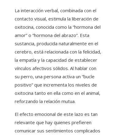
La interacción verbal, combinada con el
contacto visual, estimula la liberación de
oxitocina, conocida como la “hormona del
amor” o “hormona del abrazo”. Esta
sustancia, producida naturalmente en el
cerebro, está relacionada con la felicidad,
la empatía y la capacidad de establecer
vínculos afectivos sólidos. Al hablar con
su perro, una persona activa un “bucle
positivo” que incrementa los niveles de
oxitocina tanto en ella como en el animal,
reforzando la relación mutua.
El efecto emocional de este lazo es tan
relevante que hay quienes prefieren
comunicar sus sentimientos complicados