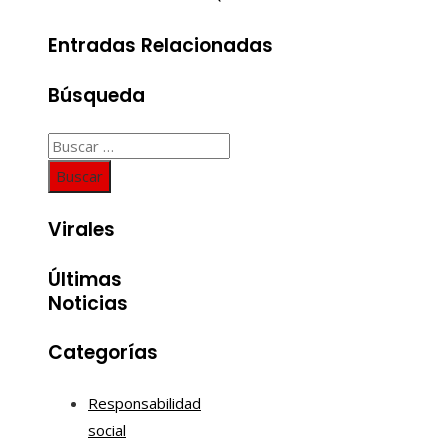
Entradas Relacionadas
Búsqueda
Buscar:
Virales
Últimas
Noticias
Categorías
Responsabilidad
social