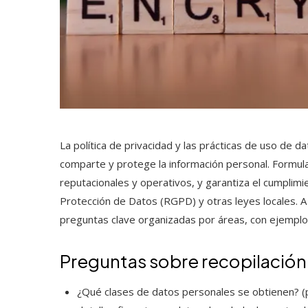
La política de privacidad y las prácticas de uso de d
comparte y protege la información personal. Formula
reputacionales y operativos, y garantiza el cumpli
Protección de Datos (RGPD) y otras leyes locales. 
preguntas clave organizadas por áreas, con ejemplos,
Preguntas sobre recopilación
¿Qué clases de datos personales se obtienen? (po