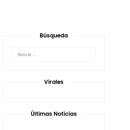
Búsqueda
Buscar:
Virales
Últimas Noticias