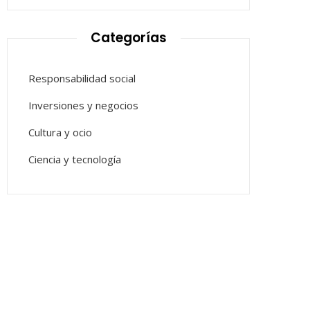
Categorías
Responsabilidad social
Inversiones y negocios
Cultura y ocio
Ciencia y tecnología