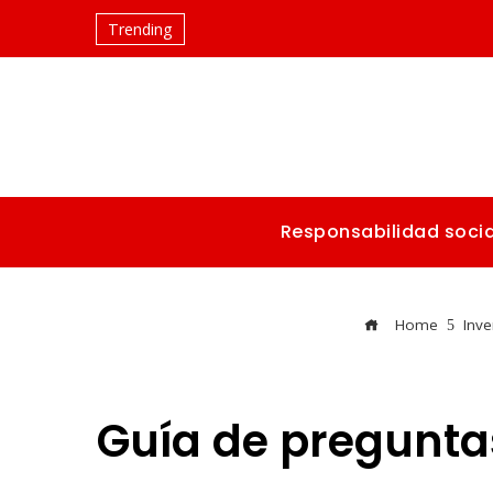
Trending
Responsabilidad socia
Home
Inve
Guía de preguntas