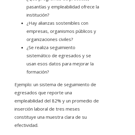
pasantías y empleabilidad ofrece la
institución?
¿Hay alianzas sostenibles con
empresas, organismos públicos y
organizaciones civiles?
¿Se realiza seguimiento
sistemático de egresados y se
usan esos datos para mejorar la
formación?
Ejemplo: un sistema de seguimiento de
egresados que reporte una
empleabilidad del 82% y un promedio de
inserción laboral de tres meses
constituye una muestra clara de su
efectividad.