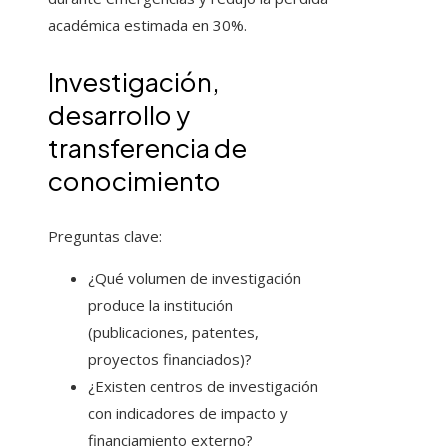
académica estimada en 30%.
Investigación,
desarrollo y
transferencia de
conocimiento
Preguntas clave:
¿Qué volumen de investigación
produce la institución
(publicaciones, patentes,
proyectos financiados)?
¿Existen centros de investigación
con indicadores de impacto y
financiamiento externo?