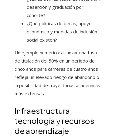
deserción y graduación por
cohorte?
¿Qué políticas de becas, apoyo
económico y medidas de inclusión
social existen?
Un ejemplo numérico: alcanzar una tasa
de titulación del 50% en un periodo de
cinco años para carreras de cuatro años
refleja un elevado riesgo de abandono o
la posibilidad de trayectorias académicas
más extensas.
Infraestructura,
tecnología y recursos
de aprendizaje