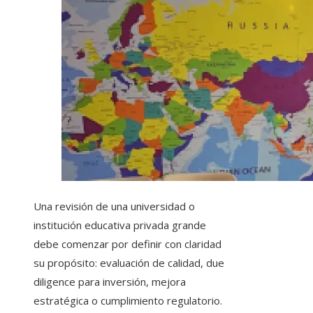
Una revisión de una universidad o
institución educativa privada grande
debe comenzar por definir con claridad
su propósito: evaluación de calidad, due
diligence para inversión, mejora
estratégica o cumplimiento regulatorio.