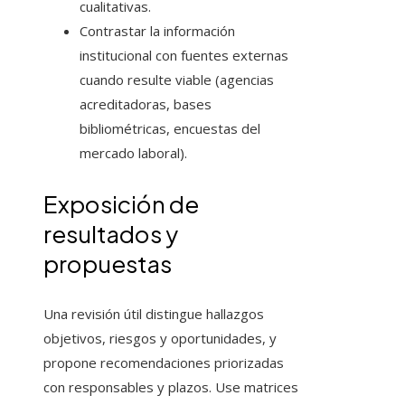
cualitativas.
Contrastar la información
institucional con fuentes externas
cuando resulte viable (agencias
acreditadoras, bases
bibliométricas, encuestas del
mercado laboral).
Exposición de
resultados y
propuestas
Una revisión útil distingue hallazgos
objetivos, riesgos y oportunidades, y
propone recomendaciones priorizadas
con responsables y plazos. Use matrices