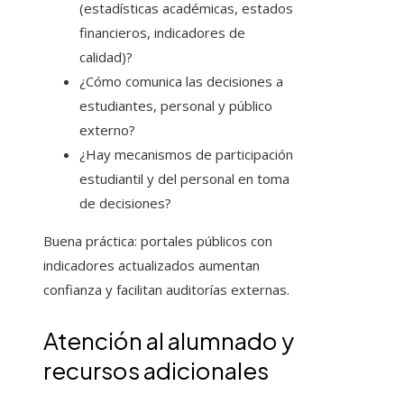
(estadísticas académicas, estados
financieros, indicadores de
calidad)?
¿Cómo comunica las decisiones a
estudiantes, personal y público
externo?
¿Hay mecanismos de participación
estudiantil y del personal en toma
de decisiones?
Buena práctica: portales públicos con
indicadores actualizados aumentan
confianza y facilitan auditorías externas.
Atención al alumnado y
recursos adicionales