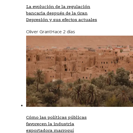
La evolución de la regulación
bancaria después de la Gran
Depresión y sus efectos actuales
Oliver Grant
Hace 2 días
Cómo las políticas públicas
favorecen la industria
exportadora marroquí