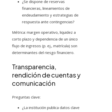
¿Se dispone de reservas
financieras, lineamientos de
endeudamiento y estrategias de
respuesta ante contingencias?
Métrica: margen operativo, liquidez a
corto plazo y dependencia de un único
flujo de ingresos (p. ej., matrícula) son
determinantes del riesgo financiero.
Transparencia,
rendición de cuentas y
comunicación
Preguntas clave:
¿La institución publica datos clave