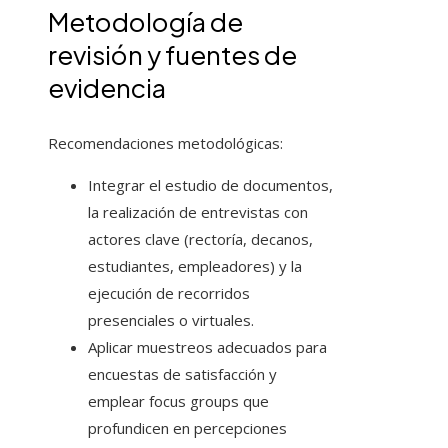
Metodología de
revisión y fuentes de
evidencia
Recomendaciones metodológicas:
Integrar el estudio de documentos,
la realización de entrevistas con
actores clave (rectoría, decanos,
estudiantes, empleadores) y la
ejecución de recorridos
presenciales o virtuales.
Aplicar muestreos adecuados para
encuestas de satisfacción y
emplear focus groups que
profundicen en percepciones