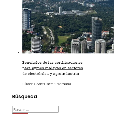
Beneficios de las certificaciones
para pymes malayas en sectores
de electrónica y agroindustria
Oliver Grant
Hace 1 semana
Búsqueda
Buscar: