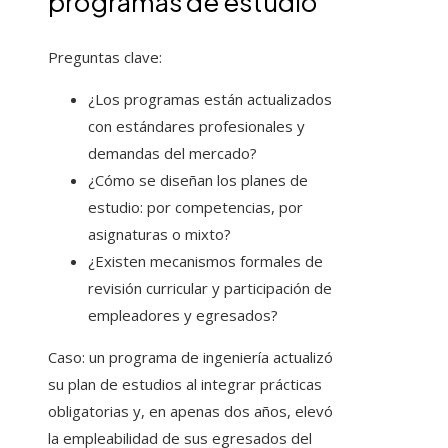
programas de estudio
Preguntas clave:
¿Los programas están actualizados
con estándares profesionales y
demandas del mercado?
¿Cómo se diseñan los planes de
estudio: por competencias, por
asignaturas o mixto?
¿Existen mecanismos formales de
revisión curricular y participación de
empleadores y egresados?
Caso: un programa de ingeniería actualizó
su plan de estudios al integrar prácticas
obligatorias y, en apenas dos años, elevó
la empleabilidad de sus egresados del