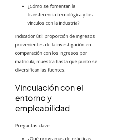
¿Cómo se fomentan la
transferencia tecnológica y los
vínculos con la industria?
Indicador útil: proporción de ingresos
provenientes de la investigación en
comparación con los ingresos por
matrícula; muestra hasta qué punto se
diversifican las fuentes.
Vinculación con el
entorno y
empleabilidad
Preguntas clave:
¿Qué programas de prácticas,