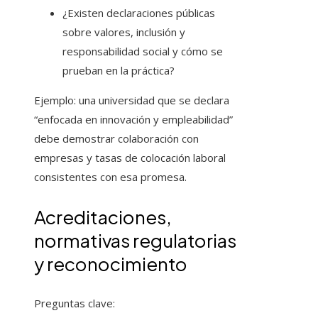
¿Existen declaraciones públicas
sobre valores, inclusión y
responsabilidad social y cómo se
prueban en la práctica?
Ejemplo: una universidad que se declara
“enfocada en innovación y empleabilidad”
debe demostrar colaboración con
empresas y tasas de colocación laboral
consistentes con esa promesa.
Acreditaciones,
normativas regulatorias
y reconocimiento
Preguntas clave: