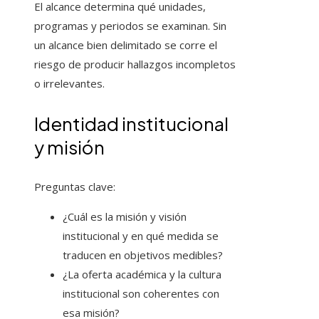
El alcance determina qué unidades,
programas y periodos se examinan. Sin
un alcance bien delimitado se corre el
riesgo de producir hallazgos incompletos
o irrelevantes.
Identidad institucional
y misión
Preguntas clave:
¿Cuál es la misión y visión
institucional y en qué medida se
traducen en objetivos medibles?
¿La oferta académica y la cultura
institucional son coherentes con
esa misión?