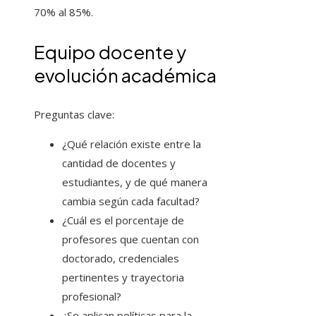
70% al 85%.
Equipo docente y
evolución académica
Preguntas clave:
¿Qué relación existe entre la
cantidad de docentes y
estudiantes, y de qué manera
cambia según cada facultad?
¿Cuál es el porcentaje de
profesores que cuentan con
doctorado, credenciales
pertinentes y trayectoria
profesional?
¿Se aplican políticas para la