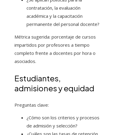
contratación, la evaluación
académica y la capacitación
permanente del personal docente?
Métrica sugerida: porcentaje de cursos
impartidos por profesores a tiempo
completo frente a docentes por hora o
asociados.
Estudiantes,
admisiones y equidad
Preguntas clave:
¿Cómo son los criterios y procesos
de admisión y selección?
¿Cuáles son las tasas de retención,