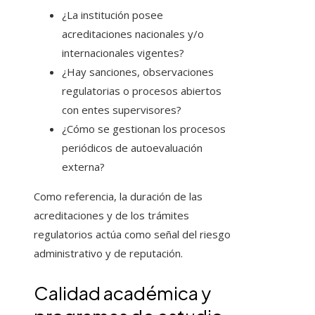
¿La institución posee
acreditaciones nacionales y/o
internacionales vigentes?
¿Hay sanciones, observaciones
regulatorias o procesos abiertos
con entes supervisores?
¿Cómo se gestionan los procesos
periódicos de autoevaluación
externa?
Como referencia, la duración de las
acreditaciones y de los trámites
regulatorios actúa como señal del riesgo
administrativo y de reputación.
Calidad académica y