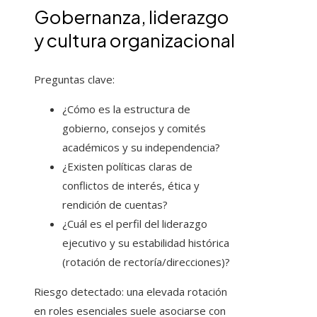
Gobernanza, liderazgo
y cultura organizacional
Preguntas clave:
¿Cómo es la estructura de
gobierno, consejos y comités
académicos y su independencia?
¿Existen políticas claras de
conflictos de interés, ética y
rendición de cuentas?
¿Cuál es el perfil del liderazgo
ejecutivo y su estabilidad histórica
(rotación de rectoría/direcciones)?
Riesgo detectado: una elevada rotación
en roles esenciales suele asociarse con