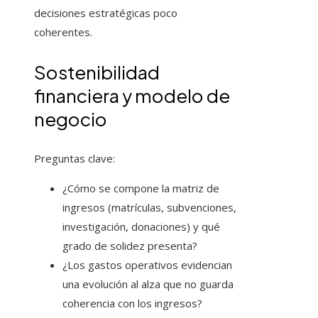
decisiones estratégicas poco
coherentes.
Sostenibilidad
financiera y modelo de
negocio
Preguntas clave:
¿Cómo se compone la matriz de
ingresos (matrículas, subvenciones,
investigación, donaciones) y qué
grado de solidez presenta?
¿Los gastos operativos evidencian
una evolución al alza que no guarda
coherencia con los ingresos?