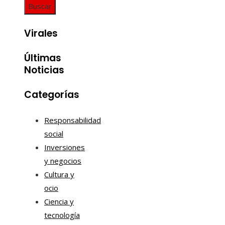
Virales
Últimas
Noticias
Categorías
Responsabilidad
social
Inversiones
y negocios
Cultura y
ocio
Ciencia y
tecnología