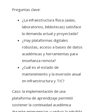
Preguntas clave:
¿La infraestructura física (aulas,
laboratorios, bibliotecas) satisface
la demanda actual y proyectada?
¿Hay plataformas digitales
robustas, acceso a bases de datos
académicas y herramientas para
enseñanza remota?
¿Cuál es el estado de
mantenimiento y la inversión anual
en infraestructura y TIC?
Caso: la implementación de una
plataforma de aprendizaje permitió
sostener la continuidad académica
durante emergencias y redujo la pérdida