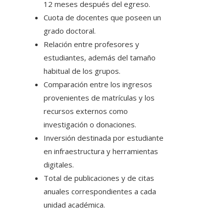
12 meses después del egreso.
Cuota de docentes que poseen un
grado doctoral.
Relación entre profesores y
estudiantes, además del tamaño
habitual de los grupos.
Comparación entre los ingresos
provenientes de matrículas y los
recursos externos como
investigación o donaciones.
Inversión destinada por estudiante
en infraestructura y herramientas
digitales.
Total de publicaciones y de citas
anuales correspondientes a cada
unidad académica.