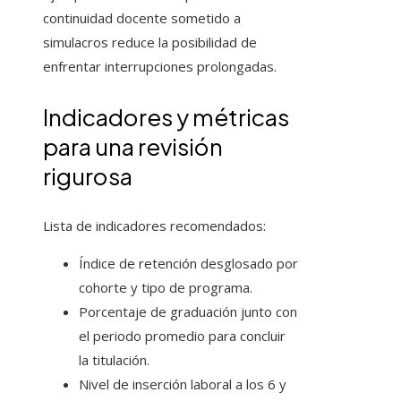
continuidad docente sometido a
simulacros reduce la posibilidad de
enfrentar interrupciones prolongadas.
Indicadores y métricas
para una revisión
rigurosa
Lista de indicadores recomendados:
Índice de retención desglosado por
cohorte y tipo de programa.
Porcentaje de graduación junto con
el periodo promedio para concluir
la titulación.
Nivel de inserción laboral a los 6 y