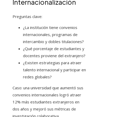
Internacionalización
Preguntas clave:
¿La institución tiene convenios
internacionales, programas de
intercambio y dobles titulaciones?
¿Qué porcentaje de estudiantes y
docentes proviene del extranjero?
¿Existen estrategias para atraer
talento internacional y participar en
redes globales?
Caso: una universidad que aumentó sus
convenios internacionales logró atraer
12% más estudiantes extranjeros en
dos años y mejoró sus métricas de
investigación colaborativa.