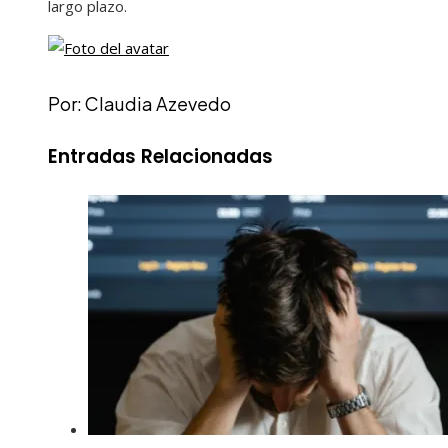
largo plazo.
Por: Claudia Azevedo
Entradas Relacionadas