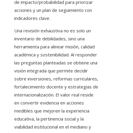
de impacto/probabilidad para priorizar
acciones y un plan de seguimiento con
indicadores clave.
Una revisión exhaustiva no es solo un
inventario de debilidades, sino una
herramienta para alinear misión, calidad
académica y sostenibilidad. Al responder
las preguntas planteadas se obtiene una
visión integrada que permite decidir
sobre inversiones, reformas curriculares,
fortalecimiento docente y estrategias de
internacionalización. El valor real reside
en convertir evidencia en acciones
medibles que mejoren la experiencia
educativa, la pertinencia social y la
viabilidad institucional en el mediano y