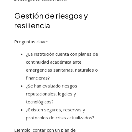
Gestión de riesgos y
resiliencia
Preguntas clave:
¿La institución cuenta con planes de
continuidad académica ante
emergencias sanitarias, naturales o
financieras?
¿Se han evaluado riesgos
reputacionales, legales y
tecnológicos?
¿Existen seguros, reservas y
protocolos de crisis actualizados?
Ejemplo: contar con un plan de