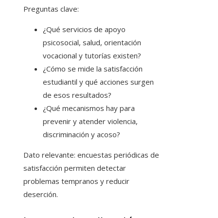
Preguntas clave:
¿Qué servicios de apoyo
psicosocial, salud, orientación
vocacional y tutorías existen?
¿Cómo se mide la satisfacción
estudiantil y qué acciones surgen
de esos resultados?
¿Qué mecanismos hay para
prevenir y atender violencia,
discriminación y acoso?
Dato relevante: encuestas periódicas de
satisfacción permiten detectar
problemas tempranos y reducir
deserción.