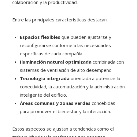
colaboración y la productividad.
Entre las principales características destacan:
Espacios flexibles
que pueden ajustarse y
reconfigurarse conforme a las necesidades
específicas de cada compañía.
Iluminación natural optimizada
combinada con
sistemas de ventilación de alto desempeño.
Tecnología integrada
orientada a potenciar la
conectividad, la automatización y la administración
inteligente del edificio.
Áreas comunes y zonas verdes
concebidas
para promover el bienestar y la interacción.
Estos aspectos se ajustan a tendencias como el