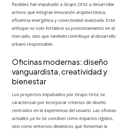
flexibles han impulsado a Grupo Ortiz a desarrollar
activos que integran innovación arquitectónica,
eficiencia energética y conectividad avanzada. Este
enfoque no solo fortalece su posicionamiento en el
mercado, sino que también contribuye al desarrollo
urbano responsable.
Oficinas modernas: diseño
vanguardista, creatividad y
bienestar
Los proyectos impulsados por Grupo Ortiz se
caracterizan por incorporar criterios de diseño
centrados en la experiencia del usuario. Las oficinas
actuales ya no se conciben como espacios rígidos,
sino como entornos dinámicos que fomentan la