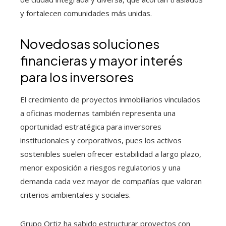
y fortalecen comunidades más unidas.
Novedosas soluciones
financieras y mayor interés
para los inversores
El crecimiento de proyectos inmobiliarios vinculados
a oficinas modernas también representa una
oportunidad estratégica para inversores
institucionales y corporativos, pues los activos
sostenibles suelen ofrecer estabilidad a largo plazo,
menor exposición a riesgos regulatorios y una
demanda cada vez mayor de compañías que valoran
criterios ambientales y sociales.
Grupo Ortiz ha sabido estructurar proyectos con