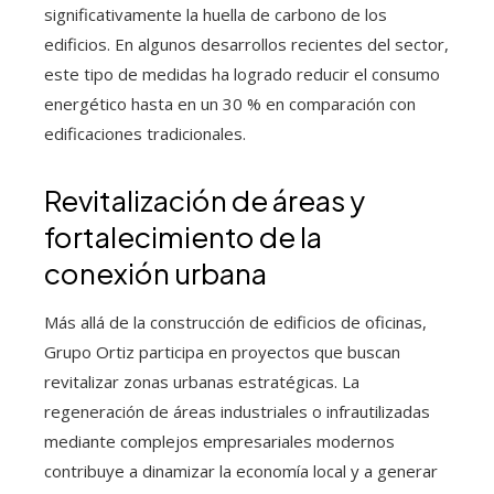
significativamente la huella de carbono de los
edificios. En algunos desarrollos recientes del sector,
este tipo de medidas ha logrado reducir el consumo
energético hasta en un 30 % en comparación con
edificaciones tradicionales.
Revitalización de áreas y
fortalecimiento de la
conexión urbana
Más allá de la construcción de edificios de oficinas,
Grupo Ortiz participa en proyectos que buscan
revitalizar zonas urbanas estratégicas. La
regeneración de áreas industriales o infrautilizadas
mediante complejos empresariales modernos
contribuye a dinamizar la economía local y a generar