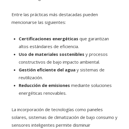
Entre las prácticas más destacadas pueden
mencionarse las siguientes:
Certificaciones energéticas
que garantizan
altos estándares de eficiencia.
Uso de materiales sostenibles
y procesos
constructivos de bajo impacto ambiental.
Gestión eficiente del agua
y sistemas de
reutilización.
Reducción de emisiones
mediante soluciones
energéticas renovables.
La incorporación de tecnologías como paneles
solares, sistemas de climatización de bajo consumo y
sensores inteligentes permite disminuir