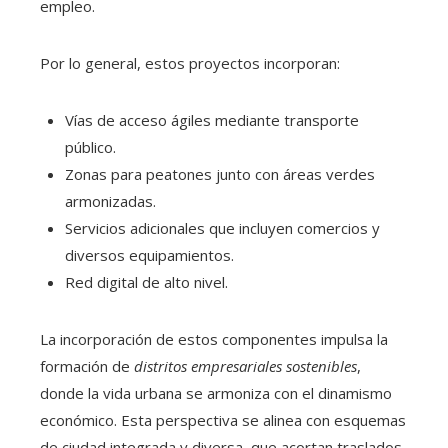
empleo.
Por lo general, estos proyectos incorporan:
Vías de acceso ágiles mediante transporte
público.
Zonas para peatones junto con áreas verdes
armonizadas.
Servicios adicionales que incluyen comercios y
diversos equipamientos.
Red digital de alto nivel.
La incorporación de estos componentes impulsa la
formación de
distritos empresariales sostenibles
,
donde la vida urbana se armoniza con el dinamismo
económico. Esta perspectiva se alinea con esquemas
de ciudad integrada y diversa, que acortan traslados