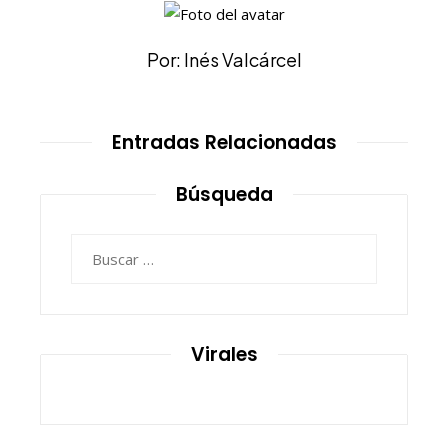
Por: Inés Valcárcel
Entradas Relacionadas
Búsqueda
Buscar:
Virales