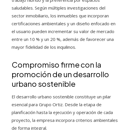
trabajo híbrido y la preferencia por espacios
saludables. Según múltiples investigaciones del
sector inmobiliario, los inmuebles que incorporan
certificaciones ambientales y un diseño enfocado en
el usuario pueden incrementar su valor de mercado
entre un 10 % y un 20 %, además de favorecer una
mayor fidelidad de los inquilinos.
Compromiso firme con la
promoción de un desarrollo
urbano sostenible
El desarrollo urbano sostenible constituye un pilar
esencial para Grupo Ortiz. Desde la etapa de
planificación hasta la ejecución y operación de cada
proyecto, la empresa incorpora criterios ambientales
de forma integral.