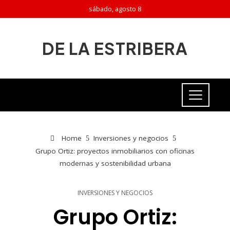
sábado, agosto 8
DE LA ESTRIBERA
Home
Inversiones y negocios
Grupo Ortiz: proyectos inmobiliarios con oficinas
modernas y sostenibilidad urbana
INVERSIONES Y NEGOCIOS
Grupo Ortiz: