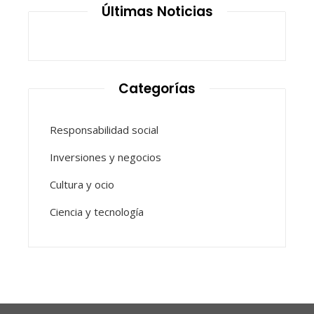
Últimas Noticias
Categorías
Responsabilidad social
Inversiones y negocios
Cultura y ocio
Ciencia y tecnología