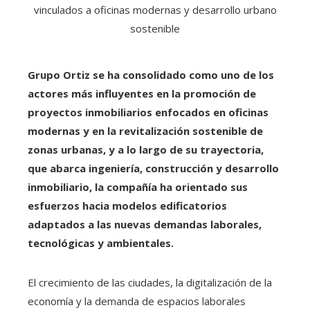
Grupo Ortiz se ha consolidado como uno de los
actores más influyentes en la promoción de
proyectos inmobiliarios enfocados en oficinas
modernas y en la revitalización sostenible de
zonas urbanas, y a lo largo de su trayectoria,
que abarca ingeniería, construcción y desarrollo
inmobiliario, la compañía ha orientado sus
esfuerzos hacia modelos edificatorios
adaptados a las nuevas demandas laborales,
tecnológicas y ambientales.
El crecimiento de las ciudades, la digitalización de la
economía y la demanda de espacios laborales