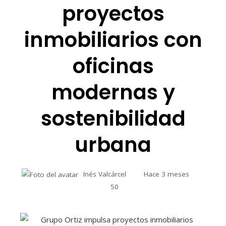
proyectos
inmobiliarios con
oficinas
modernas y
sostenibilidad
urbana
Inés Valcárcel
Hace 3 meses
50