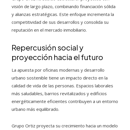
visión de largo plazo, combinando financiación sólida
y alianzas estratégicas. Este enfoque incrementa la
competitividad de sus desarrollos y consolida su
reputación en el mercado inmobiliario.
Repercusión social y
proyección hacia el futuro
La apuesta por oficinas modernas y desarrollo
urbano sostenible tiene un impacto directo en la
calidad de vida de las personas. Espacios laborales
más saludables, barrios revitalizados y edificios
energéticamente eficientes contribuyen a un entorno
urbano más equilibrado.
Grupo Ortiz proyecta su crecimiento hacia un modelo