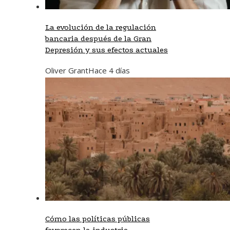
La evolución de la regulación
bancaria después de la Gran
Depresión y sus efectos actuales
Oliver Grant
Hace 4 días
Cómo las políticas públicas
favorecen la industria