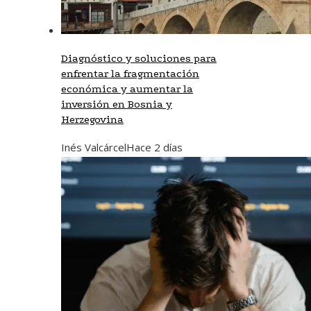
Diagnóstico y soluciones para
enfrentar la fragmentación
económica y aumentar la
inversión en Bosnia y
Herzegovina
Inés Valcárcel
Hace 2 días