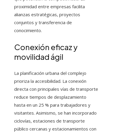
proximidad entre empresas facilita
alianzas estratégicas, proyectos
conjuntos y transferencia de
conocimiento.
Conexión eficaz y
movilidad ágil
La planificación urbana del complejo
prioriza la accesibilidad. La conexión
directa con principales vías de transporte
reduce tiempos de desplazamiento
hasta en un 25 % para trabajadores y
visitantes. Asimismo, se han incorporado
ciclovías, estaciones de transporte
público cercanas y estacionamientos con