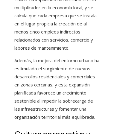
multiplicador en la economía local, y se
calcula que cada empresa que se instala
en el lugar propicia la creación de al
menos cinco empleos indirectos
relacionados con servicios, comercio y
labores de mantenimiento.
Además, la mejora del entorno urbano ha
estimulado el surgimiento de nuevos
desarrollos residenciales y comerciales
en zonas cercanas, y esta expansión
planificada favorece un crecimiento
sostenible al impedir la sobrecarga de
las infraestructuras y fomentar una
organización territorial más equilibrada.
Cultura corporativa y