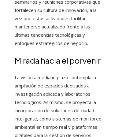
seminarios y reuniones corporativas que
fortalecen su cultura de innovación, a la
vez que estas actividades facilitan
mantenerse actualizado frente a las
últimas tendencias tecnológicas y
enfoques estratégicos de negocio.
Mirada hacia el porvenir
La visión a mediano plazo contempla la
ampliación de espacios dedicados a
investigación aplicada y laboratorios
tecnológicos. Asimismo, se proyecta la
incorporación de soluciones de ciudad
inteligente, como sistemas de monitoreo
ambiental en tiempo real y plataformas
digitales para la gestión de servicios