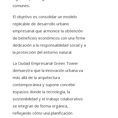
comunes.
El objetivo es consolidar un modelo
replicable de desarrollo urbano
empresarial que armonice la obtención
de beneficios económicos con una firme
dedicación a la responsabilidad social y a
la protección del entorno natural.
La Ciudad Empresarial Green Tower
demuestra que la innovación urbana va
más allá de la arquitectura
contemporánea y supone concebir
espacios donde la tecnología, la
sostenibilidad y el trabajo colaborativo
se integran de forma orgánica,
reflejando cómo una planificación