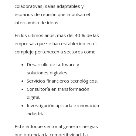
colaborativas, salas adaptables y
espacios de reunión que impulsan el
intercambio de ideas.
En los últimos años, más del 40 % de las
empresas que se han establecido en el
complejo pertenecen a sectores como:
Desarrollo de software y
soluciones digitales.
Servicios financieros tecnológicos.
Consultoría en transformación
digital.
Investigación aplicada e innovación
industrial.
Este enfoque sectorial genera sinergias
que potencian la competitividad. La