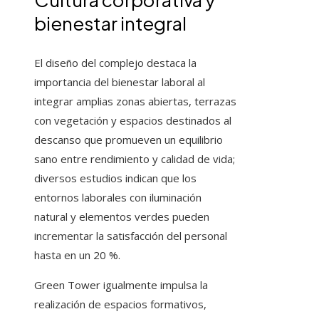
bienestar integral
El diseño del complejo destaca la
importancia del bienestar laboral al
integrar amplias zonas abiertas, terrazas
con vegetación y espacios destinados al
descanso que promueven un equilibrio
sano entre rendimiento y calidad de vida;
diversos estudios indican que los
entornos laborales con iluminación
natural y elementos verdes pueden
incrementar la satisfacción del personal
hasta en un 20 %.
Green Tower igualmente impulsa la
realización de espacios formativos,