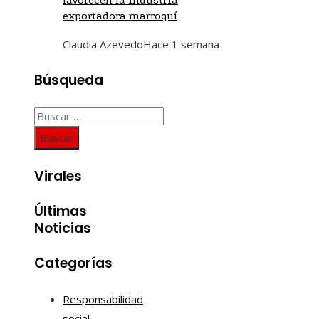
exportadora marroquí
Claudia Azevedo
Hace 1 semana
Búsqueda
Buscar:
Virales
Últimas
Noticias
Categorías
Responsabilidad
social