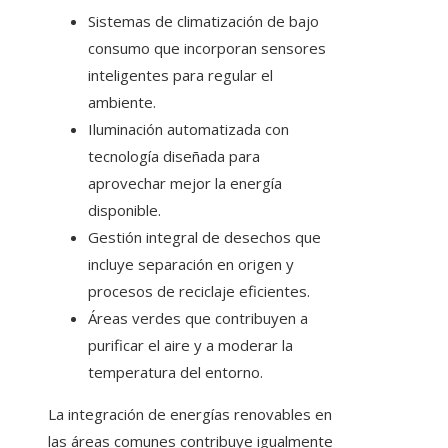
Sistemas de climatización de bajo
consumo que incorporan sensores
inteligentes para regular el
ambiente.
Iluminación automatizada con
tecnología diseñada para
aprovechar mejor la energía
disponible.
Gestión integral de desechos que
incluye separación en origen y
procesos de reciclaje eficientes.
Áreas verdes que contribuyen a
purificar el aire y a moderar la
temperatura del entorno.
La integración de energías renovables en
las áreas comunes contribuye igualmente