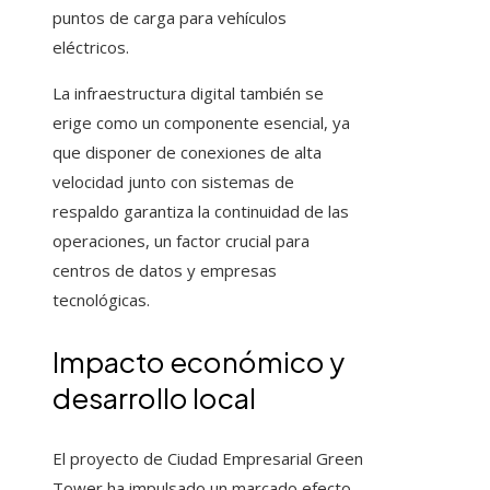
puntos de carga para vehículos
eléctricos.
La infraestructura digital también se
erige como un componente esencial, ya
que disponer de conexiones de alta
velocidad junto con sistemas de
respaldo garantiza la continuidad de las
operaciones, un factor crucial para
centros de datos y empresas
tecnológicas.
Impacto económico y
desarrollo local
El proyecto de Ciudad Empresarial Green
Tower ha impulsado un marcado efecto