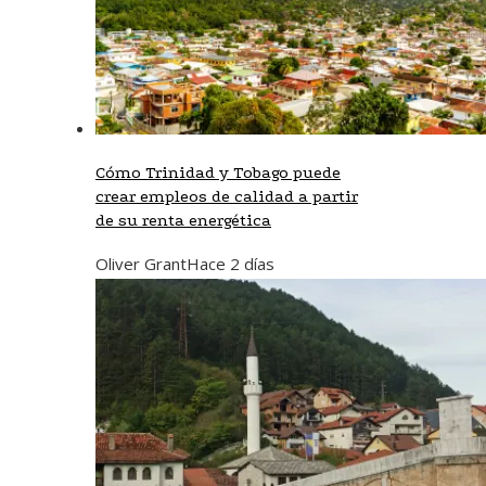
Cómo Trinidad y Tobago puede
crear empleos de calidad a partir
de su renta energética
Oliver Grant
Hace 2 días