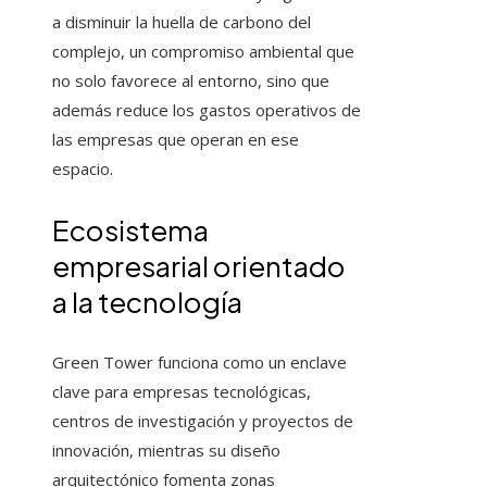
a disminuir la huella de carbono del
complejo, un compromiso ambiental que
no solo favorece al entorno, sino que
además reduce los gastos operativos de
las empresas que operan en ese
espacio.
Ecosistema
empresarial orientado
a la tecnología
Green Tower funciona como un enclave
clave para empresas tecnológicas,
centros de investigación y proyectos de
innovación, mientras su diseño
arquitectónico fomenta zonas