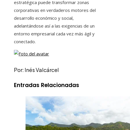
estratégica puede transformar zonas
corporativas en verdaderos motores del
desarrollo económico y social,
adelantándose así a las exigencias de un
entorno empresarial cada vez más ágil y
conectado.
Por: Inés Valcárcel
Entradas Relacionadas