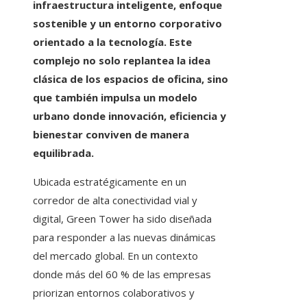
infraestructura inteligente, enfoque
sostenible y un entorno corporativo
orientado a la tecnología. Este
complejo no solo replantea la idea
clásica de los espacios de oficina, sino
que también impulsa un modelo
urbano donde innovación, eficiencia y
bienestar conviven de manera
equilibrada.
Ubicada estratégicamente en un
corredor de alta conectividad vial y
digital, Green Tower ha sido diseñada
para responder a las nuevas dinámicas
del mercado global. En un contexto
donde más del 60 % de las empresas
priorizan entornos colaborativos y