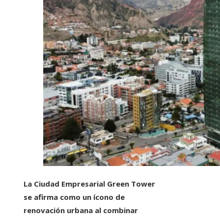
La Ciudad Empresarial Green Tower
se afirma como un ícono de
renovación urbana al combinar