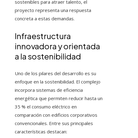
sostenibles para atraer talento, el
proyecto representa una respuesta
concreta a estas demandas.
Infraestructura
innovadora y orientada
a la sostenibilidad
Uno de los pilares del desarrollo es su
enfoque en la sostenibilidad. El complejo
incorpora sistemas de eficiencia
energética que permiten reducir hasta un
35 % el consumo eléctrico en
comparación con edificios corporativos
convencionales. Entre sus principales
características destacan: