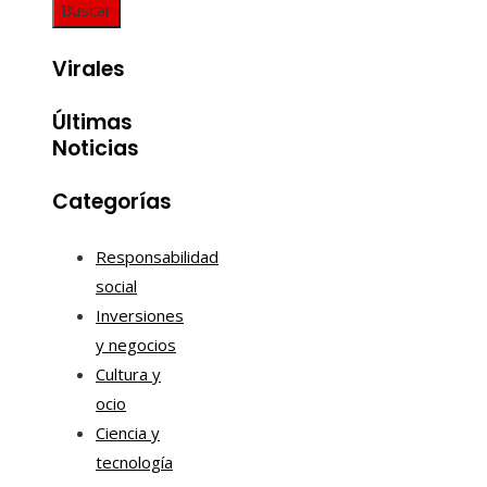
Virales
Últimas
Noticias
Categorías
Responsabilidad
social
Inversiones
y negocios
Cultura y
ocio
Ciencia y
tecnología