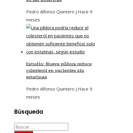
Pedro Alfonso Quintero J.
Hace 9
meses
Estudio: Nueva píldora reduce
colesterol en pacientes sin
estatinas
Pedro Alfonso Quintero J.
Hace 9
meses
Búsqueda
Buscar: