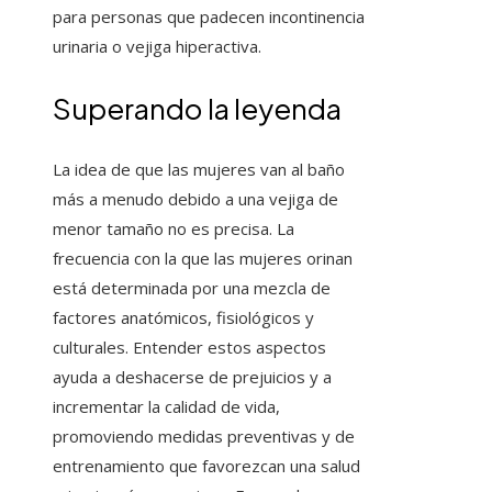
para personas que padecen incontinencia
urinaria o vejiga hiperactiva.
Superando la leyenda
La idea de que las mujeres van al baño
más a menudo debido a una vejiga de
menor tamaño no es precisa. La
frecuencia con la que las mujeres orinan
está determinada por una mezcla de
factores anatómicos, fisiológicos y
culturales. Entender estos aspectos
ayuda a deshacerse de prejuicios y a
incrementar la calidad de vida,
promoviendo medidas preventivas y de
entrenamiento que favorezcan una salud