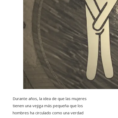
Durante años, la idea de que las mujeres
tienen una vejiga más pequeña que los
hombres ha circulado como una verdad