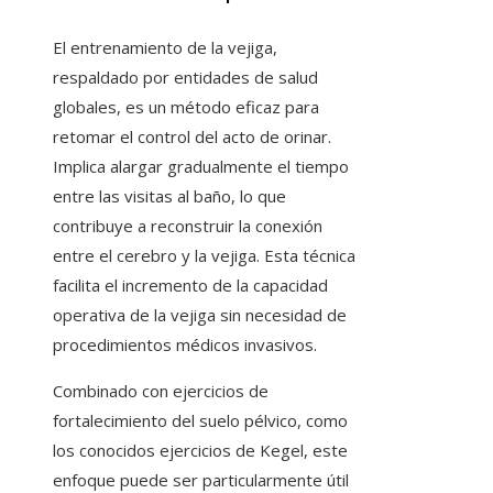
El entrenamiento de la vejiga,
respaldado por entidades de salud
globales, es un método eficaz para
retomar el control del acto de orinar.
Implica alargar gradualmente el tiempo
entre las visitas al baño, lo que
contribuye a reconstruir la conexión
entre el cerebro y la vejiga. Esta técnica
facilita el incremento de la capacidad
operativa de la vejiga sin necesidad de
procedimientos médicos invasivos.
Combinado con ejercicios de
fortalecimiento del suelo pélvico, como
los conocidos ejercicios de Kegel, este
enfoque puede ser particularmente útil