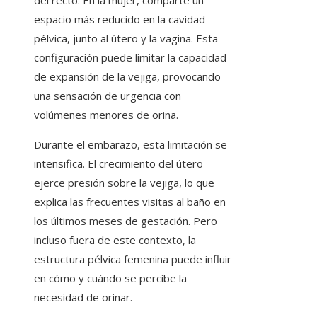
del recto. En la mujer, comparte un
espacio más reducido en la cavidad
pélvica, junto al útero y la vagina. Esta
configuración puede limitar la capacidad
de expansión de la vejiga, provocando
una sensación de urgencia con
volúmenes menores de orina.
Durante el embarazo, esta limitación se
intensifica. El crecimiento del útero
ejerce presión sobre la vejiga, lo que
explica las frecuentes visitas al baño en
los últimos meses de gestación. Pero
incluso fuera de este contexto, la
estructura pélvica femenina puede influir
en cómo y cuándo se percibe la
necesidad de orinar.