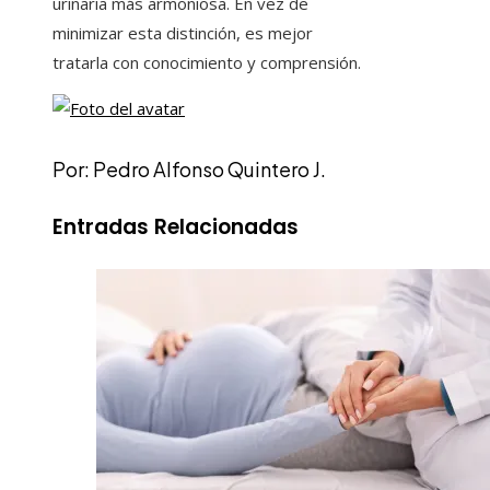
urinaria más armoniosa. En vez de
minimizar esta distinción, es mejor
tratarla con conocimiento y comprensión.
Por: Pedro Alfonso Quintero J.
Entradas Relacionadas