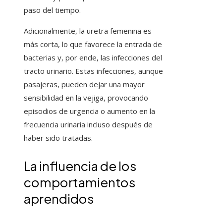
paso del tiempo.
Adicionalmente, la uretra femenina es
más corta, lo que favorece la entrada de
bacterias y, por ende, las infecciones del
tracto urinario. Estas infecciones, aunque
pasajeras, pueden dejar una mayor
sensibilidad en la vejiga, provocando
episodios de urgencia o aumento en la
frecuencia urinaria incluso después de
haber sido tratadas.
La influencia de los
comportamientos
aprendidos