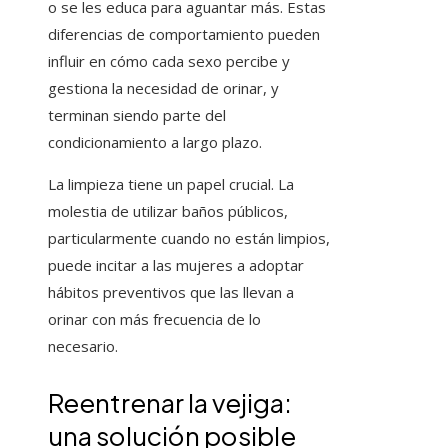
o se les educa para aguantar más. Estas
diferencias de comportamiento pueden
influir en cómo cada sexo percibe y
gestiona la necesidad de orinar, y
terminan siendo parte del
condicionamiento a largo plazo.
La limpieza tiene un papel crucial. La
molestia de utilizar baños públicos,
particularmente cuando no están limpios,
puede incitar a las mujeres a adoptar
hábitos preventivos que las llevan a
orinar con más frecuencia de lo
necesario.
Reentrenar la vejiga:
una solución posible