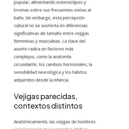
popular, alimentando estereotipos y
bromas sobre sus frecuentes visitas al
baño. Sin embargo, esta percepción
cultural no se sustenta en diferencias
significativas de tamaño entre vejigas
femeninas y masculinas. La clave del
asunto radica en factores más
complejos, como la anatomía
circundante, los cambios hormonales, la
sensibilidad neurológica y los hábitos
adquiridos desde la infancia.
Vejigas parecidas,
contextos distintos
Anatómicamente, las vejigas de hombres