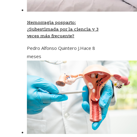
Hemorragia posparto:
¿Subestimada por la ciencia y 3
veces más frecuente?
Pedro Alfonso Quintero J.
Hace 8
meses