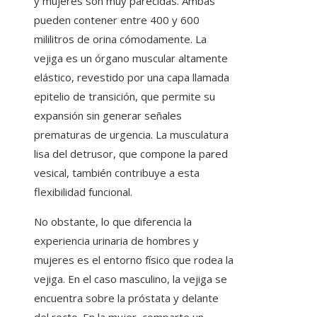
y mujeres son muy parecidas. Ambas
pueden contener entre 400 y 600
mililitros de orina cómodamente. La
vejiga es un órgano muscular altamente
elástico, revestido por una capa llamada
epitelio de transición, que permite su
expansión sin generar señales
prematuras de urgencia. La musculatura
lisa del detrusor, que compone la pared
vesical, también contribuye a esta
flexibilidad funcional.
No obstante, lo que diferencia la
experiencia urinaria de hombres y
mujeres es el entorno físico que rodea la
vejiga. En el caso masculino, la vejiga se
encuentra sobre la próstata y delante