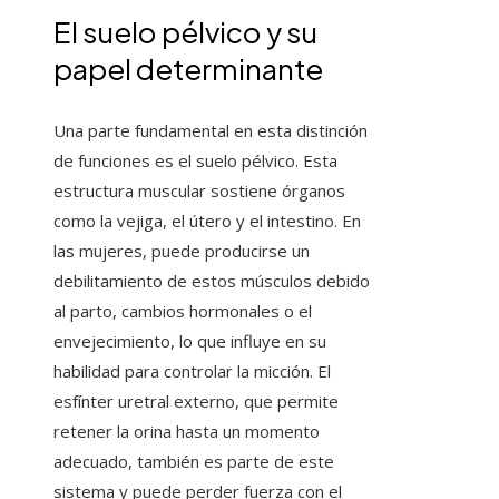
El suelo pélvico y su
papel determinante
Una parte fundamental en esta distinción
de funciones es el suelo pélvico. Esta
estructura muscular sostiene órganos
como la vejiga, el útero y el intestino. En
las mujeres, puede producirse un
debilitamiento de estos músculos debido
al parto, cambios hormonales o el
envejecimiento, lo que influye en su
habilidad para controlar la micción. El
esfínter uretral externo, que permite
retener la orina hasta un momento
adecuado, también es parte de este
sistema y puede perder fuerza con el