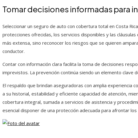
Tomar decisiones informadas para in
Seleccionar un seguro de auto con cobertura total en Costa Rica
protecciones ofrecidas, los servicios disponibles y las cláusulas
más extensa, sino reconocer los riesgos que se quieren amparar
conductor.
Contar con información clara facilita la toma de decisiones resp
imprevistos. La prevención continúa siendo un elemento clave de
El respaldo que brindan aseguradoras con amplia experiencia 
a su historial, estabilidad y eficiente capacidad de atención, mi
cobertura integral, sumada a servicios de asistencia y procedim
esencial disponer de una protección adecuada para afrontar los r