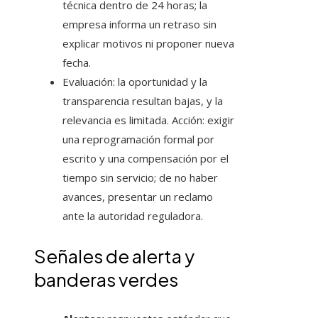
técnica dentro de 24 horas; la
empresa informa un retraso sin
explicar motivos ni proponer nueva
fecha.
Evaluación: la oportunidad y la
transparencia resultan bajas, y la
relevancia es limitada. Acción: exigir
una reprogramación formal por
escrito y una compensación por el
tiempo sin servicio; de no haber
avances, presentar un reclamo
ante la autoridad reguladora.
Señales de alerta y
banderas verdes