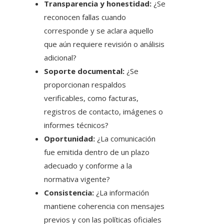
Transparencia y honestidad:
¿Se
reconocen fallas cuando
corresponde y se aclara aquello
que aún requiere revisión o análisis
adicional?
Soporte documental:
¿Se
proporcionan respaldos
verificables, como facturas,
registros de contacto, imágenes o
informes técnicos?
Oportunidad:
¿La comunicación
fue emitida dentro de un plazo
adecuado y conforme a la
normativa vigente?
Consistencia:
¿La información
mantiene coherencia con mensajes
previos y con las políticas oficiales