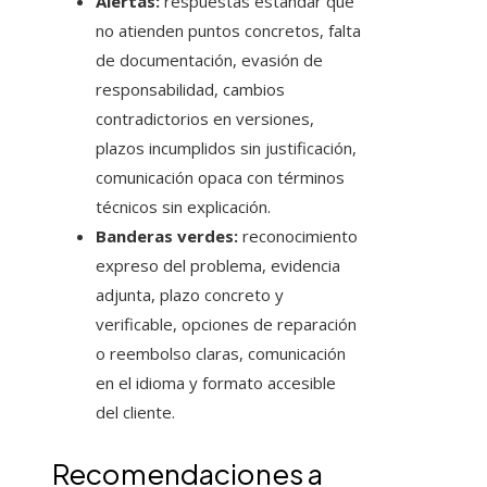
Alertas:
respuestas estándar que
no atienden puntos concretos, falta
de documentación, evasión de
responsabilidad, cambios
contradictorios en versiones,
plazos incumplidos sin justificación,
comunicación opaca con términos
técnicos sin explicación.
Banderas verdes:
reconocimiento
expreso del problema, evidencia
adjunta, plazo concreto y
verificable, opciones de reparación
o reembolso claras, comunicación
en el idioma y formato accesible
del cliente.
Recomendaciones a