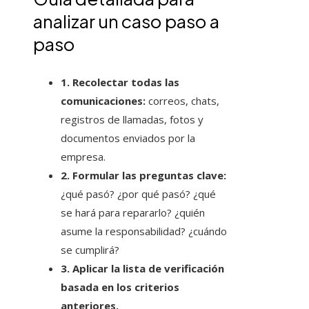
analizar un caso paso a
paso
1. Recolectar todas las
comunicaciones:
correos, chats,
registros de llamadas, fotos y
documentos enviados por la
empresa.
2. Formular las preguntas clave:
¿qué pasó? ¿por qué pasó? ¿qué
se hará para repararlo? ¿quién
asume la responsabilidad? ¿cuándo
se cumplirá?
3. Aplicar la lista de verificación
basada en los criterios
anteriores.