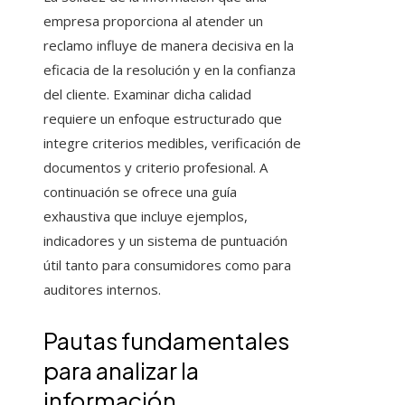
empresa proporciona al atender un
reclamo influye de manera decisiva en la
eficacia de la resolución y en la confianza
del cliente. Examinar dicha calidad
requiere un enfoque estructurado que
integre criterios medibles, verificación de
documentos y criterio profesional. A
continuación se ofrece una guía
exhaustiva que incluye ejemplos,
indicadores y un sistema de puntuación
útil tanto para consumidores como para
auditores internos.
Pautas fundamentales
para analizar la
información