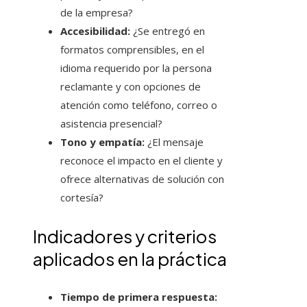
de la empresa?
Accesibilidad:
¿Se entregó en
formatos comprensibles, en el
idioma requerido por la persona
reclamante y con opciones de
atención como teléfono, correo o
asistencia presencial?
Tono y empatía:
¿El mensaje
reconoce el impacto en el cliente y
ofrece alternativas de solución con
cortesía?
Indicadores y criterios
aplicados en la práctica
Tiempo de primera respuesta: