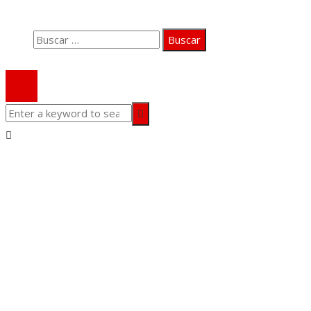
Contacto
Buscar:
© 2020 Todos los derechos Reservados.