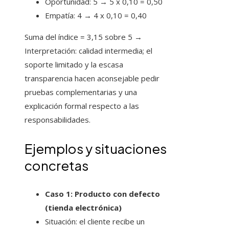
Oportunidad: 5 → 5 x 0,10 = 0,50
Empatía: 4 → 4 x 0,10 = 0,40
Suma del índice = 3,15 sobre 5 →
Interpretación: calidad intermedia; el
soporte limitado y la escasa
transparencia hacen aconsejable pedir
pruebas complementarias y una
explicación formal respecto a las
responsabilidades.
Ejemplos y situaciones
concretas
Caso 1: Producto con defecto
(tienda electrónica)
Situación: el cliente recibe un