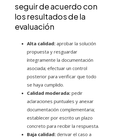
seguir de acuerdo con
los resultados de la
evaluación
Alta calidad:
aprobar la solución
propuesta y resguardar
íntegramente la documentación
asociada; efectuar un control
posterior para verificar que todo
se haya cumplido.
Calidad moderada:
pedir
aclaraciones puntuales y anexar
documentación complementaria;
establecer por escrito un plazo
concreto para recibir la respuesta.
Baja calidad:
derivar el caso a