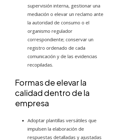
supervisión interna, gestionar una
mediación o elevar un reclamo ante
la autoridad de consumo o el
organismo regulador
correspondiente; conservar un
registro ordenado de cada
comunicación y de las evidencias
recopiladas.
Formas de elevar la
calidad dentro de la
empresa
Adoptar plantillas versátiles que
impulsen la elaboración de
respuestas detalladas y ajustadas