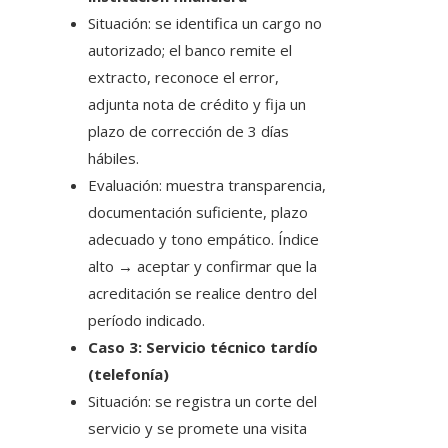
Situación: se identifica un cargo no
autorizado; el banco remite el
extracto, reconoce el error,
adjunta nota de crédito y fija un
plazo de corrección de 3 días
hábiles.
Evaluación: muestra transparencia,
documentación suficiente, plazo
adecuado y tono empático. Índice
alto → aceptar y confirmar que la
acreditación se realice dentro del
período indicado.
Caso 3: Servicio técnico tardío
(telefonía)
Situación: se registra un corte del
servicio y se promete una visita