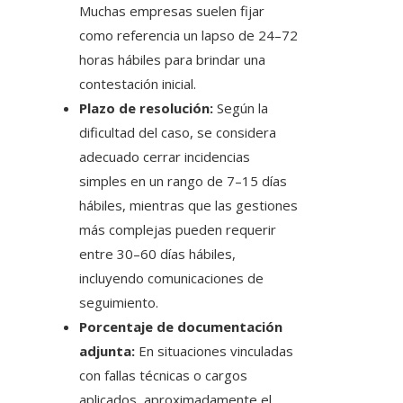
Muchas empresas suelen fijar
como referencia un lapso de 24–72
horas hábiles para brindar una
contestación inicial.
Plazo de resolución:
Según la
dificultad del caso, se considera
adecuado cerrar incidencias
simples en un rango de 7–15 días
hábiles, mientras que las gestiones
más complejas pueden requerir
entre 30–60 días hábiles,
incluyendo comunicaciones de
seguimiento.
Porcentaje de documentación
adjunta:
En situaciones vinculadas
con fallas técnicas o cargos
aplicados, aproximadamente el