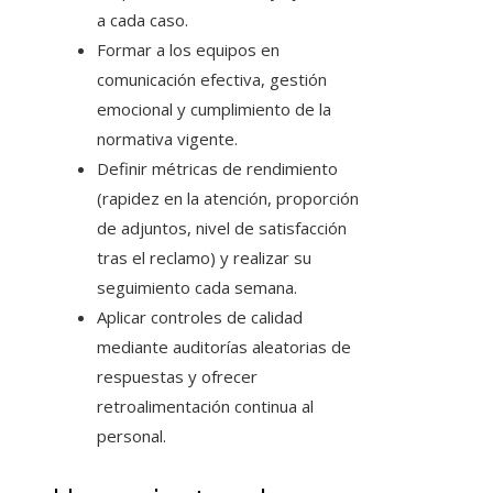
a cada caso.
Formar a los equipos en
comunicación efectiva, gestión
emocional y cumplimiento de la
normativa vigente.
Definir métricas de rendimiento
(rapidez en la atención, proporción
de adjuntos, nivel de satisfacción
tras el reclamo) y realizar su
seguimiento cada semana.
Aplicar controles de calidad
mediante auditorías aleatorias de
respuestas y ofrecer
retroalimentación continua al
personal.