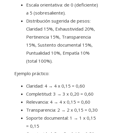
Escala orientativa: de 0 (deficiente)
a 5 (sobresaliente).
Distribución sugerida de pesos:
Claridad 15%, Exhaustividad 20%,
Pertinencia 15%, Transparencia
15%, Sustento documental 15%,
Puntualidad 10%, Empatía 10%
(total 100%).
Ejemplo práctico:
Claridad: 4 → 4 x 0,15 = 0,60
Completitud: 3 → 3 x 0,20 = 0,60
Relevancia: 4 → 4 x 0,15 = 0,60
Transparencia: 2 → 2 x 0,15 = 0,30
Soporte documental: 1 → 1 x 0,15
= 0,15