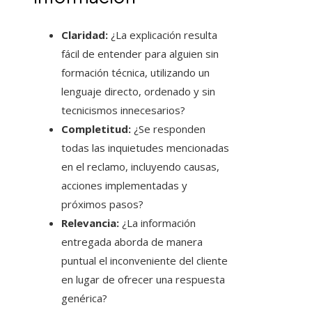
Claridad:
¿La explicación resulta
fácil de entender para alguien sin
formación técnica, utilizando un
lenguaje directo, ordenado y sin
tecnicismos innecesarios?
Completitud:
¿Se responden
todas las inquietudes mencionadas
en el reclamo, incluyendo causas,
acciones implementadas y
próximos pasos?
Relevancia:
¿La información
entregada aborda de manera
puntual el inconveniente del cliente
en lugar de ofrecer una respuesta
genérica?