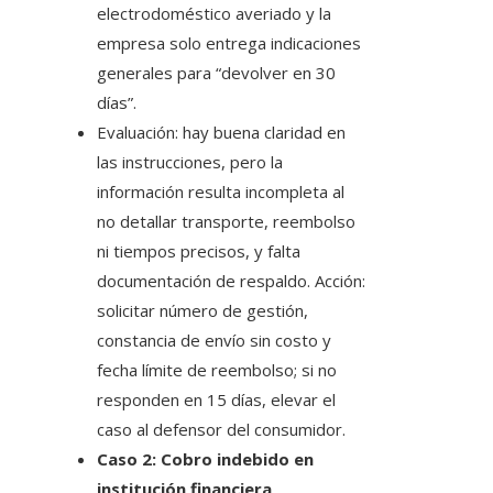
electrodoméstico averiado y la
empresa solo entrega indicaciones
generales para “devolver en 30
días”.
Evaluación: hay buena claridad en
las instrucciones, pero la
información resulta incompleta al
no detallar transporte, reembolso
ni tiempos precisos, y falta
documentación de respaldo. Acción:
solicitar número de gestión,
constancia de envío sin costo y
fecha límite de reembolso; si no
responden en 15 días, elevar el
caso al defensor del consumidor.
Caso 2: Cobro indebido en
institución financiera