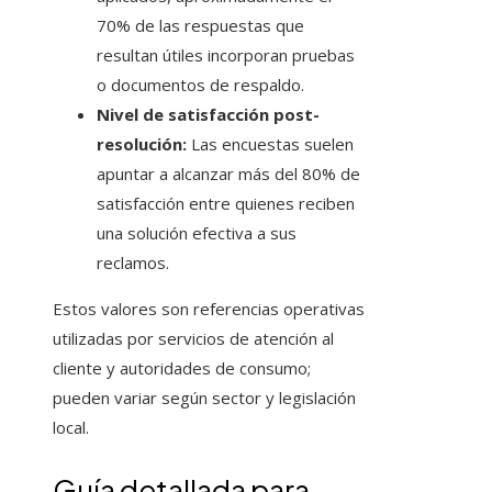
70% de las respuestas que
resultan útiles incorporan pruebas
o documentos de respaldo.
Nivel de satisfacción post-
resolución:
Las encuestas suelen
apuntar a alcanzar más del 80% de
satisfacción entre quienes reciben
una solución efectiva a sus
reclamos.
Estos valores son referencias operativas
utilizadas por servicios de atención al
cliente y autoridades de consumo;
pueden variar según sector y legislación
local.
Guía detallada para