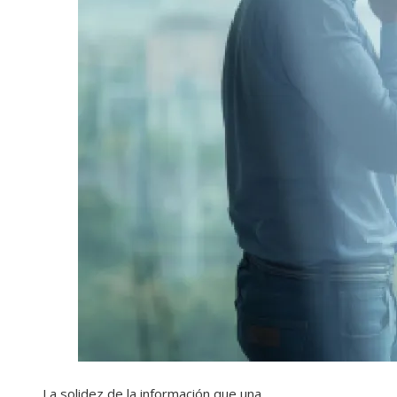
La solidez de la información que una