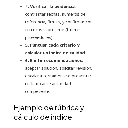
4. Verificar la evidencia:
contrastar fechas, números de
referencia, firmas, y confirmar con
terceros si procede (talleres,
proveedores).
5. Puntuar cada criterio y
calcular un índice de calidad.
6. Emitir recomendaciones:
aceptar solución, solicitar revisión,
escalar internamente o presentar
reclamo ante autoridad
competente.
Ejemplo de rúbrica y
cálculo de índice