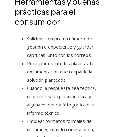
Herramientas y buenas
prácticas para el
consumidor
Solicitar siempre un número de
gestión o expediente y guardar
capturas junto con los correos.
Pedir por escrito los plazos y la
documentación que respalde la
solución planteada.
Cuando la respuesta sea técnica,
requerir una explicación clara y
alguna evidencia fotográfica o un
informe técnico.
Emplear formatos formales de
reclamo y, cuando corresponda,