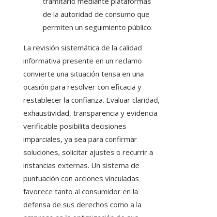
tramitarlo mediante plataformas
de la autoridad de consumo que
permiten un seguimiento público.
La revisión sistemática de la calidad
informativa presente en un reclamo
convierte una situación tensa en una
ocasión para resolver con eficacia y
restablecer la confianza. Evaluar claridad,
exhaustividad, transparencia y evidencia
verificable posibilita decisiones
imparciales, ya sea para confirmar
soluciones, solicitar ajustes o recurrir a
instancias externas. Un sistema de
puntuación con acciones vinculadas
favorece tanto al consumidor en la
defensa de sus derechos como a la