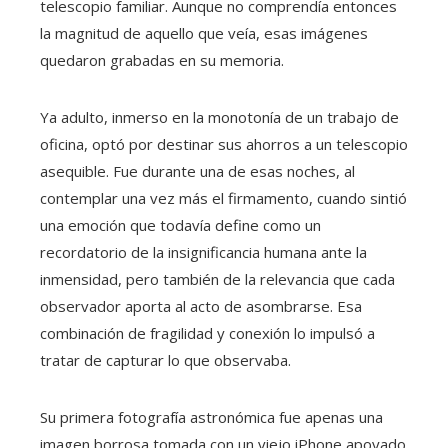
telescopio familiar. Aunque no comprendía entonces
la magnitud de aquello que veía, esas imágenes
quedaron grabadas en su memoria.
Ya adulto, inmerso en la monotonía de un trabajo de
oficina, optó por destinar sus ahorros a un telescopio
asequible. Fue durante una de esas noches, al
contemplar una vez más el firmamento, cuando sintió
una emoción que todavía define como un
recordatorio de la insignificancia humana ante la
inmensidad, pero también de la relevancia que cada
observador aporta al acto de asombrarse. Esa
combinación de fragilidad y conexión lo impulsó a
tratar de capturar lo que observaba.
Su primera fotografía astronómica fue apenas una
imagen borrosa tomada con un viejo iPhone apoyado