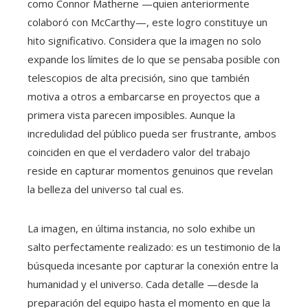
como Connor Matherne —quien anteriormente
colaboró con McCarthy—, este logro constituye un
hito significativo. Considera que la imagen no solo
expande los límites de lo que se pensaba posible con
telescopios de alta precisión, sino que también
motiva a otros a embarcarse en proyectos que a
primera vista parecen imposibles. Aunque la
incredulidad del público pueda ser frustrante, ambos
coinciden en que el verdadero valor del trabajo
reside en capturar momentos genuinos que revelan
la belleza del universo tal cual es.
La imagen, en última instancia, no solo exhibe un
salto perfectamente realizado: es un testimonio de la
búsqueda incesante por capturar la conexión entre la
humanidad y el universo. Cada detalle —desde la
preparación del equipo hasta el momento en que la