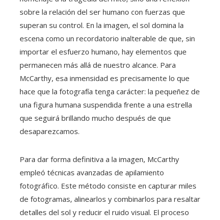
sobre la relación del ser humano con fuerzas que
superan su control. En la imagen, el sol domina la
escena como un recordatorio inalterable de que, sin
importar el esfuerzo humano, hay elementos que
permanecen más allá de nuestro alcance. Para
McCarthy, esa inmensidad es precisamente lo que
hace que la fotografía tenga carácter: la pequeñez de
una figura humana suspendida frente a una estrella
que seguirá brillando mucho después de que
desaparezcamos.
Para dar forma definitiva a la imagen, McCarthy
empleó técnicas avanzadas de apilamiento
fotográfico. Este método consiste en capturar miles
de fotogramas, alinearlos y combinarlos para resaltar
detalles del sol y reducir el ruido visual. El proceso