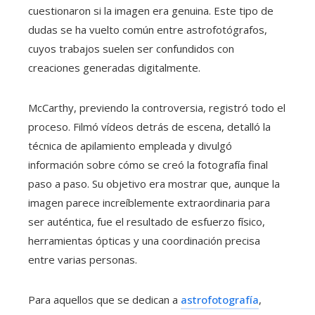
cuestionaron si la imagen era genuina. Este tipo de
dudas se ha vuelto común entre astrofotógrafos,
cuyos trabajos suelen ser confundidos con
creaciones generadas digitalmente.
McCarthy, previendo la controversia, registró todo el
proceso. Filmó vídeos detrás de escena, detalló la
técnica de apilamiento empleada y divulgó
información sobre cómo se creó la fotografía final
paso a paso. Su objetivo era mostrar que, aunque la
imagen parece increíblemente extraordinaria para
ser auténtica, fue el resultado de esfuerzo físico,
herramientas ópticas y una coordinación precisa
entre varias personas.
Para aquellos que se dedican a
astrofotografía
,