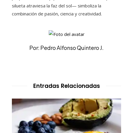
silueta atraviesa la faz del sol— simboliza la
combinación de pasión, ciencia y creatividad.
Por: Pedro Alfonso Quintero J.
Entradas Relacionadas