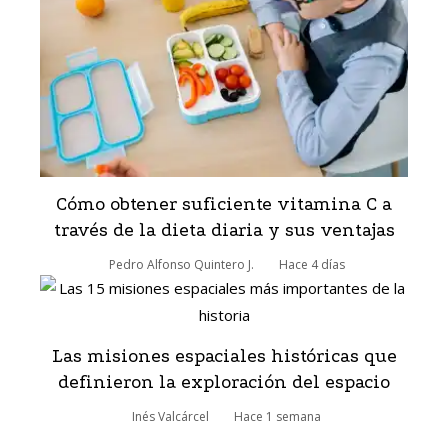
Cómo obtener suficiente vitamina C a
través de la dieta diaria y sus ventajas
Pedro Alfonso Quintero J.
Hace 4 días
Las misiones espaciales históricas que
definieron la exploración del espacio
Inés Valcárcel
Hace 1 semana