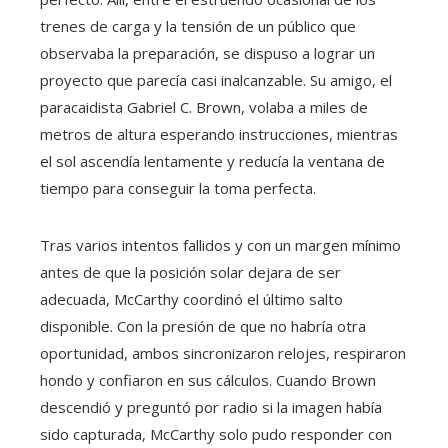
trenes de carga y la tensión de un público que
observaba la preparación, se dispuso a lograr un
proyecto que parecía casi inalcanzable. Su amigo, el
paracaidista Gabriel C. Brown, volaba a miles de
metros de altura esperando instrucciones, mientras
el sol ascendía lentamente y reducía la ventana de
tiempo para conseguir la toma perfecta.
Tras varios intentos fallidos y con un margen mínimo
antes de que la posición solar dejara de ser
adecuada, McCarthy coordinó el último salto
disponible. Con la presión de que no habría otra
oportunidad, ambos sincronizaron relojes, respiraron
hondo y confiaron en sus cálculos. Cuando Brown
descendió y preguntó por radio si la imagen había
sido capturada, McCarthy solo pudo responder con