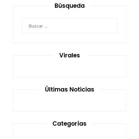
Búsqueda
Buscar:
Virales
Últimas Noticias
Categorías