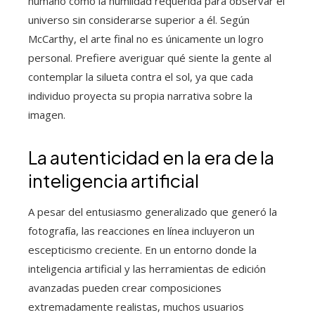
humano como la humildad requerida para observar el
universo sin considerarse superior a él. Según
McCarthy, el arte final no es únicamente un logro
personal. Prefiere averiguar qué siente la gente al
contemplar la silueta contra el sol, ya que cada
individuo proyecta su propia narrativa sobre la
imagen.
La autenticidad en la era de la
inteligencia artificial
A pesar del entusiasmo generalizado que generó la
fotografía, las reacciones en línea incluyeron un
escepticismo creciente. En un entorno donde la
inteligencia artificial y las herramientas de edición
avanzadas pueden crear composiciones
extremadamente realistas, muchos usuarios