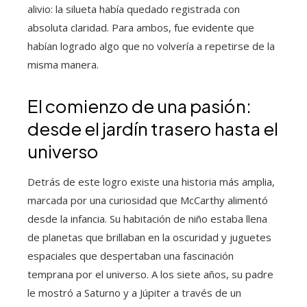
alivio: la silueta había quedado registrada con
absoluta claridad. Para ambos, fue evidente que
habían logrado algo que no volvería a repetirse de la
misma manera.
El comienzo de una pasión:
desde el jardín trasero hasta el
universo
Detrás de este logro existe una historia más amplia,
marcada por una curiosidad que McCarthy alimentó
desde la infancia. Su habitación de niño estaba llena
de planetas que brillaban en la oscuridad y juguetes
espaciales que despertaban una fascinación
temprana por el universo. A los siete años, su padre
le mostró a Saturno y a Júpiter a través de un