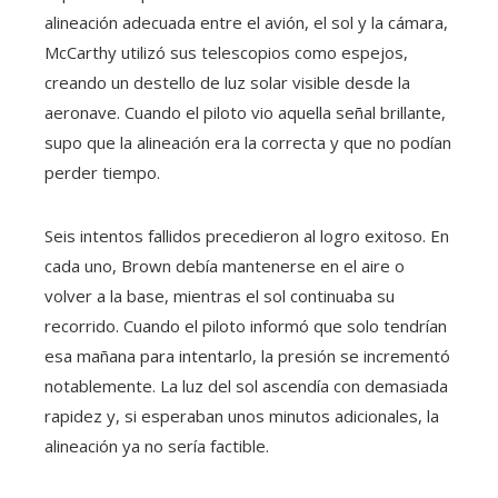
alineación adecuada entre el avión, el sol y la cámara,
McCarthy utilizó sus telescopios como espejos,
creando un destello de luz solar visible desde la
aeronave. Cuando el piloto vio aquella señal brillante,
supo que la alineación era la correcta y que no podían
perder tiempo.
Seis intentos fallidos precedieron al logro exitoso. En
cada uno, Brown debía mantenerse en el aire o
volver a la base, mientras el sol continuaba su
recorrido. Cuando el piloto informó que solo tendrían
esa mañana para intentarlo, la presión se incrementó
notablemente. La luz del sol ascendía con demasiada
rapidez y, si esperaban unos minutos adicionales, la
alineación ya no sería factible.