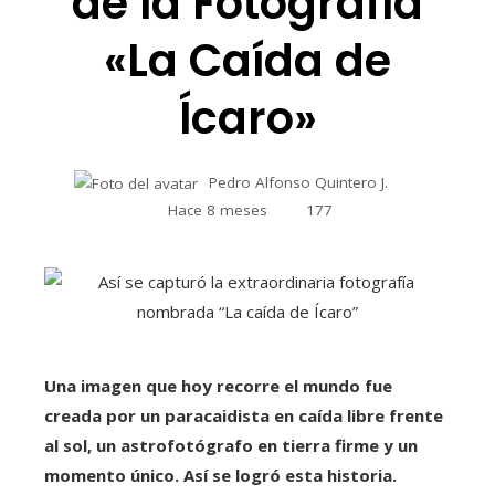
de la Fotografía
«La Caída de
Ícaro»
Pedro Alfonso Quintero J.
Hace 8 meses
177
Una imagen que hoy recorre el mundo fue
creada por un paracaidista en caída libre frente
al sol, un astrofotógrafo en tierra firme y un
momento único. Así se logró esta historia.