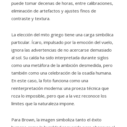
puede tomar decenas de horas, entre calibraciones,
eliminación de artefactos y ajustes finos de
contraste y textura.
La elección del mito griego tiene una carga simbólica
particular. Ícaro, impulsado por la emoción del vuelo,
ignora las advertencias de no acercarse demasiado
al sol. Su caída ha sido interpretada durante siglos
como una metáfora de la ambición desmedida, pero
también como una celebración de la osadía humana.
En este caso, la foto funciona como una
reinterpretación moderna: una proeza técnica que
roza lo imposible, pero que a la vez reconoce los
límites que la naturaleza impone.
Para Brown, la imagen simboliza tanto el éxito