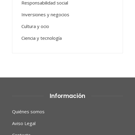
Responsabilidad social
Inversiones y negocios
Cultura y ocio
Ciencia y tecnología
Información
Quiénes somos
Aviso Legal
Contacto