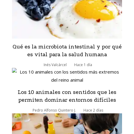
Qué es la microbiota intestinal y por qué
es vital para la salud humana
Inés Valcárcel
Hace 1 día
Los 10 animales con sentidos que les
permiten dominar entornos difíciles
Pedro Alfonso Quintero J.
Hace 2 días