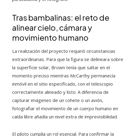
Tras bambalinas: el reto de
alinear cielo, cámara y
movimiento humano
La realización del proyecto requirió circunstancias
extraordinarias. Para que la figura se delineara sobre
la superficie solar, Brown tenía que saltar en el
momento preciso mientras McCarthy permanecía
inmóvil en el sitio especificado, con el telescopio
correctamente alineado y listo. A diferencia de
capturar imágenes de un cohete o un avión,
fotografiar el movimiento de un cuerpo humano en
caída libre añadía un nivel extra de imprevisibilidad.
El piloto cumplía un rol esencial. Para confirmar la