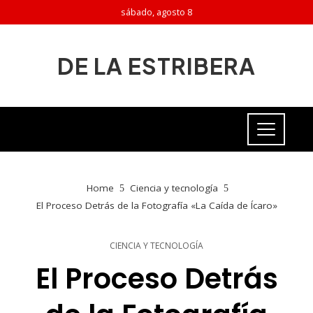
sábado, agosto 8
DE LA ESTRIBERA
Home
Ciencia y tecnología
El Proceso Detrás de la Fotografía «La Caída de Ícaro»
CIENCIA Y TECNOLOGÍA
El Proceso Detrás