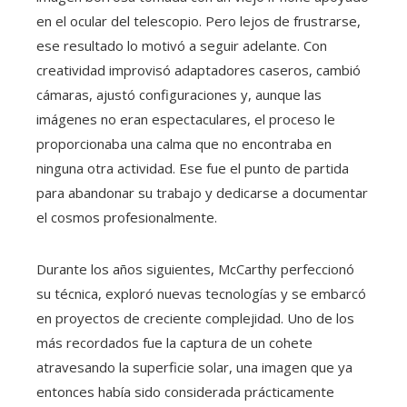
en el ocular del telescopio. Pero lejos de frustrarse,
ese resultado lo motivó a seguir adelante. Con
creatividad improvisó adaptadores caseros, cambió
cámaras, ajustó configuraciones y, aunque las
imágenes no eran espectaculares, el proceso le
proporcionaba una calma que no encontraba en
ninguna otra actividad. Ese fue el punto de partida
para abandonar su trabajo y dedicarse a documentar
el cosmos profesionalmente.
Durante los años siguientes, McCarthy perfeccionó
su técnica, exploró nuevas tecnologías y se embarcó
en proyectos de creciente complejidad. Uno de los
más recordados fue la captura de un cohete
atravesando la superficie solar, una imagen que ya
entonces había sido considerada prácticamente