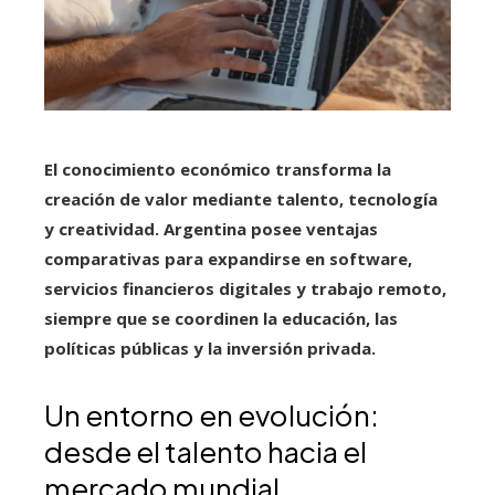
El conocimiento económico transforma la
creación de valor mediante talento, tecnología
y creatividad.
Argentina posee ventajas
comparativas para expandirse en software,
servicios financieros digitales y trabajo remoto,
siempre que se coordinen la educación, las
políticas públicas y la inversión privada.
Un entorno en evolución:
desde el talento hacia el
mercado mundial