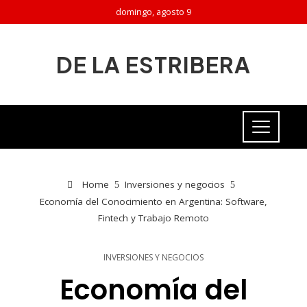
domingo, agosto 9
DE LA ESTRIBERA
Home
Inversiones y negocios
Economía del Conocimiento en Argentina: Software,
Fintech y Trabajo Remoto
INVERSIONES Y NEGOCIOS
Economía del