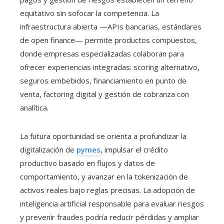
equitativo sin sofocar la competencia. La
infraestructura abierta —APIs bancarias, estándares
de open finance— permite productos compuestos,
donde empresas especializadas colaboran para
ofrecer experiencias integradas: scoring alternativo,
seguros embebidos, financiamiento en punto de
venta, factoring digital y gestión de cobranza con
analítica.
La futura oportunidad se orienta a profundizar la
digitalización de
pymes
, impulsar el crédito
productivo basado en flujos y datos de
comportamiento, y avanzar en la tokenización de
activos reales bajo reglas precisas. La adopción de
inteligencia artificial responsable para evaluar riesgos
y prevenir fraudes podría reducir pérdidas y ampliar