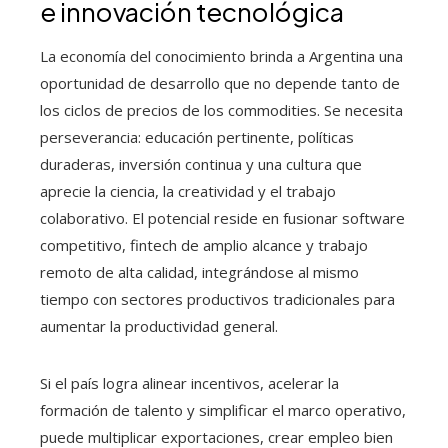
e innovación tecnológica
La economía del conocimiento brinda a Argentina una
oportunidad de desarrollo que no depende tanto de
los ciclos de precios de los commodities. Se necesita
perseverancia: educación pertinente, políticas
duraderas, inversión continua y una cultura que
aprecie la ciencia, la creatividad y el trabajo
colaborativo. El potencial reside en fusionar software
competitivo, fintech de amplio alcance y trabajo
remoto de alta calidad, integrándose al mismo
tiempo con sectores productivos tradicionales para
aumentar la productividad general.
Si el país logra alinear incentivos, acelerar la
formación de talento y simplificar el marco operativo,
puede multiplicar exportaciones, crear empleo bien