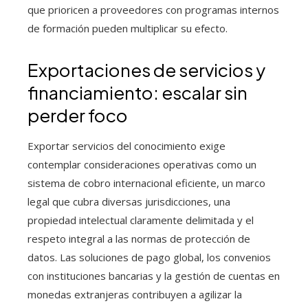
que prioricen a proveedores con programas internos
de formación pueden multiplicar su efecto.
Exportaciones de servicios y
financiamiento: escalar sin
perder foco
Exportar servicios del conocimiento exige
contemplar consideraciones operativas como un
sistema de cobro internacional eficiente, un marco
legal que cubra diversas jurisdicciones, una
propiedad intelectual claramente delimitada y el
respeto integral a las normas de protección de
datos. Las soluciones de pago global, los convenios
con instituciones bancarias y la gestión de cuentas en
monedas extranjeras contribuyen a agilizar la