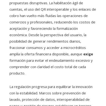
propuestas disruptivas. La habilitación ágil de
cuentas, el uso del QR interoperable y los enlaces de
cobro han vuelto más fluidas las operaciones de
comercios y profesionales, reduciendo los costos de
aceptación y favoreciendo la formalización
económica. Desde la perspectiva del usuario, la
posibilidad de generar rendimientos diarios,
fraccionar consumos y acceder a microcréditos
amplía la oferta financiera disponible, aunque
exige
formación para evitar el endeudamiento excesivo y
comprender con claridad el costo total de cada
producto.
La regulación progresa para equilibrar la innovación
con la estabilidad. Marcos sobre prevención de
lavado, protección de datos, interoperabilidad de
pagos y gestión de riesgos establecen un terreno