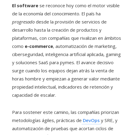
El software
se reconoce hoy como el motor visible
de la economía del conocimiento. El país ha
progresado
desde la provisión de servicios de
desarrollo hasta la creación de productos y
plataformas, con compañías que rivalizan en ámbitos
como
e-commerce
, automatización de marketing,
ciberseguridad, inteligencia artificial aplicada, gaming
y soluciones SaaS para pymes. El avance decisivo
surge cuando los equipos dejan atrás la venta de
horas hombre y empiezan a generar valor mediante
propiedad intelectual, indicadores de retención y
capacidad de escalar.
Para sostener este camino, las compañías priorizan
metodologías ágiles, prácticas de
DevOps
y SRE, y
automatización de pruebas que acortan ciclos de