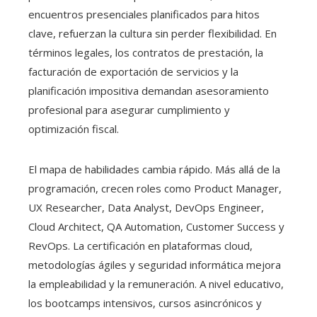
encuentros presenciales planificados para hitos
clave, refuerzan la cultura sin perder flexibilidad. En
términos legales, los contratos de prestación, la
facturación de exportación de servicios y la
planificación impositiva demandan asesoramiento
profesional para asegurar cumplimiento y
optimización fiscal.
El mapa de habilidades cambia rápido. Más allá de la
programación, crecen roles como Product Manager,
UX Researcher, Data Analyst, DevOps Engineer,
Cloud Architect, QA Automation, Customer Success y
RevOps. La certificación en plataformas cloud,
metodologías ágiles y seguridad informática mejora
la empleabilidad y la remuneración. A nivel educativo,
los bootcamps intensivos, cursos asincrónicos y