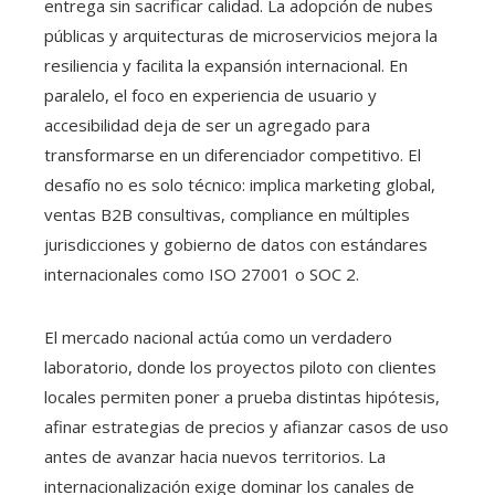
entrega sin sacrificar calidad. La adopción de nubes
públicas y arquitecturas de microservicios mejora la
resiliencia y facilita la expansión internacional. En
paralelo, el foco en experiencia de usuario y
accesibilidad deja de ser un agregado para
transformarse en un diferenciador competitivo. El
desafío no es solo técnico: implica marketing global,
ventas B2B consultivas, compliance en múltiples
jurisdicciones y gobierno de datos con estándares
internacionales como ISO 27001 o SOC 2.
El mercado nacional actúa como un verdadero
laboratorio, donde los proyectos piloto con clientes
locales permiten poner a prueba distintas hipótesis,
afinar estrategias de precios y afianzar casos de uso
antes de avanzar hacia nuevos territorios. La
internacionalización exige dominar los canales de