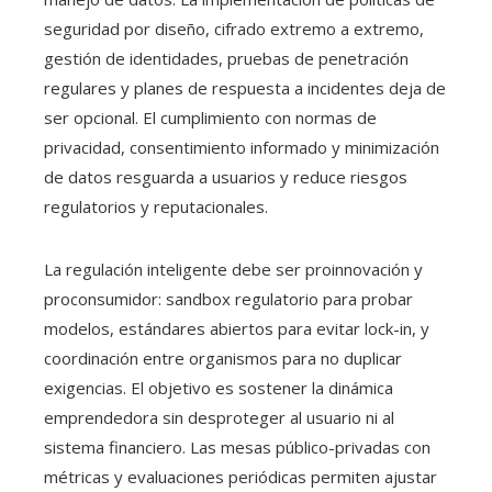
seguridad por diseño, cifrado extremo a extremo,
gestión de identidades, pruebas de penetración
regulares y planes de respuesta a incidentes deja de
ser opcional. El cumplimiento con normas de
privacidad, consentimiento informado y minimización
de datos resguarda a usuarios y reduce riesgos
regulatorios y reputacionales.
La regulación inteligente debe ser proinnovación y
proconsumidor: sandbox regulatorio para probar
modelos, estándares abiertos para evitar lock-in, y
coordinación entre organismos para no duplicar
exigencias. El objetivo es sostener la dinámica
emprendedora sin desproteger al usuario ni al
sistema financiero. Las mesas público-privadas con
métricas y evaluaciones periódicas permiten ajustar