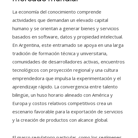
La economía del conocimiento comprende
actividades que demandan un elevado capital
humano y se orientan a generar bienes y servicios
basados en software, datos y propiedad intelectual.
En Argentina, este entramado se apoya en una larga
tradición de formación técnica y universitaria,
comunidades de desarrolladores activas, encuentros
tecnológicos con proyección regional y una cultura
emprendedora que impulsa la experimentación y el
aprendizaje rápido. La convergencia entre talento
bilingüe, un huso horario alineado con América y
Europa y costos relativos competitivos crea un
escenario favorable para la exportación de servicios
y la creación de productos con alcance global.
El marco regulatorio particular, como los regímenes