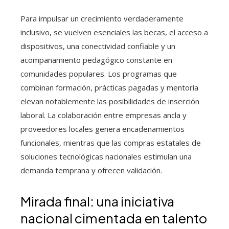
Para impulsar un crecimiento verdaderamente
inclusivo, se vuelven esenciales las becas, el acceso a
dispositivos, una conectividad confiable y un
acompañamiento pedagógico constante en
comunidades populares. Los programas que
combinan formación, prácticas pagadas y mentoría
elevan notablemente las posibilidades de inserción
laboral. La colaboración entre empresas ancla y
proveedores locales genera encadenamientos
funcionales, mientras que las compras estatales de
soluciones tecnológicas nacionales estimulan una
demanda temprana y ofrecen validación.
Mirada final: una iniciativa
nacional cimentada en talento