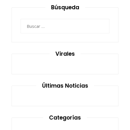
Búsqueda
Buscar:
Virales
Últimas Noticias
Categorías