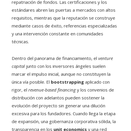
repatriación de fondos. Las certificaciones y los
estándares abren las puertas a mercados con altos
requisitos, mientras que la reputación se construye
mediante casos de éxito, referencias especializadas
y una intervención constante en comunidades
técnicas.
Dentro del panorama de financiamiento, el
venture
capital
junto con los inversores ángeles suelen
marcar el impulso inicial, aunque no constituyen la
única vía posible. El
bootstrapping
aplicado con
rigor, el
revenue-based financing
y los convenios de
distribución con adelantos pueden sostener la
evolución del proyecto sin generar una dilución
excesiva para los fundadores. Cuando llega la etapa
de expansión, una gobernanza corporativa sólida, la
transparencia en los
unit economics
y una red