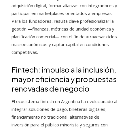
adquisición digital, formar alianzas con integradores y
participar en marketplaces orientados a empresas.
Para los fundadores, resulta clave profesionalizar la
gestión —finanzas, métricas de unidad económica y
planificación comercial— con el fin de atravesar ciclos
macroeconómicos y captar capital en condiciones
competitivas.
Fintech: impulso a la inclusión,
mayor eficiencia y propuestas
renovadas de negocio
El ecosistema fintech en Argentina ha evolucionado al
integrar soluciones de pago, billeteras digitales,
financiamiento no tradicional, alternativas de
inversión para el público minorista y seguros con