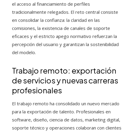
el acceso al financiamiento de perfiles
tradicionalmente relegados. El reto central consiste
en consolidar la confianza: la claridad en las
comisiones, la existencia de canales de soporte
eficaces y el estricto apego normativo refuerzan la
percepción del usuario y garantizan la sostenibilidad
del modelo.
Trabajo remoto: exportación
de servicios y nuevas carreras
profesionales
El trabajo remoto ha consolidado un nuevo mercado
para la exportación de talento. Profesionales en
software, diseño, ciencia de datos, marketing digital,
soporte técnico y operaciones colaboran con clientes