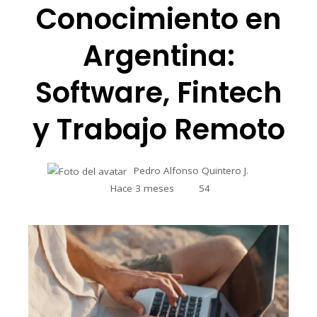
Conocimiento en
Argentina:
Software, Fintech
y Trabajo Remoto
Pedro Alfonso Quintero J.
Hace 3 meses
54