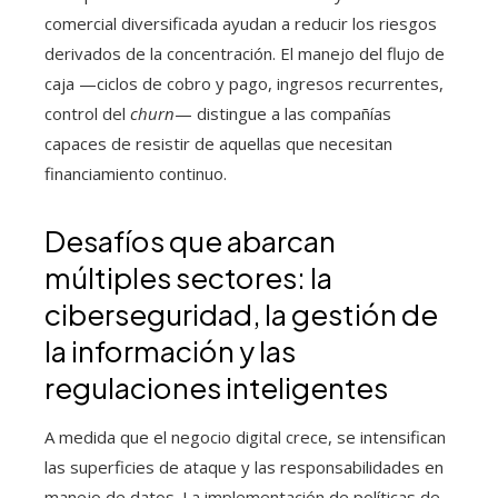
comercial diversificada ayudan a reducir los riesgos
derivados de la concentración. El manejo del flujo de
caja —ciclos de cobro y pago, ingresos recurrentes,
control del
churn
— distingue a las compañías
capaces de resistir de aquellas que necesitan
financiamiento continuo.
Desafíos que abarcan
múltiples sectores: la
ciberseguridad, la gestión de
la información y las
regulaciones inteligentes
A medida que el negocio digital crece, se intensifican
las superficies de ataque y las responsabilidades en
manejo de datos. La implementación de políticas de