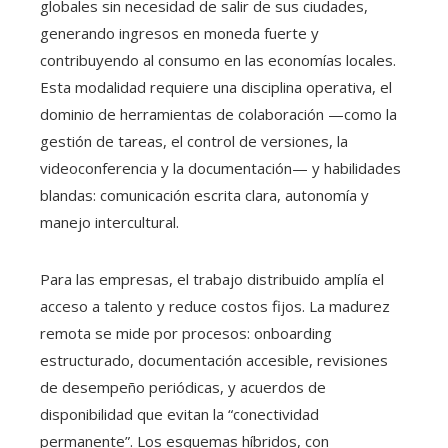
globales sin necesidad de salir de sus ciudades,
generando ingresos en moneda fuerte y
contribuyendo al consumo en las economías locales.
Esta modalidad requiere una disciplina operativa, el
dominio de herramientas de colaboración —como la
gestión de tareas, el control de versiones, la
videoconferencia y la documentación— y habilidades
blandas: comunicación escrita clara, autonomía y
manejo intercultural.
Para las empresas, el trabajo distribuido amplía el
acceso a talento y reduce costos fijos. La madurez
remota se mide por procesos: onboarding
estructurado, documentación accesible, revisiones
de desempeño periódicas, y acuerdos de
disponibilidad que evitan la “conectividad
permanente”. Los esquemas híbridos, con