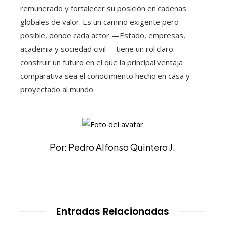
remunerado y fortalecer su posición en cadenas
globales de valor. Es un camino exigente pero
posible, donde cada actor —Estado, empresas,
academia y sociedad civil— tiene un rol claro:
construir un futuro en el que la principal ventaja
comparativa sea el conocimiento hecho en casa y
proyectado al mundo.
Por: Pedro Alfonso Quintero J.
Entradas Relacionadas