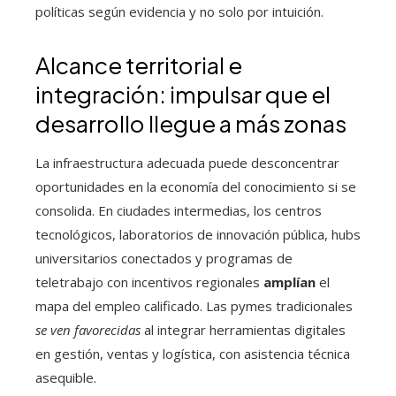
políticas según evidencia y no solo por intuición.
Alcance territorial e
integración: impulsar que el
desarrollo llegue a más zonas
La infraestructura adecuada puede desconcentrar
oportunidades en la economía del conocimiento si se
consolida. En ciudades intermedias, los centros
tecnológicos, laboratorios de innovación pública, hubs
universitarios conectados y programas de
teletrabajo con incentivos regionales
amplían
el
mapa del empleo calificado. Las pymes tradicionales
se ven favorecidas
al integrar herramientas digitales
en gestión, ventas y logística, con asistencia técnica
asequible.