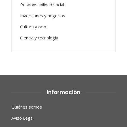
Responsabilidad social
Inversiones y negocios
Cultura y ocio
Ciencia y tecnología
Información
Quiénes somos
Aviso Legal