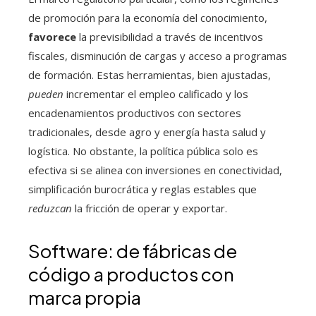
de promoción para la economía del conocimiento,
favorece
la previsibilidad a través de incentivos
fiscales, disminución de cargas y acceso a programas
de formación. Estas herramientas, bien ajustadas,
pueden
incrementar el empleo calificado y los
encadenamientos productivos con sectores
tradicionales, desde agro y energía hasta salud y
logística. No obstante, la política pública solo es
efectiva si se alinea con inversiones en conectividad,
simplificación burocrática y reglas estables que
reduzcan
la fricción de operar y exportar.
Software: de fábricas de
código a productos con
marca propia