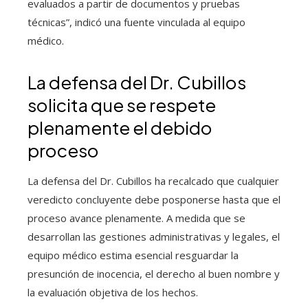
evaluados a partir de documentos y pruebas
técnicas”, indicó una fuente vinculada al equipo
médico.
La defensa del Dr. Cubillos
solicita que se respete
plenamente el debido
proceso
La defensa del Dr. Cubillos ha recalcado que cualquier
veredicto concluyente debe posponerse hasta que el
proceso avance plenamente. A medida que se
desarrollan las gestiones administrativas y legales, el
equipo médico estima esencial resguardar la
presunción de inocencia, el derecho al buen nombre y
la evaluación objetiva de los hechos.