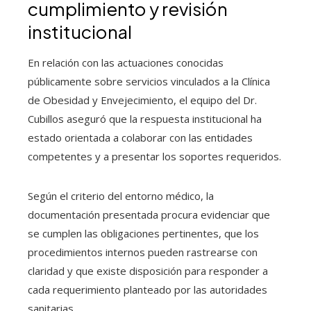
cumplimiento y revisión
institucional
En relación con las actuaciones conocidas
públicamente sobre servicios vinculados a la Clínica
de Obesidad y Envejecimiento, el equipo del Dr.
Cubillos aseguró que la respuesta institucional ha
estado orientada a colaborar con las entidades
competentes y a presentar los soportes requeridos.
Según el criterio del entorno médico, la
documentación presentada procura evidenciar que
se cumplen las obligaciones pertinentes, que los
procedimientos internos pueden rastrearse con
claridad y que existe disposición para responder a
cada requerimiento planteado por las autoridades
sanitarias.