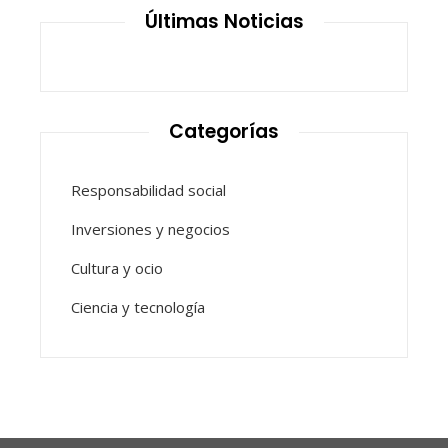
Últimas Noticias
Categorías
Responsabilidad social
Inversiones y negocios
Cultura y ocio
Ciencia y tecnología