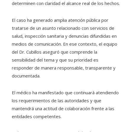
determinen con claridad el alcance real de los hechos.
El caso ha generado amplia atención pública por
tratarse de un asunto relacionado con servicios de
salud, inspección sanitaria y denuncias difundidas en
medios de comunicación. En ese contexto, el equipo
del Dr. Cubillos aseguró que comprende la
sensibilidad del tema y que su prioridad es
responder de manera responsable, transparente y
documentada.
El médico ha manifestado que continuará atendiendo
los requerimientos de las autoridades y que
mantendrá una actitud de colaboración frente a las
entidades competentes.