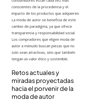
consumidores están cada vez más
conscientes de la procedencia y el
impacto de los productos que adquieren.
La moda de autor se beneficia de este
cambio de paradigma, ya que ofrece
transparencia y responsabilidad social.
Los compradores que eligen moda de
autor a menudo buscan piezas que no
solo sean atractivas, sino que también
tengan un valor ético y sostenible.
Retos actuales y
miradas proyectadas
hacia el porvenir de la
moda de autor