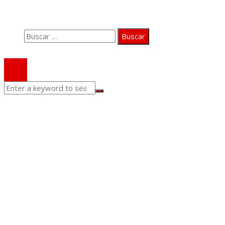
Contacto
Buscar:
© 2020 Todos los derechos Reservados.