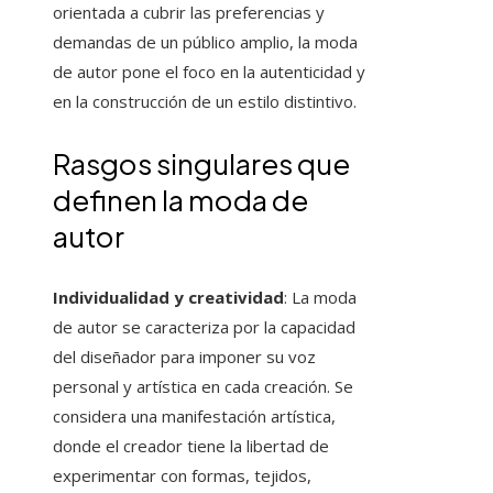
orientada a cubrir las preferencias y
demandas de un público amplio, la moda
de autor pone el foco en la autenticidad y
en la construcción de un estilo distintivo.
Rasgos singulares que
definen la moda de
autor
Individualidad y creatividad
: La moda
de autor se caracteriza por la capacidad
del diseñador para imponer su voz
personal y artística en cada creación. Se
considera una manifestación artística,
donde el creador tiene la libertad de
experimentar con formas, tejidos,