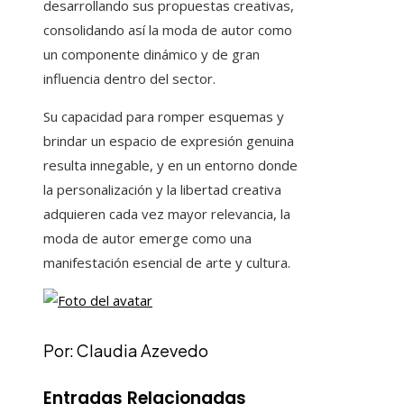
desarrollando sus propuestas creativas,
consolidando así la moda de autor como
un componente dinámico y de gran
influencia dentro del sector.
Su capacidad para romper esquemas y
brindar un espacio de expresión genuina
resulta innegable, y en un entorno donde
la personalización y la libertad creativa
adquieren cada vez mayor relevancia, la
moda de autor emerge como una
manifestación esencial de arte y cultura.
Por: Claudia Azevedo
Entradas Relacionadas