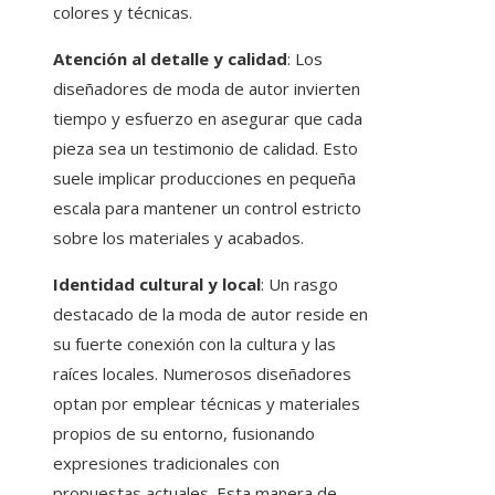
colores y técnicas.
Atención al detalle y calidad
: Los
diseñadores de moda de autor invierten
tiempo y esfuerzo en asegurar que cada
pieza sea un testimonio de calidad. Esto
suele implicar producciones en pequeña
escala para mantener un control estricto
sobre los materiales y acabados.
Identidad cultural y local
: Un rasgo
destacado de la moda de autor reside en
su fuerte conexión con la cultura y las
raíces locales. Numerosos diseñadores
optan por emplear técnicas y materiales
propios de su entorno, fusionando
expresiones tradicionales con
propuestas actuales. Esta manera de