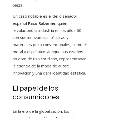
pieza.
Un caso notable es el del diseñador
español
Paco Rabanne
, quien
revolucionó la industria en los años 60
con sus innovadoras técnicas y
materiales poco convencionales, como el
metal y el plástico. Aunque sus diseños
no eran de uso cotidiano, representaban
la esencia de la moda de autor:
innovación y una clara identidad estética.
El papel de los
consumidores
En la era de la globalización, los