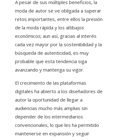
A pesar de sus múltiples beneficios, la
moda de autor se ve obligada a superar
retos importantes, entre ellos la presión
de la moda rápida y los altibajos
económicos; aun así, gracias al interés
cada vez mayor por la sostenibilidad y la
búsqueda de autenticidad, es muy
probable que esta tendencia siga
avanzando y mantenga su vigor.
El crecimiento de las plataformas
digitales ha abierto a los diseñadores de
autor la oportunidad de llegar a
audiencias mucho más amplias sin
depender de los intermediarios
convencionales, lo que les ha permitido
mantenerse en expansión y seguir