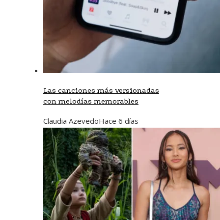
Las canciones más versionadas
con melodías memorables
Claudia Azevedo
Hace 6 días