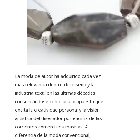
La moda de autor ha adquirido cada vez
más relevancia dentro del diseño y la
industria textil en las últimas décadas,
consolidándose como una propuesta que
exalta la creatividad personal y la visión
artística del diseñador por encima de las
corrientes comerciales masivas. A
diferencia de la moda convencional,