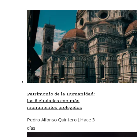
Patrimonio de la Humanidad:
las 8 ciudades con más
monumentos protegidos
Pedro Alfonso Quintero J.
Hace 3
días