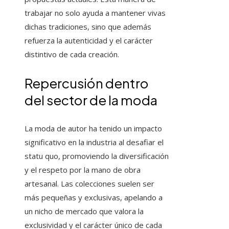
trabajar no solo ayuda a mantener vivas
dichas tradiciones, sino que además
refuerza la autenticidad y el carácter
distintivo de cada creación.
Repercusión dentro
del sector de la moda
La moda de autor ha tenido un impacto
significativo en la industria al desafiar el
statu quo, promoviendo la diversificación
y el respeto por la mano de obra
artesanal. Las colecciones suelen ser
más pequeñas y exclusivas, apelando a
un nicho de mercado que valora la
exclusividad y el carácter único de cada