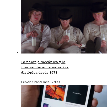
La naranja mecánica y la
innovación en la narrativa
distópica desde 1971
Oliver Grant
Hace 5 días