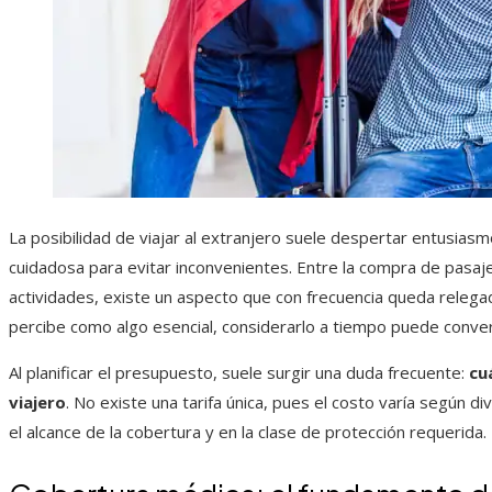
La posibilidad de viajar al extranjero suele despertar entusiasm
cuidadosa para evitar inconvenientes. Entre la compra de pasajes
actividades, existe un aspecto que con frecuencia queda relega
percibe como algo esencial, considerarlo a tiempo puede convert
Al planificar el presupuesto, suele surgir una duda frecuente:
cu
viajero
. No existe una tarifa única, pues el costo varía según d
el alcance de la cobertura y en la clase de protección requerida.