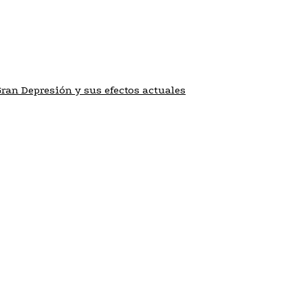
Gran Depresión y sus efectos actuales