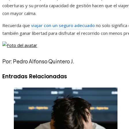
coberturas y su pronta capacidad de gestión hacen que el viajer
con mayor calma.
Recuerda que
viajar con un seguro adecuado
no solo significa 
también ganar libertad para disfrutar el recorrido con menos p
Por: Pedro Alfonso Quintero J.
Entradas Relacionadas