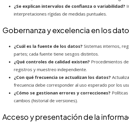
¿Se explican intervalos de confianza o variabilidad?
I
interpretaciones rígidas de medidas puntuales.
Gobernanza y excelencia en los dat
¿Cuál es la fuente de los datos?
Sistemas internos, reg
partes; cada fuente tiene sesgos distintos.
¿Qué controles de calidad existen?
Procedimientos de va
registros y muestreo independiente.
¿Con qué frecuencia se actualizan los datos?
Actualiza
frecuencia debe corresponder al uso esperado por los usu
¿Cómo se gestionan errores y correcciones?
Políticas
cambios (historial de versiones).
Acceso y presentación de la informa