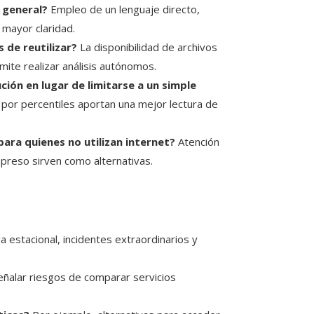
 general?
Empleo de un lenguaje directo,
 mayor claridad.
 de reutilizar?
La disponibilidad de archivos
mite realizar análisis autónomos.
ción en lugar de limitarse a un simple
por percentiles aportan una mejor lectura de
para quienes no utilizan internet?
Atención
impreso sirven como alternativas.
estacional, incidentes extraordinarios y
ñalar riesgos de comparar servicios