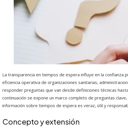
La transparencia en tiempos de espera influye en la confianza pú
eficiencia operativa de organizaciones sanitarias, administraci
responder preguntas que van desde definiciones técnicas hast
continuación se expone un marco completo de preguntas clave, e
información sobre tiempos de espera es veraz, útil y responsab
Concepto y extensión