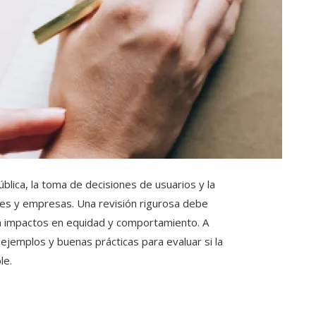
blica, la toma de decisiones de usuarios y la
ones y empresas. Una revisión rigurosa debe
a impactos en equidad y comportamiento. A
jemplos y buenas prácticas para evaluar si la
le.