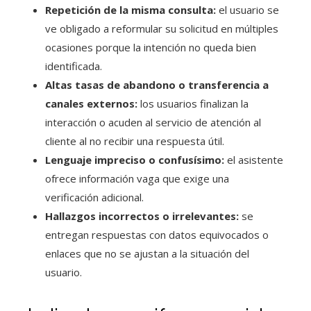
Repetición de la misma consulta:
el usuario se
ve obligado a reformular su solicitud en múltiples
ocasiones porque la intención no queda bien
identificada.
Altas tasas de abandono o transferencia a
canales externos:
los usuarios finalizan la
interacción o acuden al servicio de atención al
cliente al no recibir una respuesta útil.
Lenguaje impreciso o confusísimo:
el asistente
ofrece información vaga que exige una
verificación adicional.
Hallazgos incorrectos o irrelevantes:
se
entregan respuestas con datos equivocados o
enlaces que no se ajustan a la situación del
usuario.