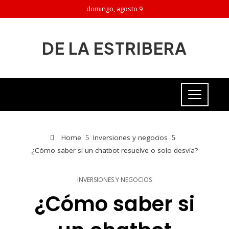
domingo, agosto 9
DE LA ESTRIBERA
Home
Inversiones y negocios
¿Cómo saber si un chatbot resuelve o solo desvía?
INVERSIONES Y NEGOCIOS
¿Cómo saber si