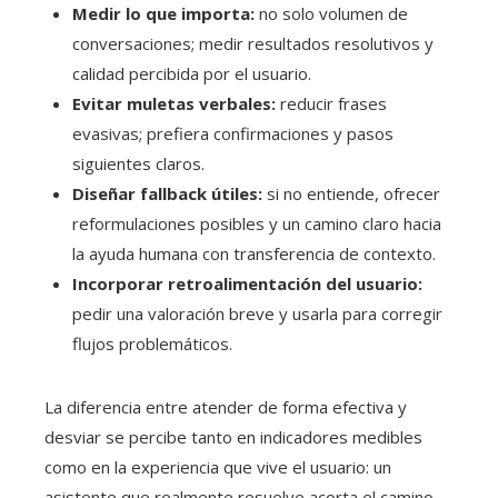
Medir lo que importa:
no solo volumen de
conversaciones; medir resultados resolutivos y
calidad percibida por el usuario.
Evitar muletas verbales:
reducir frases
evasivas; prefiera confirmaciones y pasos
siguientes claros.
Diseñar fallback útiles:
si no entiende, ofrecer
reformulaciones posibles y un camino claro hacia
la ayuda humana con transferencia de contexto.
Incorporar retroalimentación del usuario:
pedir una valoración breve y usarla para corregir
flujos problemáticos.
La diferencia entre atender de forma efectiva y
desviar se percibe tanto en indicadores medibles
como en la experiencia que vive el usuario: un
asistente que realmente resuelve acorta el camino,