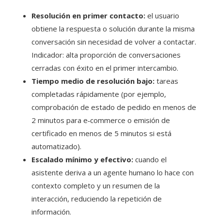
Resolución en primer contacto:
el usuario
obtiene la respuesta o solución durante la misma
conversación sin necesidad de volver a contactar.
Indicador: alta proporción de conversaciones
cerradas con éxito en el primer intercambio.
Tiempo medio de resolución bajo:
tareas
completadas rápidamente (por ejemplo,
comprobación de estado de pedido en menos de
2 minutos para e‑commerce o emisión de
certificado en menos de 5 minutos si está
automatizado).
Escalado mínimo y efectivo:
cuando el
asistente deriva a un agente humano lo hace con
contexto completo y un resumen de la
interacción, reduciendo la repetición de
información.