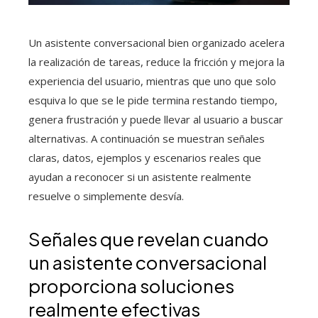
Un asistente conversacional bien organizado acelera
la realización de tareas, reduce la fricción y mejora la
experiencia del usuario, mientras que uno que solo
esquiva lo que se le pide termina restando tiempo,
genera frustración y puede llevar al usuario a buscar
alternativas. A continuación se muestran señales
claras, datos, ejemplos y escenarios reales que
ayudan a reconocer si un asistente realmente
resuelve o simplemente desvía.
Señales que revelan cuando
un asistente conversacional
proporciona soluciones
realmente efectivas