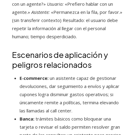
con un agente?»
Usuario:
«Prefiero hablar con un
agente.»
Asistente:
«Permanezca en la fila, por favor.»
(sin transferir contexto) Resultado: el usuario debe
repetir la información al llegar con el personal
humano; tiempo desperdiciado.
Escenarios de aplicación y
peligros relacionados
E‑commerce:
un asistente capaz de gestionar
devoluciones, dar seguimiento a envíos y aplicar
cupones logra disminuir gastos operativos; si
únicamente remite a políticas, termina elevando
las llamadas al call center.
Banca:
trámites básicos como bloquear una
tarjeta o revisar el saldo permiten resolver gran