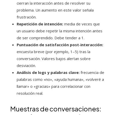
cierran la interacción antes de resolver su
problema. Un aumento en este valor señala
frustración.
Repetición de intención:
media de veces que
un usuario debe repetir la misma intención antes
de ser comprendido. Debe tender a 1.
Puntuación de satisfacción post‑interacción:
encuesta breve (por ejemplo, 1–5) tras la
conversación. Valores bajos alertan sobre
desviación.
Análisis de logs y palabras clave:
frecuencia de
palabras como «no», «ayuda humana», «volveré a
llamar» o «gracias» para correlacionar con
resolución real.
Muestras de conversaciones: