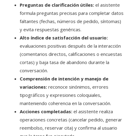
Preguntas de clarificación útiles:
el asistente
formula preguntas precisas para completar datos
faltantes (fechas, números de pedido, síntomas)
y evita respuestas genéricas.
Alto índice de satisfacción del usuario:
evaluaciones positivas después de la interacción
(comentarios directos, calificaciones o encuestas
cortas) y baja tasa de abandono durante la
conversación.
Comprensión de intención y manejo de
variaciones:
reconoce sinónimos, errores
tipográficos y expresiones coloquiales,
manteniendo coherencia en la conversación.
Acciones completadas:
el asistente realiza
operaciones concretas (cancelar pedido, generar
reembolso, reservar cita) y confirma al usuario