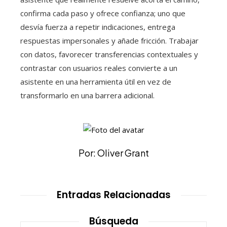
confirma cada paso y ofrece confianza; uno que
desvía fuerza a repetir indicaciones, entrega
respuestas impersonales y añade fricción. Trabajar
con datos, favorecer transferencias contextuales y
contrastar con usuarios reales convierte a un
asistente en una herramienta útil en vez de
transformarlo en una barrera adicional.
Por: Oliver Grant
Entradas Relacionadas
Búsqueda