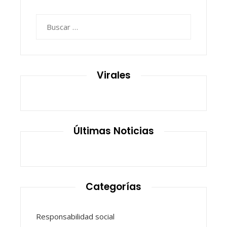
Buscar:
Virales
Últimas Noticias
Categorías
Responsabilidad social