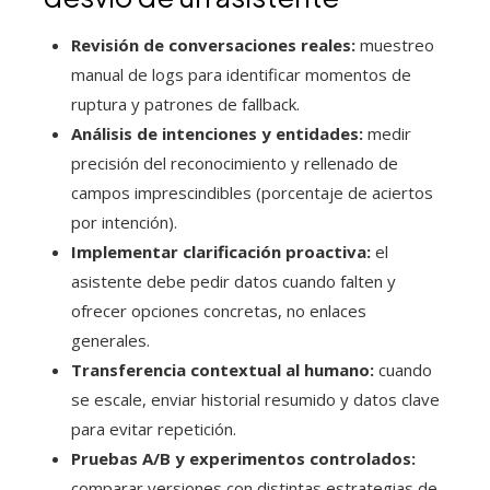
Revisión de conversaciones reales:
muestreo
manual de logs para identificar momentos de
ruptura y patrones de fallback.
Análisis de intenciones y entidades:
medir
precisión del reconocimiento y rellenado de
campos imprescindibles (porcentaje de aciertos
por intención).
Implementar clarificación proactiva:
el
asistente debe pedir datos cuando falten y
ofrecer opciones concretas, no enlaces
generales.
Transferencia contextual al humano:
cuando
se escale, enviar historial resumido y datos clave
para evitar repetición.
Pruebas A/B y experimentos controlados:
comparar versiones con distintas estrategias de