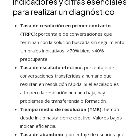
Indicadores y cifras esenciales
para realizar un diagnóstico
Tasa de resolución en primer contacto
(TRPC):
porcentaje de conversaciones que
terminan con la solución buscada sin seguimiento.
Umbrales indicativos: >70% bien; <40%
preocupante.
Tasa de escalado efectivo:
porcentaje de
conversaciones transferidas a humano que
resultan en resolución rápida. Si el escalado es
alto pero la resolución humana baja, hay
problemas de transferencia o formación.
Tiempo medio de resolución (TMR):
tiempo
desde inicio hasta cierre efectivo. Valores bajos
indican eficiencia.
Tasa de abandono:
porcentaje de usuarios que