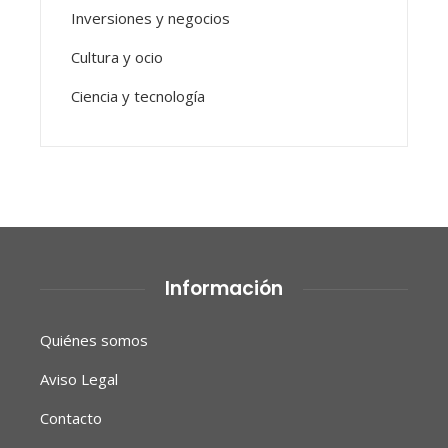
Inversiones y negocios
Cultura y ocio
Ciencia y tecnología
Información
Quiénes somos
Aviso Legal
Contacto