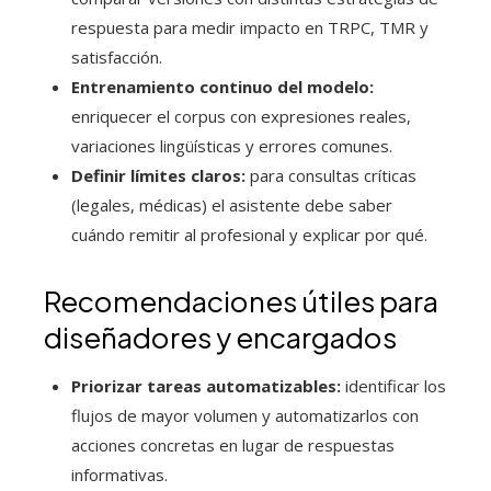
respuesta para medir impacto en TRPC, TMR y
satisfacción.
Entrenamiento continuo del modelo:
enriquecer el corpus con expresiones reales,
variaciones lingüísticas y errores comunes.
Definir límites claros:
para consultas críticas
(legales, médicas) el asistente debe saber
cuándo remitir al profesional y explicar por qué.
Recomendaciones útiles para
diseñadores y encargados
Priorizar tareas automatizables:
identificar los
flujos de mayor volumen y automatizarlos con
acciones concretas en lugar de respuestas
informativas.