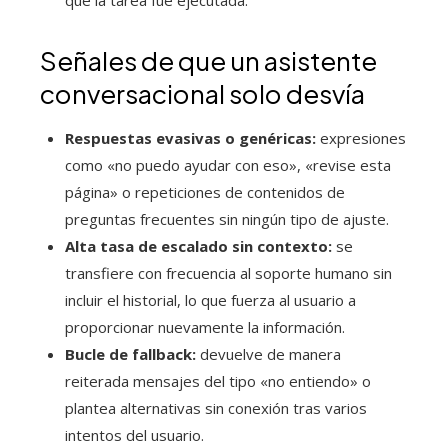
que la tarea fue ejecutada.
Señales de que un asistente
conversacional solo desvía
Respuestas evasivas o genéricas:
expresiones
como «no puedo ayudar con eso», «revise esta
página» o repeticiones de contenidos de
preguntas frecuentes sin ningún tipo de ajuste.
Alta tasa de escalado sin contexto:
se
transfiere con frecuencia al soporte humano sin
incluir el historial, lo que fuerza al usuario a
proporcionar nuevamente la información.
Bucle de fallback:
devuelve de manera
reiterada mensajes del tipo «no entiendo» o
plantea alternativas sin conexión tras varios
intentos del usuario.