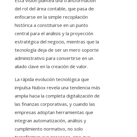
Esta visión plantea una transformación
del rol del área contable, que pasa de
enfocarse en la simple recopilación
histórica a constituirse en un punto
central para el análisis y la proyección
estratégica del negocio, mientras que la
tecnología deja de ser un mero soporte
administrativo para convertirse en un
aliado clave en la creación de valor.
La rápida evolución tecnológica que
impulsa Nubox revela una tendencia más
amplia hacia la completa digitalización de
las finanzas corporativas, y cuando las
empresas adoptan herramientas que
integran automatización, análisis y
cumplimiento normativo, no solo