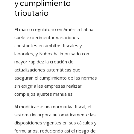
y cumplimiento
tributario
El marco regulatorio en América Latina
suele experimentar variaciones
constantes en ámbitos fiscales y
laborales, y Nubox ha impulsado con
mayor rapidez la creación de
actualizaciones automáticas que
aseguran el cumplimiento de las normas
sin exigir a las empresas realizar
complejos ajustes manuales.
Al modificarse una normativa fiscal, el
sistema incorpora automáticamente las
disposiciones vigentes en sus cálculos y
formularios, reduciendo así el riesgo de