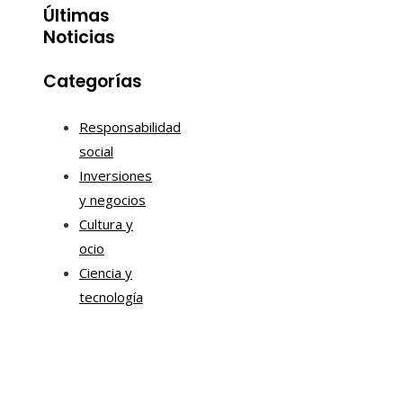
Últimas
Noticias
Categorías
Responsabilidad
social
Inversiones
y negocios
Cultura y
ocio
Ciencia y
tecnología
Información
Quiénes somos