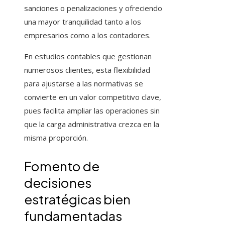
sanciones o penalizaciones y ofreciendo
una mayor tranquilidad tanto a los
empresarios como a los contadores.
En estudios contables que gestionan
numerosos clientes, esta flexibilidad
para ajustarse a las normativas se
convierte en un valor competitivo clave,
pues facilita ampliar las operaciones sin
que la carga administrativa crezca en la
misma proporción.
Fomento de
decisiones
estratégicas bien
fundamentadas