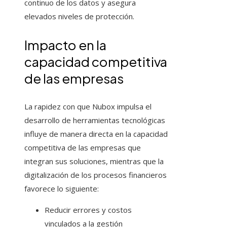
continuo de los datos y asegura
elevados niveles de protección.
Impacto en la
capacidad competitiva
de las empresas
La rapidez con que Nubox impulsa el
desarrollo de herramientas tecnológicas
influye de manera directa en la capacidad
competitiva de las empresas que
integran sus soluciones, mientras que la
digitalización de los procesos financieros
favorece lo siguiente:
Reducir errores y costos
vinculados a la gestión