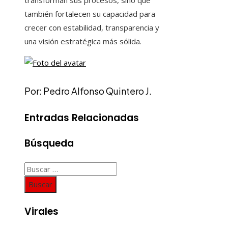
transforman sus procesos, sino que
también fortalecen su capacidad para
crecer con estabilidad, transparencia y
una visión estratégica más sólida.
Por: Pedro Alfonso Quintero J.
Entradas Relacionadas
Búsqueda
Buscar:
Virales