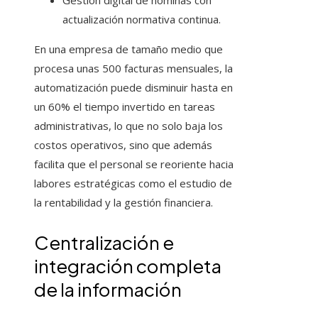
Gestión digital de nóminas con
actualización normativa continua.
En una empresa de tamaño medio que
procesa unas 500 facturas mensuales, la
automatización puede disminuir hasta en
un 60% el tiempo invertido en tareas
administrativas, lo que no solo baja los
costos operativos, sino que además
facilita que el personal se reoriente hacia
labores estratégicas como el estudio de
la rentabilidad y la gestión financiera.
Centralización e
integración completa
de la información