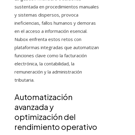
sustentada en procedimientos manuales
y sistemas dispersos, provoca
ineficiencias, fallos humanos y demoras
en el acceso a información esencial.
Nubox enfrenta estos retos con
plataformas integradas que automatizan
funciones clave como la facturación
electrónica, la contabilidad, la
remuneración y la administración
tributaria.
Automatización
avanzada y
optimización del
rendimiento operativo