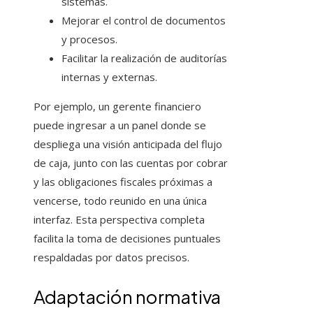
sistemas.
Mejorar el control de documentos
y procesos.
Facilitar la realización de auditorías
internas y externas.
Por ejemplo, un gerente financiero
puede ingresar a un panel donde se
despliega una visión anticipada del flujo
de caja, junto con las cuentas por cobrar
y las obligaciones fiscales próximas a
vencerse, todo reunido en una única
interfaz. Esta perspectiva completa
facilita la toma de decisiones puntuales
respaldadas por datos precisos.
Adaptación normativa