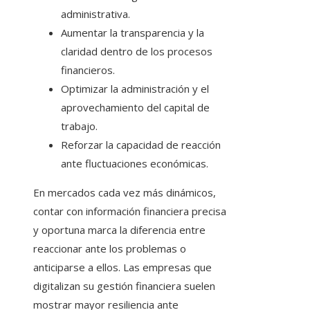
administrativa.
Aumentar la transparencia y la
claridad dentro de los procesos
financieros.
Optimizar la administración y el
aprovechamiento del capital de
trabajo.
Reforzar la capacidad de reacción
ante fluctuaciones económicas.
En mercados cada vez más dinámicos,
contar con información financiera precisa
y oportuna marca la diferencia entre
reaccionar ante los problemas o
anticiparse a ellos. Las empresas que
digitalizan su gestión financiera suelen
mostrar mayor resiliencia ante