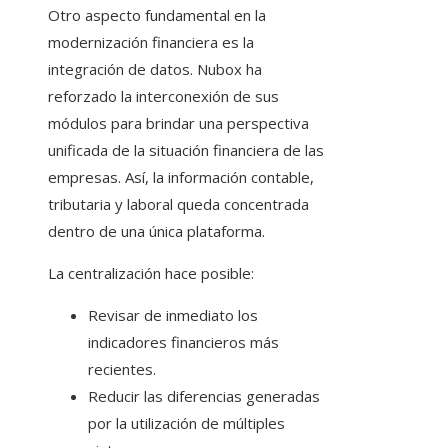
Otro aspecto fundamental en la
modernización financiera es la
integración de datos. Nubox ha
reforzado la interconexión de sus
módulos para brindar una perspectiva
unificada de la situación financiera de las
empresas. Así, la información contable,
tributaria y laboral queda concentrada
dentro de una única plataforma.
La centralización hace posible:
Revisar de inmediato los
indicadores financieros más
recientes.
Reducir las diferencias generadas
por la utilización de múltiples