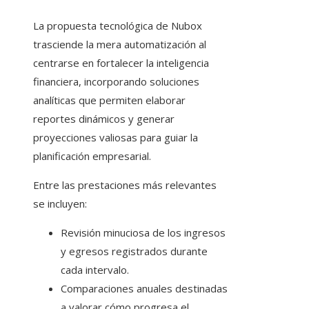
La propuesta tecnológica de Nubox
trasciende la mera automatización al
centrarse en fortalecer la inteligencia
financiera, incorporando soluciones
analíticas que permiten elaborar
reportes dinámicos y generar
proyecciones valiosas para guiar la
planificación empresarial.
Entre las prestaciones más relevantes
se incluyen:
Revisión minuciosa de los ingresos
y egresos registrados durante
cada intervalo.
Comparaciones anuales destinadas
a valorar cómo progresa el