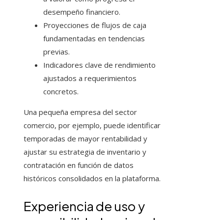
desempeño financiero.
Proyecciones de flujos de caja
fundamentadas en tendencias
previas.
Indicadores clave de rendimiento
ajustados a requerimientos
concretos.
Una pequeña empresa del sector
comercio, por ejemplo, puede identificar
temporadas de mayor rentabilidad y
ajustar su estrategia de inventario y
contratación en función de datos
históricos consolidados en la plataforma.
Experiencia de uso y