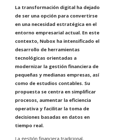
La transformación digital ha dejado
de ser una opción para convertirse
en una necesidad estratégica en el
entorno empresarial actual. En este
contexto, Nubox ha intensificado el
desarrollo de herramientas
tecnológicas orientadas a
modernizar la gestión financiera de
pequeñas y medianas empresas, así
como de estudios contables. Su
propuesta se centra en simplificar
procesos, aumentar la eficiencia
operativa y facilitar la toma de
decisiones basadas en datos en
tiempo real.
La gestión financiera tradicional,