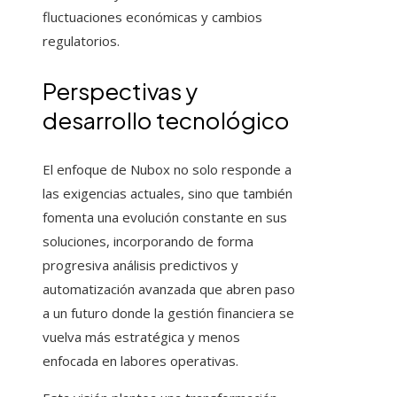
fluctuaciones económicas y cambios
regulatorios.
Perspectivas y
desarrollo tecnológico
El enfoque de Nubox no solo responde a
las exigencias actuales, sino que también
fomenta una evolución constante en sus
soluciones, incorporando de forma
progresiva análisis predictivos y
automatización avanzada que abren paso
a un futuro donde la gestión financiera se
vuelva más estratégica y menos
enfocada en labores operativas.