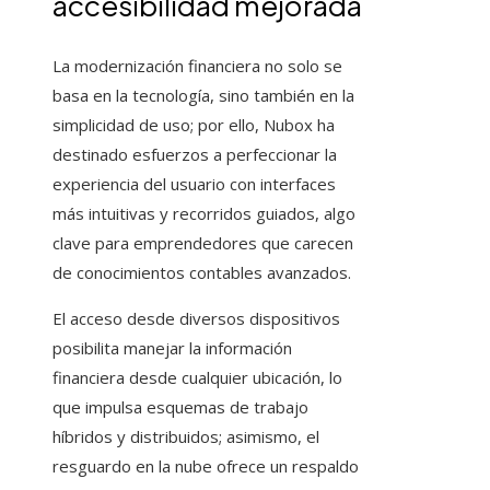
accesibilidad mejorada
La modernización financiera no solo se
basa en la tecnología, sino también en la
simplicidad de uso; por ello, Nubox ha
destinado esfuerzos a perfeccionar la
experiencia del usuario con interfaces
más intuitivas y recorridos guiados, algo
clave para emprendedores que carecen
de conocimientos contables avanzados.
El acceso desde diversos dispositivos
posibilita manejar la información
financiera desde cualquier ubicación, lo
que impulsa esquemas de trabajo
híbridos y distribuidos; asimismo, el
resguardo en la nube ofrece un respaldo