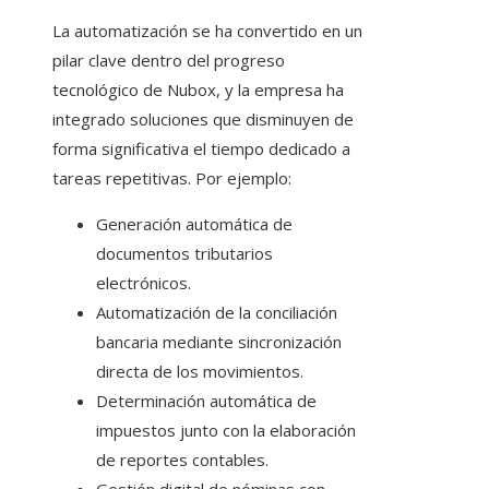
La automatización se ha convertido en un
pilar clave dentro del progreso
tecnológico de Nubox, y la empresa ha
integrado soluciones que disminuyen de
forma significativa el tiempo dedicado a
tareas repetitivas. Por ejemplo:
Generación automática de
documentos tributarios
electrónicos.
Automatización de la conciliación
bancaria mediante sincronización
directa de los movimientos.
Determinación automática de
impuestos junto con la elaboración
de reportes contables.