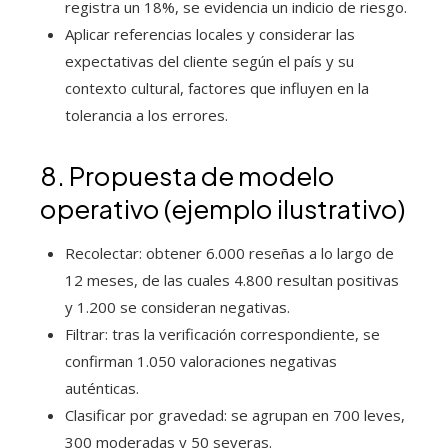
registra un 18%, se evidencia un indicio de riesgo.
Aplicar referencias locales y considerar las
expectativas del cliente según el país y su
contexto cultural, factores que influyen en la
tolerancia a los errores.
8. Propuesta de modelo
operativo (ejemplo ilustrativo)
Recolectar: obtener 6.000 reseñas a lo largo de
12 meses, de las cuales 4.800 resultan positivas
y 1.200 se consideran negativas.
Filtrar: tras la verificación correspondiente, se
confirman 1.050 valoraciones negativas
auténticas.
Clasificar por gravedad: se agrupan en 700 leves,
300 moderadas y 50 severas.