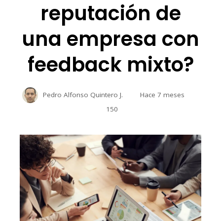
reputación de
una empresa con
feedback mixto?
Pedro Alfonso Quintero J.
Hace 7 meses
150