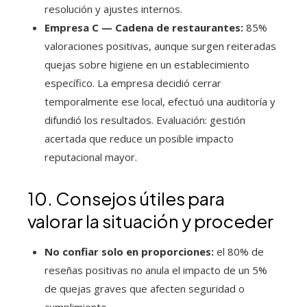
resolución y ajustes internos.
Empresa C — Cadena de restaurantes:
85%
valoraciones positivas, aunque surgen reiteradas
quejas sobre higiene en un establecimiento
específico. La empresa decidió cerrar
temporalmente ese local, efectuó una auditoría y
difundió los resultados. Evaluación: gestión
acertada que reduce un posible impacto
reputacional mayor.
10. Consejos útiles para
valorar la situación y proceder
No confiar solo en proporciones:
el 80% de
reseñas positivas no anula el impacto de un 5%
de quejas graves que afecten seguridad o