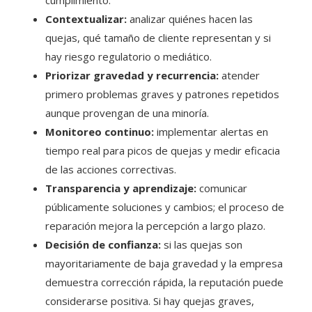
cumplimiento.
Contextualizar:
analizar quiénes hacen las
quejas, qué tamaño de cliente representan y si
hay riesgo regulatorio o mediático.
Priorizar gravedad y recurrencia:
atender
primero problemas graves y patrones repetidos
aunque provengan de una minoría.
Monitoreo continuo:
implementar alertas en
tiempo real para picos de quejas y medir eficacia
de las acciones correctivas.
Transparencia y aprendizaje:
comunicar
públicamente soluciones y cambios; el proceso de
reparación mejora la percepción a largo plazo.
Decisión de confianza:
si las quejas son
mayoritariamente de baja gravedad y la empresa
demuestra corrección rápida, la reputación puede
considerarse positiva. Si hay quejas graves,