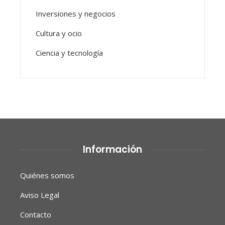
Inversiones y negocios
Cultura y ocio
Ciencia y tecnología
Información
Quiénes somos
Aviso Legal
Contacto