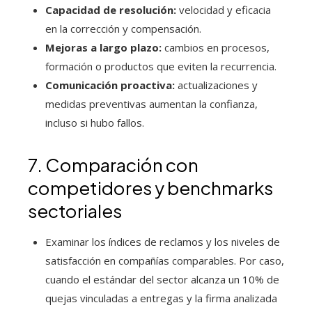
Capacidad de resolución:
velocidad y eficacia
en la corrección y compensación.
Mejoras a largo plazo:
cambios en procesos,
formación o productos que eviten la recurrencia.
Comunicación proactiva:
actualizaciones y
medidas preventivas aumentan la confianza,
incluso si hubo fallos.
7. Comparación con
competidores y benchmarks
sectoriales
Examinar los índices de reclamos y los niveles de
satisfacción en compañías comparables. Por caso,
cuando el estándar del sector alcanza un 10% de
quejas vinculadas a entregas y la firma analizada