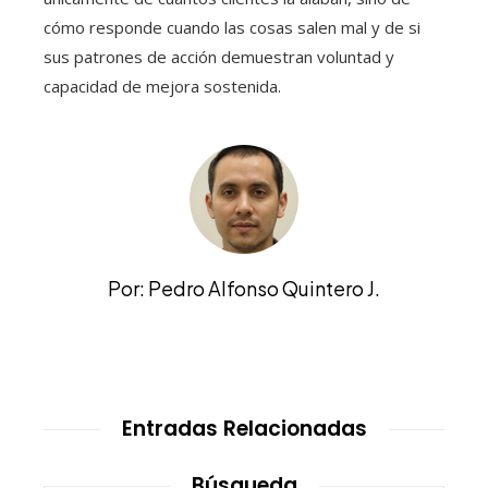
cómo responde cuando las cosas salen mal y de si
sus patrones de acción demuestran voluntad y
capacidad de mejora sostenida.
Por: Pedro Alfonso Quintero J.
Entradas Relacionadas
Búsqueda