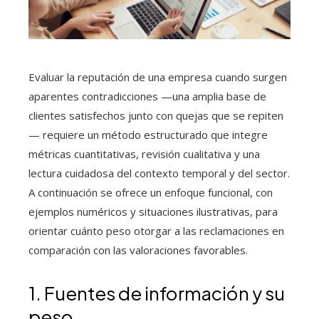
Evaluar la reputación de una empresa cuando surgen
aparentes contradicciones —una amplia base de
clientes satisfechos junto con quejas que se repiten
— requiere un método estructurado que integre
métricas cuantitativas, revisión cualitativa y una
lectura cuidadosa del contexto temporal y del sector.
A continuación se ofrece un enfoque funcional, con
ejemplos numéricos y situaciones ilustrativas, para
orientar cuánto peso otorgar a las reclamaciones en
comparación con las valoraciones favorables.
1. Fuentes de información y su
peso