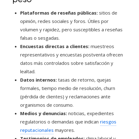
Plataformas de reseñas públicas:
sitios de
opinión, redes sociales y foros. Útiles por
volumen y rapidez, pero susceptibles a reseñas
falsas o sesgadas.
Encuestas directas a clientes:
muestreos
representativos y encuestas postventa ofrecen
datos más controlados sobre satisfacción y
lealtad.
Datos internos:
tasas de retorno, quejas
formales, tiempo medio de resolución, churn
(pérdida de clientes) y reclamaciones ante
organismos de consumo.
Medios y denuncias:
noticias, expedientes
regulatorios o demandas que indican
riesgos
reputacionales
mayores.
Testimonios de empleados:
clima laboral y