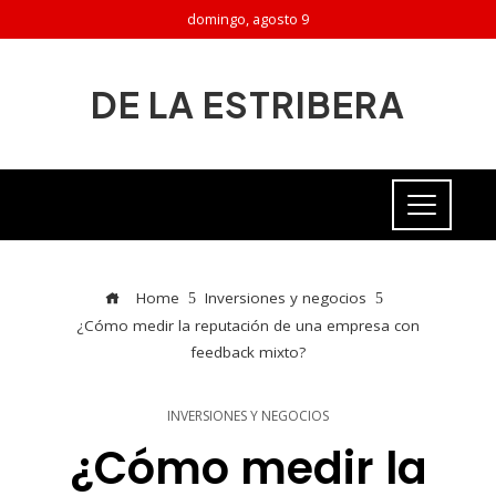
domingo, agosto 9
DE LA ESTRIBERA
Home
Inversiones y negocios
¿Cómo medir la reputación de una empresa con
feedback mixto?
INVERSIONES Y NEGOCIOS
¿Cómo medir la