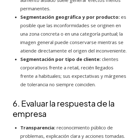
aumento aislado suele generar efectos menos
permanentes.
Segmentación geográfica y por producto:
es
posible que las inconformidades se originen en
una zona concreta o en una categoría puntual; la
imagen general puede conservarse mientras se
atiende directamente el origen del inconveniente.
Segmentación por tipo de cliente:
clientes
corporativos frente a retail, recién llegados
frente a habituales; sus expectativas y márgenes
de tolerancia no siempre coinciden.
6. Evaluar la respuesta de la
empresa
Transparencia:
reconocimiento público de
problemas, explicación clara y acciones tomadas.