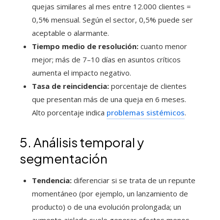
quejas similares al mes entre 12.000 clientes =
0,5% mensual. Según el sector, 0,5% puede ser
aceptable o alarmante.
Tiempo medio de resolución:
cuanto menor
mejor; más de 7–10 días en asuntos críticos
aumenta el impacto negativo.
Tasa de reincidencia:
porcentaje de clientes
que presentan más de una queja en 6 meses.
Alto porcentaje indica
problemas sistémicos
.
5. Análisis temporal y
segmentación
Tendencia:
diferenciar si se trata de un repunte
momentáneo (por ejemplo, un lanzamiento de
producto) o de una evolución prolongada; un