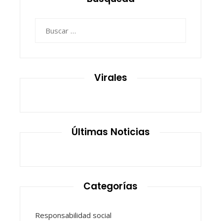
Buscar:
Virales
Últimas Noticias
Categorías
Responsabilidad social