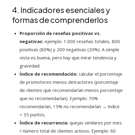
4. Indicadores esenciales y
formas de comprenderlos
Proporción de reseñas positivas vs.
negativas:
ejemplo: 1.000 reseñas totales, 800
positivas (80%) y 200 negativas (20%). A simple
vista es buena, pero hay que mirar tendencia y
gravedad.
Índice de recomendación:
calcular el porcentaje
de promotores menos detractores (porcentaje
de clientes que recomendarían menos porcentaje
que no recomendarían). Ejemplo: 70%
recomendarían, 15% no recomendarían → índice
= 55 puntos.
Índice de recurrencia:
quejas similares por mes
/ número total de clientes activos. Ejemplo: 60