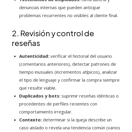
denuncias internas que pueden anticipar
problemas recurrentes no visibles al cliente final.
2. Revisión y control de
reseñas
Autenticidad:
verificar el historial del usuario
(comentarios anteriores), detectar patrones de
tiempo inusuales (incrementos atípicos), analizar
el tipo de lenguaje y confirmar la compra siempre
que resulte viable.
Duplicados y bots:
suprimir reseñas idénticas o
procedentes de perfiles recientes con
comportamiento irregular.
Contexto:
determinar si la queja describe un
caso aislado o revela una tendencia común (varios