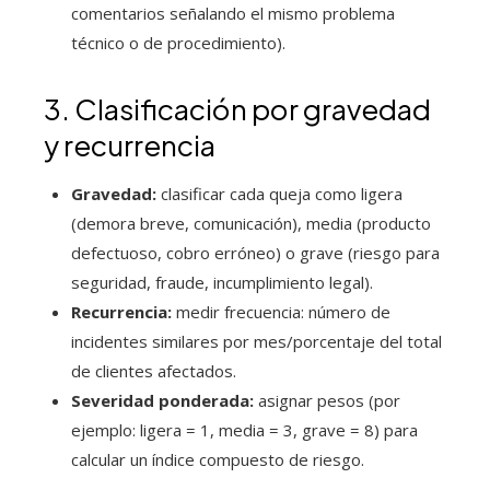
comentarios señalando el mismo problema
técnico o de procedimiento).
3. Clasificación por gravedad
y recurrencia
Gravedad:
clasificar cada queja como ligera
(demora breve, comunicación), media (producto
defectuoso, cobro erróneo) o grave (riesgo para
seguridad, fraude, incumplimiento legal).
Recurrencia:
medir frecuencia: número de
incidentes similares por mes/porcentaje del total
de clientes afectados.
Severidad ponderada:
asignar pesos (por
ejemplo: ligera = 1, media = 3, grave = 8) para
calcular un índice compuesto de riesgo.