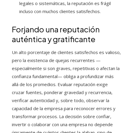
legales o sistemáticas, la reputación es frágil
incluso con muchos clientes satisfechos.
Forjando una reputación
auténtica y gratificante
Un alto porcentaje de clientes satisfechos es valioso,
pero la existencia de quejas recurrentes —
especialmente si son graves, repetitivas o afectan la
confianza fundamental— obliga a profundizar más
allá de los promedios. Evaluar reputación exige
cruzar fuentes, ponderar gravedad y recurrencia,
verificar autenticidad y, sobre todo, observar la
capacidad de la empresa para reconocer errores y
transformar procesos. La decisión sobre confiar,
invertir o colaborar con una empresa no depende
únicamente de cuántos clientes la alaban, sino de