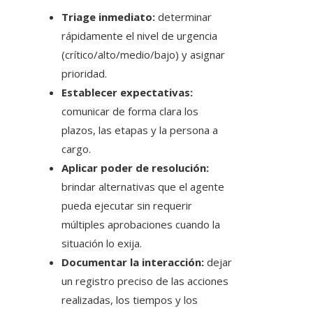
Triage inmediato:
determinar
rápidamente el nivel de urgencia
(crítico/alto/medio/bajo) y asignar
prioridad.
Establecer expectativas:
comunicar de forma clara los
plazos, las etapas y la persona a
cargo.
Aplicar poder de resolución:
brindar alternativas que el agente
pueda ejecutar sin requerir
múltiples aprobaciones cuando la
situación lo exija.
Documentar la interacción:
dejar
un registro preciso de las acciones
realizadas, los tiempos y los