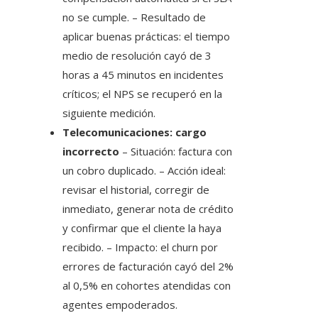
no se cumple. – Resultado de
aplicar buenas prácticas: el tiempo
medio de resolución cayó de 3
horas a 45 minutos en incidentes
críticos; el NPS se recuperó en la
siguiente medición.
Telecomunicaciones: cargo
incorrecto
– Situación: factura con
un cobro duplicado. – Acción ideal:
revisar el historial, corregir de
inmediato, generar nota de crédito
y confirmar que el cliente la haya
recibido. – Impacto: el churn por
errores de facturación cayó del 2%
al 0,5% en cohortes atendidas con
agentes empoderados.