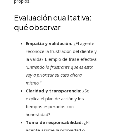
propios.
Evaluación cualitativa:
qué observar
Empatía y validación:
¿El agente
reconoce la frustración del cliente y
la valida? Ejemplo de frase efectiva:
“Entiendo lo frustrante que es esto;
voy a priorizar su caso ahora
mismo.”
Claridad y transparencia:
¿Se
explica el plan de acción y los
tiempos esperados con
honestidad?
Toma de responsabilidad:
¿El
agente asume la propiedad o