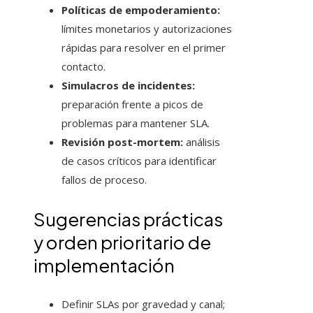
Políticas de empoderamiento:
límites monetarios y autorizaciones
rápidas para resolver en el primer
contacto.
Simulacros de incidentes:
preparación frente a picos de
problemas para mantener SLA.
Revisión post-mortem:
análisis
de casos críticos para identificar
fallos de proceso.
Sugerencias prácticas
y orden prioritario de
implementación
Definir SLAs por gravedad y canal;