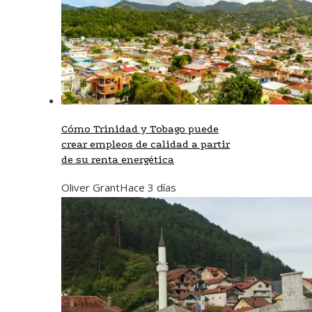
Cómo Trinidad y Tobago puede
crear empleos de calidad a partir
de su renta energética
Oliver Grant
Hace 3 días