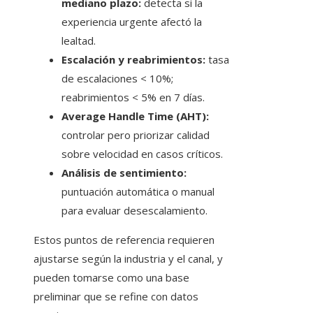
mediano plazo:
detecta si la
experiencia urgente afectó la
lealtad.
Escalación y reabrimientos:
tasa
de escalaciones < 10%;
reabrimientos < 5% en 7 días.
Average Handle Time (AHT):
controlar pero priorizar calidad
sobre velocidad en casos críticos.
Análisis de sentimiento:
puntuación automática o manual
para evaluar desescalamiento.
Estos puntos de referencia requieren
ajustarse según la industria y el canal, y
pueden tomarse como una base
preliminar que se refine con datos