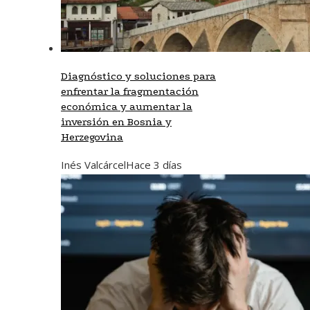
Diagnóstico y soluciones para
enfrentar la fragmentación
económica y aumentar la
inversión en Bosnia y
Herzegovina
Inés Valcárcel
Hace 3 días