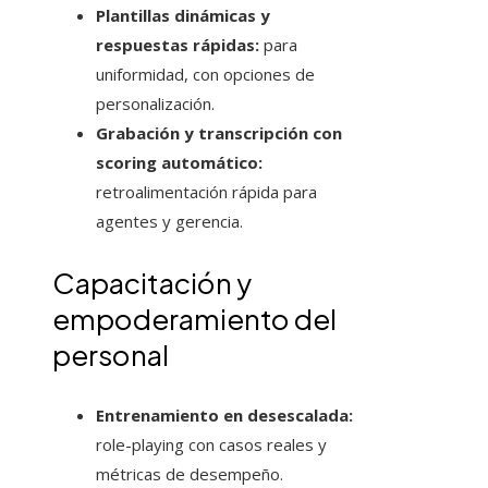
Plantillas dinámicas y
respuestas rápidas:
para
uniformidad, con opciones de
personalización.
Grabación y transcripción con
scoring automático:
retroalimentación rápida para
agentes y gerencia.
Capacitación y
empoderamiento del
personal
Entrenamiento en desescalada:
role-playing con casos reales y
métricas de desempeño.