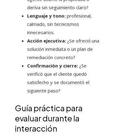
deriva sin seguimiento claro?
Lenguaje y tono:
profesional,
calmado, sin tecnicismos
innecesarios.
Acción ejecutiva:
¿Se ofreció una
solución inmediata o un plan de
remediación concreto?
Confirmación y cierre:
¿Se
verificó que el cliente quedó
satisfecho y se documentó el
siguiente paso?
Guía práctica para
evaluar durante la
interacción