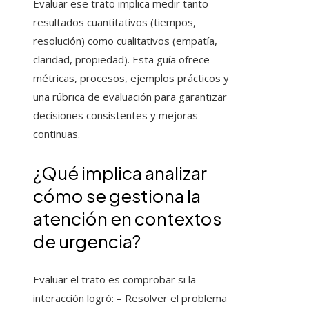
Evaluar ese trato implica medir tanto
resultados cuantitativos (tiempos,
resolución) como cualitativos (empatía,
claridad, propiedad). Esta guía ofrece
métricas, procesos, ejemplos prácticos y
una rúbrica de evaluación para garantizar
decisiones consistentes y mejoras
continuas.
¿Qué implica analizar
cómo se gestiona la
atención en contextos
de urgencia?
Evaluar el trato es comprobar si la
interacción logró: – Resolver el problema