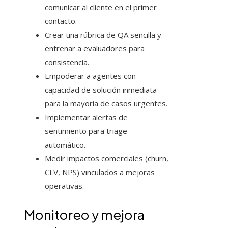
comunicar al cliente en el primer
contacto.
Crear una rúbrica de QA sencilla y
entrenar a evaluadores para
consistencia.
Empoderar a agentes con
capacidad de solución inmediata
para la mayoría de casos urgentes.
Implementar alertas de
sentimiento para triage
automático.
Medir impactos comerciales (churn,
CLV, NPS) vinculados a mejoras
operativas.
Monitoreo y mejora