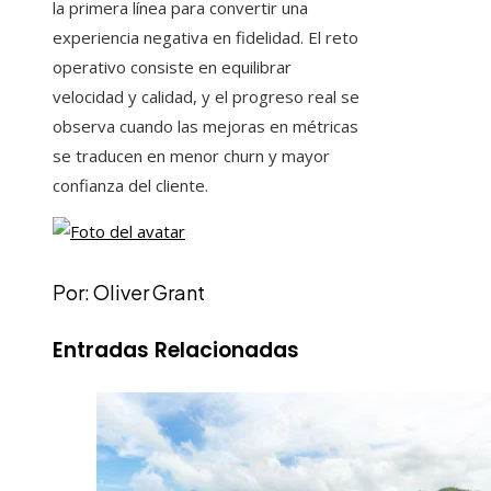
la primera línea para convertir una
experiencia negativa en fidelidad. El reto
operativo consiste en equilibrar
velocidad y calidad, y el progreso real se
observa cuando las mejoras en métricas
se traducen en menor churn y mayor
confianza del cliente.
Por: Oliver Grant
Entradas Relacionadas