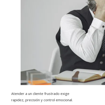
Atender a un cliente frustrado exige
rapidez, precisión y control emocional.