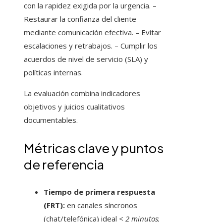
con la rapidez exigida por la urgencia. –
Restaurar la confianza del cliente
mediante comunicación efectiva. – Evitar
escalaciones y retrabajos. – Cumplir los
acuerdos de nivel de servicio (SLA) y
políticas internas.
La evaluación combina indicadores
objetivos y juicios cualitativos
documentables.
Métricas clave y puntos
de referencia
Tiempo de primera respuesta
(FRT):
en canales síncronos
(chat/telefónica) ideal
< 2 minutos
;