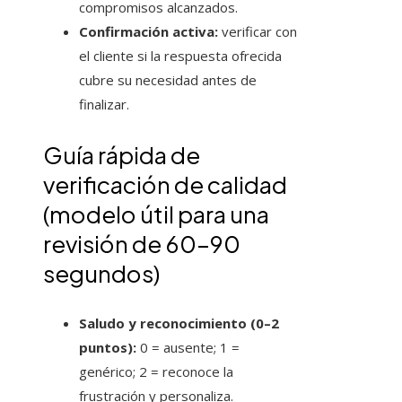
compromisos alcanzados.
Confirmación activa:
verificar con
el cliente si la respuesta ofrecida
cubre su necesidad antes de
finalizar.
Guía rápida de
verificación de calidad
(modelo útil para una
revisión de 60–90
segundos)
Saludo y reconocimiento (0–2
puntos):
0 = ausente; 1 =
genérico; 2 = reconoce la
frustración y personaliza.