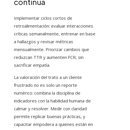
continua
Implementar ciclos cortos de
retroalimentación: evaluar interacciones
críticas semanalmente, entrenar en base
a hallazgos y revisar métricas
mensualmente. Priorizar cambios que
reduzcan TTR y aumenten FCR, sin
sacrificar empatía.
La valoración del trato a un cliente
frustrado no es solo un reporte
numérico: combina la disciplina de
indicadores con la habilidad humana de
calmar y resolver. Medir con claridad
permite replicar buenas prácticas, y
capacitar empodera a quienes están en