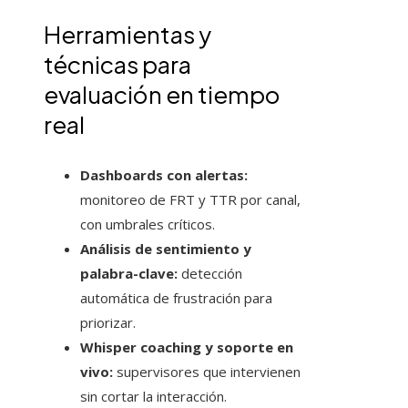
Herramientas y
técnicas para
evaluación en tiempo
real
Dashboards con alertas:
monitoreo de FRT y TTR por canal,
con umbrales críticos.
Análisis de sentimiento y
palabra-clave:
detección
automática de frustración para
priorizar.
Whisper coaching y soporte en
vivo:
supervisores que intervienen
sin cortar la interacción.