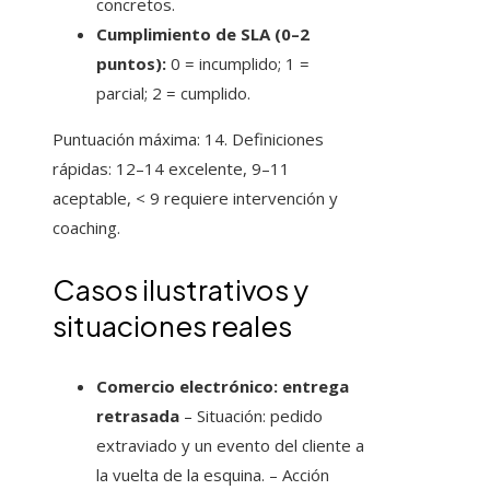
concretos.
Cumplimiento de SLA (0–2
puntos):
0 = incumplido; 1 =
parcial; 2 = cumplido.
Puntuación máxima: 14. Definiciones
rápidas: 12–14 excelente, 9–11
aceptable, < 9 requiere intervención y
coaching.
Casos ilustrativos y
situaciones reales
Comercio electrónico: entrega
retrasada
– Situación: pedido
extraviado y un evento del cliente a
la vuelta de la esquina. – Acción