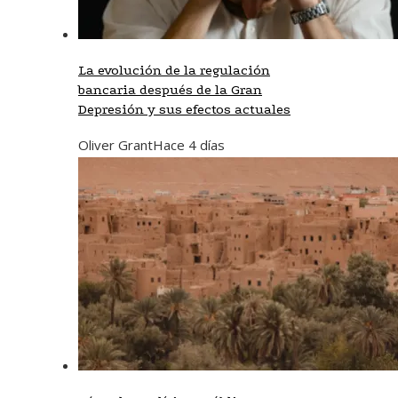
La evolución de la regulación
bancaria después de la Gran
Depresión y sus efectos actuales
Oliver Grant
Hace 4 días