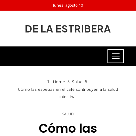
lunes, agosto 10
DE LA ESTRIBERA
Home
Salud
Cómo las especias en el café contribuyen a la salud
intestinal
SALUD
Cómo las