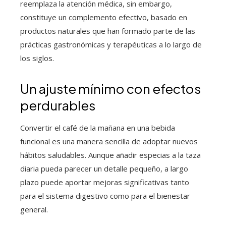
reemplaza la atención médica, sin embargo,
constituye un complemento efectivo, basado en
productos naturales que han formado parte de las
prácticas gastronómicas y terapéuticas a lo largo de
los siglos.
Un ajuste mínimo con efectos
perdurables
Convertir el café de la mañana en una bebida
funcional es una manera sencilla de adoptar nuevos
hábitos saludables. Aunque añadir especias a la taza
diaria pueda parecer un detalle pequeño, a largo
plazo puede aportar mejoras significativas tanto
para el sistema digestivo como para el bienestar
general.