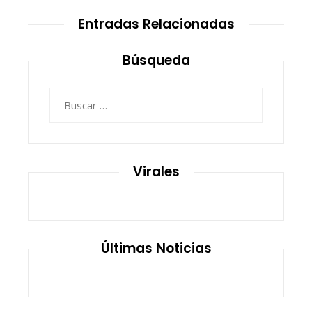
Entradas Relacionadas
Búsqueda
Buscar:
Virales
Últimas Noticias