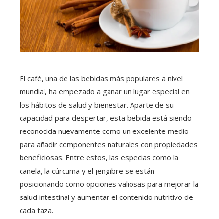
El café, una de las bebidas más populares a nivel
mundial, ha empezado a ganar un lugar especial en
los hábitos de salud y bienestar. Aparte de su
capacidad para despertar, esta bebida está siendo
reconocida nuevamente como un excelente medio
para añadir componentes naturales con propiedades
beneficiosas. Entre estos, las especias como la
canela, la cúrcuma y el jengibre se están
posicionando como opciones valiosas para mejorar la
salud intestinal y aumentar el contenido nutritivo de
cada taza.