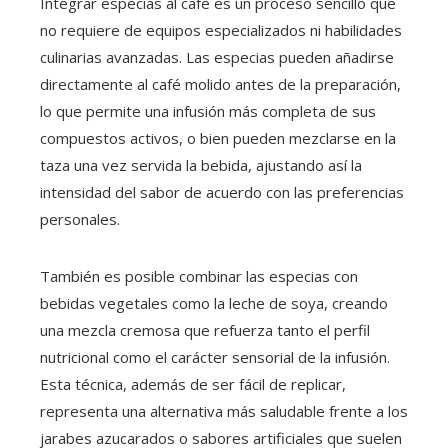
Integrar especias al café es un proceso sencillo que
no requiere de equipos especializados ni habilidades
culinarias avanzadas. Las especias pueden añadirse
directamente al café molido antes de la preparación,
lo que permite una infusión más completa de sus
compuestos activos, o bien pueden mezclarse en la
taza una vez servida la bebida, ajustando así la
intensidad del sabor de acuerdo con las preferencias
personales.
También es posible combinar las especias con
bebidas vegetales como la leche de soya, creando
una mezcla cremosa que refuerza tanto el perfil
nutricional como el carácter sensorial de la infusión.
Esta técnica, además de ser fácil de replicar,
representa una alternativa más saludable frente a los
jarabes azucarados o sabores artificiales que suelen