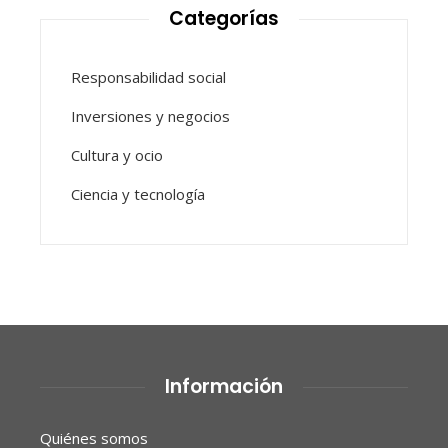
Categorías
Responsabilidad social
Inversiones y negocios
Cultura y ocio
Ciencia y tecnología
Información
Quiénes somos