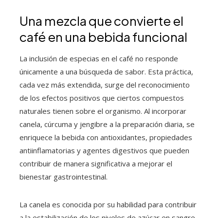
Una mezcla que convierte el
café en una bebida funcional
La inclusión de especias en el café no responde
únicamente a una búsqueda de sabor. Esta práctica,
cada vez más extendida, surge del reconocimiento
de los efectos positivos que ciertos compuestos
naturales tienen sobre el organismo. Al incorporar
canela, cúrcuma y jengibre a la preparación diaria, se
enriquece la bebida con antioxidantes, propiedades
antiinflamatorias y agentes digestivos que pueden
contribuir de manera significativa a mejorar el
bienestar gastrointestinal.
La canela es conocida por su habilidad para contribuir
a la estabilización de los niveles de azúcar en sangre,