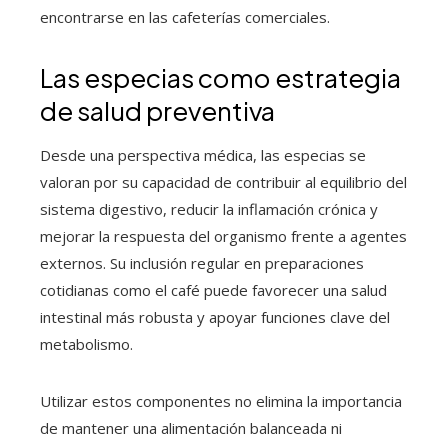
encontrarse en las cafeterías comerciales.
Las especias como estrategia
de salud preventiva
Desde una perspectiva médica, las especias se
valoran por su capacidad de contribuir al equilibrio del
sistema digestivo, reducir la inflamación crónica y
mejorar la respuesta del organismo frente a agentes
externos. Su inclusión regular en preparaciones
cotidianas como el café puede favorecer una salud
intestinal más robusta y apoyar funciones clave del
metabolismo.
Utilizar estos componentes no elimina la importancia
de mantener una alimentación balanceada ni