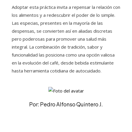
Adoptar esta práctica invita a repensar la relación con
los alimentos y a redescubrir el poder de lo simple.
Las especias, presentes en la mayoría de las
despensas, se convierten así en aliadas discretas
pero poderosas para promover una salud más
integral. La combinación de tradición, sabor y
funcionalidad las posiciona como una opción valiosa
en la evolución del café, desde bebida estimulante
hasta herramienta cotidiana de autocuidado.
Por: Pedro Alfonso Quintero J.