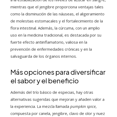
mientras que el jengibre proporciona ventajas tales
como la disminución de las náuseas, el aligeramiento
de molestias estomacales y el fortalecimiento de la
flora intestinal. Además, la cúrcuma, con un amplio
uso en la medicina tradicional, es destacada por su
fuerte efecto antiinflamatorio, valiosa en la
prevención de enfermedades crónicas y en la
salvaguarda de los órganos internos.
Más opciones para diversificar
el sabor y el beneficio
Además del trío básico de especias, hay otras
alternativas sugeridas que mejoran y añaden valor a
la experiencia. La mezcla llamada
pumpkin spice
,
compuesta por canela, jengibre, clavo de olor y nuez