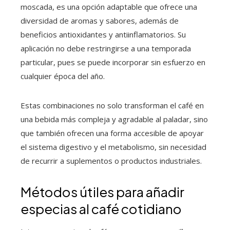
moscada, es una opción adaptable que ofrece una
diversidad de aromas y sabores, además de
beneficios antioxidantes y antiinflamatorios. Su
aplicación no debe restringirse a una temporada
particular, pues se puede incorporar sin esfuerzo en
cualquier época del año.
Estas combinaciones no solo transforman el café en
una bebida más compleja y agradable al paladar, sino
que también ofrecen una forma accesible de apoyar
el sistema digestivo y el metabolismo, sin necesidad
de recurrir a suplementos o productos industriales.
Métodos útiles para añadir
especias al café cotidiano