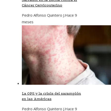
Cáncer Cervicouterino
Pedro Alfonso Quintero J.
Hace 9
meses
La OPS y la crisis del sarampión
en las Américas
Pedro Alfonso Quintero J.
Hace 9