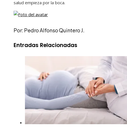
salud empieza por la boca.
Por: Pedro Alfonso Quintero J.
Entradas Relacionadas