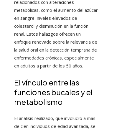
relacionados con alteraciones
metabólicas, como el aumento del azúcar
en sangre, niveles elevados de
colesterol y disminución en la función
renal. Estos hallazgos ofrecen un
enfoque renovado sobre la relevancia de
la salud oral en la detección temprana de
enfermedades crónicas, especialmente
en adultos a partir de los 50 años.
El vínculo entre las
funciones bucales y el
metabolismo
El análisis realizado, que involucró a más
de cien individuos de edad avanzada, se