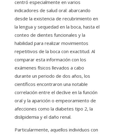
centró especialmente en varios
indicadores de salud oral: abarcando
desde la existencia de recubrimiento en
la lengua y sequedad en la boca, hasta el
conteo de dientes funcionales y la
habilidad para realizar movimientos
repetitivos de la boca con exactitud. Al
comparar esta información con los
exámenes físicos llevados a cabo
durante un periodo de dos años, los
científicos encontraron una notable
correlación entre el declive en la función
oral y la aparición o empeoramiento de
afecciones como la diabetes tipo 2, la
dislipidemia y el daño renal.
Particularmente, aquellos individuos con