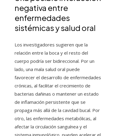
negativa entre
enfermedades
sistémicas y salud oral
Los investigadores sugieren que la
relación entre la boca y el resto del
cuerpo podría ser bidireccional. Por un
lado, una mala salud oral puede
favorecer el desarrollo de enfermedades
crónicas, al facilitar el crecimiento de
bacterias dañinas o mantener un estado
de inflamación persistente que se
propaga más allá de la cavidad bucal. Por
otro, las enfermedades metabólicas, al
afectar la circulación sanguínea y el
sistema inmunológico, pueden acelerar el