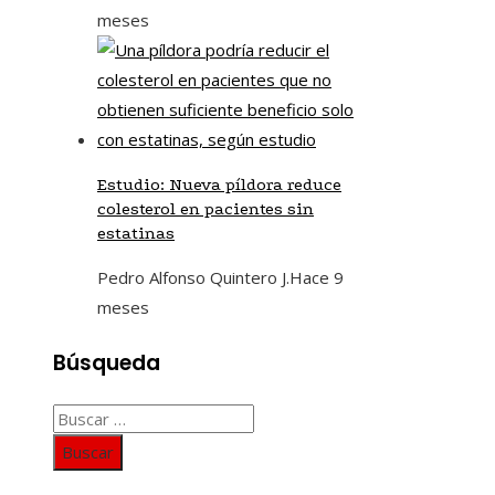
meses
Estudio: Nueva píldora reduce
colesterol en pacientes sin
estatinas
Pedro Alfonso Quintero J.
Hace 9
meses
Búsqueda
Buscar: