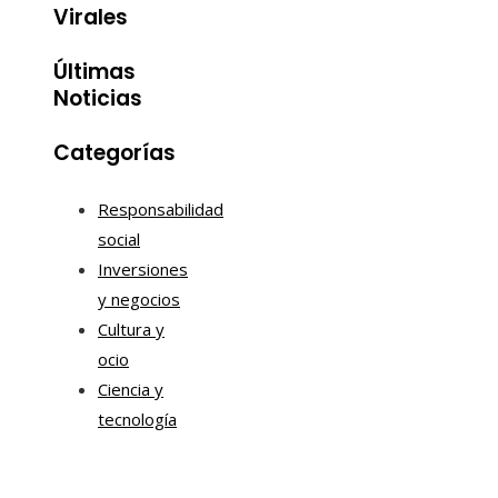
Virales
Últimas
Noticias
Categorías
Responsabilidad
social
Inversiones
y negocios
Cultura y
ocio
Ciencia y
tecnología
Información