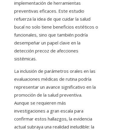
implementación de herramientas
preventivas eficaces. Este estudio
refuerza la idea de que cuidar la salud
bucal no solo tiene beneficios estéticos o
funcionales, sino que también podría
desempeñar un papel clave en la
detección precoz de afecciones
sistémicas.
La inclusión de parámetros orales en las
evaluaciones médicas de rutina podría
representar un avance significativo en la
promoción de la salud preventiva.
Aunque se requieren más
investigaciones a gran escala para
confirmar estos hallazgos, la evidencia
actual subraya una realidad ineludible: la