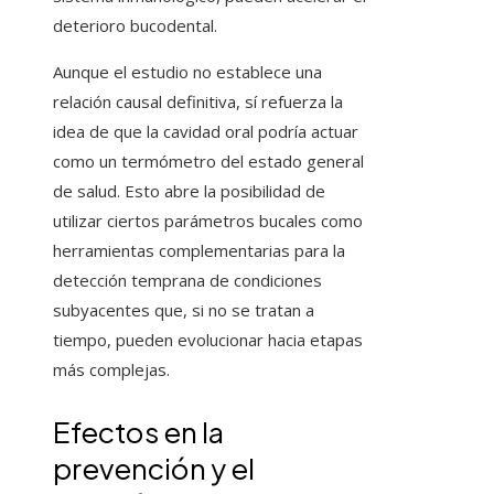
deterioro bucodental.
Aunque el estudio no establece una
relación causal definitiva, sí refuerza la
idea de que la cavidad oral podría actuar
como un termómetro del estado general
de salud. Esto abre la posibilidad de
utilizar ciertos parámetros bucales como
herramientas complementarias para la
detección temprana de condiciones
subyacentes que, si no se tratan a
tiempo, pueden evolucionar hacia etapas
más complejas.
Efectos en la
prevención y el