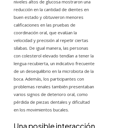
niveles altos de glucosa mostraron una
reducción en la cantidad de dientes en
buen estado y obtuvieron menores
calificaciones en las pruebas de
coordinación oral, que evalúan la
velocidad y precisión al repetir ciertas
sílabas. De igual manera, las personas
con colesterol elevado tendían a tener la
lengua recubierta, un indicativo frecuente
de un desequilibrio en la microbiota de la
boca. Además, los participantes con
problemas renales también presentaban
varios signos de deterioro oral, como
pérdida de piezas dentales y dificultad
en los movimientos bucales.
Una posible interacción