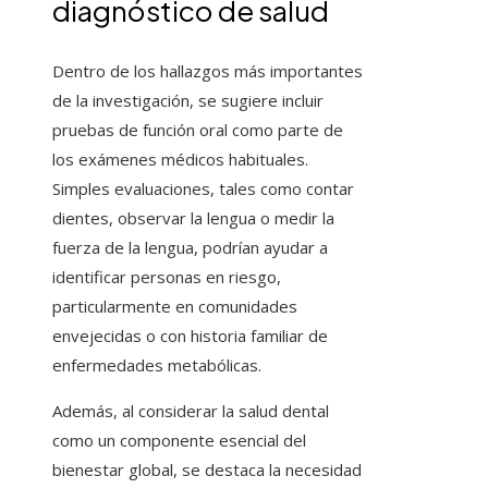
diagnóstico de salud
Dentro de los hallazgos más importantes
de la investigación, se sugiere incluir
pruebas de función oral como parte de
los exámenes médicos habituales.
Simples evaluaciones, tales como contar
dientes, observar la lengua o medir la
fuerza de la lengua, podrían ayudar a
identificar personas en riesgo,
particularmente en comunidades
envejecidas o con historia familiar de
enfermedades metabólicas.
Además, al considerar la salud dental
como un componente esencial del
bienestar global, se destaca la necesidad