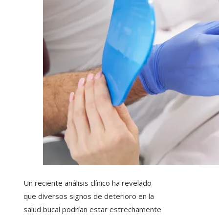
Un reciente análisis clínico ha revelado
que diversos signos de deterioro en la
salud bucal podrían estar estrechamente