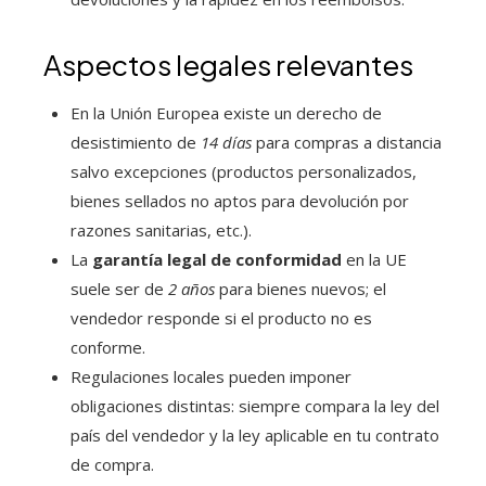
Aspectos legales relevantes
En la Unión Europea existe un derecho de
desistimiento de
14 días
para compras a distancia
salvo excepciones (productos personalizados,
bienes sellados no aptos para devolución por
razones sanitarias, etc.).
La
garantía legal de conformidad
en la UE
suele ser de
2 años
para bienes nuevos; el
vendedor responde si el producto no es
conforme.
Regulaciones locales pueden imponer
obligaciones distintas: siempre compara la ley del
país del vendedor y la ley aplicable en tu contrato
de compra.