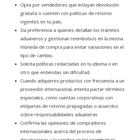
Opta por vendedores que incluyan devolución
gratuita o cuenten con políticas de retorno
vigentes en tu país.
Da preferencia a quienes detallan los trámites
aduaneros y gestionan reembolsos en la misma
moneda de compra para evitar variaciones en el
tipo de cambio.
Solicita políticas redactadas en tu idioma o en
otro que entiendas sin dificultad.
Cuando adquieres productos con frecuencia a un
proveedor internacional, intenta pactar términos
especiales, como cuentas corporativas con
etiquetas de retorno prepagadas o acuerdos
sobre responsabilidades aduaneras.
Confirma las opiniones de compradores
internacionales acerca del proceso de
devoluciones y la rapidez en los reembolsos.