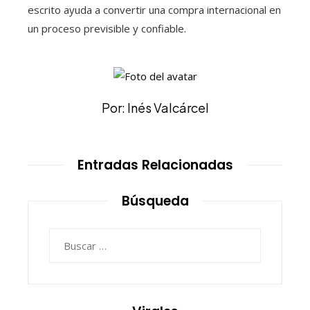
escrito ayuda a convertir una compra internacional en
un proceso previsible y confiable.
Por: Inés Valcárcel
Entradas Relacionadas
Búsqueda
Buscar: