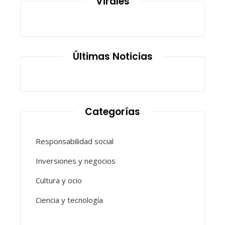
Virales
Últimas Noticias
Categorías
Responsabilidad social
Inversiones y negocios
Cultura y ocio
Ciencia y tecnología