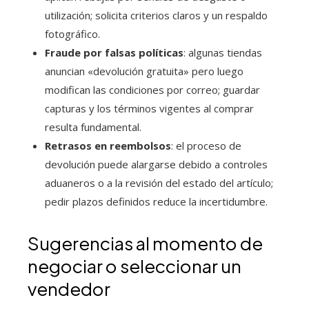
utilización; solicita criterios claros y un respaldo
fotográfico.
Fraude por falsas políticas
: algunas tiendas
anuncian «devolución gratuita» pero luego
modifican las condiciones por correo; guardar
capturas y los términos vigentes al comprar
resulta fundamental.
Retrasos en reembolsos
: el proceso de
devolución puede alargarse debido a controles
aduaneros o a la revisión del estado del artículo;
pedir plazos definidos reduce la incertidumbre.
Sugerencias al momento de
negociar o seleccionar un
vendedor