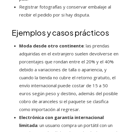
Registrar fotografías y conservar embalaje al
recibir el pedido por si hay disputa.
Ejemplos y casos prácticos
Moda desde otro continente
: las prendas
adquiridas en el extranjero suelen devolverse en
porcentajes que rondan entre el 20% y el 40%
debido a variaciones de talla o apariencia, y
cuando la tienda no cubre el retorno gratuito, el
envío internacional puede costar de 15 a 50
euros según peso y destino, además del posible
cobro de aranceles si el paquete se clasifica
como importación al regresar.
Electrónica con garantía internacional
limitada
: un usuario compra un portátil con un