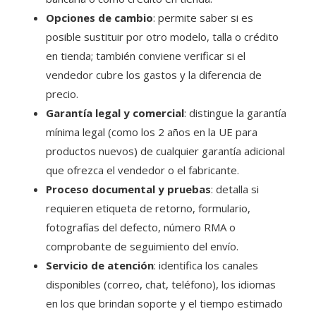
Opciones de cambio
: permite saber si es
posible sustituir por otro modelo, talla o crédito
en tienda; también conviene verificar si el
vendedor cubre los gastos y la diferencia de
precio.
Garantía legal y comercial
: distingue la garantía
mínima legal (como los 2 años en la UE para
productos nuevos) de cualquier garantía adicional
que ofrezca el vendedor o el fabricante.
Proceso documental y pruebas
: detalla si
requieren etiqueta de retorno, formulario,
fotografías del defecto, número RMA o
comprobante de seguimiento del envío.
Servicio de atención
: identifica los canales
disponibles (correo, chat, teléfono), los idiomas
en los que brindan soporte y el tiempo estimado