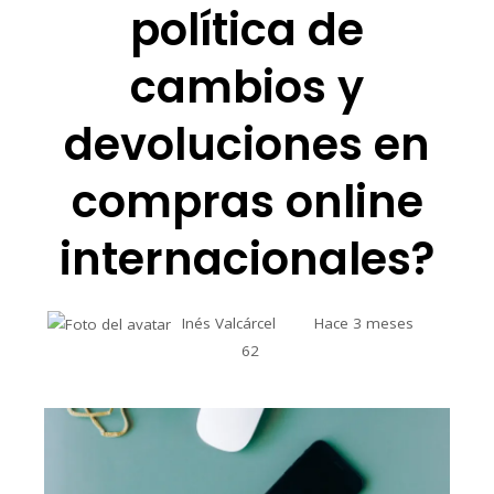
política de
cambios y
devoluciones en
compras online
internacionales?
Inés Valcárcel
Hace 3 meses
62