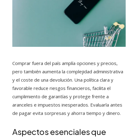
Comprar fuera del país amplía opciones y precios,
pero también aumenta la complejidad administrativa
y el coste de una devolución. Una política clara y
favorable reduce riesgos financieros, facilita el
cumplimiento de garantías y protege frente a
aranceles e impuestos inesperados. Evaluarla antes
de pagar evita sorpresas y ahorra tiempo y dinero.
Aspectos esenciales que