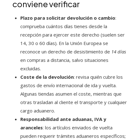
conviene verificar
Plazo para solicitar devolución o cambio
:
comprueba cuántos días tienes desde la
recepción para ejercer este derecho (suelen ser
14, 30 o 60 días). En la Unión Europea se
reconoce un derecho de desistimiento de
14 días
en compras a distancia, salvo situaciones
excluidas.
Coste de la devolución
: revisa quién cubre los
gastos de envío internacional de ida y vuelta.
Algunas tiendas asumen el coste, mientras que
otras trasladan al cliente el transporte y cualquier
cargo aduanero.
Responsabilidad ante aduanas, IVA y
aranceles
: los artículos enviados de vuelta
pueden requerir trámites aduaneros específicos;