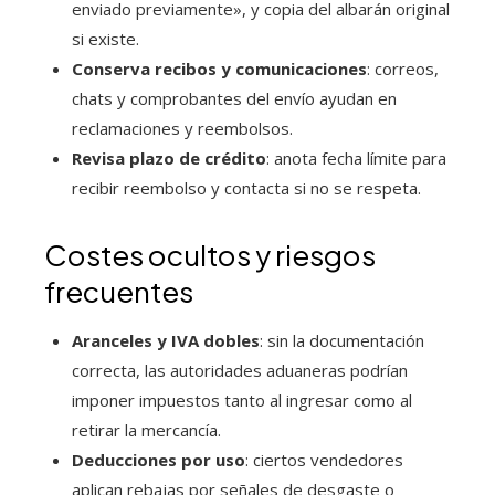
enviado previamente», y copia del albarán original
si existe.
Conserva recibos y comunicaciones
: correos,
chats y comprobantes del envío ayudan en
reclamaciones y reembolsos.
Revisa plazo de crédito
: anota fecha límite para
recibir reembolso y contacta si no se respeta.
Costes ocultos y riesgos
frecuentes
Aranceles y IVA dobles
: sin la documentación
correcta, las autoridades aduaneras podrían
imponer impuestos tanto al ingresar como al
retirar la mercancía.
Deducciones por uso
: ciertos vendedores
aplican rebajas por señales de desgaste o