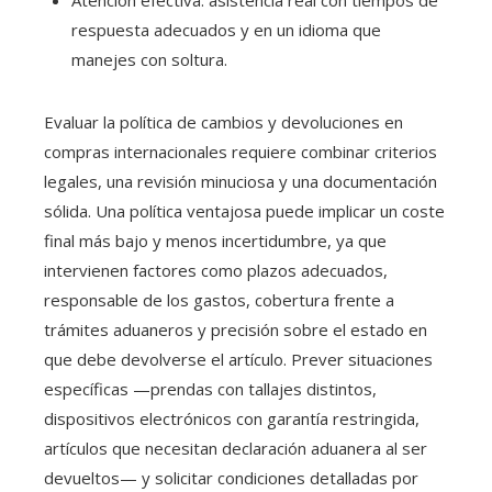
Atención efectiva: asistencia real con tiempos de
respuesta adecuados y en un idioma que
manejes con soltura.
Evaluar la política de cambios y devoluciones en
compras internacionales requiere combinar criterios
legales, una revisión minuciosa y una documentación
sólida. Una política ventajosa puede implicar un coste
final más bajo y menos incertidumbre, ya que
intervienen factores como plazos adecuados,
responsable de los gastos, cobertura frente a
trámites aduaneros y precisión sobre el estado en
que debe devolverse el artículo. Prever situaciones
específicas —prendas con tallajes distintos,
dispositivos electrónicos con garantía restringida,
artículos que necesitan declaración aduanera al ser
devueltos— y solicitar condiciones detalladas por