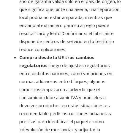
año de garantía válida solo en el país de origen, lo
que significa que, ante una avería, una reparación
local podría no estar amparada, mientras que
enviarlo al extranjero para su arreglo puede
resultar caro y lento. Confirmar si el fabricante
dispone de centros de servicio en tu territorio
reduce complicaciones.
Compra desde la UE tras cambios
regulatorios
: luego de ajustes regulatorios
entre distintas naciones, como variaciones en
normas aduaneras entre bloques, algunos
comercios empezaron a advertir que el
consumidor debe asumir IVA y aranceles al
devolver productos; en estas situaciones es
recomendable pedir instrucciones aduaneras
precisas para identificar el paquete como
«devolución de mercancía» y adjuntar la