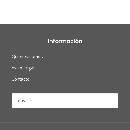
Información
Quiénes somos
Aviso Legal
Contacto
Buscar: