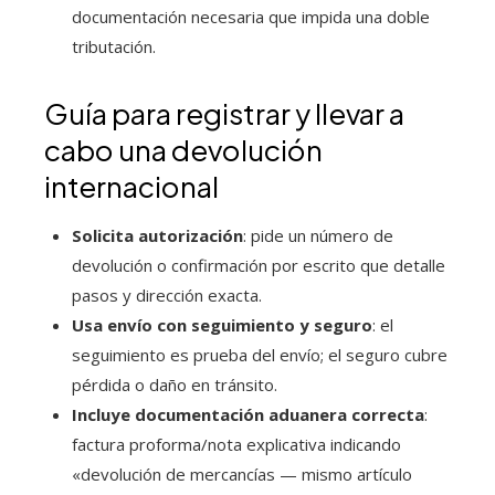
documentación necesaria que impida una doble
tributación.
Guía para registrar y llevar a
cabo una devolución
internacional
Solicita autorización
: pide un número de
devolución o confirmación por escrito que detalle
pasos y dirección exacta.
Usa envío con seguimiento y seguro
: el
seguimiento es prueba del envío; el seguro cubre
pérdida o daño en tránsito.
Incluye documentación aduanera correcta
:
factura proforma/nota explicativa indicando
«devolución de mercancías — mismo artículo