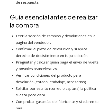
de respuesta.
Guía esencial antes de realizar
la compra
Leer la sección de cambios y devoluciones en la
página del vendedor.
Confirmar el plazo de devolución y si aplica
derecho de desistimiento en tu jurisdicción.
Preguntar y calcular quién paga el envío de vuelta
y posibles aranceles/IVA.
Verificar condiciones del producto para
devolución (estado, embalaje, accesorios).
Solicitar por escrito (correo o captura) la política
si está poco clara.
Comprobar garantías del fabricante y si cubren tu
país.