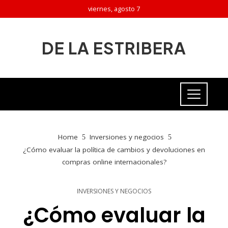
viernes, agosto 7
DE LA ESTRIBERA
Home
Inversiones y negocios
¿Cómo evaluar la política de cambios y devoluciones en
compras online internacionales?
INVERSIONES Y NEGOCIOS
¿Cómo evaluar la