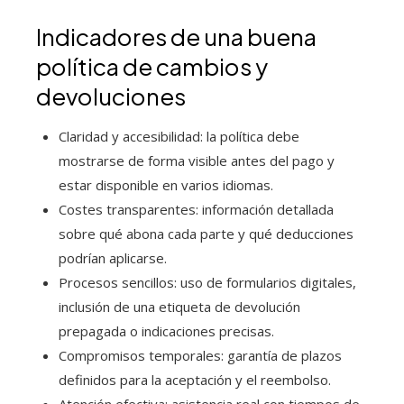
Indicadores de una buena
política de cambios y
devoluciones
Claridad y accesibilidad: la política debe
mostrarse de forma visible antes del pago y
estar disponible en varios idiomas.
Costes transparentes: información detallada
sobre qué abona cada parte y qué deducciones
podrían aplicarse.
Procesos sencillos: uso de formularios digitales,
inclusión de una etiqueta de devolución
prepagada o indicaciones precisas.
Compromisos temporales: garantía de plazos
definidos para la aceptación y el reembolso.