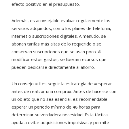
efecto positivo en el presupuesto.
Además, es aconsejable evaluar regularmente los
servicios adquiridos, como los planes de telefonía,
internet o suscripciones digitales. A menudo, se
abonan tarifas más altas de lo requerido o se
conservan suscripciones que se usan poco. Al
modificar estos gastos, se liberan recursos que
pueden dedicarse directamente al ahorro.
Un consejo útil es seguir la estrategia de «esperar
antes de realizar una compra». Antes de hacerse con
un objeto que no sea esencial, es recomendable
esperar un periodo mínimo de 48 horas para
determinar su verdadera necesidad. Esta táctica
ayuda a evitar adquisiciones impulsivas y permite