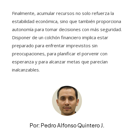
Finalmente, acumular recursos no solo refuerza la
estabilidad económica, sino que también proporciona
autonomía para tomar decisiones con más seguridad.
Disponer de un colchón financiero implica estar
preparado para enfrentar imprevistos sin
preocupaciones, para planificar el porvenir con
esperanza y para alcanzar metas que parecían
inalcanzables.
Por: Pedro Alfonso Quintero J.