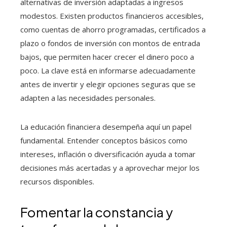
alternativas de inversión adaptadas a ingresos
modestos. Existen productos financieros accesibles,
como cuentas de ahorro programadas, certificados a
plazo o fondos de inversión con montos de entrada
bajos, que permiten hacer crecer el dinero poco a
poco. La clave está en informarse adecuadamente
antes de invertir y elegir opciones seguras que se
adapten a las necesidades personales.
La educación financiera desempeña aquí un papel
fundamental. Entender conceptos básicos como
intereses, inflación o diversificación ayuda a tomar
decisiones más acertadas y a aprovechar mejor los
recursos disponibles.
Fomentar la constancia y