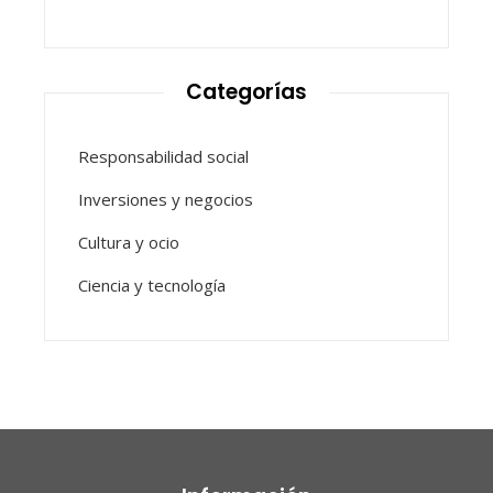
Categorías
Responsabilidad social
Inversiones y negocios
Cultura y ocio
Ciencia y tecnología