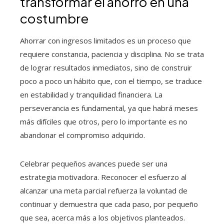
transformar el ahorro en una
costumbre
Ahorrar con ingresos limitados es un proceso que
requiere constancia, paciencia y disciplina. No se trata
de lograr resultados inmediatos, sino de construir
poco a poco un hábito que, con el tiempo, se traduce
en estabilidad y tranquilidad financiera. La
perseverancia es fundamental, ya que habrá meses
más difíciles que otros, pero lo importante es no
abandonar el compromiso adquirido.
Celebrar pequeños avances puede ser una
estrategia motivadora. Reconocer el esfuerzo al
alcanzar una meta parcial refuerza la voluntad de
continuar y demuestra que cada paso, por pequeño
que sea, acerca más a los objetivos planteados.