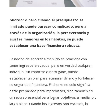
Guardar dinero cuando el presupuesto es
limitado puede parecer complicado, pero a
través de la organización, la perseverancia y
ajustes menores en los hábitos, se puede
establecer una base financiera robusta.
La noción de ahorrar a menudo se relaciona con
tener ingresos elevados, pero en verdad cualquier
individuo, sin importar cuánto gane, puede
establecer un plan para acumular dinero y fortalecer
su seguridad financiera. El ahorro no solo significa
estar preparado para imprevistos, sino también es
un recurso esencial para lograr objetivos a mediano y
largo plazo. Cuando los ingresos son escasos, la