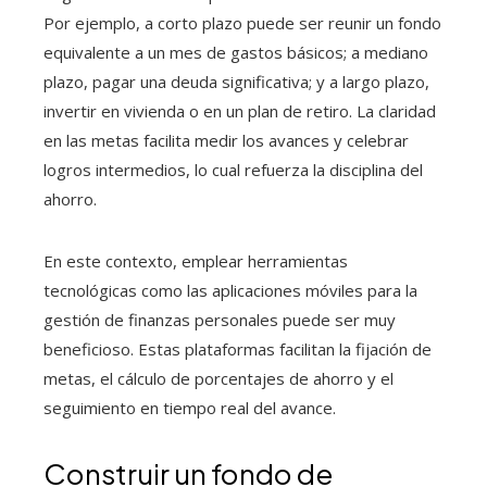
Por ejemplo, a corto plazo puede ser reunir un fondo
equivalente a un mes de gastos básicos; a mediano
plazo, pagar una deuda significativa; y a largo plazo,
invertir en vivienda o en un plan de retiro. La claridad
en las metas facilita medir los avances y celebrar
logros intermedios, lo cual refuerza la disciplina del
ahorro.
En este contexto, emplear herramientas
tecnológicas como las aplicaciones móviles para la
gestión de finanzas personales puede ser muy
beneficioso. Estas plataformas facilitan la fijación de
metas, el cálculo de porcentajes de ahorro y el
seguimiento en tiempo real del avance.
Construir un fondo de