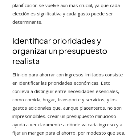
planificación se vuelve aún más crucial, ya que cada
elección es significativa y cada gasto puede ser
determinante.
Identificar prioridades y
organizar un presupuesto
realista
El inicio para ahorrar con ingresos limitados consiste
en identificar las prioridades económicas. Esto
conlleva a distinguir entre necesidades esenciales,
como comida, hogar, transporte y servicios, y los
gastos adicionales que, aunque placenteros, no son
imprescindibles. Crear un presupuesto minucioso
ayuda a ver claramente a dónde va cada ingreso y a
fijar un margen para el ahorro, por modesto que sea.