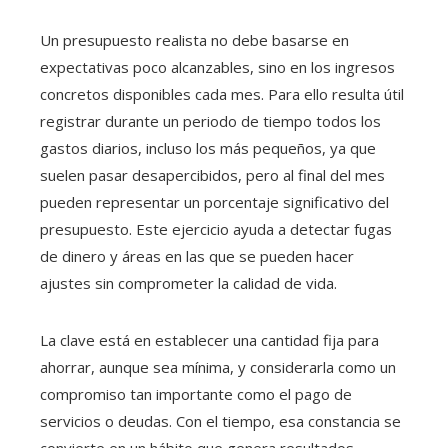
Un presupuesto realista no debe basarse en
expectativas poco alcanzables, sino en los ingresos
concretos disponibles cada mes. Para ello resulta útil
registrar durante un periodo de tiempo todos los
gastos diarios, incluso los más pequeños, ya que
suelen pasar desapercibidos, pero al final del mes
pueden representar un porcentaje significativo del
presupuesto. Este ejercicio ayuda a detectar fugas
de dinero y áreas en las que se pueden hacer
ajustes sin comprometer la calidad de vida.
La clave está en establecer una cantidad fija para
ahorrar, aunque sea mínima, y considerarla como un
compromiso tan importante como el pago de
servicios o deudas. Con el tiempo, esa constancia se