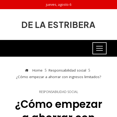
jueves, agosto 6
DE LA ESTRIBERA
Home
Responsabilidad social
¿Cómo empezar a ahorrar con ingresos limitados?
RESPONSABILIDAD SOCIAL
¿Cómo empezar