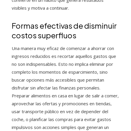
convierte en un hábito que genera resultados
visibles y motiva a continuar.
Formas efectivas de disminuir
costos superfluos
Una manera muy eficaz de comenzar a ahorrar con
ingresos reducidos es recortar aquellos gastos que
no son indispensables. Esto no implica eliminar por
completo los momentos de esparcimiento, sino
buscar opciones más accesibles que permitan
disfrutar sin afectar las finanzas personales.
Preparar alimentos en casa en lugar de salir a comer,
aprovechar las ofertas y promociones en tiendas,
usar transporte público en vez de depender del
coche, o planificar las compras para evitar gastos
impulsivos son acciones simples que generan un