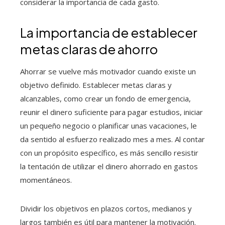
considerar la importancia de cada gasto.
La importancia de establecer
metas claras de ahorro
Ahorrar se vuelve más motivador cuando existe un
objetivo definido. Establecer metas claras y
alcanzables, como crear un fondo de emergencia,
reunir el dinero suficiente para pagar estudios, iniciar
un pequeño negocio o planificar unas vacaciones, le
da sentido al esfuerzo realizado mes a mes. Al contar
con un propósito específico, es más sencillo resistir
la tentación de utilizar el dinero ahorrado en gastos
momentáneos.
Dividir los objetivos en plazos cortos, medianos y
largos también es útil para mantener la motivación.