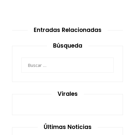
Entradas Relacionadas
Búsqueda
Buscar:
Virales
Últimas Noticias