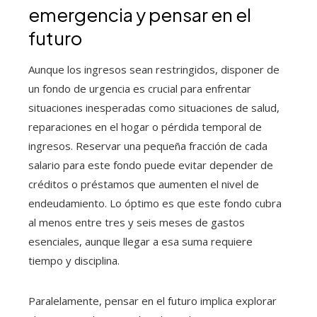
emergencia y pensar en el
futuro
Aunque los ingresos sean restringidos, disponer de
un fondo de urgencia es crucial para enfrentar
situaciones inesperadas como situaciones de salud,
reparaciones en el hogar o pérdida temporal de
ingresos. Reservar una pequeña fracción de cada
salario para este fondo puede evitar depender de
créditos o préstamos que aumenten el nivel de
endeudamiento. Lo óptimo es que este fondo cubra
al menos entre tres y seis meses de gastos
esenciales, aunque llegar a esa suma requiere
tiempo y disciplina.
Paralelamente, pensar en el futuro implica explorar