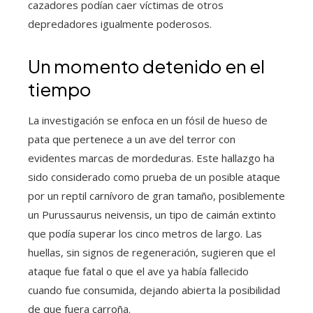
cazadores podían caer víctimas de otros
depredadores igualmente poderosos.
Un momento detenido en el
tiempo
La investigación se enfoca en un fósil de hueso de
pata que pertenece a un ave del terror con
evidentes marcas de mordeduras. Este hallazgo ha
sido considerado como prueba de un posible ataque
por un reptil carnívoro de gran tamaño, posiblemente
un Purussaurus neivensis, un tipo de caimán extinto
que podía superar los cinco metros de largo. Las
huellas, sin signos de regeneración, sugieren que el
ataque fue fatal o que el ave ya había fallecido
cuando fue consumida, dejando abierta la posibilidad
de que fuera carroña.