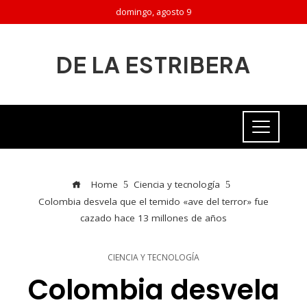
domingo, agosto 9
DE LA ESTRIBERA
Home
Ciencia y tecnología
Colombia desvela que el temido «ave del terror» fue
cazado hace 13 millones de años
CIENCIA Y TECNOLOGÍA
Colombia desvela