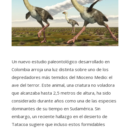
Un nuevo estudio paleontológico desarrollado en
Colombia arroja una luz distinta sobre uno de los
depredadores más temidos del Mioceno Medio: el
ave del terror. Este animal, una criatura no voladora
que alcanzaba hasta 2,5 metros de altura, ha sido
considerado durante años como una de las especies
dominantes de su tiempo en Sudamérica. Sin
embargo, un reciente hallazgo en el desierto de
Tatacoa sugiere que incluso estos formidables