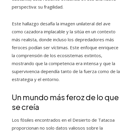
perspectiva: su fragilidad.
Este hallazgo desafía la imagen unilateral del ave
como cazadora implacable y la sitúa en un contexto
más realista, donde incluso los depredadores más
feroces podían ser víctimas. Este enfoque enriquece
la comprensión de los ecosistemas extintos,
mostrando que la competencia era intensa y que la
supervivencia dependía tanto de la fuerza como de la
estrategia y el entorno.
Un mundo más feroz de lo que
se creía
Los fósiles encontrados en el Desierto de Tatacoa
proporcionan no solo datos valiosos sobre la