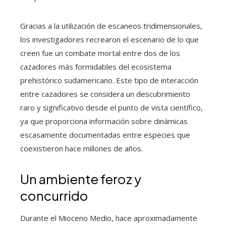
Gracias a la utilización de escaneos tridimensionales,
los investigadores recrearon el escenario de lo que
creen fue un combate mortal entre dos de los
cazadores más formidables del ecosistema
prehistórico sudamericano. Este tipo de interacción
entre cazadores se considera un descubrimiento
raro y significativo desde el punto de vista científico,
ya que proporciona información sobre dinámicas
escasamente documentadas entre especies que
coexistieron hace millones de años.
Un ambiente feroz y
concurrido
Durante el Mioceno Medio, hace aproximadamente