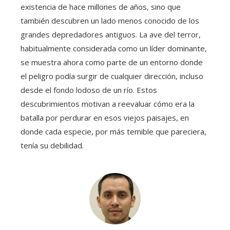
existencia de hace millones de años, sino que
también descubren un lado menos conocido de los
grandes depredadores antiguos. La ave del terror,
habitualmente considerada como un líder dominante,
se muestra ahora como parte de un entorno donde
el peligro podía surgir de cualquier dirección, incluso
desde el fondo lodoso de un río. Estos
descubrimientos motivan a reevaluar cómo era la
batalla por perdurar en esos viejos paisajes, en
donde cada especie, por más temible que pareciera,
tenía su debilidad.