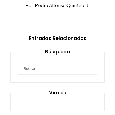
Por: Pedro Alfonso Quintero J.
Entradas Relacionadas
Búsqueda
Buscar:
Virales