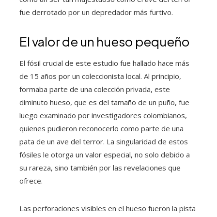
fue derrotado por un depredador más furtivo.
El valor de un hueso pequeño
El fósil crucial de este estudio fue hallado hace más
de 15 años por un coleccionista local. Al principio,
formaba parte de una colección privada, este
diminuto hueso, que es del tamaño de un puño, fue
luego examinado por investigadores colombianos,
quienes pudieron reconocerlo como parte de una
pata de un ave del terror. La singularidad de estos
fósiles le otorga un valor especial, no solo debido a
su rareza, sino también por las revelaciones que
ofrece.
Las perforaciones visibles en el hueso fueron la pista