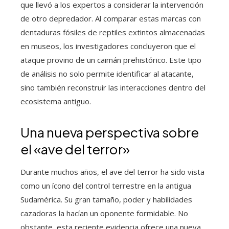
que llevó a los expertos a considerar la intervención
de otro depredador. Al comparar estas marcas con
dentaduras fósiles de reptiles extintos almacenadas
en museos, los investigadores concluyeron que el
ataque provino de un caimán prehistórico. Este tipo
de análisis no solo permite identificar al atacante,
sino también reconstruir las interacciones dentro del
ecosistema antiguo.
Una nueva perspectiva sobre
el «ave del terror»
Durante muchos años, el ave del terror ha sido vista
como un ícono del control terrestre en la antigua
Sudamérica. Su gran tamaño, poder y habilidades
cazadoras la hacían un oponente formidable. No
obstante, esta reciente evidencia ofrece una nueva