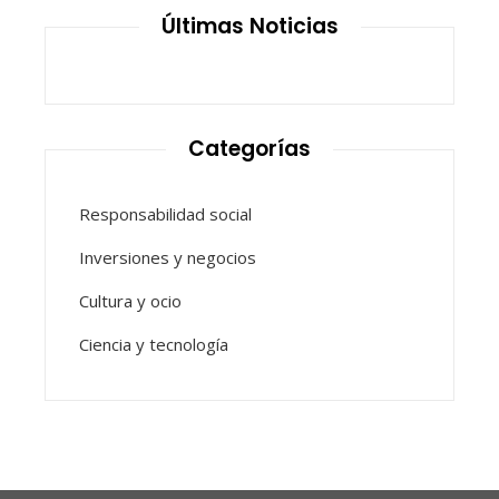
Últimas Noticias
Categorías
Responsabilidad social
Inversiones y negocios
Cultura y ocio
Ciencia y tecnología